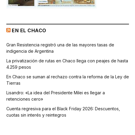
EN EL CHACO
Gran Resistencia registró una de las mayores tasas de
indigencia de Argentina
La privatización de rutas en Chaco llega con peajes de hasta
4.259 pesos
En Chaco se suman al rechazo contra la reforma de la Ley de
Tierras
Lisandro: «La idea del Presidente Milei es llegar a
retenciones cero»
Cuenta regresiva para el Black Friday 2026: Descuentos,
cuotas sin interés y reintegros