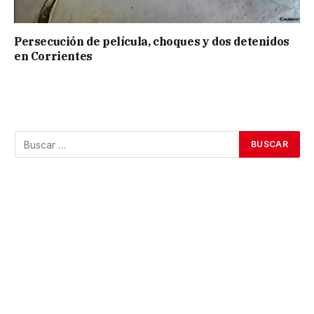
Persecución de película, choques y dos detenidos
en Corrientes