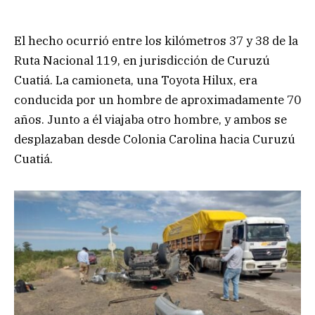
El hecho ocurrió entre los kilómetros 37 y 38 de la
Ruta Nacional 119, en jurisdicción de Curuzú
Cuatiá. La camioneta, una Toyota Hilux, era
conducida por un hombre de aproximadamente 70
años. Junto a él viajaba otro hombre, y ambos se
desplazaban desde Colonia Carolina hacia Curuzú
Cuatiá.