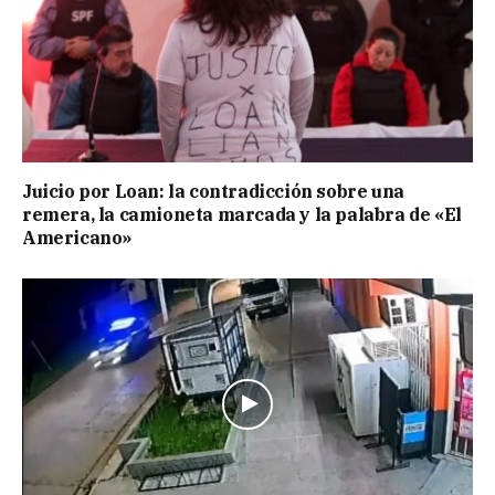
Juicio por Loan: la contradicción sobre una
remera, la camioneta marcada y la palabra de «El
Americano»