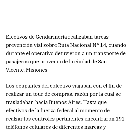
Efectivos de Gendarmería realizaban tareas
prevención vial sobre Ruta Nacional N° 14, cuando
durante el operativo detuvieron a un transporte de
pasajeros que provenía de la ciudad de San
Vicente, Misiones.
Los ocupantes del colectivo viajaban con el fin de
realizar un tour de compras, razón por la cual se
trasladaban hacia Buenos Aires. Hasta que
efectivos de la fuerza federal al momento de
realzar los controles pertinentes encontraron 191
teléfonos celulares de diferentes marcas y