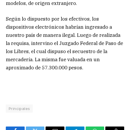
modelos, de origen extranjero.
Según lo dispuesto por los efectivos, los
dispositivos electrónicos habrían ingresado a
nuestro país de manera ilegal. Luego de realizada
la requisa, intervino el Juzgado Federal de Paso de
los Libres, el cual dispuso el secuestro de la
mercadería. La misma fue valuada en un
aproximado de 57.300.000 pesos.
Principales