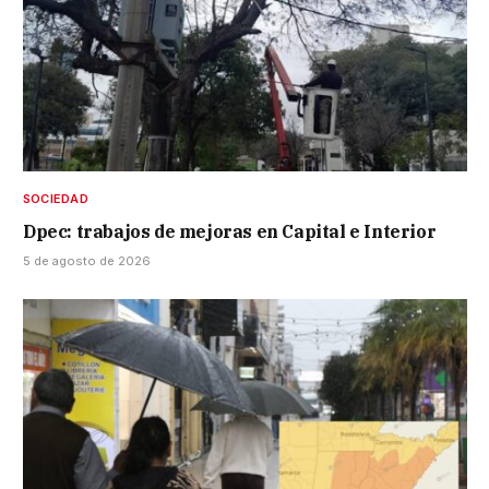
SOCIEDAD
Dpec: trabajos de mejoras en Capital e Interior
5 de agosto de 2026