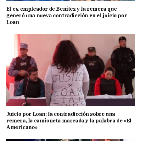
El ex empleador de Benítez y la remera que
generó una nueva contradicción en el juicio por
Loan
Juicio por Loan: la contradicción sobre una
remera, la camioneta marcada y la palabra de «El
Americano»