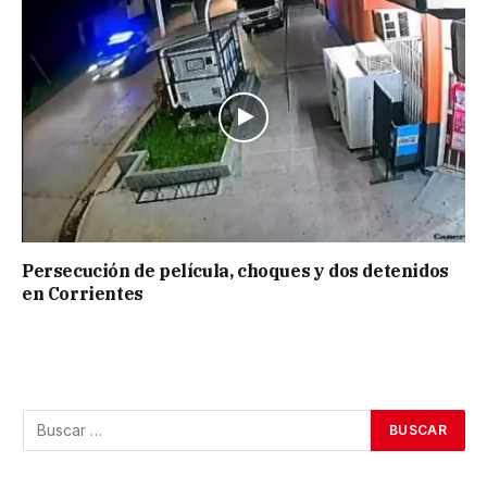
Persecución de película, choques y dos detenidos
en Corrientes