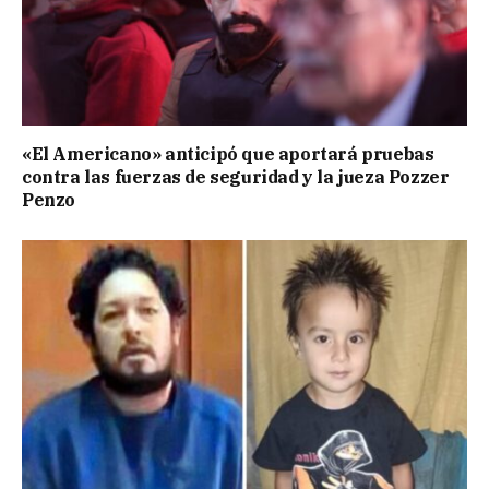
«El Americano» anticipó que aportará pruebas
contra las fuerzas de seguridad y la jueza Pozzer
Penzo