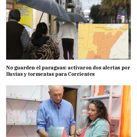
No guarden el paraguas: activaron dos alertas por
lluvias y tormentas para Corrientes