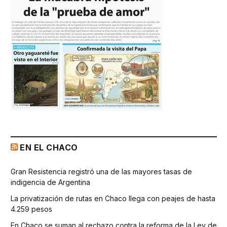
EN EL CHACO
Gran Resistencia registró una de las mayores tasas de
indigencia de Argentina
La privatización de rutas en Chaco llega con peajes de hasta
4.259 pesos
En Chaco se suman al rechazo contra la reforma de la Ley de