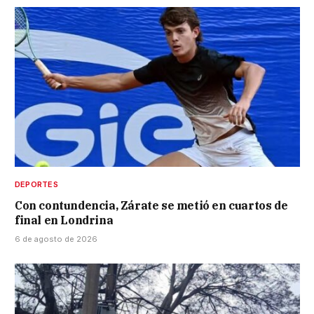
DEPORTES
Con contundencia, Zárate se metió en cuartos de
final en Londrina
6 de agosto de 2026