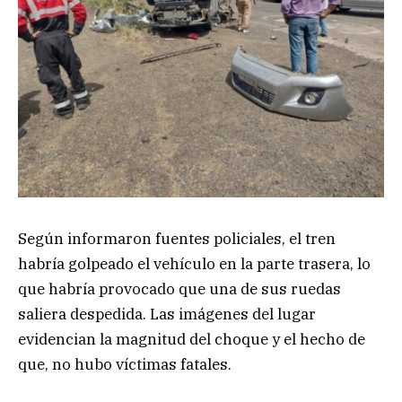
Según informaron fuentes policiales, el tren
habría golpeado el vehículo en la parte trasera, lo
que habría provocado que una de sus ruedas
saliera despedida. Las imágenes del lugar
evidencian la magnitud del choque y el hecho de
que, no hubo víctimas fatales.