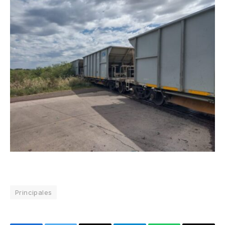
Principales