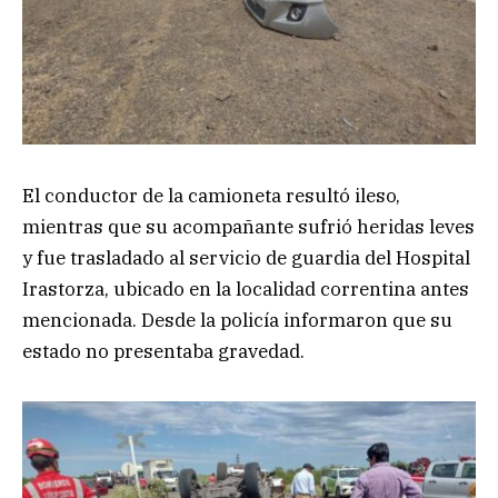
El conductor de la camioneta resultó ileso,
mientras que su acompañante sufrió heridas leves
y fue trasladado al servicio de guardia del Hospital
Irastorza, ubicado en la localidad correntina antes
mencionada. Desde la policía informaron que su
estado no presentaba gravedad.