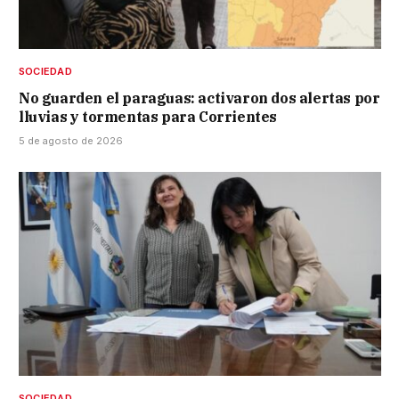
SOCIEDAD
No guarden el paraguas: activaron dos alertas por
lluvias y tormentas para Corrientes
5 de agosto de 2026
SOCIEDAD