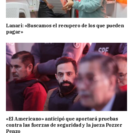
Lanari: «Buscamos el recupero de los que pueden
pagar»
«El Americano» anticipó que aportará pruebas
contra las fuerzas de seguridad y la jueza Pozzer
Penzo