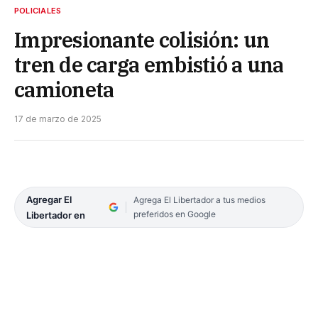
POLICIALES
Impresionante colisión: un
tren de carga embistió a una
camioneta
17 de marzo de 2025
Agregar El
Agrega El Libertador a tus medios
preferidos en Google
Libertador en