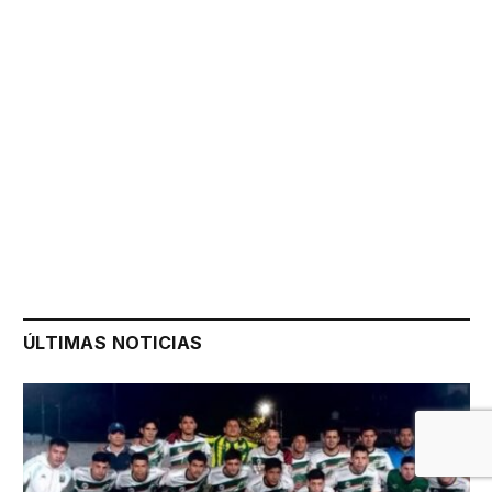
ÚLTIMAS NOTICIAS