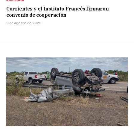
Corrientes y el Instituto Francés firmaron
convenio de cooperación
5 de agosto de 2026