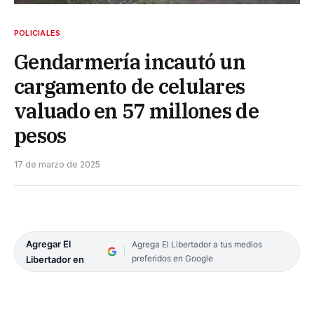
POLICIALES
Gendarmería incautó un
cargamento de celulares
valuado en 57 millones de
pesos
17 de marzo de 2025
Agregar El
Agrega El Libertador a tus medios
preferidos en Google
Libertador en