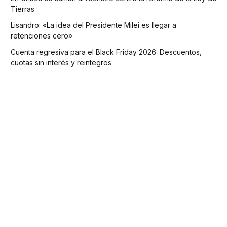
Tierras
Lisandro: «La idea del Presidente Milei es llegar a
retenciones cero»
Cuenta regresiva para el Black Friday 2026: Descuentos,
cuotas sin interés y reintegros