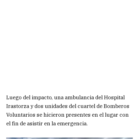
Luego del impacto, una ambulancia del Hospital
Irastorza y dos unidades del cuartel de Bomberos
Voluntarios se hicieron presentes en el lugar con
el fin de asistir en la emergencia.