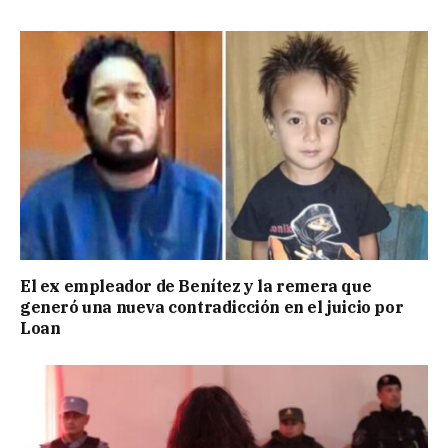
El ex empleador de Benítez y la remera que
generó una nueva contradicción en el juicio por
Loan