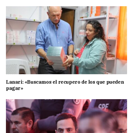
Lanari: «Buscamos el recupero de los que pueden
pagar»