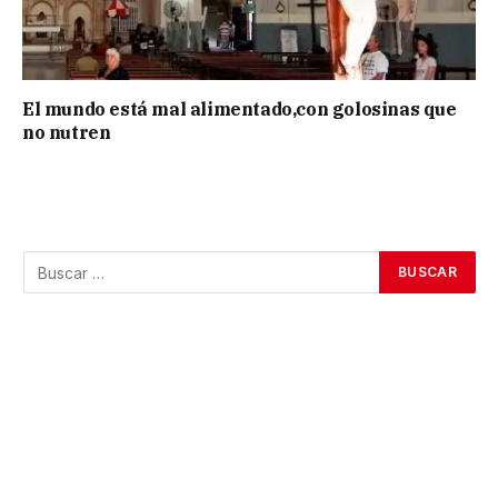
El mundo está mal alimentado,con golosinas que
no nutren