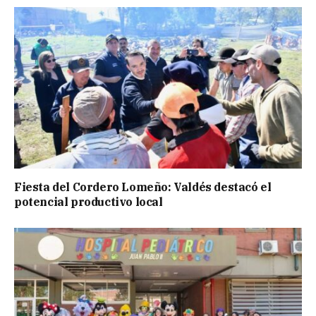
Fiesta del Cordero Lomeño: Valdés destacó el
potencial productivo local