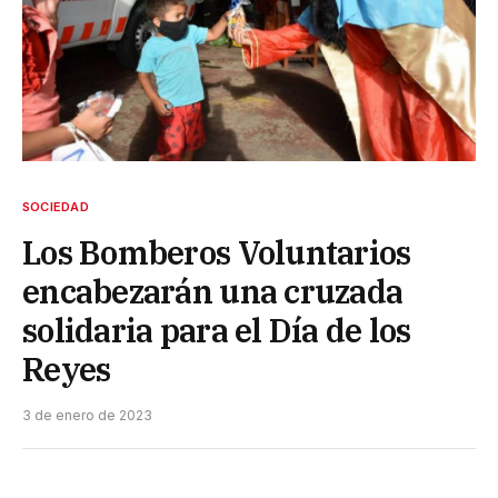
SOCIEDAD
Los Bomberos Voluntarios
encabezarán una cruzada
solidaria para el Día de los
Reyes
3 de enero de 2023