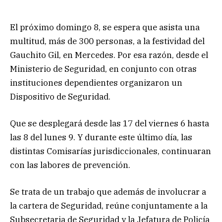
El próximo domingo 8, se espera que asista una
multitud, más de 300 personas, a la festividad del
Gauchito Gil, en Mercedes. Por esa razón, desde el
Ministerio de Seguridad, en conjunto con otras
instituciones dependientes organizaron un
Dispositivo de Seguridad.
Que se desplegará desde las 17 del viernes 6 hasta
las 8 del lunes 9. Y durante este último día, las
distintas Comisarías jurisdiccionales, continuaran
con las labores de prevención.
Se trata de un trabajo que además de involucrar a
la cartera de Seguridad, reúne conjuntamente a la
Subsecretaria de Seguridad y la Jefatura de Policía