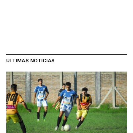
ÚLTIMAS NOTICIAS