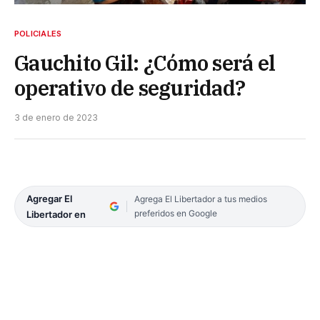
POLICIALES
Gauchito Gil: ¿Cómo será el
operativo de seguridad?
3 de enero de 2023
Agregar El
Agrega El Libertador a tus medios
preferidos en Google
Libertador en