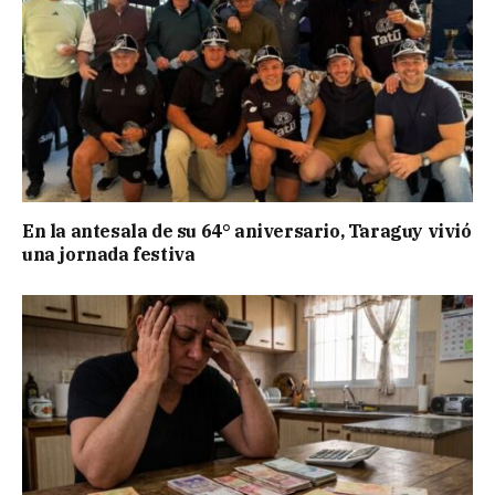
En la antesala de su 64° aniversario, Taraguy vivió
una jornada festiva