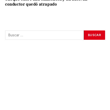
conductor quedó atrapado