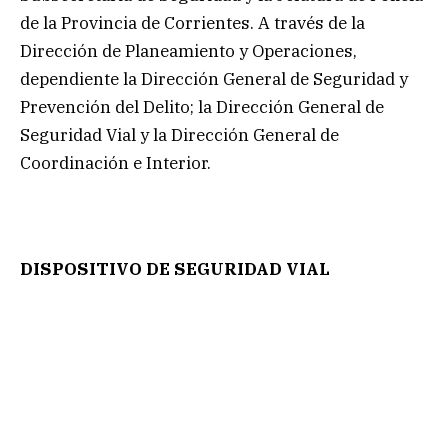
de la Provincia de Corrientes. A través de la
Dirección de Planeamiento y Operaciones,
dependiente la Dirección General de Seguridad y
Prevención del Delito; la Dirección General de
Seguridad Vial y la Dirección General de
Coordinación e Interior.
DISPOSITIVO DE SEGURIDAD VIAL