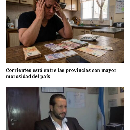
Corrientes está entre las provincias con mayor
morosidad del país