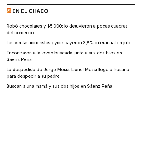
EN EL CHACO
Robó chocolates y $5.000: lo detuvieron a pocas cuadras
del comercio
Las ventas minoristas pyme cayeron 3,8% interanual en julio
Encontraron a la joven buscada junto a sus dos hijos en
Sáenz Peña
La despedida de Jorge Messi: Lionel Messi llegó a Rosario
para despedir a su padre
Buscan a una mamá y sus dos hijos en Sáenz Peña