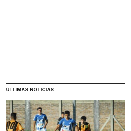
ÚLTIMAS NOTICIAS