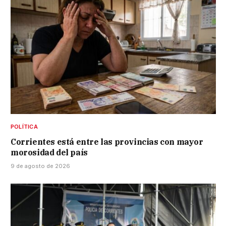
POLÍTICA
Corrientes está entre las provincias con mayor
morosidad del país
9 de agosto de 2026