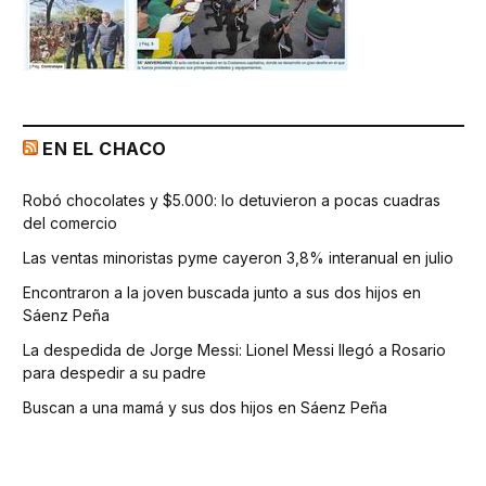
EN EL CHACO
Robó chocolates y $5.000: lo detuvieron a pocas cuadras
del comercio
Las ventas minoristas pyme cayeron 3,8% interanual en julio
Encontraron a la joven buscada junto a sus dos hijos en
Sáenz Peña
La despedida de Jorge Messi: Lionel Messi llegó a Rosario
para despedir a su padre
Buscan a una mamá y sus dos hijos en Sáenz Peña