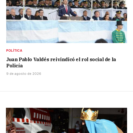
POLÍTICA
Juan Pablo Valdés reivindicó el rol social de la
Policía
9 de agosto de 2026