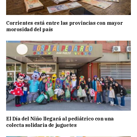
Corrientes está entre las provincias con mayor
morosidad del país
El Día del Niño llegará al pediátrico con una
colecta solidaria de juguetes