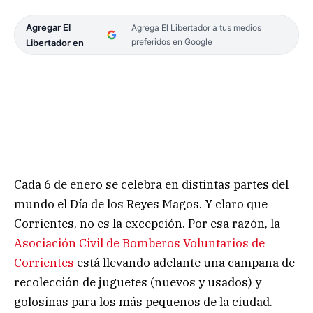
Agregar El
Agrega El Libertador a tus medios
preferidos en Google
Libertador en
Cada 6 de enero se celebra en distintas partes del
mundo el Día de los Reyes Magos. Y claro que
Corrientes, no es la excepción. Por esa razón, la
Asociación Civil de Bomberos Voluntarios de
Corrientes
está llevando adelante una campaña de
recolección de juguetes (nuevos y usados) y
golosinas para los más pequeños de la ciudad.