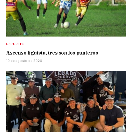
DEPORTES
Ascenso liguista, tres son los punteros
10 de agosto de 2026