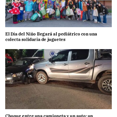
El Día del Niño llegará al pediátrico con una
colecta solidaria de juguetes
Choque entre una camioneta y un auto: un