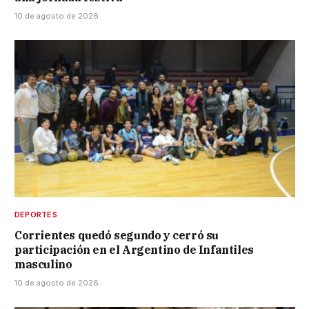
10 de agosto de 2026
DEPORTES
Corrientes quedó segundo y cerró su
participación en el Argentino de Infantiles
masculino
10 de agosto de 2026