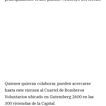
Quienes quieran colaborar, pueden acercarse
hasta este viernes al Cuartel de Bomberos
Voluntarios ubicado en Gutemberg 2600 en las
300 viviendas de la Capital.