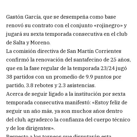
Gastón García, que se desempeña como base
renovó su contrato con el conjunto «rojinegro» y
jugará su sexta temporada consecutiva en el club
de Salta y Moreno.
La comisión directiva de San Martín Corrientes
confirmó la renovación del santafecino de 25 años,
que en la fase regular de la temporada 23/24 jugó
38 partidos con un promedio de 9.9 puntos por
partido, 3.8 rebotes y 2.3 asistencias.
Acerca de seguir ligado a la institución por sexta
temporada consecutiva manifestó: «Estoy feliz de
seguir un año más, ya son muchos años dentro
del club, agradezco la confianza del cuerpo técnico
y de los dirigentes».
Respecto a los torneos que disputarán esta