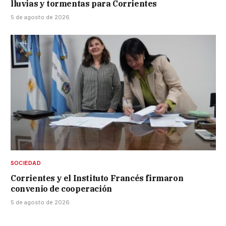
lluvias y tormentas para Corrientes
5 de agosto de 2026
SOCIEDAD
Corrientes y el Instituto Francés firmaron
convenio de cooperación
5 de agosto de 2026