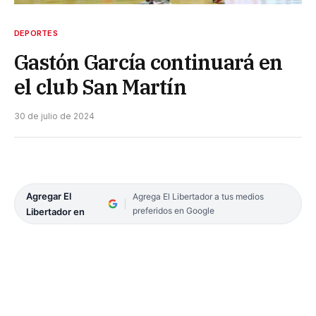
DEPORTES
Gastón García continuará en
el club San Martín
30 de julio de 2024
Agregar El
Agrega El Libertador a tus medios
preferidos en Google
Libertador en