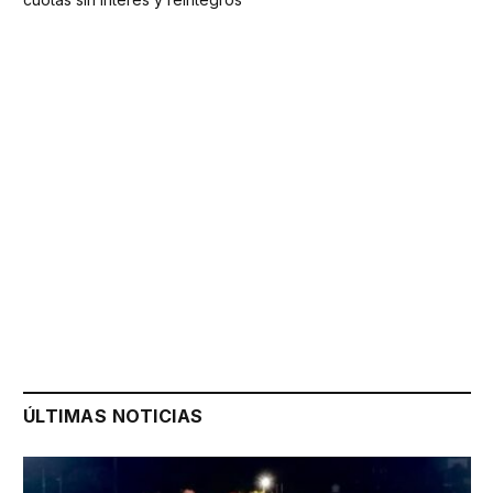
ÚLTIMAS NOTICIAS