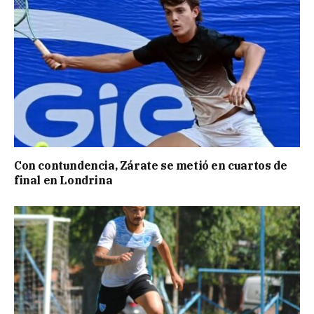
Con contundencia, Zárate se metió en cuartos de
final en Londrina