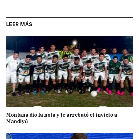
Link
LEER MÁS
Montaña dio la nota y le arrebató el invicto a
Mandiyú