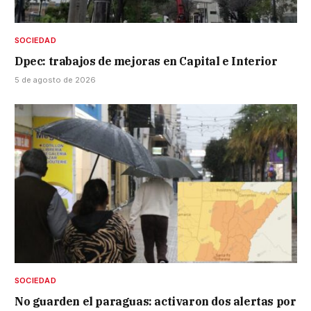
SOCIEDAD
Dpec: trabajos de mejoras en Capital e Interior
5 de agosto de 2026
SOCIEDAD
No guarden el paraguas: activaron dos alertas por