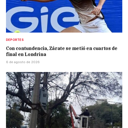
DEPORTES
Con contundencia, Zárate se metió en cuartos de
final en Londrina
6 de agosto de 2026