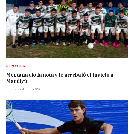
DEPORTES
Montaña dio la nota y le arrebató el invicto a
Mandiyú
6 de agosto de 2026