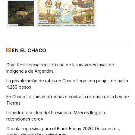
EN EL CHACO
Gran Resistencia registró una de las mayores tasas de
indigencia de Argentina
La privatización de rutas en Chaco llega con peajes de hasta
4.259 pesos
En Chaco se suman al rechazo contra la reforma de la Ley de
Tierras
Lisandro: «La idea del Presidente Milei es llegar a
retenciones cero»
Cuenta regresiva para el Black Friday 2026: Descuentos,
cuotas sin interés y reintegros