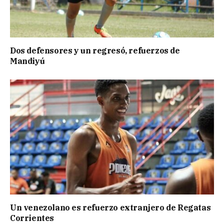
Dos defensores y un regresó, refuerzos de
Mandiyú
Un venezolano es refuerzo extranjero de Regatas
Corrientes