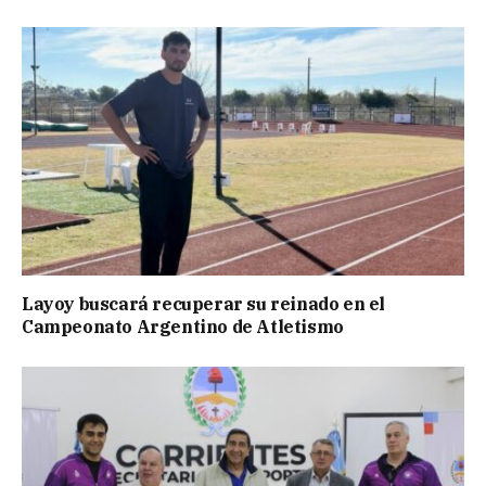
Layoy buscará recuperar su reinado en el
Campeonato Argentino de Atletismo