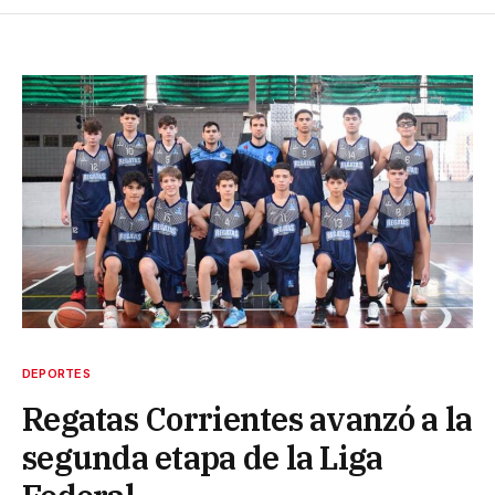
DEPORTES
Regatas Corrientes avanzó a la
segunda etapa de la Liga