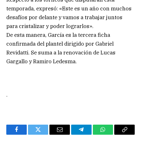
temporada, expresó: «Este es un año con muchos
desafíos por delante y vamos a trabajar juntos
para cristalizar y poder lograrlos».
De esta manera, García es la tercera ficha
confirmada del plantel dirigido por Gabriel
Revidatti. Se suma a la renovación de Lucas
Gargallo y Ramiro Ledesma.
.
Facebook
Twitter
Email
Telegram
WhatsApp
Copy