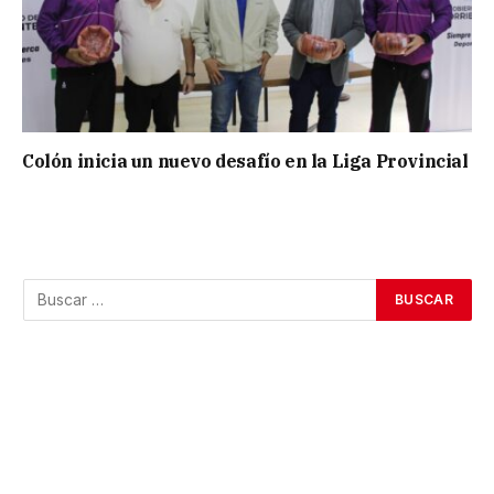
Colón inicia un nuevo desafío en la Liga Provincial