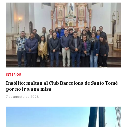
INTERIOR
Insólito: multan al Club Barcelona de Santo Tomé
por no ir a una misa
7 de agosto de 2026