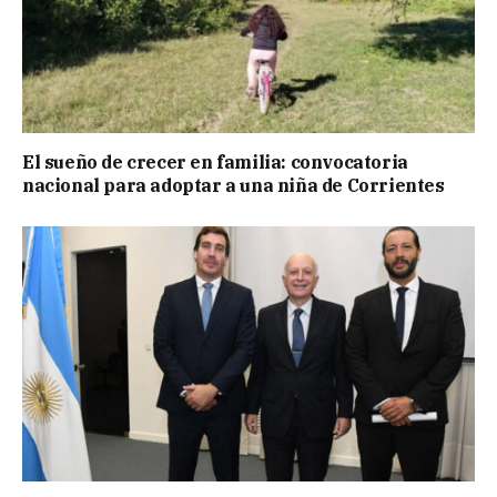
El sueño de crecer en familia: convocatoria
nacional para adoptar a una niña de Corrientes