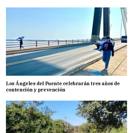
Los Ángeles del Puente celebrarán tres años de
contención y prevención