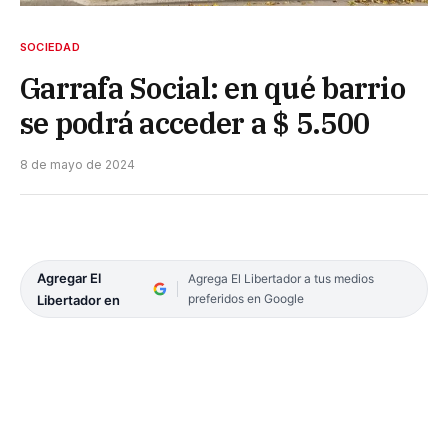
SOCIEDAD
Garrafa Social: en qué barrio
se podrá acceder a $ 5.500
8 de mayo de 2024
Agregar El
Agrega El Libertador a tus medios
preferidos en Google
Libertador en