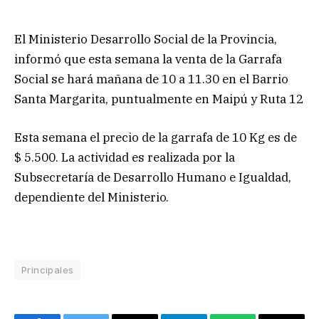
El Ministerio Desarrollo Social de la Provincia,
informó que esta semana la venta de la Garrafa
Social se hará mañana de 10 a 11.30 en el Barrio
Santa Margarita, puntualmente en Maipú y Ruta 12
Esta semana el precio de la garrafa de 10 Kg es de
$ 5.500. La actividad es realizada por la
Subsecretaría de Desarrollo Humano e Igualdad,
dependiente del Ministerio.
Principales