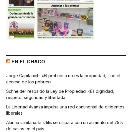
EN EL CHACO
Jorge Capitanich: «El problema no es la propiedad, sino el
acceso de los pobres»
Schneider respaldó la Ley de Propiedad: «Es dignidad,
respeto, seguridad y libertad»
La Libertad Avanza impulsa una red continental de dirigentes
liberales
Alarma sanitaria: la sífilis se dispara con un aumento del 75%
de casos en el país