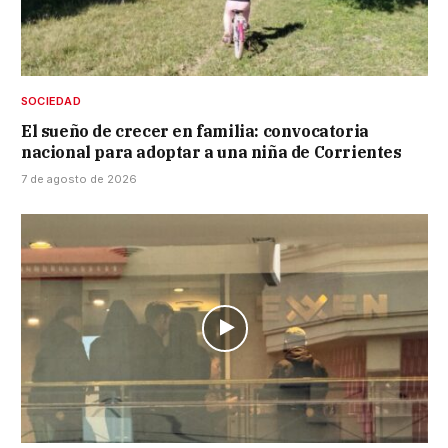
SOCIEDAD
El sueño de crecer en familia: convocatoria
nacional para adoptar a una niña de Corrientes
7 de agosto de 2026