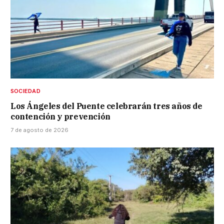
SOCIEDAD
Los Ángeles del Puente celebrarán tres años de
contención y prevención
7 de agosto de 2026