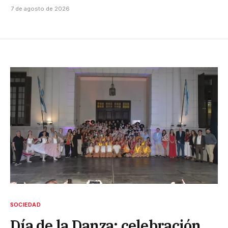
7 de agosto de 2026
SOCIEDAD
Día de la Danza: celebración