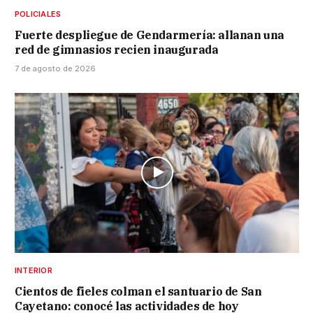
POLICIALES
Fuerte despliegue de Gendarmería: allanan una
red de gimnasios recien inaugurada
7 de agosto de 2026
INTERIOR
Cientos de fieles colman el santuario de San
Cayetano: conocé las actividades de hoy