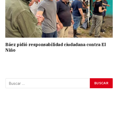
Báez pidió responsabilidad ciudadana contra El
Niño