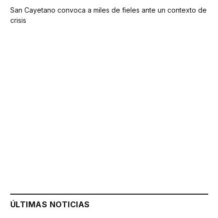
San Cayetano convoca a miles de fieles ante un contexto de
crisis
ÚLTIMAS NOTICIAS