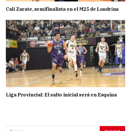
Cali Zarate, semifinalista en el M25 de Londrina
Liga Provincial: El salto inicial será en Esquina