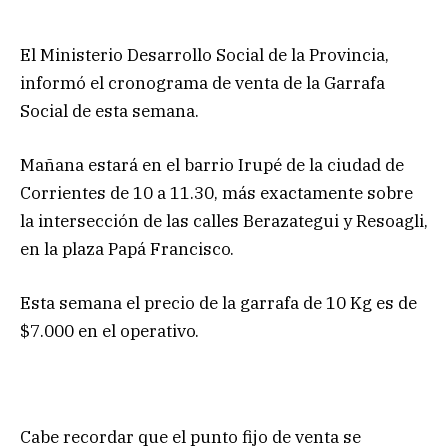
El Ministerio Desarrollo Social de la Provincia,
informó el cronograma de venta de la Garrafa
Social de esta semana.
Mañana estará en el barrio Irupé de la ciudad de
Corrientes de 10 a 11.30, más exactamente sobre
la intersección de las calles Berazategui y Resoagli,
en la plaza Papá Francisco.
Esta semana el precio de la garrafa de 10 Kg es de
$7.000 en el operativo.
Cabe recordar que el punto fijo de venta se