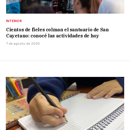
INTERIOR
Cientos de fieles colman el santuario de San
Cayetano: conocé las actividades de hoy
7 de agosto de 2026