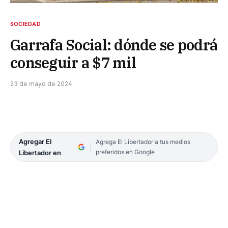
SOCIEDAD
Garrafa Social: dónde se podrá
conseguir a $7 mil
23 de mayo de 2024
Agregar El
Agrega El Libertador a tus medios
preferidos en Google
Libertador en