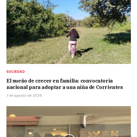
SOCIEDAD
El sueño de crecer en familia: convocatoria
nacional para adoptar a una niña de Corrientes
7 de agosto de 2026