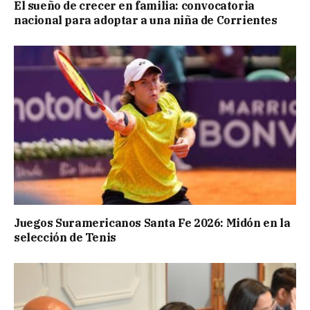
El sueño de crecer en familia: convocatoria
nacional para adoptar a una niña de Corrientes
Juegos Suramericanos Santa Fe 2026: Midón en la
selección de Tenis