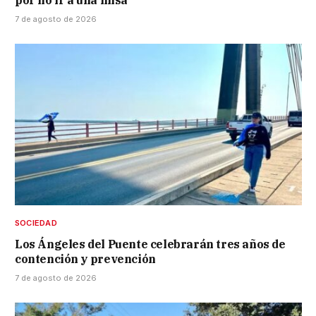
7 de agosto de 2026
SOCIEDAD
Los Ángeles del Puente celebrarán tres años de
contención y prevención
7 de agosto de 2026