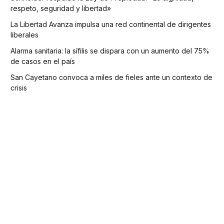
respeto, seguridad y libertad»
La Libertad Avanza impulsa una red continental de dirigentes
liberales
Alarma sanitaria: la sífilis se dispara con un aumento del 75%
de casos en el país
San Cayetano convoca a miles de fieles ante un contexto de
crisis