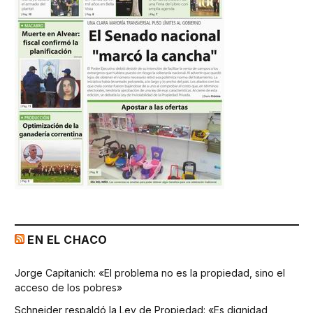
EN EL CHACO
Jorge Capitanich: «El problema no es la propiedad, sino el
acceso de los pobres»
Schneider respaldó la Ley de Propiedad: «Es dignidad,