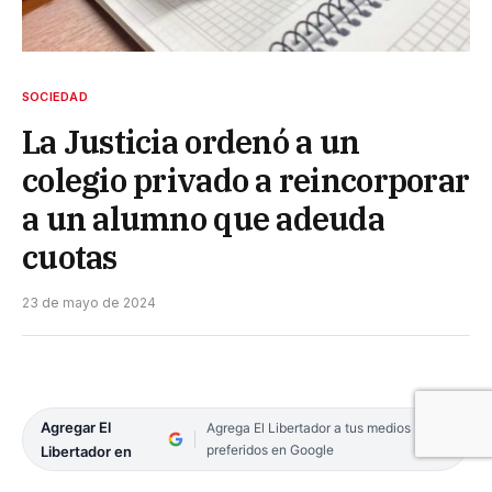
SOCIEDAD
La Justicia ordenó a un
colegio privado a reincorporar
a un alumno que adeuda
cuotas
23 de mayo de 2024
Agregar El
Agrega El Libertador a tus medios
preferidos en Google
Libertador en