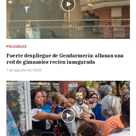
POLICIALES
Fuerte despliegue de Gendarmería: allanan una
red de gimnasios recien inaugurada
7 de agosto de 2026