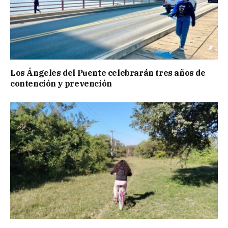
Los Ángeles del Puente celebrarán tres años de
contención y prevención