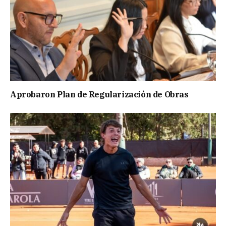
Aprobaron Plan de Regularización de Obras