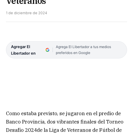
Veteranos
1 de diciembre de 2024
Agregar El
Agrega El Libertador a tus medios
preferidos en Google
Libertador en
Como estaba previsto, se jugaron en el predio de
Banco Provincia, dos vibrantes finales del Torneo
Desafío 2024de la Liga de Veteranos de Fútbol de