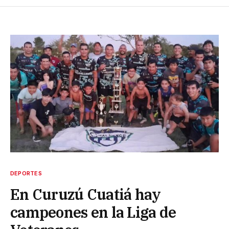
DEPORTES
En Curuzú Cuatiá hay
campeones en la Liga de