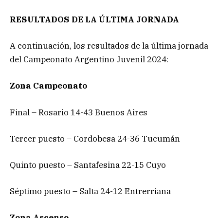
RESULTADOS DE LA ÚLTIMA JORNADA
A continuación, los resultados de la última jornada
del Campeonato Argentino Juvenil 2024:
Zona Campeonato
Final – Rosario 14-43 Buenos Aires
Tercer puesto – Cordobesa 24-36 Tucumán
Quinto puesto – Santafesina 22-15 Cuyo
Séptimo puesto – Salta 24-12 Entrerriana
Zona Ascenso