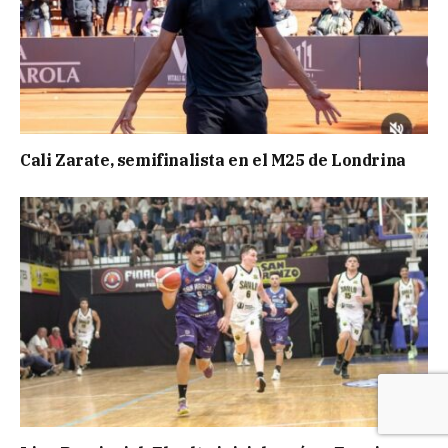
Cali Zarate, semifinalista en el M25 de Londrina