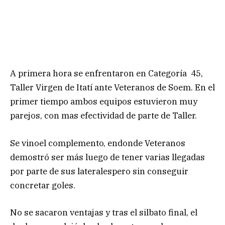
A primera hora se enfrentaron en Categoría 45,
Taller Virgen de Itatí ante Veteranos de Soem. En el
primer tiempo ambos equipos estuvieron muy
parejos, con mas efectividad de parte de Taller.
Se vinoel complemento, endonde Veteranos
demostró ser más luego de tener varias llegadas
por parte de sus lateralespero sin conseguir
concretar goles.
No se sacaron ventajas y tras el silbato final, el