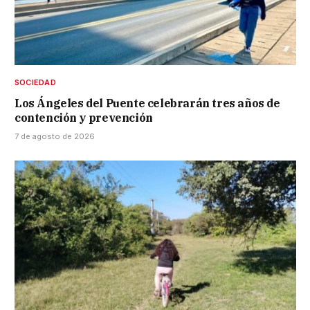
SOCIEDAD
Los Ángeles del Puente celebrarán tres años de
contención y prevención
7 de agosto de 2026