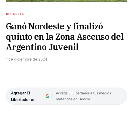
DEPORTES
Ganó Nordeste y finalizó
quinto en la Zona Ascenso del
Argentino Juvenil
1 de diciembre de 2024
Agregar El
Agrega El Libertador a tus medios
preferidos en Google
Libertador en