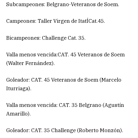
Subcampeones: Belgrano-Veteranos de Soem.
Campeones: Taller Virgen de ItatÍCat.45.
Bicampeones: Challenge Cat. 35.
Valla menos vencida:CAT. 45 Veteranos de Soem
(Walter Fernández).
Goleador: CAT. 45 Veteranos de Soem (Marcelo
Iturriaga).
Valla menos vencida: CAT. 35 Belgrano (Agustín
Amarillo).
Goleador: CAT. 35 Challenge (Roberto Monzón).