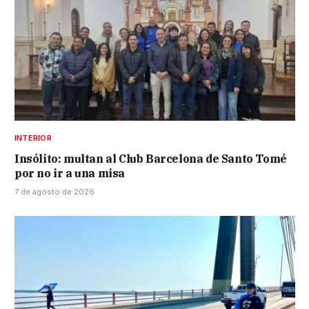
INTERIOR
Insólito: multan al Club Barcelona de Santo Tomé
por no ir a una misa
7 de agosto de 2026