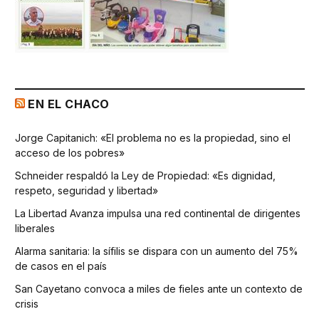
EN EL CHACO
Jorge Capitanich: «El problema no es la propiedad, sino el
acceso de los pobres»
Schneider respaldó la Ley de Propiedad: «Es dignidad,
respeto, seguridad y libertad»
La Libertad Avanza impulsa una red continental de dirigentes
liberales
Alarma sanitaria: la sífilis se dispara con un aumento del 75%
de casos en el país
San Cayetano convoca a miles de fieles ante un contexto de
crisis