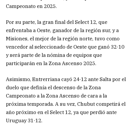
Campeonato en 2025.
Por su parte, la gran final del Select 12, que
enfrentaba a Oeste, ganador de la región sur, y a
Misiones, el mejor de la región norte, tuvo como
vencedor al seleccionado de Oeste que ganó 32-10
y será parte de la nómina de equipos que
participarán en la Zona Ascenso 2025.
Asimismo, Entrerriana cayó 24-12 ante Salta por el
duelo que definía el descenso de la Zona
Campeonato a la Zona Ascenso de cara a la
próxima temporada. A su vez, Chubut competirá el
año próximo en el Select 12, ya que perdió ante
Uruguay 31-12.