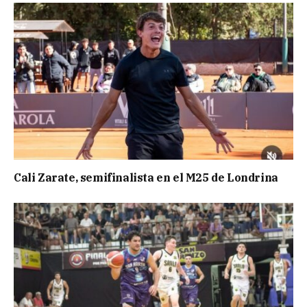
Cali Zarate, semifinalista en el M25 de Londrina