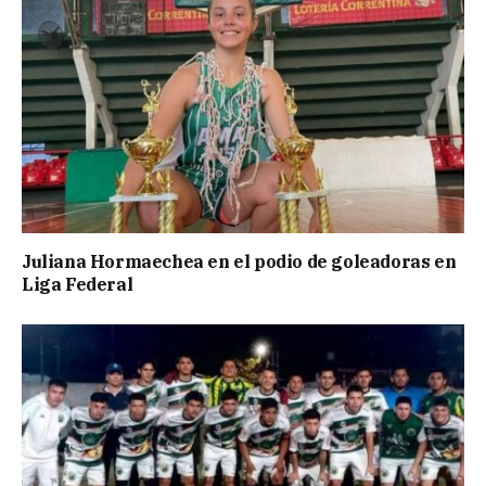
Juliana Hormaechea en el podio de goleadoras en
Liga Federal