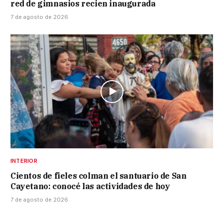
red de gimnasios recien inaugurada
7 de agosto de 2026
INTERIOR
Cientos de fieles colman el santuario de San
Cayetano: conocé las actividades de hoy
7 de agosto de 2026