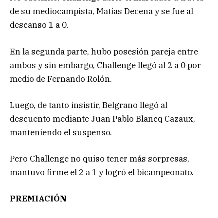
de su mediocampista, Matías Decena y se fue al
descanso 1 a 0.
En la segunda parte, hubo posesión pareja entre
ambos y sin embargo, Challenge llegó al 2 a 0 por
medio de Fernando Rolón.
Luego, de tanto insistir, Belgrano llegó al
descuento mediante Juan Pablo Blancq Cazaux,
manteniendo el suspenso.
Pero Challenge no quiso tener más sorpresas,
mantuvo firme el 2 a 1 y logró el bicampeonato.
PREMIACIÓN