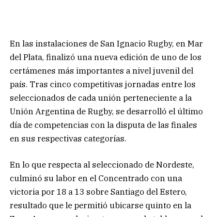
En las instalaciones de San Ignacio Rugby, en Mar
del Plata, finalizó una nueva edición de uno de los
certámenes más importantes a nivel juvenil del
país. Tras cinco competitivas jornadas entre los
seleccionados de cada unión perteneciente a la
Unión Argentina de Rugby, se desarrolló el último
día de competencias con la disputa de las finales
en sus respectivas categorías.
En lo que respecta al seleccionado de Nordeste,
culminó su labor en el Concentrado con una
victoria por 18 a 13 sobre Santiago del Estero,
resultado que le permitió ubicarse quinto en la