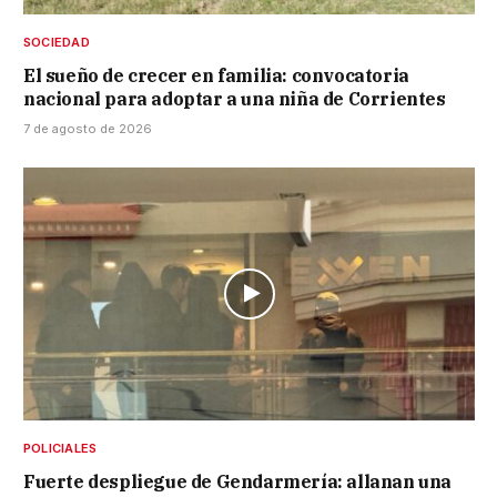
SOCIEDAD
El sueño de crecer en familia: convocatoria
nacional para adoptar a una niña de Corrientes
7 de agosto de 2026
POLICIALES
Fuerte despliegue de Gendarmería: allanan una