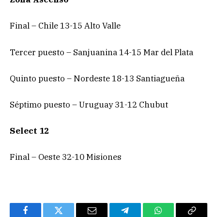
Final – Chile 13-15 Alto Valle
Tercer puesto – Sanjuanina 14-15 Mar del Plata
Quinto puesto – Nordeste 18-13 Santiagueña
Séptimo puesto – Uruguay 31-12 Chubut
Select 12
Final – Oeste 32-10 Misiones