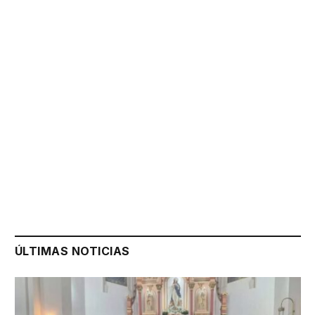
ÚLTIMAS NOTICIAS