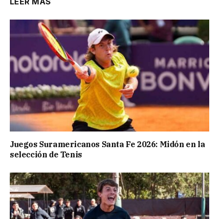
LEER MÁS
Juegos Suramericanos Santa Fe 2026: Midón en la
selección de Tenis