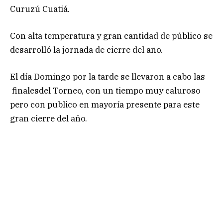
Curuzú Cuatiá.
Con alta temperatura y gran cantidad de público se
desarrolló la jornada de cierre del año.
El día Domingo por la tarde se llevaron a cabo las
finalesdel Torneo, con un tiempo muy caluroso
pero con publico en mayoría presente para este
gran cierre del año.