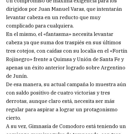
Un compromiso de máxima exigencia para los
dirigidos por Juan Manuel Varas, que intentarán
levantar cabeza en un reducto que muy
complicado para cualquiera.
En el mismo, el «fantasma» necesita levantar
cabeza ya que suma dos traspiés en sus últimos
tres cotejos, con caídas con su localía en el «Fortín
Rojinegro» frente a Quimsa y Unión de Santa Fe y
apenas un éxito anterior logrado sobre Argentino
de Junín.
De esa manera, su actual campaña lo muestra aún
con saldo positivo de cuatro victorias y tres
derrotas, aunque claro está, necesita ser más
regular para aspirar a lograr un protagonismo
cierto.
A su vez, Gimnasia de Comodoro está teniendo un