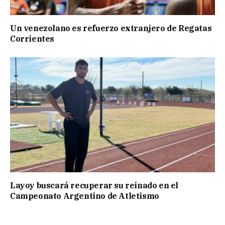
Un venezolano es refuerzo extranjero de Regatas
Corrientes
Layoy buscará recuperar su reinado en el
Campeonato Argentino de Atletismo