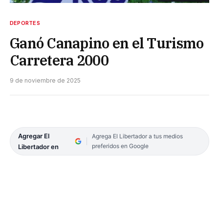
DEPORTES
Ganó Canapino en el Turismo
Carretera 2000
9 de noviembre de 2025
Agregar El
Agrega El Libertador a tus medios
preferidos en Google
Libertador en