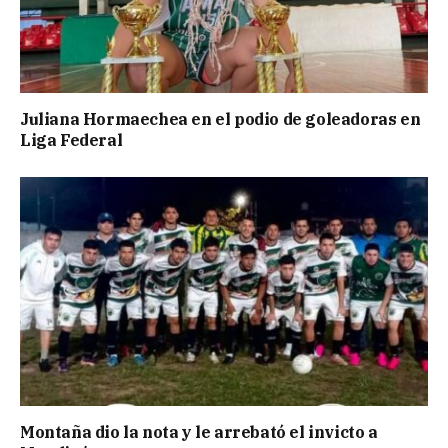
Juliana Hormaechea en el podio de goleadoras en
Liga Federal
Montaña dio la nota y le arrebató el invicto a