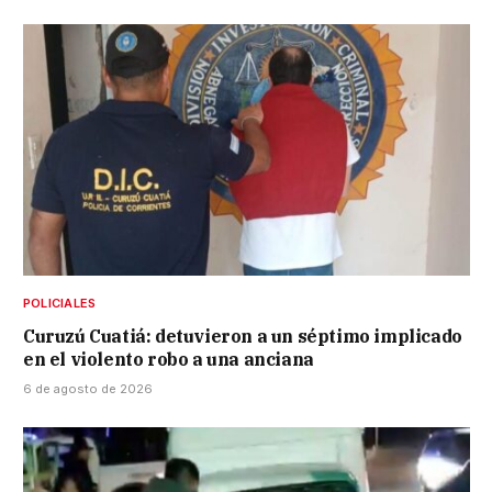
POLICIALES
Curuzú Cuatiá: detuvieron a un séptimo implicado
en el violento robo a una anciana
6 de agosto de 2026