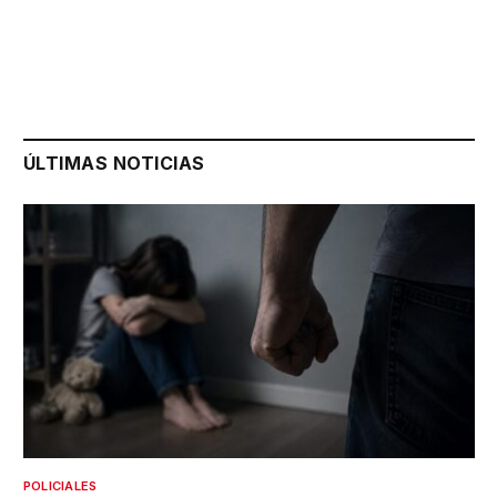
ÚLTIMAS NOTICIAS
POLICIALES