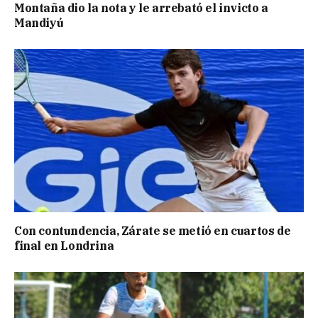
Montaña dio la nota y le arrebató el invicto a
Mandiyú
Con contundencia, Zárate se metió en cuartos de
final en Londrina