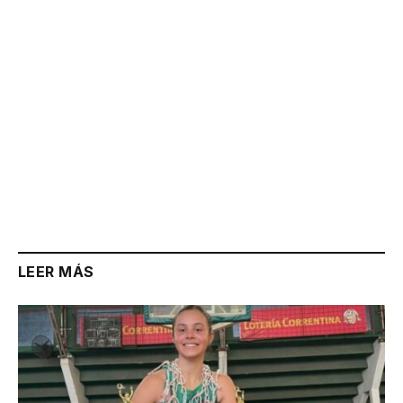
LEER MÁS