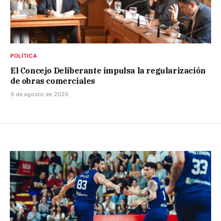
POLÍTICA
El Concejo Deliberante impulsa la regularización
de obras comerciales
6 de agosto de 2026