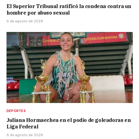
El Superior Tribunal ratificó la condena contra un
hombre por abuso sexual
6 de agosto de 2026
DEPORTES
Juliana Hormaechea en el podio de goleadoras en
Liga Federal
6 de agosto de 2026