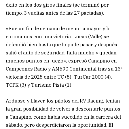
éxito en los dos giros finales (se terminó por
tiempo, 3 vueltas antes de las 27 pactadas).
«Fue un fin de semana de menor a mayor y lo
coronamos con una victoria. Lucas (Valle) se
defendió bien hasta que lo pude pasar y después
salió el auto de seguridad, falta mucho y quedan
muchos puntos en juego», expresó Canapino en
Campeones Radio y AM590 Continental tras su 13ª
victoria de 2025 entre TC (5), TurCar 2000 (4),
TCPK (3) y Turismo Pista (1).
Ardusso y Llaver, los pilotos del RV Racing, tenían
la gran posibilidad de volver a descontarle puntos
a Canapino, como había sucedido en la carrera del
sábado, pero desperdiciaron la oportunidad. El