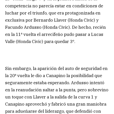
competencia no parecía estar en condiciones de
luchar por el triunfo, que era protagonizada en
exclusiva por Bernardo Llaver (Honda Civic) y
Facundo Ardusso (Honda Civic). De hecho, recién
en la 11ª vuelta el arrecifeño pudo pasar a Lucas
Valle (Honda Civic) para quedar 3º.
Sin embargo, la aparición del auto de seguridad en
la 20ª vuelta le dio a Canapino la posibilidad que
seguramente estaba esperando. Ardusso intentó
en la reanudación saltar a la punta, pero sobrevino
un toque con Llaver a la salida de la curva 1 y
Canapino aprovechó y fabricó una gran maniobra
para adueñarse del liderazgo, que defendió con