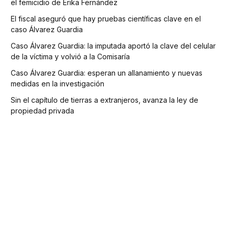
el femicidio de Erika Fernández
El fiscal aseguró que hay pruebas científicas clave en el
caso Álvarez Guardia
Caso Álvarez Guardia: la imputada aportó la clave del celular
de la víctima y volvió a la Comisaría
Caso Álvarez Guardia: esperan un allanamiento y nuevas
medidas en la investigación
Sin el capítulo de tierras a extranjeros, avanza la ley de
propiedad privada