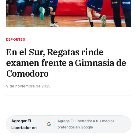
DEPORTES
En el Sur, Regatas rinde
examen frente a Gimnasia de
Comodoro
9 de noviembre de 2025
Agregar El
Agrega El Libertador a tus medios
preferidos en Google
Libertador en