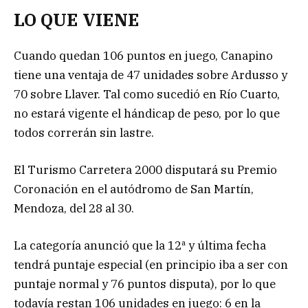
LO QUE VIENE
Cuando quedan 106 puntos en juego, Canapino
tiene una ventaja de 47 unidades sobre Ardusso y
70 sobre Llaver. Tal como sucedió en Río Cuarto,
no estará vigente el hándicap de peso, por lo que
todos correrán sin lastre.
El Turismo Carretera 2000 disputará su Premio
Coronación en el autódromo de San Martín,
Mendoza, del 28 al 30.
La categoría anunció que la 12ª y última fecha
tendrá puntaje especial (en principio iba a ser con
puntaje normal y 76 puntos disputa), por lo que
todavía restan 106 unidades en juego: 6 en la