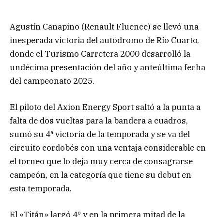
Agustín Canapino (Renault Fluence) se llevó una
inesperada victoria del autódromo de Río Cuarto,
donde el Turismo Carretera 2000 desarrolló la
undécima presentación del año y anteúltima fecha
del campeonato 2025.
El piloto del Axion Energy Sport saltó a la punta a
falta de dos vueltas para la bandera a cuadros,
sumó su 4ª victoria de la temporada y se va del
circuito cordobés con una ventaja considerable en
el torneo que lo deja muy cerca de consagrarse
campeón, en la categoría que tiene su debut en
esta temporada.
El «Titán» largó 4º y en la primera mitad de la