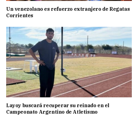
Un venezolano es refuerzo extranjero de Regatas
Corrientes
Layoy buscará recuperar su reinado en el
Campeonato Argentino de Atletismo