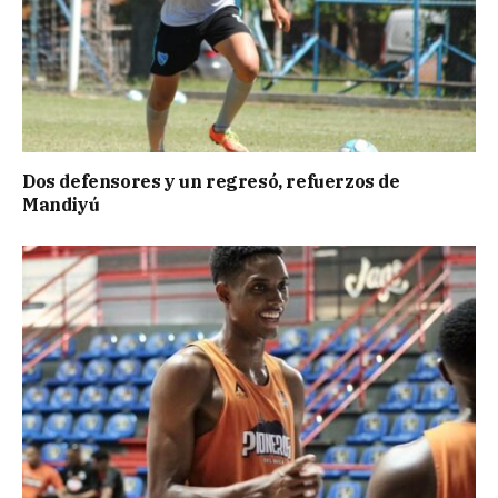
Dos defensores y un regresó, refuerzos de
Mandiyú