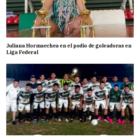
Juliana Hormaechea en el podio de goleadoras en
Liga Federal