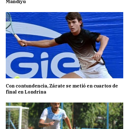
Mandiyú
Con contundencia, Zárate se metió en cuartos de
final en Londrina