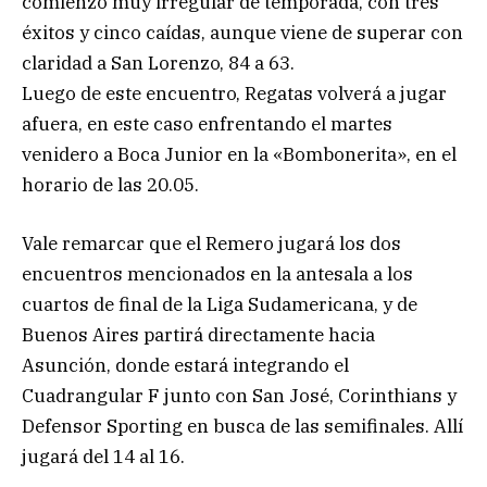
comienzo muy irregular de temporada, con tres
éxitos y cinco caídas, aunque viene de superar con
claridad a San Lorenzo, 84 a 63.
Luego de este encuentro, Regatas volverá a jugar
afuera, en este caso enfrentando el martes
venidero a Boca Junior en la «Bombonerita», en el
horario de las 20.05.
Vale remarcar que el Remero jugará los dos
encuentros mencionados en la antesala a los
cuartos de final de la Liga Sudamericana, y de
Buenos Aires partirá directamente hacia
Asunción, donde estará integrando el
Cuadrangular F junto con San José, Corinthians y
Defensor Sporting en busca de las semifinales. Allí
jugará del 14 al 16.