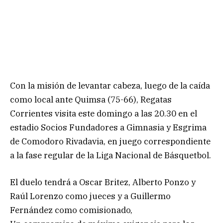
Con la misión de levantar cabeza, luego de la caída
como local ante Quimsa (75-66), Regatas
Corrientes visita este domingo a las 20.30 en el
estadio Socios Fundadores a Gimnasia y Esgrima
de Comodoro Rivadavia, en juego correspondiente
a la fase regular de la Liga Nacional de Básquetbol.
El duelo tendrá a Oscar Britez, Alberto Ponzo y
Raúl Lorenzo como jueces y a Guillermo
Fernández como comisionado,