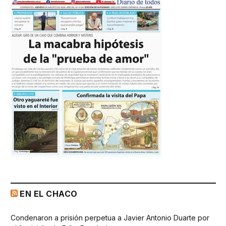
EN EL CHACO
Condenaron a prisión perpetua a Javier Antonio Duarte por