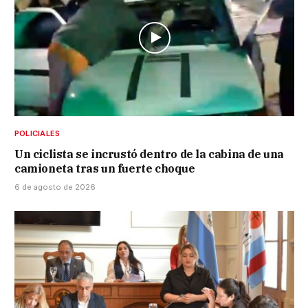
POLICIALES
Un ciclista se incrustó dentro de la cabina de una
camioneta tras un fuerte choque
6 de agosto de 2026