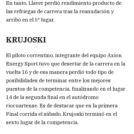
En tanto, Llaver perdió rendimiento producto de
las refriegas de carrera tras la reanudación y
arribó en el 5º lugar.
KRUJOSKI
El piloto correntino, integrante del equipo Axion
Energy Sport tuvo que desertar de la carrera en la
vuelta 16 y de esa manera perdió todo tipo de
posibilidades de terminar entre los mejores
puestos de la competencia, finalizando en el lugar
14 de la segunda final en el autódromo
riocuartense. Es de destacar que en la primera
Final corrida el sábado, Krujoski terminó en el
sexto lugar de la competencia.