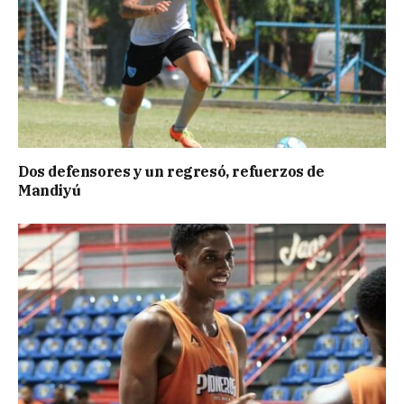
Dos defensores y un regresó, refuerzos de
Mandiyú