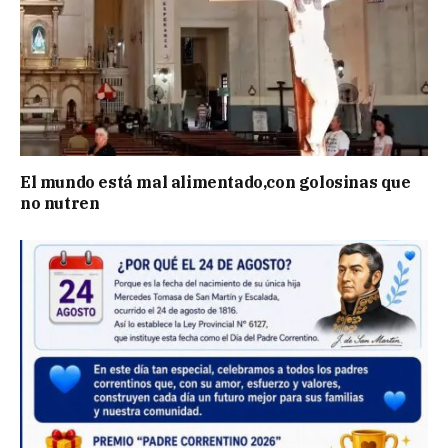
El mundo está mal alimentado,con golosinas que
no nutren