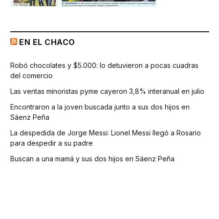
EN EL CHACO
Robó chocolates y $5.000: lo detuvieron a pocas cuadras
del comercio
Las ventas minoristas pyme cayeron 3,8% interanual en julio
Encontraron a la joven buscada junto a sus dos hijos en
Sáenz Peña
La despedida de Jorge Messi: Lionel Messi llegó a Rosario
para despedir a su padre
Buscan a una mamá y sus dos hijos en Sáenz Peña