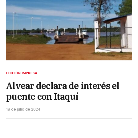
EDICIÓN IMPRESA
Alvear declara de interés el
puente con Itaquí
18 de julio de 2024