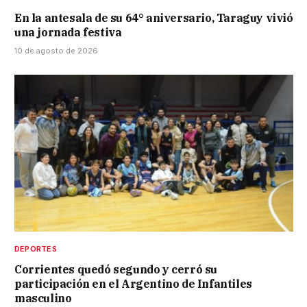
En la antesala de su 64° aniversario, Taraguy vivió
una jornada festiva
10 de agosto de 2026
DEPORTES
Corrientes quedó segundo y cerró su
participación en el Argentino de Infantiles
masculino