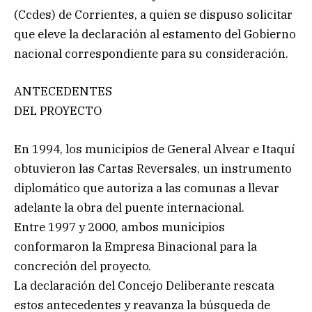
(Ccdes) de Corrientes, a quien se dispuso solicitar
que eleve la declaración al estamento del Gobierno
nacional correspondiente para su consideración.
ANTECEDENTES
DEL PROYECTO
En 1994, los municipios de General Alvear e Itaquí
obtuvieron las Cartas Reversales, un instrumento
diplomático que autoriza a las comunas a llevar
adelante la obra del puente internacional.
Entre 1997 y 2000, ambos municipios
conformaron la Empresa Binacional para la
concreción del proyecto.
La declaración del Concejo Deliberante rescata
estos antecedentes y reavanza la búsqueda de