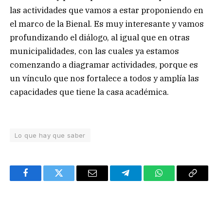
las actividades que vamos a estar proponiendo en
el marco de la Bienal. Es muy interesante y vamos
profundizando el diálogo, al igual que en otras
municipalidades, con las cuales ya estamos
comenzando a diagramar actividades, porque es
un vínculo que nos fortalece a todos y amplía las
capacidades que tiene la casa académica.
Lo que hay que saber
Facebook
Twitter
Email
Telegram
WhatsApp
Copy
Link