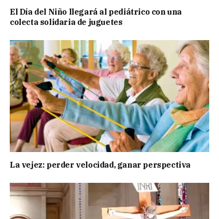
El Día del Niño llegará al pediátrico con una
colecta solidaria de juguetes
La vejez: perder velocidad, ganar perspectiva