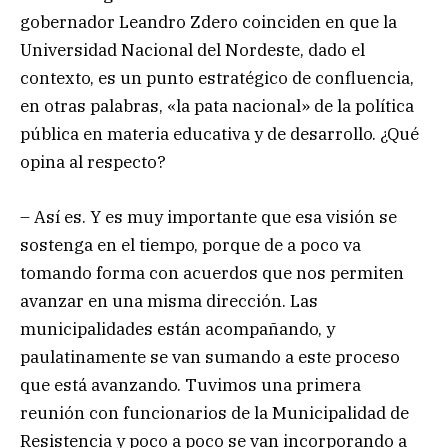
gobernador Leandro Zdero coinciden en que la
Universidad Nacional del Nordeste, dado el
contexto, es un punto estratégico de confluencia,
en otras palabras, «la pata nacional» de la política
pública en materia educativa y de desarrollo. ¿Qué
opina al respecto?
– Así es. Y es muy importante que esa visión se
sostenga en el tiempo, porque de a poco va
tomando forma con acuerdos que nos permiten
avanzar en una misma dirección. Las
municipalidades están acompañando, y
paulatinamente se van sumando a este proceso
que está avanzando. Tuvimos una primera
reunión con funcionarios de la Municipalidad de
Resistencia y poco a poco se van incorporando a