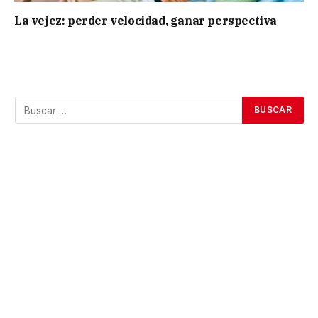
La vejez: perder velocidad, ganar perspectiva