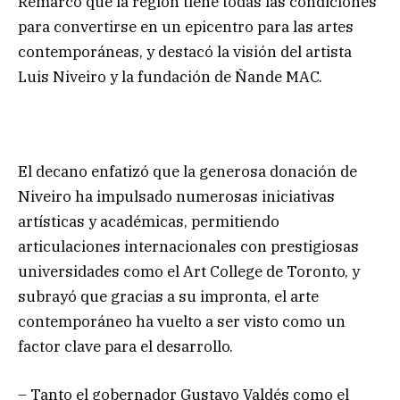
Remarcó que la región tiene todas las condiciones
para convertirse en un epicentro para las artes
contemporáneas, y destacó la visión del artista
Luis Niveiro y la fundación de Ñande MAC.
El decano enfatizó que la generosa donación de
Niveiro ha impulsado numerosas iniciativas
artísticas y académicas, permitiendo
articulaciones internacionales con prestigiosas
universidades como el Art College de Toronto, y
subrayó que gracias a su impronta, el arte
contemporáneo ha vuelto a ser visto como un
factor clave para el desarrollo.
– Tanto el gobernador Gustavo Valdés como el