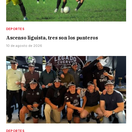
DEPORTES
Ascenso liguista, tres son los punteros
10 de agosto de 2026
DEPORTES