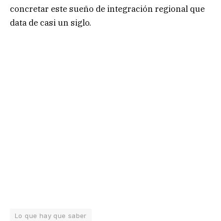
concretar este sueño de integración regional que
data de casi un siglo.
Lo que hay que saber