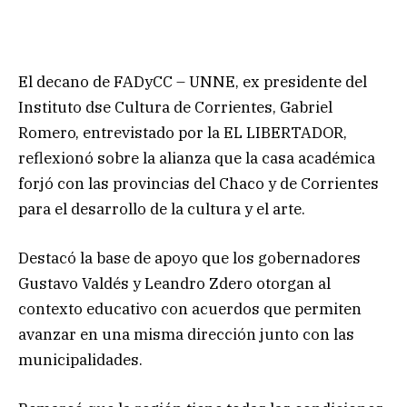
El decano de FADyCC – UNNE, ex presidente del
Instituto dse Cultura de Corrientes, Gabriel
Romero, entrevistado por la EL LIBERTADOR,
reflexionó sobre la alianza que la casa académica
forjó con las provincias del Chaco y de Corrientes
para el desarrollo de la cultura y el arte.
Destacó la base de apoyo que los gobernadores
Gustavo Valdés y Leandro Zdero otorgan al
contexto educativo con acuerdos que permiten
avanzar en una misma dirección junto con las
municipalidades.