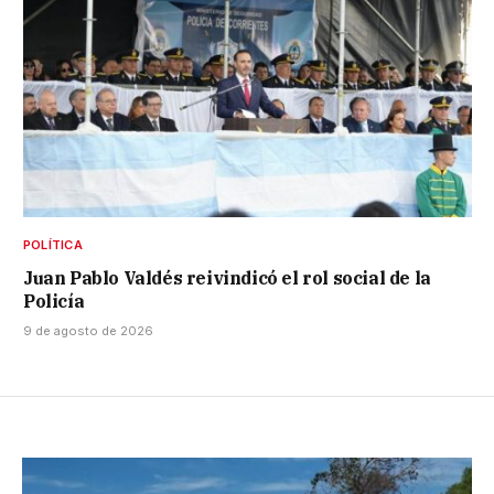
POLÍTICA
Juan Pablo Valdés reivindicó el rol social de la
Policía
9 de agosto de 2026