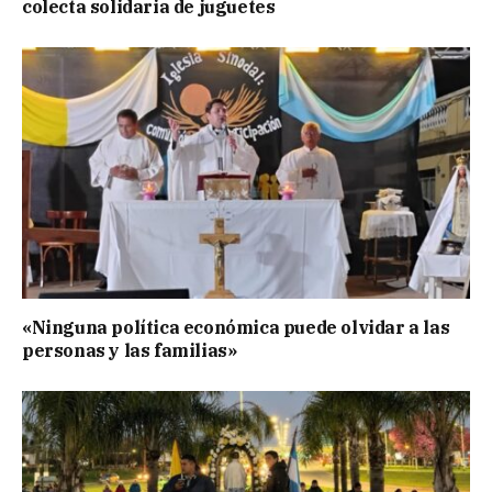
colecta solidaria de juguetes
«Ninguna política económica puede olvidar a las
personas y las familias»