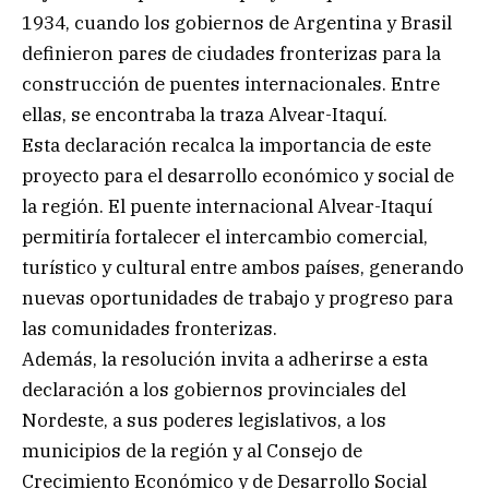
1934, cuando los gobiernos de Argentina y Brasil
definieron pares de ciudades fronterizas para la
construcción de puentes internacionales. Entre
ellas, se encontraba la traza Alvear-Itaquí.
Esta declaración recalca la importancia de este
proyecto para el desarrollo económico y social de
la región. El puente internacional Alvear-Itaquí
permitiría fortalecer el intercambio comercial,
turístico y cultural entre ambos países, generando
nuevas oportunidades de trabajo y progreso para
las comunidades fronterizas.
Además, la resolución invita a adherirse a esta
declaración a los gobiernos provinciales del
Nordeste, a sus poderes legislativos, a los
municipios de la región y al Consejo de
Crecimiento Económico y de Desarrollo Social