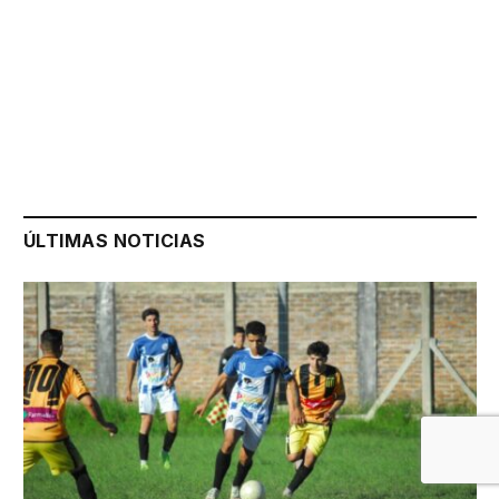
ÚLTIMAS NOTICIAS