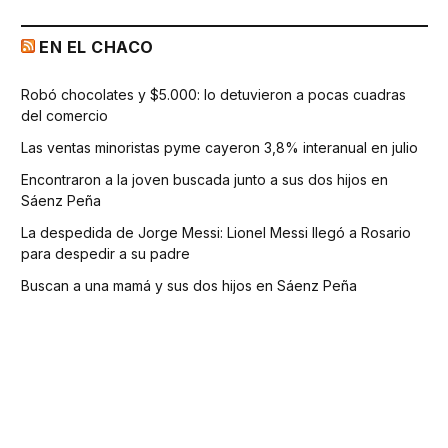
EN EL CHACO
Robó chocolates y $5.000: lo detuvieron a pocas cuadras
del comercio
Las ventas minoristas pyme cayeron 3,8% interanual en julio
Encontraron a la joven buscada junto a sus dos hijos en
Sáenz Peña
La despedida de Jorge Messi: Lionel Messi llegó a Rosario
para despedir a su padre
Buscan a una mamá y sus dos hijos en Sáenz Peña