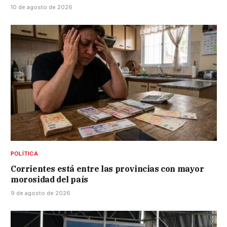
10 de agosto de 2026
POLÍTICA
Corrientes está entre las provincias con mayor
morosidad del país
9 de agosto de 2026