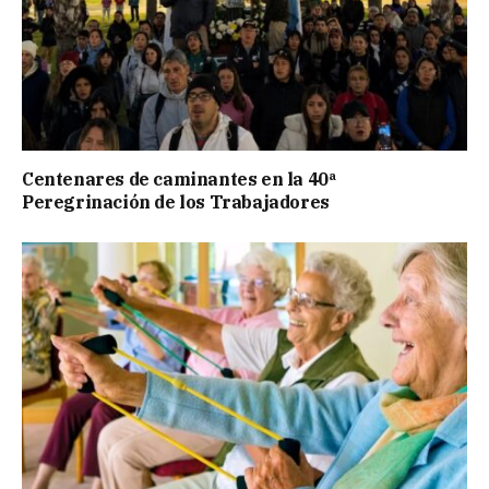
Centenares de caminantes en la 40ª
Peregrinación de los Trabajadores