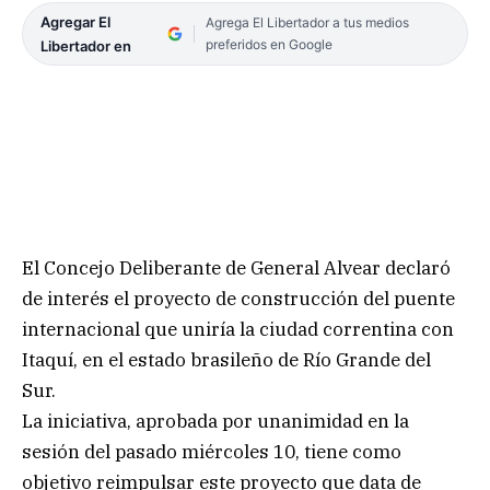
Agregar El
Agrega El Libertador a tus medios
preferidos en Google
Libertador en
El Concejo Deliberante de General Alvear declaró
de interés el proyecto de construcción del puente
internacional que uniría la ciudad correntina con
Itaquí, en el estado brasileño de Río Grande del
Sur.
La iniciativa, aprobada por unanimidad en la
sesión del pasado miércoles 10, tiene como
objetivo reimpulsar este proyecto que data de