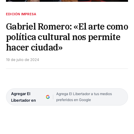
EDICIÓN IMPRESA
Gabriel Romero: «El arte como
política cultural nos permite
hacer ciudad»
19 de julio de 2024
Agregar El
Agrega El Libertador a tus medios
preferidos en Google
Libertador en