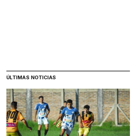
ÚLTIMAS NOTICIAS