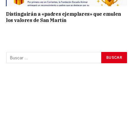
Distinguirán a «padres ejemplares» que emulen
los valores de San Martín