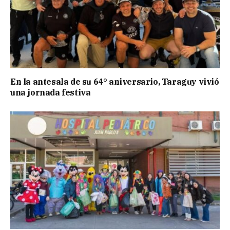
En la antesala de su 64° aniversario, Taraguy vivió
una jornada festiva