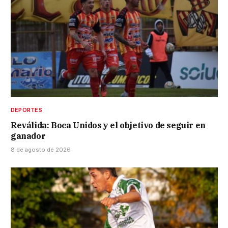
DEPORTES
Reválida: Boca Unidos y el objetivo de seguir en
ganador
8 de agosto de 2026