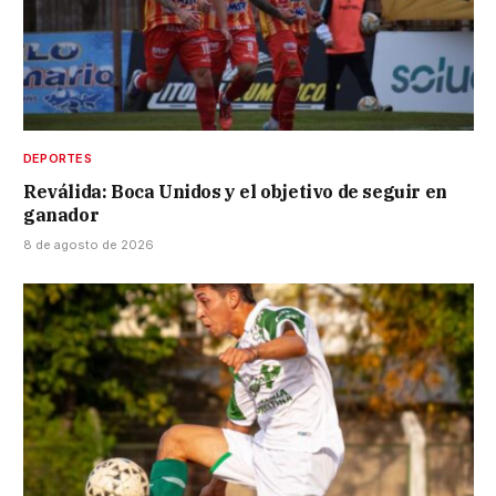
DEPORTES
Reválida: Boca Unidos y el objetivo de seguir en
ganador
8 de agosto de 2026