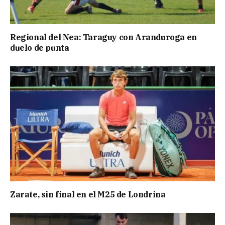
Regional del Nea: Taraguy con Aranduroga en
duelo de punta
Zarate, sin final en el M25 de Londrina