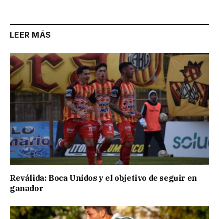
Link
LEER MÁS
Reválida: Boca Unidos y el objetivo de seguir en
ganador