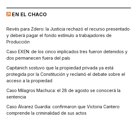
EN EL CHACO
Revés para Zdero: la Justicia rechazó el recurso presentado
y deberá pagar el fondo estímulo a trabajadores de
Producción
Caso EXEN: de los cinco implicados tres fueron detenidos y
dos permanecen fuera del país
Capitanich sostuvo que la propiedad privada ya está
protegida por la Constitución y reclamó el debate sobre el
acceso a la propiedad
Caso Milagros Machuca: el 28 de agosto se conocerá la
sentencia
Caso Álvarez Guardia: confirmaron que Victoria Cantero
comprende la criminalidad de sus actos