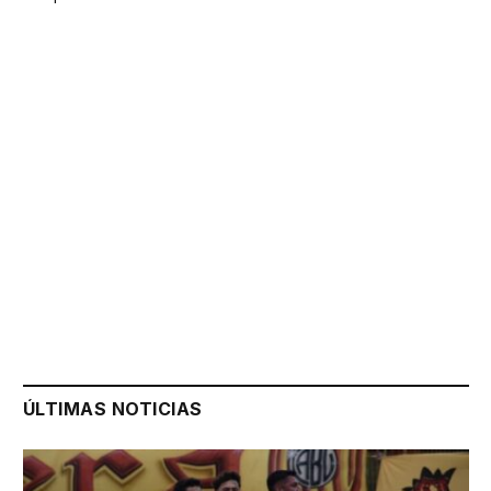
ÚLTIMAS NOTICIAS