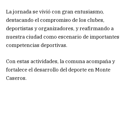
La jornada se vivió con gran entusiasmo,
destacando el compromiso de los clubes,
deportistas y organizadores, y reafirmando a
nuestra ciudad como escenario de importantes
competencias deportivas.
Con estas actividades, la comuna acompaña y
fortalece el desarrollo del deporte en Monte
Caseros.