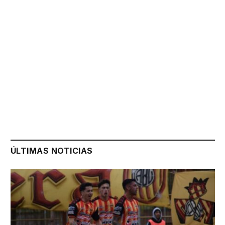
ÚLTIMAS NOTICIAS