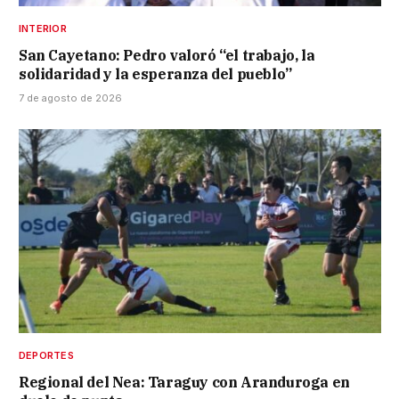
INTERIOR
San Cayetano: Pedro valoró “el trabajo, la
solidaridad y la esperanza del pueblo”
7 de agosto de 2026
DEPORTES
Regional del Nea: Taraguy con Aranduroga en