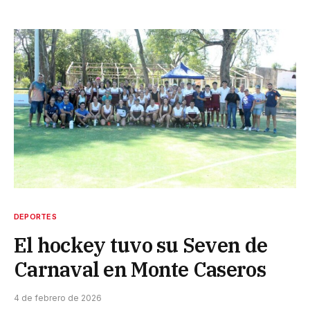
DEPORTES
El hockey tuvo su Seven de
Carnaval en Monte Caseros
4 de febrero de 2026