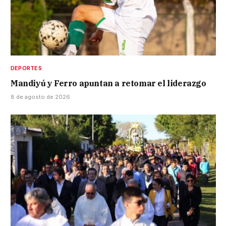
DEPORTES
Mandiyú y Ferro apuntan a retomar el liderazgo
8 de agosto de 2026