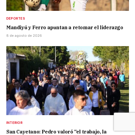
DEPORTES
Mandiyú y Ferro apuntan a retomar el liderazgo
8 de agosto de 2026
INTERIOR
San Cayetano: Pedro valoró “el trabajo, la