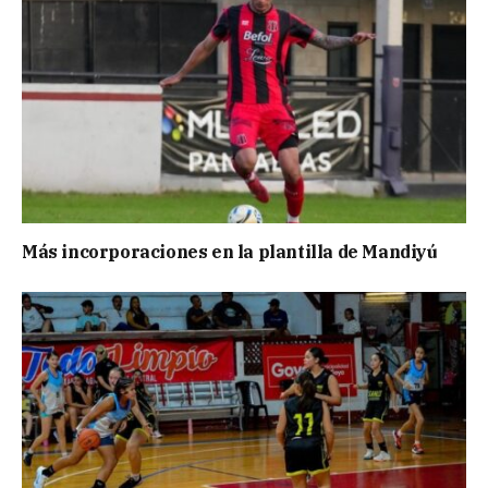
Más incorporaciones en la plantilla de Mandiyú