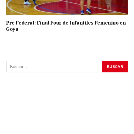
Pre Federal: Final Four de Infantiles Femenino en
Goya