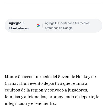
Agregar El
Agrega El Libertador a tus medios
preferidos en Google
Libertador en
Monte Caseros fue sede del Seven de Hockey de
Carnaval, un evento deportivo que reunió a
equipos de la región y convocó a jugadores,
familias y aficionados, promoviendo el deporte, la
integración y el encuentro.