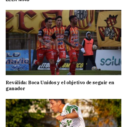
Reválida: Boca Unidos y el objetivo de seguir en
ganador