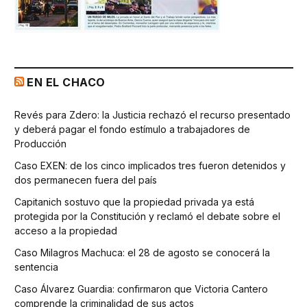
EN EL CHACO
Revés para Zdero: la Justicia rechazó el recurso presentado
y deberá pagar el fondo estímulo a trabajadores de
Producción
Caso EXEN: de los cinco implicados tres fueron detenidos y
dos permanecen fuera del país
Capitanich sostuvo que la propiedad privada ya está
protegida por la Constitución y reclamó el debate sobre el
acceso a la propiedad
Caso Milagros Machuca: el 28 de agosto se conocerá la
sentencia
Caso Álvarez Guardia: confirmaron que Victoria Cantero
comprende la criminalidad de sus actos