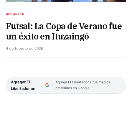
DEPORTES
Futsal: La Copa de Verano fue
un éxito en Ituzaingó
4 de febrero de 2026
Agregar El
Agrega El Libertador a tus medios
preferidos en Google
Libertador en