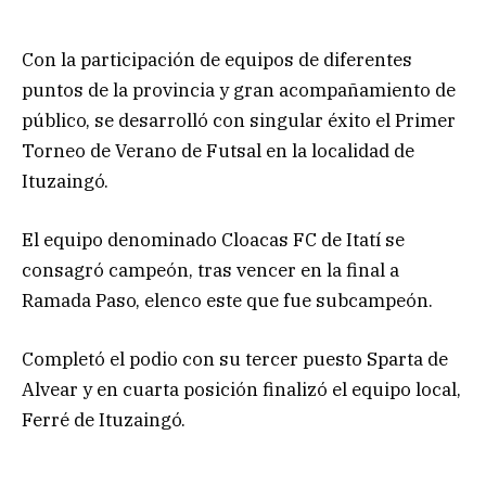
Con la participación de equipos de diferentes
puntos de la provincia y gran acompañamiento de
público, se desarrolló con singular éxito el Primer
Torneo de Verano de Futsal en la localidad de
Ituzaingó.
El equipo denominado Cloacas FC de Itatí se
consagró campeón, tras vencer en la final a
Ramada Paso, elenco este que fue subcampeón.
Completó el podio con su tercer puesto Sparta de
Alvear y en cuarta posición finalizó el equipo local,
Ferré de Ituzaingó.