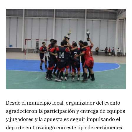
Desde el municipio local, organizador del evento
agradecieron la participación y entrega de equipos
y jugadores y la apuesta es seguir impulsando el
deporte en Ituzaingó con este tipo de certámenes.