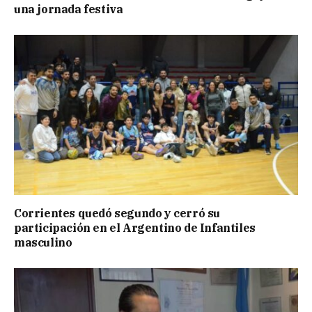
una jornada festiva
Corrientes quedó segundo y cerró su
participación en el Argentino de Infantiles
masculino