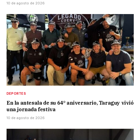
10 de agosto de 2026
DEPORTES
En la antesala de su 64° aniversario, Taraguy vivió
una jornada festiva
10 de agosto de 2026