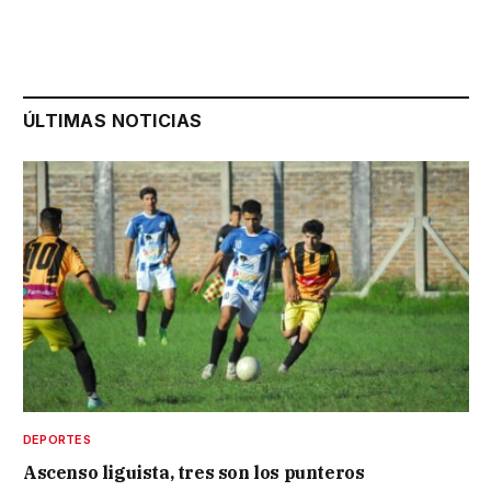
ÚLTIMAS NOTICIAS
DEPORTES
Ascenso liguista, tres son los punteros