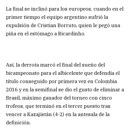
La final se inclinó para los europeos, cuando en el
primer tiempo el equipo argentino sufrió la
expulsión de Cristian Borruto, quien le pegó una
piña en el estómago a Ricardinho.
Así, la derrota marcó el final del sueño del
bicampeonato para el albiceleste que defendía el
título conseguido por primera vez en Colombia
2016 y en la semifinal se dio el gusto de eliminar a
Brasil, máximo ganador del torneo con cinco
trofeos, que terminó en el tercer puesto tras
vencer a Kazajistán (4-2) en la antesala de la
definición.