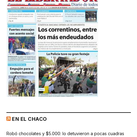
EN EL CHACO
Robó chocolates y $5.000: lo detuvieron a pocas cuadras