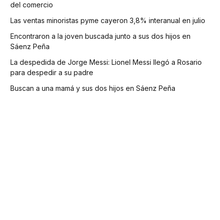
del comercio
Las ventas minoristas pyme cayeron 3,8% interanual en julio
Encontraron a la joven buscada junto a sus dos hijos en
Sáenz Peña
La despedida de Jorge Messi: Lionel Messi llegó a Rosario
para despedir a su padre
Buscan a una mamá y sus dos hijos en Sáenz Peña