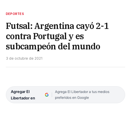
DEPORTES
Futsal: Argentina cayó 2-1
contra Portugal y es
subcampeón del mundo
3 de octubre de 2021
Agregar El
Agrega El Libertador a tus medios
preferidos en Google
Libertador en