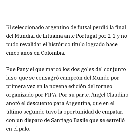
El seleccionado argentino de futsal perdió la final
del Mundial de Lituania ante Portugal por 2-1 y no
pudo revalidar el histórico título logrado hace
cinco años en Colombia.
Fue Pany el que marcó los dos goles del conjunto
luso, que se consagró campeón del Mundo por
primera vez en la novena edición del torneo
organizado por FIFA. Por su parte, Ángel Claudino
anotó el descuento para Argentina, que en el
último segundo tuvo la oportunidad de empatar,
con un disparo de Santiago Basile que se estrelló
en el palo.