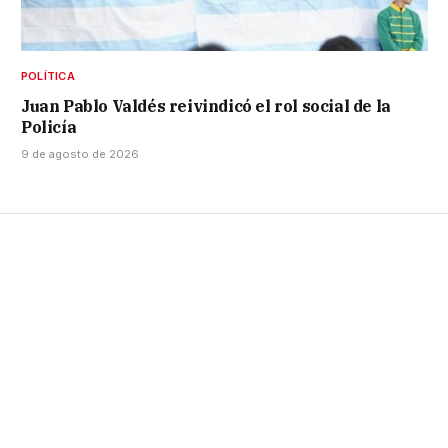
POLÍTICA
Juan Pablo Valdés reivindicó el rol social de la
Policía
9 de agosto de 2026