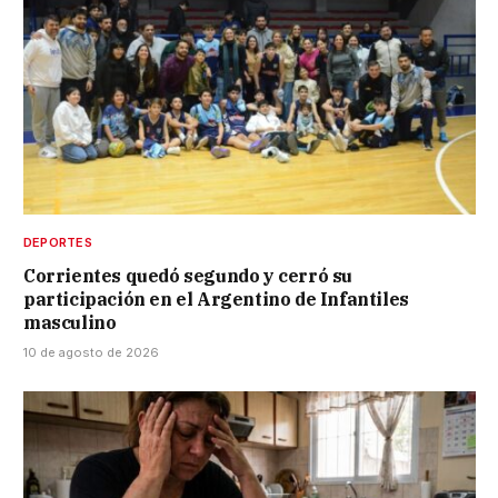
DEPORTES
Corrientes quedó segundo y cerró su
participación en el Argentino de Infantiles
masculino
10 de agosto de 2026