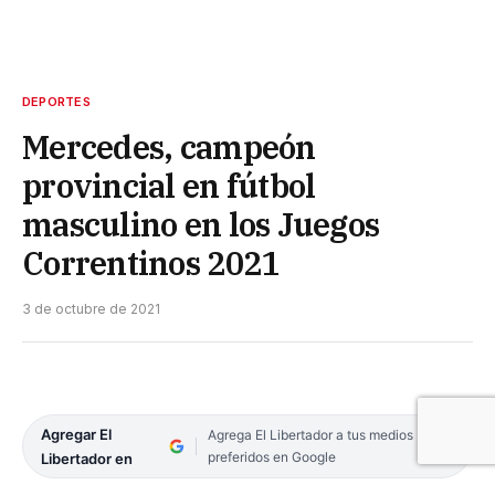
DEPORTES
Mercedes, campeón
provincial en fútbol
masculino en los Juegos
Correntinos 2021
3 de octubre de 2021
Agregar El
Agrega El Libertador a tus medios
preferidos en Google
Libertador en