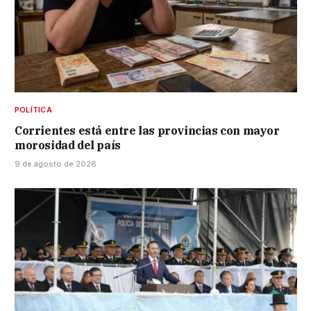
POLÍTICA
Corrientes está entre las provincias con mayor
morosidad del país
9 de agosto de 2026