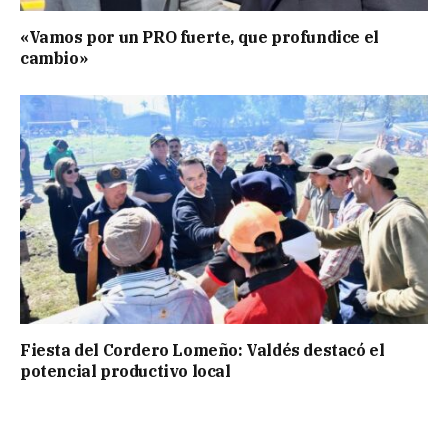
«Vamos por un PRO fuerte, que profundice el
cambio»
Fiesta del Cordero Lomeño: Valdés destacó el
potencial productivo local