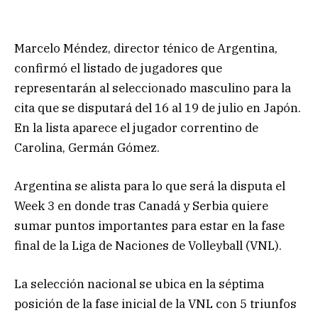
Marcelo Méndez, director ténico de Argentina,
confirmó el listado de jugadores que
representarán al seleccionado masculino para la
cita que se disputará del 16 al 19 de julio en Japón.
En la lista aparece el jugador correntino de
Carolina, Germán Gómez.
Argentina se alista para lo que será la disputa el
Week 3 en donde tras Canadá y Serbia quiere
sumar puntos importantes para estar en la fase
final de la Liga de Naciones de Volleyball (VNL).
La selección nacional se ubica en la séptima
posición de la fase inicial de la VNL con 5 triunfos