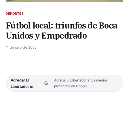
DEPORTES
Fútbol local: triunfos de Boca
Unidos y Empedrado
11 de julio de 2025
Agregar El
Agrega El Libertador a tus medios
preferidos en Google
Libertador en