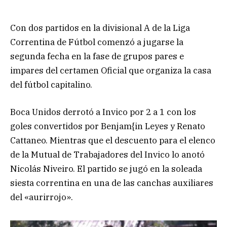
Con dos partidos en la divisional A de la Liga
Correntina de Fútbol comenzó a jugarse la
segunda fecha en la fase de grupos pares e
impares del certamen Oficial que organiza la casa
del fútbol capitalino.
Boca Unidos derrotó a Invico por 2 a 1 con los
goles convertidos por Benjam{in Leyes y Renato
Cattaneo. Mientras que el descuento para el elenco
de la Mutual de Trabajadores del Invico lo anotó
Nicolás Niveiro. El partido se jugó en la soleada
siesta correntina en una de las canchas auxiliares
del «aurirrojo».