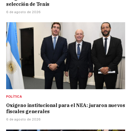
selección de Tenis
6 de agosto de 2026
POLÍTICA
Oxígeno institucional para el NEA: juraron nuevos
fiscales generales
6 de agosto de 2026