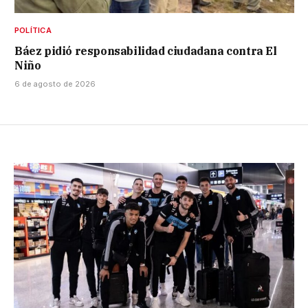
POLÍTICA
Báez pidió responsabilidad ciudadana contra El
Niño
6 de agosto de 2026