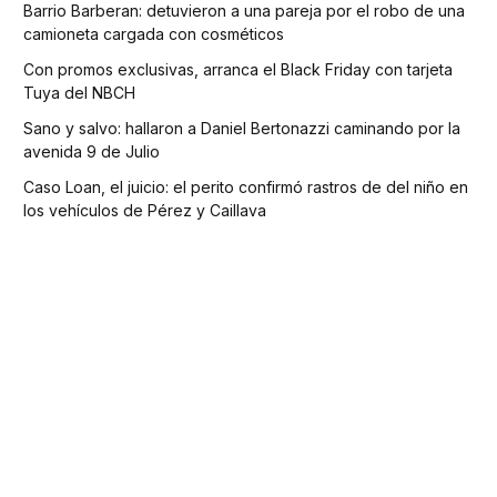
Barrio Barberan: detuvieron a una pareja por el robo de una
camioneta cargada con cosméticos
Con promos exclusivas, arranca el Black Friday con tarjeta
Tuya del NBCH
Sano y salvo: hallaron a Daniel Bertonazzi caminando por la
avenida 9 de Julio
Caso Loan, el juicio: el perito confirmó rastros de del niño en
los vehículos de Pérez y Caillava