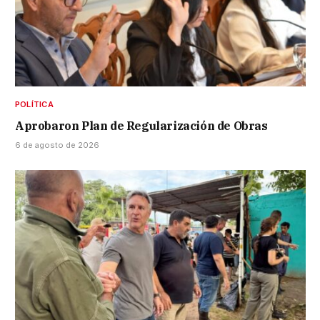
POLÍTICA
Aprobaron Plan de Regularización de Obras
6 de agosto de 2026