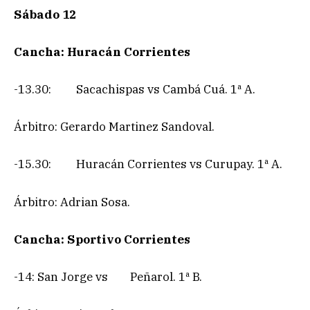
Sábado 12
Cancha: Huracán Corrientes
-13.30: Sacachispas vs Cambá Cuá. 1ª A.
Árbitro: Gerardo Martinez Sandoval.
-15.30: Huracán Corrientes vs Curupay. 1ª A.
Árbitro: Adrian Sosa.
Cancha: Sportivo Corrientes
-14: San Jorge vs Peñarol. 1ª B.