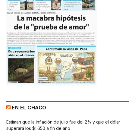
EN EL CHACO
Estiman que la inflación de julio fue del 2% y que el dólar
superará los $1.650 a fin de año