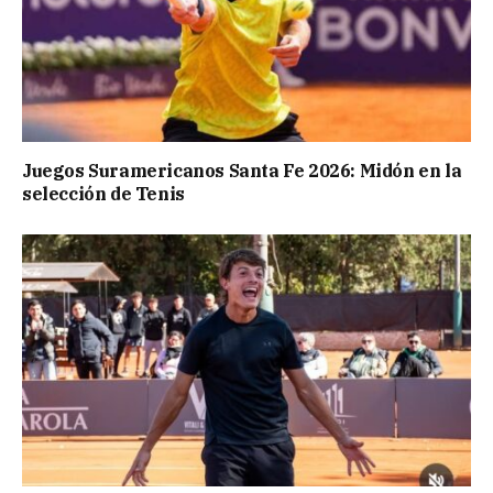
Juegos Suramericanos Santa Fe 2026: Midón en la
selección de Tenis