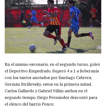
En el mismo escenario, en el segundo turno, goleó
el Deportivo Empedrado. Superó 4 a 1 a Soberanía
con los tantos anotados por Santiago Cabrera,
Germán Strillevsky, estos en la primera mitad,
Carlos Gallardo y Gabriel Villán ambos en el
segundo tiempo. Diego Fernández descontó para
el elenco del barrio Ponce.