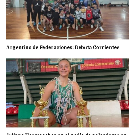
Argentino de Federaciones: Debuta Corrientes