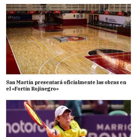
San Martín presentará oficialmente las obras en
el «Fortín Rojinegro»