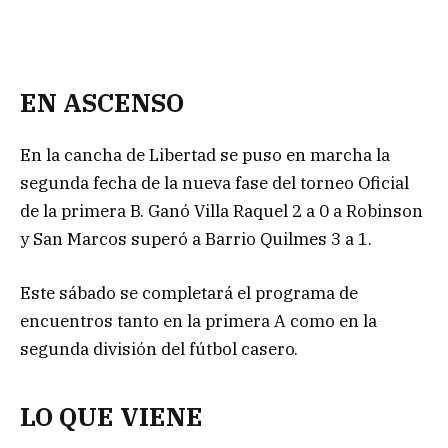
EN ASCENSO
En la cancha de Libertad se puso en marcha la
segunda fecha de la nueva fase del torneo Oficial
de la primera B. Ganó Villa Raquel 2 a 0 a Robinson
y San Marcos superó a Barrio Quilmes 3 a 1.
Este sábado se completará el programa de
encuentros tanto en la primera A como en la
segunda división del fútbol casero.
LO QUE VIENE