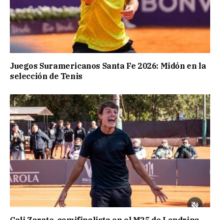
Juegos Suramericanos Santa Fe 2026: Midón en la
selección de Tenis
Cali Zarate, semifinalista en el M25 de Londrina