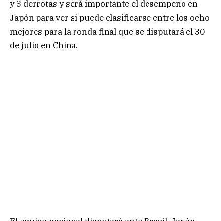
y 3 derrotas y será importante el desempeño en
Japón para ver si puede clasificarse entre los ocho
mejores para la ronda final que se disputará el 30
de julio en China.