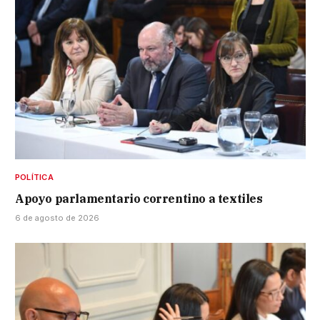
POLÍTICA
Apoyo parlamentario correntino a textiles
6 de agosto de 2026