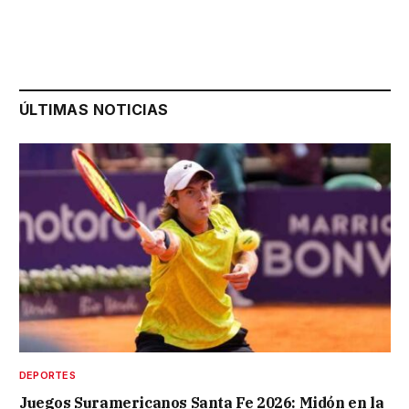
ÚLTIMAS NOTICIAS
DEPORTES
Juegos Suramericanos Santa Fe 2026: Midón en la