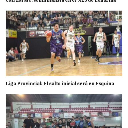
Liga Provincial: El salto inicial será en Esquina