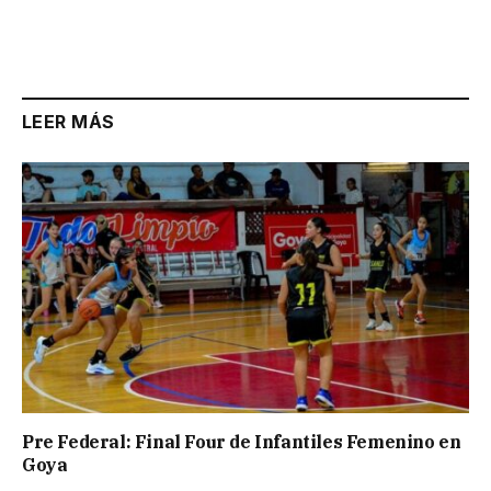
LEER MÁS
Pre Federal: Final Four de Infantiles Femenino en
Goya