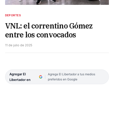
DEPORTES
VNL: el correntino Gómez
entre los convocados
11 de julio de 2025
Agregar El
Agrega El Libertador a tus medios
preferidos en Google
Libertador en