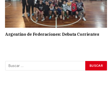
Argentino de Federaciones: Debuta Corrientes