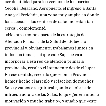
ser de utilidad para los vecinos de los barrios
Yecohá, Bejarano, Aeropuerto, el ingreso a Santa
Ana y al Perichón, una zona muy amplia en donde
los accesos a los centros de salud no están tan
cerca», complementó.
«Nosotros somos parte de la estrategia de
Atención Primaria de la Salud del Gobierno
provincial y, obviamente, trabajamos juntos en
todos los temas, así que este Saps se va a
incorporar a esa red de atención primaria
provincial», recalcó el Intendente desde el lugar.
En ese sentido, recordó que «con la Provincia
hemos hecho el arreglo y refacción de muchos
Saps y vamos a seguir trabajando en obras de
infraestructura de las Salas, lo que genera mucha
motivación y mucho trabajo», y añadió que «este