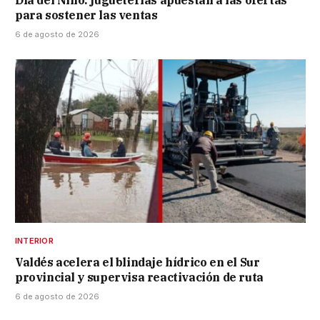
Día del Niño: jugueterías apuestan a las ofertas
para sostener las ventas
6 de agosto de 2026
INTERIOR
Valdés acelera el blindaje hídrico en el Sur
provincial y supervisa reactivación de ruta
6 de agosto de 2026