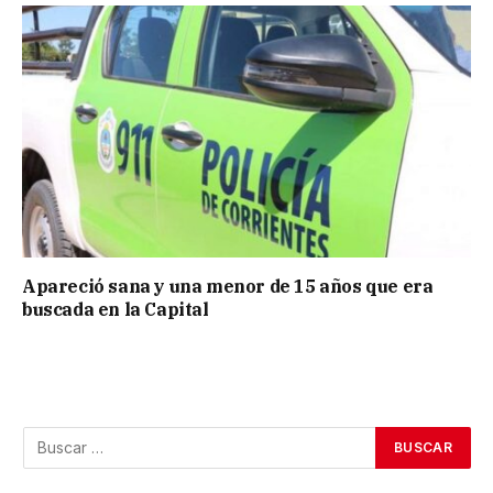
Apareció sana y una menor de 15 años que era
buscada en la Capital