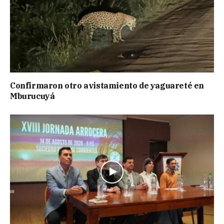
Confirmaron otro avistamiento de yaguareté en
Mburucuyá