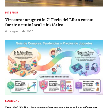
INTERIOR
Virasoro inauguró la 7ª Feria del Libro con un
fuerte acento local e histórico
6 de agosto de 2026
SOCIEDAD