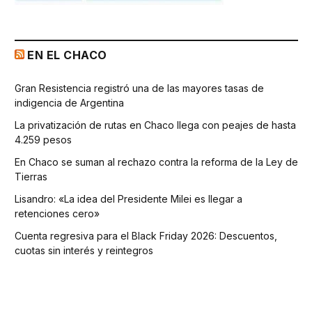
EN EL CHACO
Gran Resistencia registró una de las mayores tasas de
indigencia de Argentina
La privatización de rutas en Chaco llega con peajes de hasta
4.259 pesos
En Chaco se suman al rechazo contra la reforma de la Ley de
Tierras
Lisandro: «La idea del Presidente Milei es llegar a
retenciones cero»
Cuenta regresiva para el Black Friday 2026: Descuentos,
cuotas sin interés y reintegros