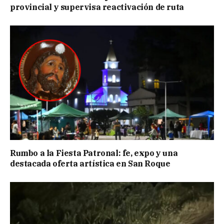
provincial y supervisa reactivación de ruta
Rumbo a la Fiesta Patronal: fe, expo y una
destacada oferta artística en San Roque