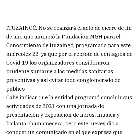
ITUZAINGÓ. No se realizará el acto de cierre de fin
de año que anunció la Fundación M&H para el
Conocimiento de Ituzaingó, programado para este
miércoles 22, ya que por el rebrote de contagios de
Covid-19 los organizadores consideraron
prudente sumarse a las medidas sanitarias
preventivas y así evitar todo conglomerado de
público.
Cabe indicar que la entidad programó concluir sus
actividades de 2021 con una jornada de
presentación y exposición de libros, música y
bailanta chamamecera, pero este jueves dio a
conocer un comunicado en el que expresa que