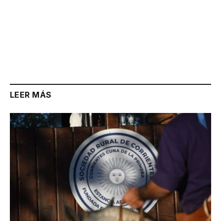
LEER MÁS