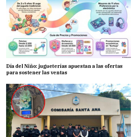
Día del Niño: jugueterías apuestan a las ofertas
para sostener las ventas