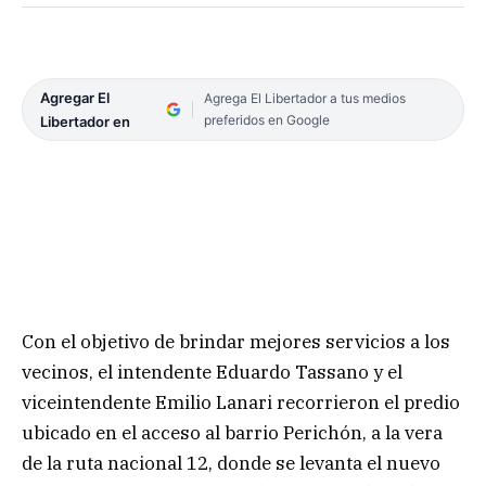
Agregar El
Agrega El Libertador a tus medios
preferidos en Google
Libertador en
Con el objetivo de brindar mejores servicios a los
vecinos, el intendente Eduardo Tassano y el
viceintendente Emilio Lanari recorrieron el predio
ubicado en el acceso al barrio Perichón, a la vera
de la ruta nacional 12, donde se levanta el nuevo