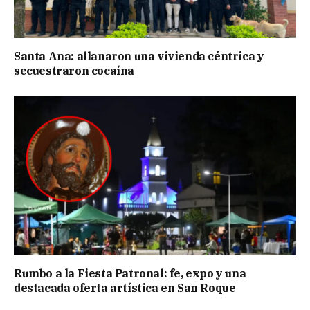
Santa Ana: allanaron una vivienda céntrica y
secuestraron cocaína
Rumbo a la Fiesta Patronal: fe, expo y una
destacada oferta artística en San Roque