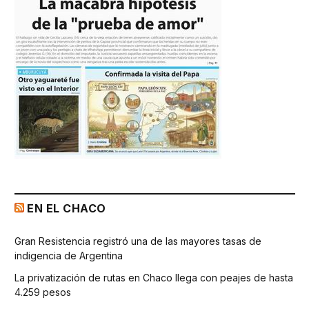
EN EL CHACO
Gran Resistencia registró una de las mayores tasas de
indigencia de Argentina
La privatización de rutas en Chaco llega con peajes de hasta
4.259 pesos