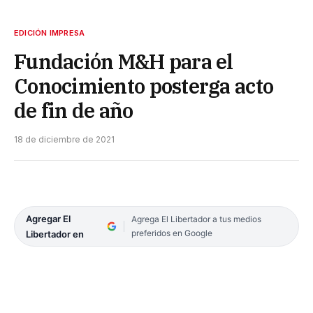
EDICIÓN IMPRESA
Fundación M&H para el
Conocimiento posterga acto
de fin de año
18 de diciembre de 2021
Agregar El
Agrega El Libertador a tus medios
preferidos en Google
Libertador en