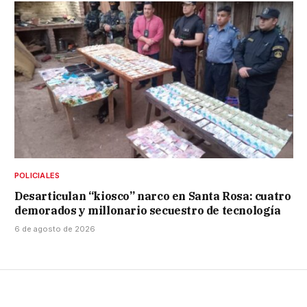
POLICIALES
Desarticulan “kiosco” narco en Santa Rosa: cuatro
demorados y millonario secuestro de tecnología
6 de agosto de 2026