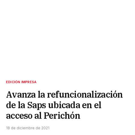
EDICIÓN IMPRESA
Avanza la refuncionalización
de la Saps ubicada en el
acceso al Perichón
18 de diciembre de 2021