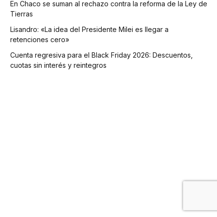
En Chaco se suman al rechazo contra la reforma de la Ley de
Tierras
Lisandro: «La idea del Presidente Milei es llegar a
retenciones cero»
Cuenta regresiva para el Black Friday 2026: Descuentos,
cuotas sin interés y reintegros