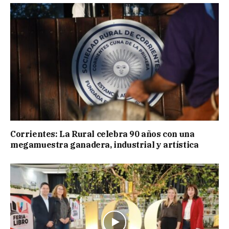
Corrientes: La Rural celebra 90 años con una
megamuestra ganadera, industrial y artística