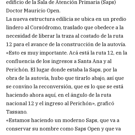
edificio de la Sala de Atención Primaria (Saps)
Doctor Mauricio Open.
La nueva estructura edilicia se ubica en un predio
lindero al Corsódromo, traslado que obedece a la
necesidad de liberar la traza al costado de la ruta
12 para el avance de la construcción de la autovía.
«Esto es muy importante. Acá está la ruta 12, en la
confluencia de los ingresos a Santa Ana y al
Perichón. El lugar donde estaba la Saps, por la
obra de la autovía, hubo que tirarlo abajo, así que
se convino la reconversión, que es lo que se está
haciendo ahora aquí, en el ángulo de la ruta
nacional 12 y el ingreso al Perichón», graficó
Tassano.
«Estamos haciendo un moderno Saps, que va a
conservar su nombre como Saps Open y que va