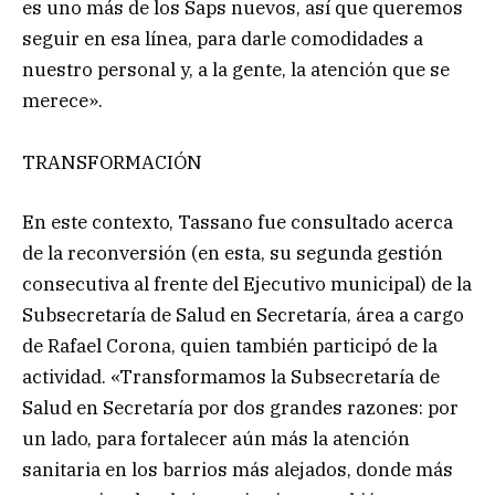
es uno más de los Saps nuevos, así que queremos
seguir en esa línea, para darle comodidades a
nuestro personal y, a la gente, la atención que se
merece».
TRANSFORMACIÓN
En este contexto, Tassano fue consultado acerca
de la reconversión (en esta, su segunda gestión
consecutiva al frente del Ejecutivo municipal) de la
Subsecretaría de Salud en Secretaría, área a cargo
de Rafael Corona, quien también participó de la
actividad. «Transformamos la Subsecretaría de
Salud en Secretaría por dos grandes razones: por
un lado, para fortalecer aún más la atención
sanitaria en los barrios más alejados, donde más