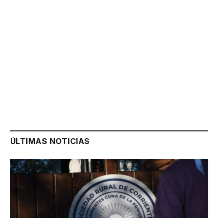
ÚLTIMAS NOTICIAS