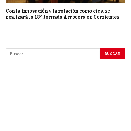
Con la innovación y la rotación como ejes, se
realizará la 18º Jornada Arrocera en Corrientes