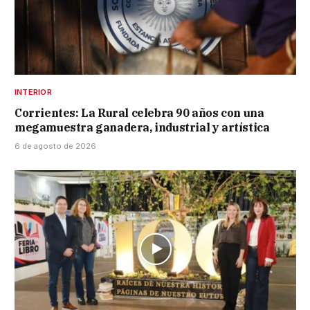
INTERIOR
Corrientes: La Rural celebra 90 años con una
megamuestra ganadera, industrial y artística
6 de agosto de 2026