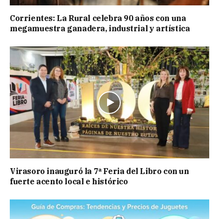
Corrientes: La Rural celebra 90 años con una
megamuestra ganadera, industrial y artística
Virasoro inauguró la 7ª Feria del Libro con un
fuerte acento local e histórico