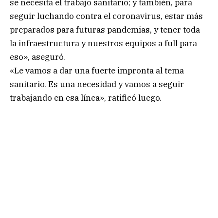
se necesita el trabajo sanitario; y también, para
seguir luchando contra el coronavirus, estar más
preparados para futuras pandemias, y tener toda
la infraestructura y nuestros equipos a full para
eso», aseguró.
«Le vamos a dar una fuerte impronta al tema
sanitario. Es una necesidad y vamos a seguir
trabajando en esa línea», ratificó luego.