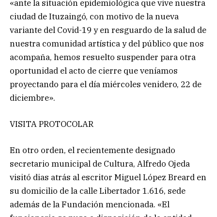
«ante la situación epidemiológica que vive nuestra
ciudad de Ituzaingó, con motivo de la nueva
variante del Covid-19 y en resguardo de la salud de
nuestra comunidad artística y del público que nos
acompaña, hemos resuelto suspender para otra
oportunidad el acto de cierre que veníamos
proyectando para el día miércoles venidero, 22 de
diciembre».
VISITA PROTOCOLAR
En otro orden, el recientemente designado
secretario municipal de Cultura, Alfredo Ojeda
visitó dias atrás al escritor Miguel López Breard en
su domicilio de la calle Libertador 1.616, sede
además de la Fundación mencionada. «El