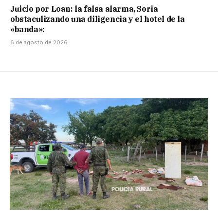
Juicio por Loan: la falsa alarma, Soria
obstaculizando una diligencia y el hotel de la
«banda»:
6 de agosto de 2026