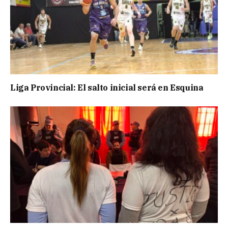
Liga Provincial: El salto inicial será en Esquina