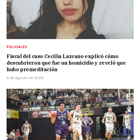
POLICIALES
Fiscal del caso Cecilia Lazcano explicó cómo
descubrieron que fue un homicidio y reveló que
hubo premeditación
6 de agosto de 2026