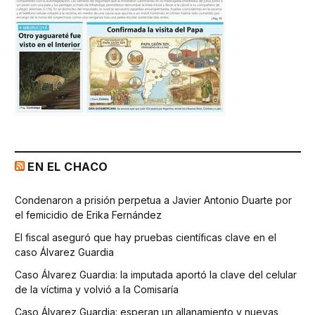
EN EL CHACO
Condenaron a prisión perpetua a Javier Antonio Duarte por
el femicidio de Erika Fernández
El fiscal aseguró que hay pruebas científicas clave en el
caso Álvarez Guardia
Caso Álvarez Guardia: la imputada aportó la clave del celular
de la víctima y volvió a la Comisaría
Caso Álvarez Guardia: esperan un allanamiento y nuevas