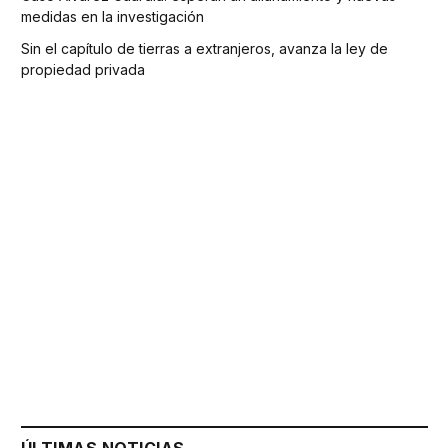
medidas en la investigación
Sin el capítulo de tierras a extranjeros, avanza la ley de
propiedad privada