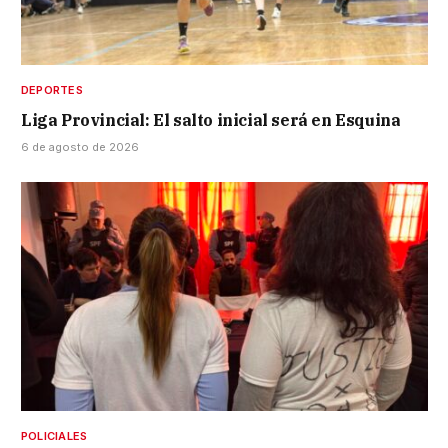
DEPORTES
Liga Provincial: El salto inicial será en Esquina
6 de agosto de 2026
POLICIALES