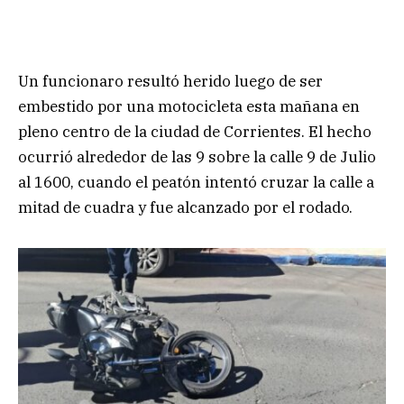
Un funcionaro resultó herido luego de ser
embestido por una motocicleta esta mañana en
pleno centro de la ciudad de Corrientes. El hecho
ocurrió alrededor de las 9 sobre la calle 9 de Julio
al 1600, cuando el peatón intentó cruzar la calle a
mitad de cuadra y fue alcanzado por el rodado.