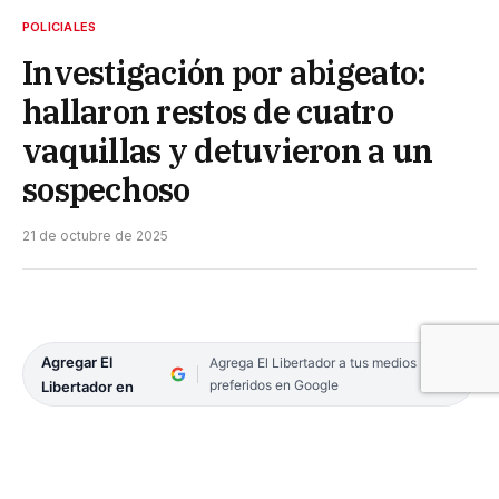
POLICIALES
Investigación por abigeato:
hallaron restos de cuatro
vaquillas y detuvieron a un
sospechoso
21 de octubre de 2025
Agregar El
Agrega El Libertador a tus medios
preferidos en Google
Libertador en