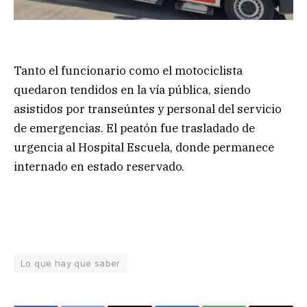
Tanto el funcionario como el motociclista
quedaron tendidos en la vía pública, siendo
asistidos por transeúntes y personal del servicio
de emergencias. El peatón fue trasladado de
urgencia al Hospital Escuela, donde permanece
internado en estado reservado.
Lo que hay que saber