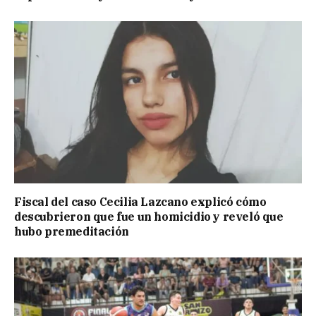
Fiscal del caso Cecilia Lazcano explicó cómo
descubrieron que fue un homicidio y reveló que
hubo premeditación