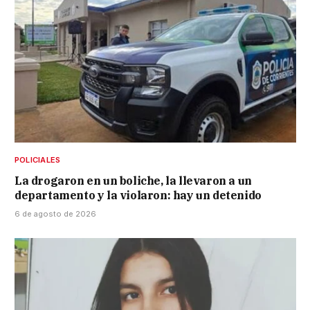
POLICIALES
La drogaron en un boliche, la llevaron a un
departamento y la violaron: hay un detenido
6 de agosto de 2026