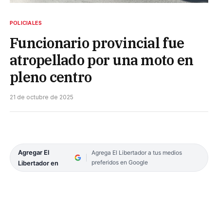
POLICIALES
Funcionario provincial fue
atropellado por una moto en
pleno centro
21 de octubre de 2025
Agregar El
Agrega El Libertador a tus medios
preferidos en Google
Libertador en