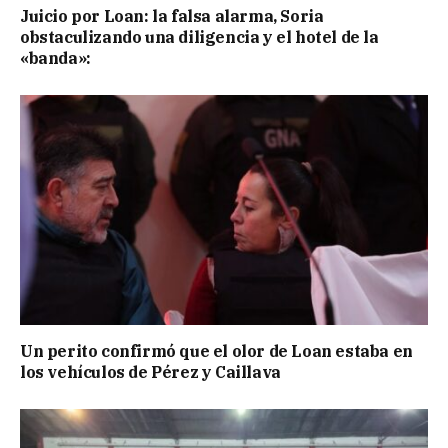
Juicio por Loan: la falsa alarma, Soria
obstaculizando una diligencia y el hotel de la
«banda»:
Un perito confirmó que el olor de Loan estaba en
los vehículos de Pérez y Caillava