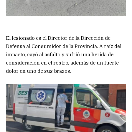
El lesionado es el Director de la Dirección de
Defensa al Consumidor de la Provincia. A raíz del
impacto, cayó al asfalto y sufrió una herida de
consideración en el rostro, además de un fuerte
dolor en uno de sus brazos.