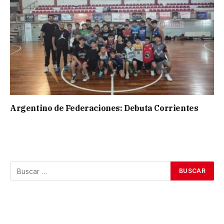
Argentino de Federaciones: Debuta Corrientes