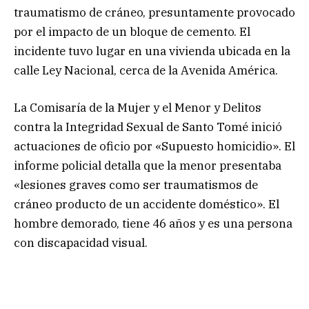
traumatismo de cráneo, presuntamente provocado
por el impacto de un bloque de cemento. El
incidente tuvo lugar en una vivienda ubicada en la
calle Ley Nacional, cerca de la Avenida América.
La Comisaría de la Mujer y el Menor y Delitos
contra la Integridad Sexual de Santo Tomé inició
actuaciones de oficio por «Supuesto homicidio». El
informe policial detalla que la menor presentaba
«lesiones graves como ser traumatismos de
cráneo producto de un accidente doméstico». El
hombre demorado, tiene 46 años y es una persona
con discapacidad visual.