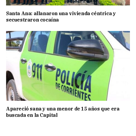
Santa Ana: allanaron una vivienda céntrica y
secuestraron cocaína
Apareció sana y una menor de 15 años que era
buscada en la Capital