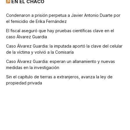
EN EL CHACO
Condenaron a prisión perpetua a Javier Antonio Duarte por
el femicidio de Erika Fernández
El fiscal aseguró que hay pruebas científicas clave en el
caso Álvarez Guardia
Caso Álvarez Guardia: la imputada aportó la clave del celular
de la víctima y volvió a la Comisaría
Caso Álvarez Guardia: esperan un allanamiento y nuevas
medidas en la investigación
Sin el capítulo de tierras a extranjeros, avanza la ley de
propiedad privada