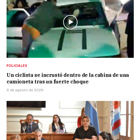
POLICIALES
Un ciclista se incrustó dentro de la cabina de una
camioneta tras un fuerte choque
6 de agosto de 2026