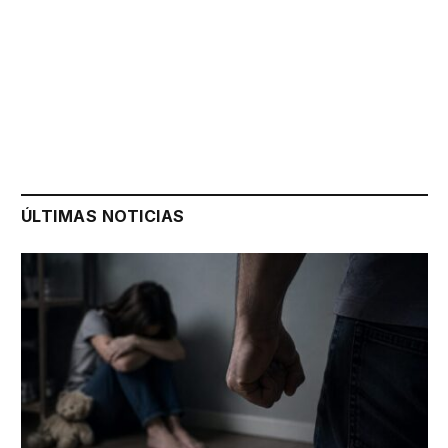
ÚLTIMAS NOTICIAS