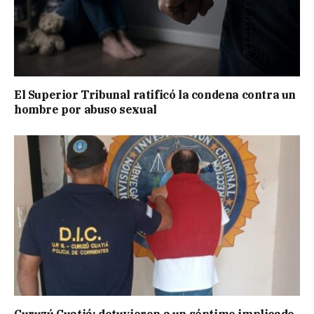
El Superior Tribunal ratificó la condena contra un
hombre por abuso sexual