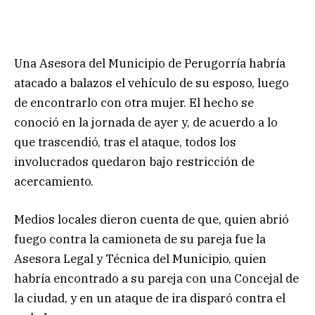
Una Asesora del Municipio de Perugorría habría
atacado a balazos el vehículo de su esposo, luego
de encontrarlo con otra mujer. El hecho se
conoció en la jornada de ayer y, de acuerdo a lo
que trascendió, tras el ataque, todos los
involucrados quedaron bajo restricción de
acercamiento.
Medios locales dieron cuenta de que, quien abrió
fuego contra la camioneta de su pareja fue la
Asesora Legal y Técnica del Municipio, quien
habría encontrado a su pareja con una Concejal de
la ciudad, y en un ataque de ira disparó contra el