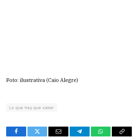
Foto: ilustrativa (Caio Alegre)
Lo que hay que saber
Facebook
Twitter
Email
Telegram
WhatsApp
Copy