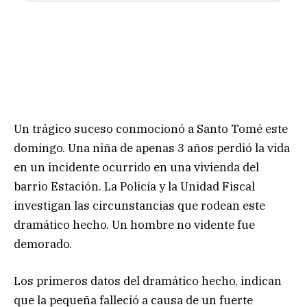
Un trágico suceso conmocionó a Santo Tomé este
domingo. Una niña de apenas 3 años perdió la vida
en un incidente ocurrido en una vivienda del
barrio Estación. La Policía y la Unidad Fiscal
investigan las circunstancias que rodean este
dramático hecho. Un hombre no vidente fue
demorado.
Los primeros datos del dramático hecho, indican
que la pequeña falleció a causa de un fuerte