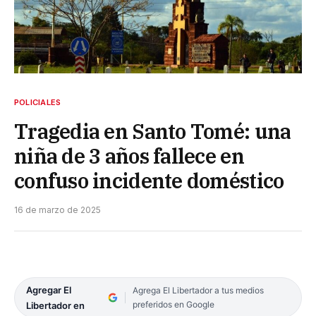
POLICIALES
Tragedia en Santo Tomé: una
niña de 3 años fallece en
confuso incidente doméstico
16 de marzo de 2025
Agregar El
Agrega El Libertador a tus medios
preferidos en Google
Libertador en