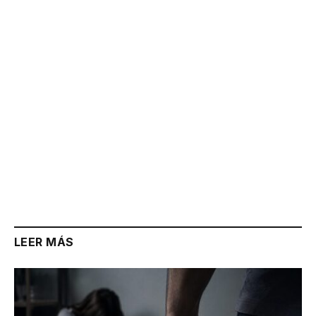
Link
LEER MÁS