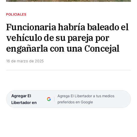
POLICIALES
Funcionaria habría baleado el
vehículo de su pareja por
engañarla con una Concejal
16 de marzo de 2025
Agregar El
Agrega El Libertador a tus medios
preferidos en Google
Libertador en