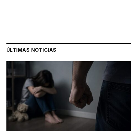
ÚLTIMAS NOTICIAS