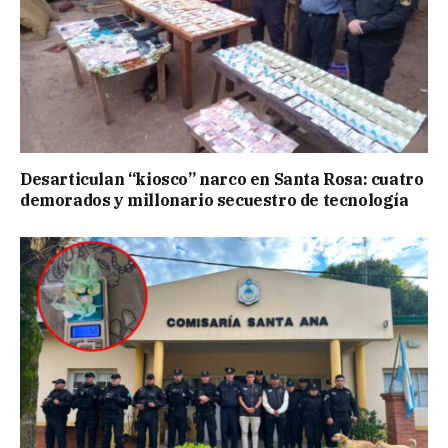
Desarticulan “kiosco” narco en Santa Rosa: cuatro
demorados y millonario secuestro de tecnología