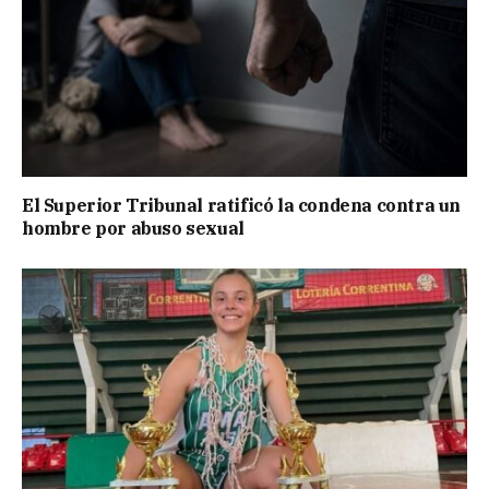
El Superior Tribunal ratificó la condena contra un
hombre por abuso sexual