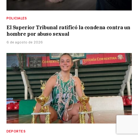
POLICIALES
El Superior Tribunal ratificó la condena contra un
hombre por abuso sexual
6 de agosto de 2026
DEPORTES