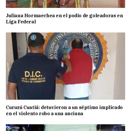
Juliana Hormaechea en el podio de goleadoras en
Liga Federal
Curuzú Cuatiá: detuvieron a un séptimo implicado
en el violento robo a una anciana