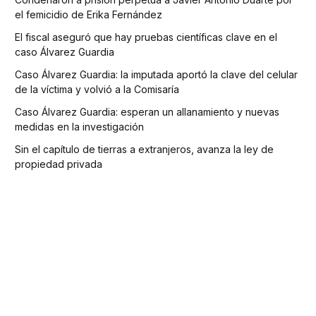
el femicidio de Erika Fernández
El fiscal aseguró que hay pruebas científicas clave en el
caso Álvarez Guardia
Caso Álvarez Guardia: la imputada aportó la clave del celular
de la víctima y volvió a la Comisaría
Caso Álvarez Guardia: esperan un allanamiento y nuevas
medidas en la investigación
Sin el capítulo de tierras a extranjeros, avanza la ley de
propiedad privada