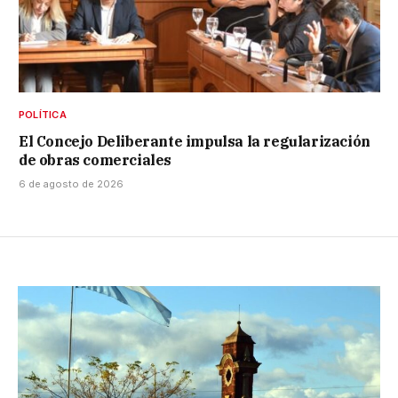
POLÍTICA
El Concejo Deliberante impulsa la regularización
de obras comerciales
6 de agosto de 2026