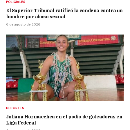
POLICIALES
El Superior Tribunal ratificó la condena contra un
hombre por abuso sexual
6 de agosto de 2026
DEPORTES
Juliana Hormaechea en el podio de goleadoras en
Liga Federal