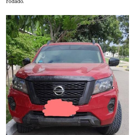
rodado.