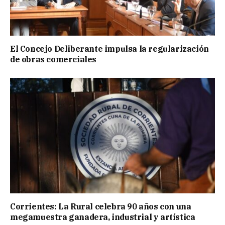
El Concejo Deliberante impulsa la regularización
de obras comerciales
Corrientes: La Rural celebra 90 años con una
megamuestra ganadera, industrial y artística