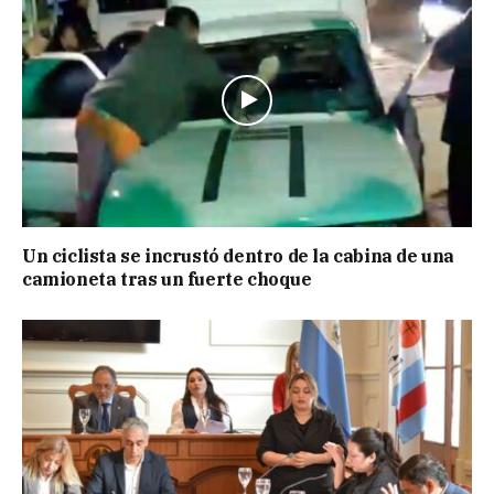
Un ciclista se incrustó dentro de la cabina de una
camioneta tras un fuerte choque