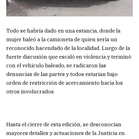
Todo se habría dado en una estancia, donde la
mujer baleó a la camioneta de quien sería un
reconocido hacendado de la localidad. Luego de la
fuerte discusión que escaló en violencia y terminó
con el vehículo baleado, se radicaron las
denuncias de las partes y todos estarían bajo
orden de restricción de acercamiento hacia los
otros involucrados.
Hasta el cierre de esta edición, se desconocían
mayores detalles y actuaciones de la Justicia en