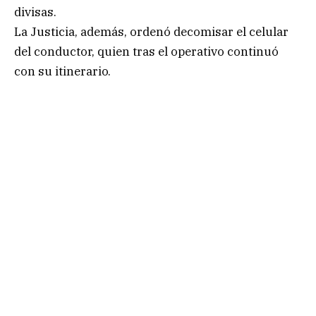
divisas.
La Justicia, además, ordenó decomisar el celular
del conductor, quien tras el operativo continuó
con su itinerario.