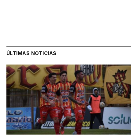
ÚLTIMAS NOTICIAS