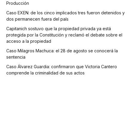
Producción
Caso EXEN: de los cinco implicados tres fueron detenidos y
dos permanecen fuera del país
Capitanich sostuvo que la propiedad privada ya está
protegida por la Constitución y reclamó el debate sobre el
acceso a la propiedad
Caso Milagros Machuca: el 28 de agosto se conocerá la
sentencia
Caso Álvarez Guardia: confirmaron que Victoria Cantero
comprende la criminalidad de sus actos