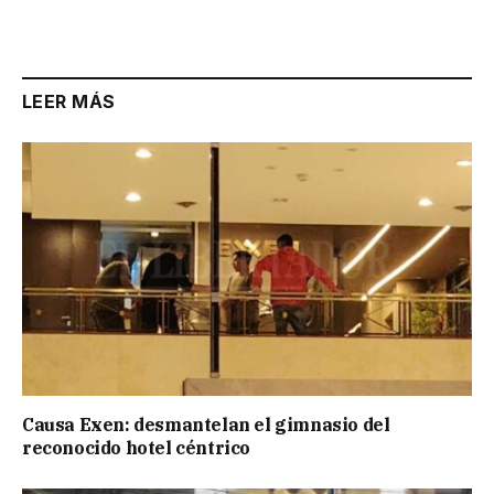
LEER MÁS
Causa Exen: desmantelan el gimnasio del
reconocido hotel céntrico