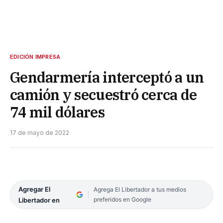
EDICIÓN IMPRESA
Gendarmería interceptó a un
camión y secuestró cerca de
74 mil dólares
17 de mayo de 2022
Agregar El
Agrega El Libertador a tus medios
preferidos en Google
Libertador en