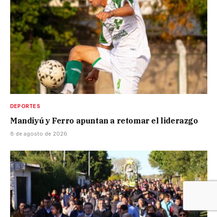
DEPORTES
Mandiyú y Ferro apuntan a retomar el liderazgo
8 de agosto de 2026