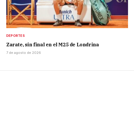
DEPORTES
Zarate, sin final en el M25 de Londrina
7 de agosto de 2026