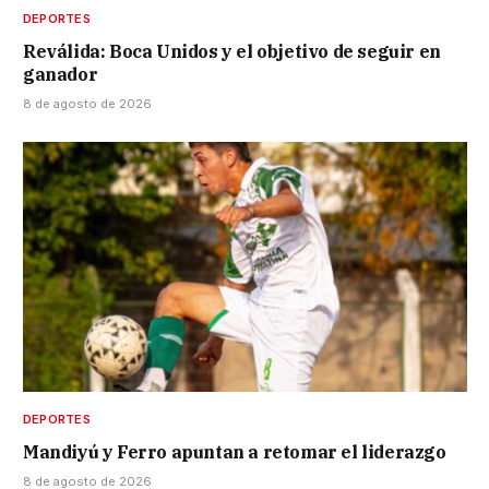
DEPORTES
Reválida: Boca Unidos y el objetivo de seguir en
ganador
8 de agosto de 2026
DEPORTES
Mandiyú y Ferro apuntan a retomar el liderazgo
8 de agosto de 2026