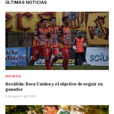
ÚLTIMAS NOTICIAS
DEPORTES
Reválida: Boca Unidos y el objetivo de seguir en
ganador
8 de agosto de 2026