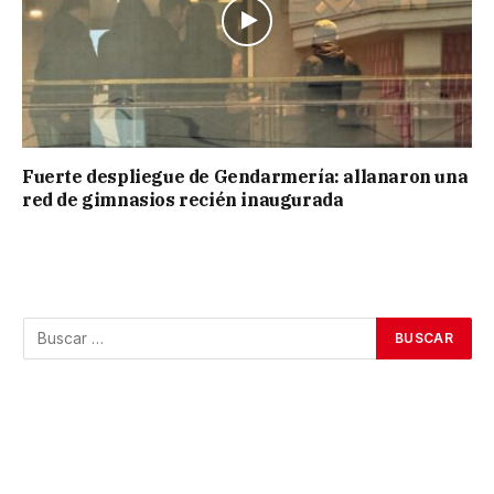
Fuerte despliegue de Gendarmería: allanaron una
red de gimnasios recién inaugurada