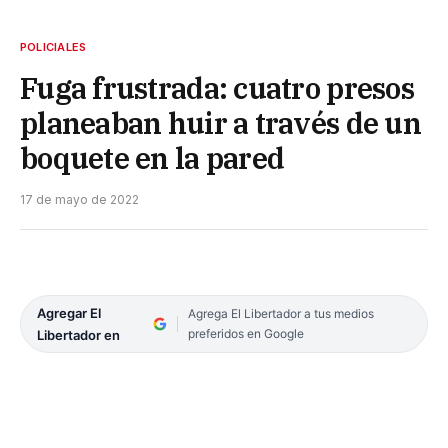
POLICIALES
Fuga frustrada: cuatro presos
planeaban huir a través de un
boquete en la pared
17 de mayo de 2022
Agregar El
Agrega El Libertador a tus medios
preferidos en Google
Libertador en