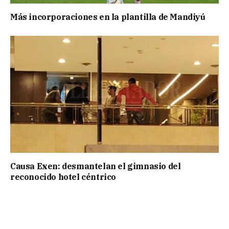
Más incorporaciones en la plantilla de Mandiyú
Causa Exen: desmantelan el gimnasio del
reconocido hotel céntrico