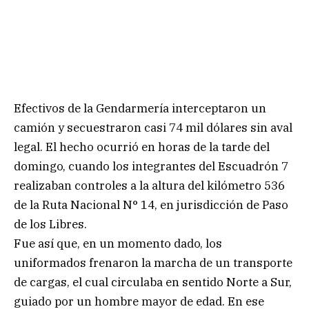
Efectivos de la Gendarmería interceptaron un
camión y secuestraron casi 74 mil dólares sin aval
legal. El hecho ocurrió en horas de la tarde del
domingo, cuando los integrantes del Escuadrón 7
realizaban controles a la altura del kilómetro 536
de la Ruta Nacional N° 14, en jurisdicción de Paso
de los Libres.
Fue así que, en un momento dado, los
uniformados frenaron la marcha de un transporte
de cargas, el cual circulaba en sentido Norte a Sur,
guiado por un hombre mayor de edad. En ese