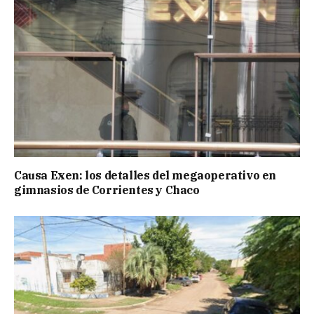
Causa Exen: los detalles del megaoperativo en
gimnasios de Corrientes y Chaco