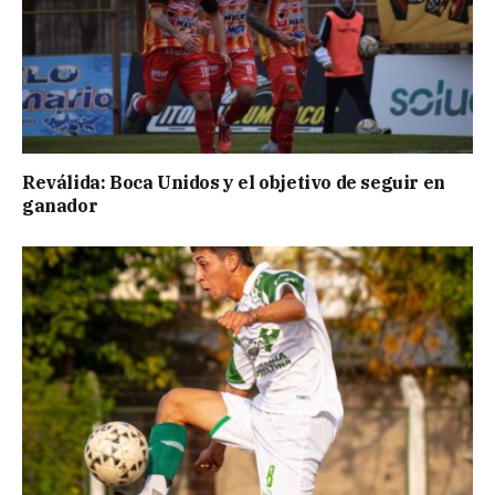
Reválida: Boca Unidos y el objetivo de seguir en
ganador