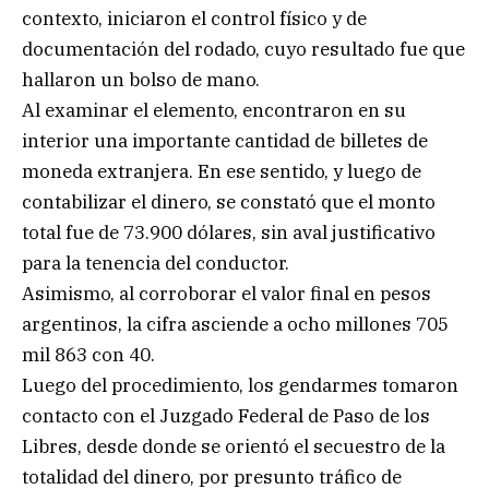
contexto, iniciaron el control físico y de
documentación del rodado, cuyo resultado fue que
hallaron un bolso de mano.
Al examinar el elemento, encontraron en su
interior una importante cantidad de billetes de
moneda extranjera. En ese sentido, y luego de
contabilizar el dinero, se constató que el monto
total fue de 73.900 dólares, sin aval justificativo
para la tenencia del conductor.
Asimismo, al corroborar el valor final en pesos
argentinos, la cifra asciende a ocho millones 705
mil 863 con 40.
Luego del procedimiento, los gendarmes tomaron
contacto con el Juzgado Federal de Paso de los
Libres, desde donde se orientó el secuestro de la
totalidad del dinero, por presunto tráfico de