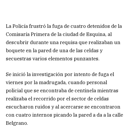
La Policía frustró la fuga de cuatro detenidos de la
Comisaría Primera de la ciudad de Esquina, al
descubrir durante una requisa que realizaban un
boquete en la pared de una de las celdas y
secuestras varios elementos punzantes.
Se inició la investigación por intento de fuga el
viernes por la madrugada, cuando personal
policial que se encontraba de centinela mientras
realizaba el recorrido por el sector de celdas
escucharon ruidos y al acercarse se encontraron
con cuatro internos picando la pared a da a la calle
Belgrano.