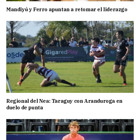
Mandiyú y Ferro apuntan a retomar el liderazgo
Regional del Nea: Taraguy con Aranduroga en
duelo de punta