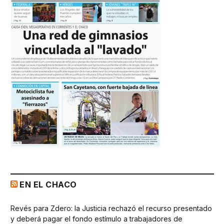
EN EL CHACO
Revés para Zdero: la Justicia rechazó el recurso presentado
y deberá pagar el fondo estímulo a trabajadores de