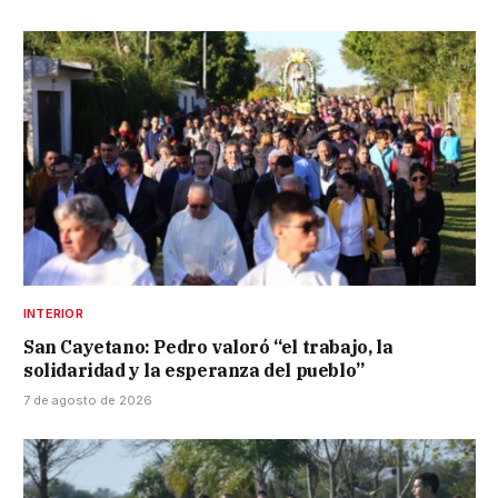
INTERIOR
San Cayetano: Pedro valoró “el trabajo, la
solidaridad y la esperanza del pueblo”
7 de agosto de 2026