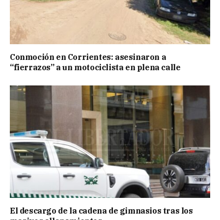
Conmoción en Corrientes: asesinaron a
“fierrazos” a un motociclista en plena calle
El descargo de la cadena de gimnasios tras los