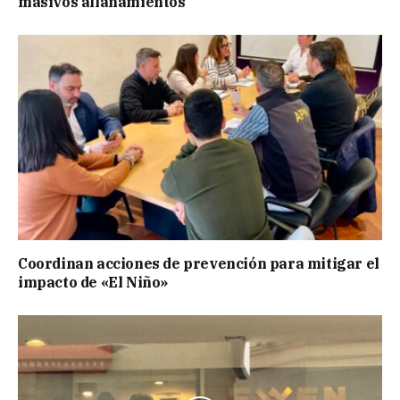
masivos allanamientos
Coordinan acciones de prevención para mitigar el
impacto de «El Niño»