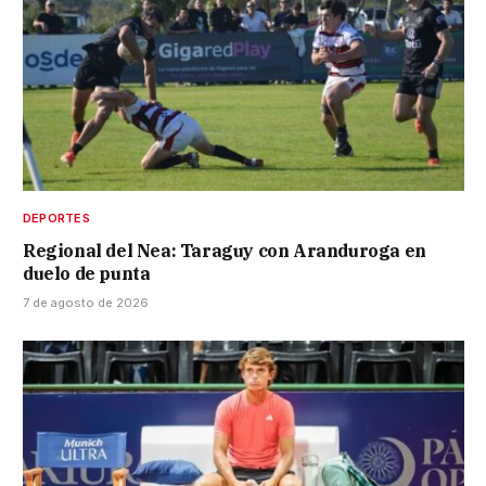
DEPORTES
Regional del Nea: Taraguy con Aranduroga en
duelo de punta
7 de agosto de 2026