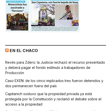
EN EL CHACO
Revés para Zdero: la Justicia rechazó el recurso presentado
y deberá pagar el fondo estímulo a trabajadores de
Producción
Caso EXEN: de los cinco implicados tres fueron detenidos y
dos permanecen fuera del país
Capitanich sostuvo que la propiedad privada ya está
protegida por la Constitución y reclamó el debate sobre el
acceso a la propiedad