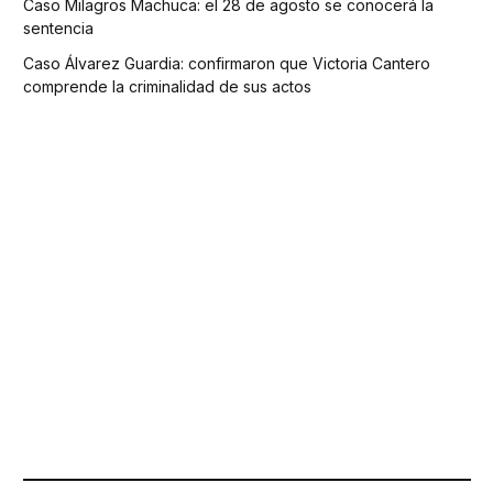
Caso Milagros Machuca: el 28 de agosto se conocerá la
sentencia
Caso Álvarez Guardia: confirmaron que Victoria Cantero
comprende la criminalidad de sus actos