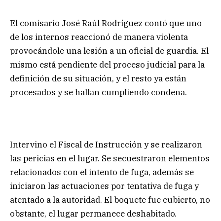
El comisario José Raúl Rodríguez contó que uno
de los internos reaccionó de manera violenta
provocándole una lesión a un oficial de guardia. El
mismo está pendiente del proceso judicial para la
definición de su situación, y el resto ya están
procesados y se hallan cumpliendo condena.
Intervino el Fiscal de Instrucción y se realizaron
las pericias en el lugar. Se secuestraron elementos
relacionados con el intento de fuga, además se
iniciaron las actuaciones por tentativa de fuga y
atentado a la autoridad. El boquete fue cubierto, no
obstante, el lugar permanece deshabitado.