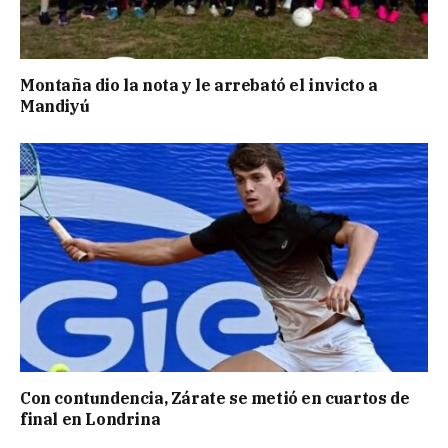
Montaña dio la nota y le arrebató el invicto a
Mandiyú
Con contundencia, Zárate se metió en cuartos de
final en Londrina