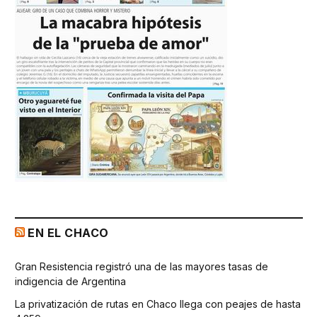
EN EL CHACO
Gran Resistencia registró una de las mayores tasas de
indigencia de Argentina
La privatización de rutas en Chaco llega con peajes de hasta