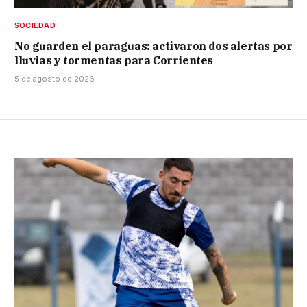
SOCIEDAD
No guarden el paraguas: activaron dos alertas por
lluvias y tormentas para Corrientes
5 de agosto de 2026