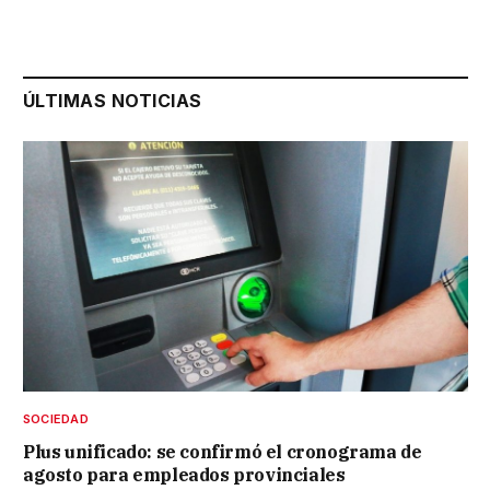
ÚLTIMAS NOTICIAS
SOCIEDAD
Plus unificado: se confirmó el cronograma de
agosto para empleados provinciales