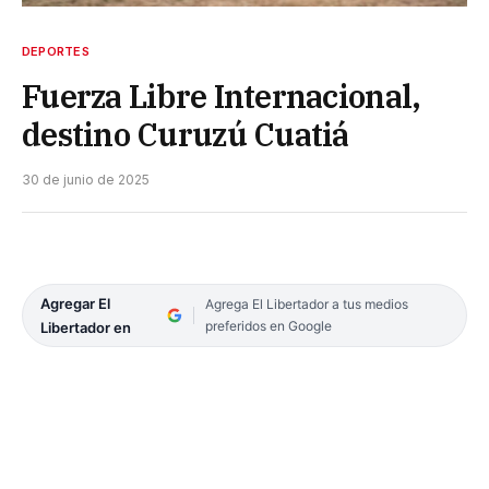
DEPORTES
Fuerza Libre Internacional,
destino Curuzú Cuatiá
30 de junio de 2025
Agregar El
Agrega El Libertador a tus medios
preferidos en Google
Libertador en