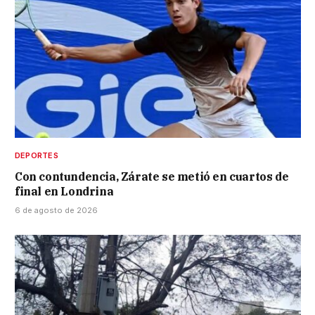
DEPORTES
Con contundencia, Zárate se metió en cuartos de
final en Londrina
6 de agosto de 2026