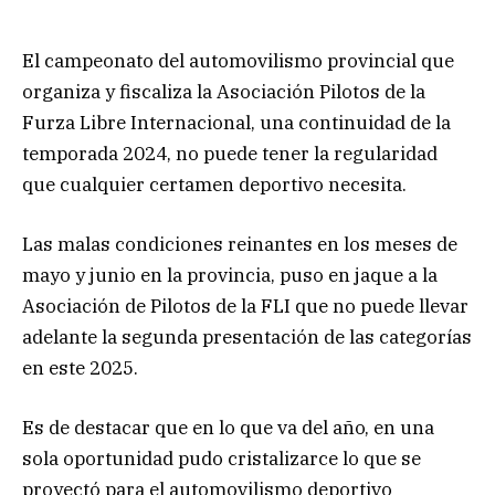
El campeonato del automovilismo provincial que
organiza y fiscaliza la Asociación Pilotos de la
Furza Libre Internacional, una continuidad de la
temporada 2024, no puede tener la regularidad
que cualquier certamen deportivo necesita.
Las malas condiciones reinantes en los meses de
mayo y junio en la provincia, puso en jaque a la
Asociación de Pilotos de la FLI que no puede llevar
adelante la segunda presentación de las categorías
en este 2025.
Es de destacar que en lo que va del año, en una
sola oportunidad pudo cristalizarce lo que se
proyectó para el automovilismo deportivo