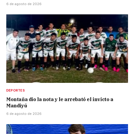
6 de agosto de 2026
DEPORTES
Montaña dio la nota y le arrebató el invicto a
Mandiyú
6 de agosto de 2026