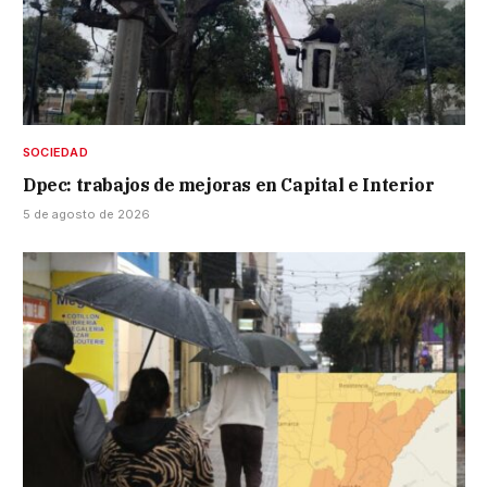
SOCIEDAD
Dpec: trabajos de mejoras en Capital e Interior
5 de agosto de 2026