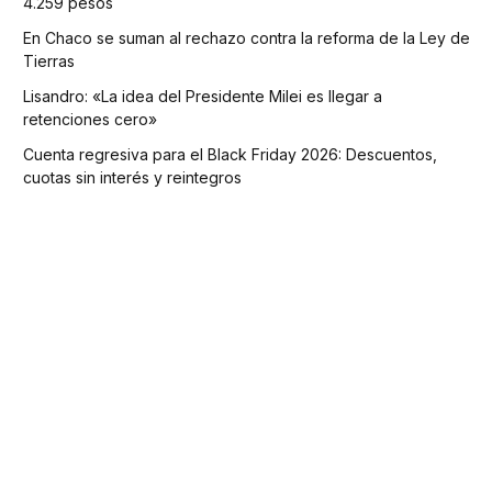
4.259 pesos
En Chaco se suman al rechazo contra la reforma de la Ley de
Tierras
Lisandro: «La idea del Presidente Milei es llegar a
retenciones cero»
Cuenta regresiva para el Black Friday 2026: Descuentos,
cuotas sin interés y reintegros