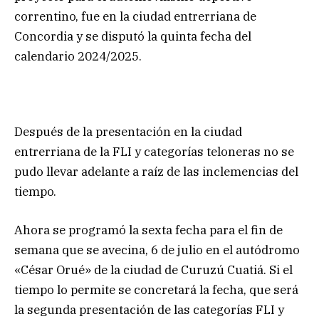
correntino, fue en la ciudad entrerriana de
Concordia y se disputó la quinta fecha del
calendario 2024/2025.
Después de la presentación en la ciudad
entrerriana de la FLI y categorías teloneras no se
pudo llevar adelante a raíz de las inclemencias del
tiempo.
Ahora se programó la sexta fecha para el fin de
semana que se avecina, 6 de julio en el autódromo
«César Orué» de la ciudad de Curuzú Cuatiá. Si el
tiempo lo permite se concretará la fecha, que será
la segunda presentación de las categorías FLI y