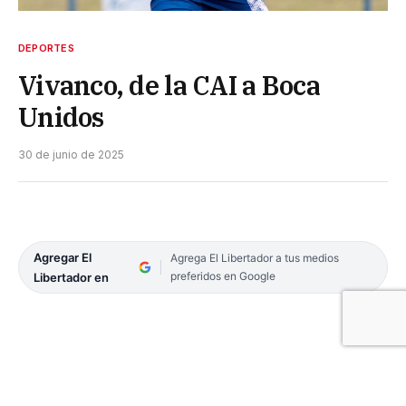
DEPORTES
Vivanco, de la CAI a Boca
Unidos
30 de junio de 2025
Agregar El
Agrega El Libertador a tus medios
preferidos en Google
Libertador en