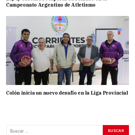
Campeonato Argentino de Atletismo
Colón inicia un nuevo desafío en la Liga Provincial