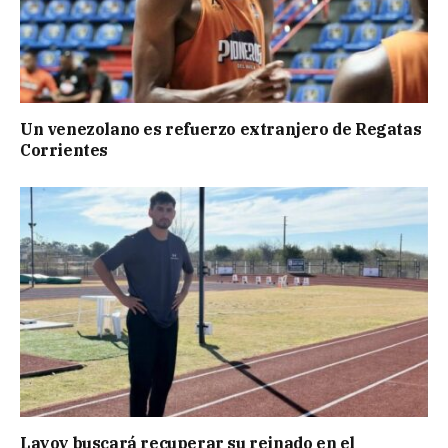
Un venezolano es refuerzo extranjero de Regatas
Corrientes
Layoy buscará recuperar su reinado en el