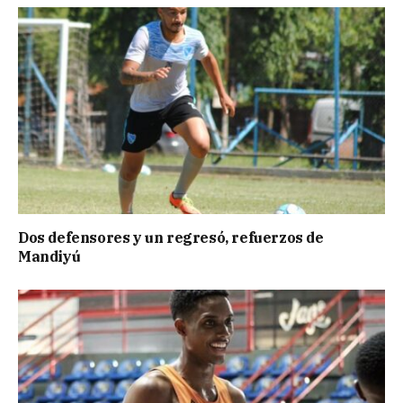
Dos defensores y un regresó, refuerzos de
Mandiyú