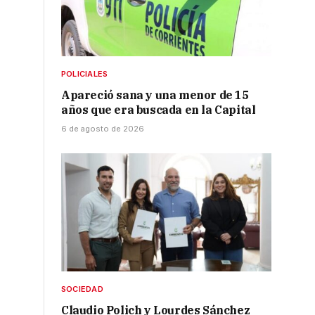
POLICIALES
Apareció sana y una menor de 15
años que era buscada en la Capital
6 de agosto de 2026
SOCIEDAD
Claudio Polich y Lourdes Sánchez