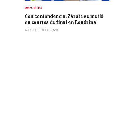
DEPORTES
Con contundencia, Zárate se metió
en cuartos de final en Londrina
6 de agosto de 2026