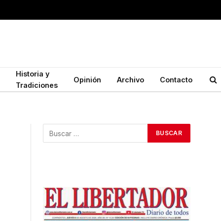
Historia y
Opinión
Archivo
Contacto
Tradiciones