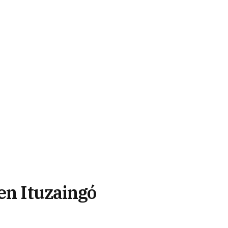
en Ituzaingó