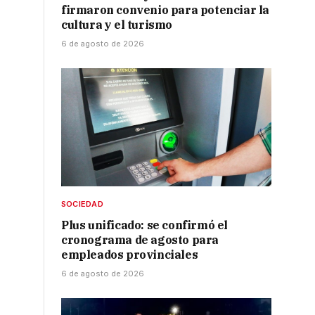
firmaron convenio para potenciar la
cultura y el turismo
6 de agosto de 2026
SOCIEDAD
Plus unificado: se confirmó el
cronograma de agosto para
empleados provinciales
6 de agosto de 2026