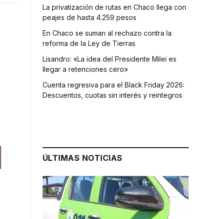
La privatización de rutas en Chaco llega con
peajes de hasta 4.259 pesos
En Chaco se suman al rechazo contra la
reforma de la Ley de Tierras
Lisandro: «La idea del Presidente Milei es
llegar a retenciones cero»
Cuenta regresiva para el Black Friday 2026:
Descuentos, cuotas sin interés y reintegros
ÚLTIMAS NOTICIAS
a