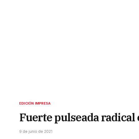
EDICIÓN IMPRESA
Fuerte pulseada radical 
9 de junio de 2021