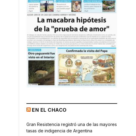
EN EL CHACO
Gran Resistencia registró una de las mayores
tasas de indigencia de Argentina