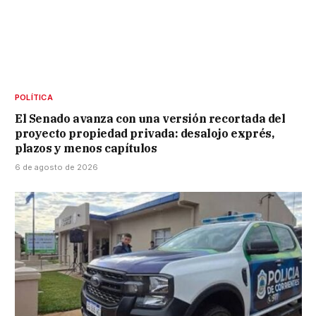
POLÍTICA
El Senado avanza con una versión recortada del
proyecto propiedad privada: desalojo exprés,
plazos y menos capítulos
6 de agosto de 2026