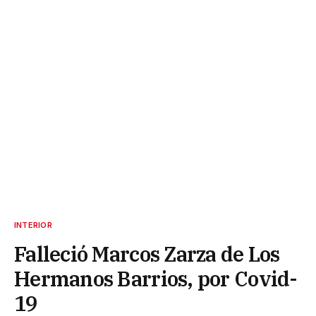
INTERIOR
Falleció Marcos Zarza de Los
Hermanos Barrios, por Covid-
19