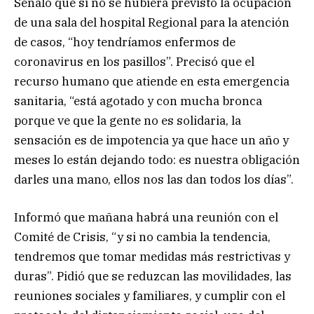
Señaló que si no se hubiera previsto la ocupación
de una sala del hospital Regional para la atención
de casos, “hoy tendríamos enfermos de
coronavirus en los pasillos”. Precisó que el
recurso humano que atiende en esta emergencia
sanitaria, “está agotado y con mucha bronca
porque ve que la gente no es solidaria, la
sensación es de impotencia ya que hace un año y
meses lo están dejando todo: es nuestra obligación
darles una mano, ellos nos las dan todos los días”.
Informó que mañana habrá una reunión con el
Comité de Crisis, “y si no cambia la tendencia,
tendremos que tomar medidas más restrictivas y
duras”. Pidió que se reduzcan las movilidades, las
reuniones sociales y familiares, y cumplir con el