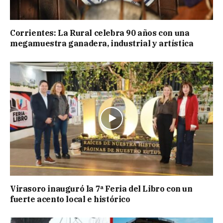
Corrientes: La Rural celebra 90 años con una
megamuestra ganadera, industrial y artística
Virasoro inauguró la 7ª Feria del Libro con un
fuerte acento local e histórico