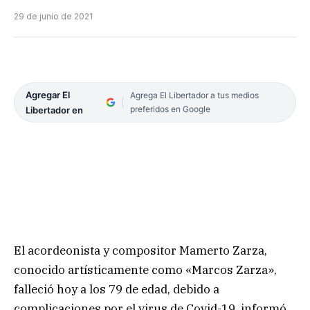
29 de junio de 2021
Agregar El
Agrega El Libertador a tus medios
preferidos en Google
Libertador en
El acordeonista y compositor Mamerto Zarza,
conocido artísticamente como «Marcos Zarza»,
falleció hoy a los 79 de edad, debido a
complicaciones por el virus de Covid-19, informó