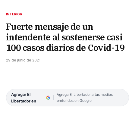
INTERIOR
Fuerte mensaje de un
intendente al sostenerse casi
100 casos diarios de Covid-19
29 de junio de 2021
Agregar El
Agrega El Libertador a tus medios
preferidos en Google
Libertador en