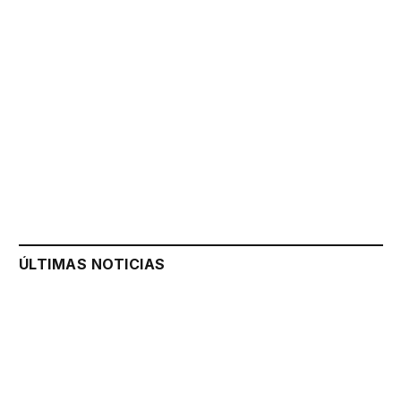
ÚLTIMAS NOTICIAS