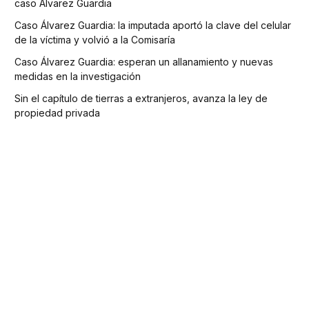
caso Álvarez Guardia
Caso Álvarez Guardia: la imputada aportó la clave del celular
de la víctima y volvió a la Comisaría
Caso Álvarez Guardia: esperan un allanamiento y nuevas
medidas en la investigación
Sin el capítulo de tierras a extranjeros, avanza la ley de
propiedad privada