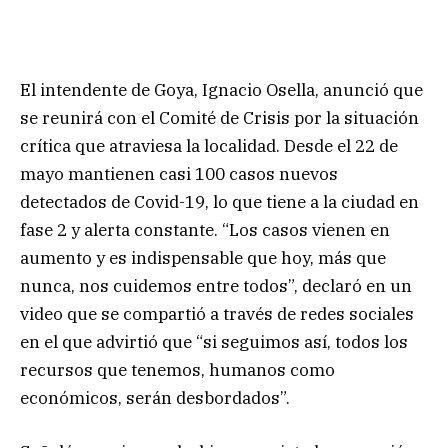
El intendente de Goya, Ignacio Osella, anunció que
se reunirá con el Comité de Crisis por la situación
crítica que atraviesa la localidad. Desde el 22 de
mayo mantienen casi 100 casos nuevos
detectados de Covid-19, lo que tiene a la ciudad en
fase 2 y alerta constante. “Los casos vienen en
aumento y es indispensable que hoy, más que
nunca, nos cuidemos entre todos”, declaró en un
video que se compartió a través de redes sociales
en el que advirtió que “si seguimos así, todos los
recursos que tenemos, humanos como
económicos, serán desbordados”.