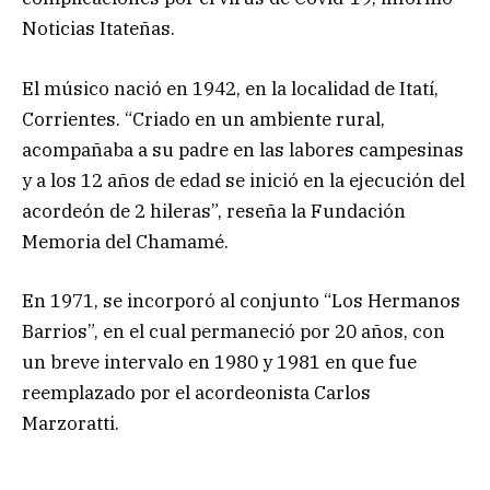
Noticias Itateñas.
El músico nació en 1942, en la localidad de Itatí,
Corrientes. “Criado en un ambiente rural,
acompañaba a su padre en las labores campesinas
y a los 12 años de edad se inició en la ejecución del
acordeón de 2 hileras”, reseña la Fundación
Memoria del Chamamé.
En 1971, se incorporó al conjunto “Los Hermanos
Barrios”, en el cual permaneció por 20 años, con
un breve intervalo en 1980 y 1981 en que fue
reemplazado por el acordeonista Carlos
Marzoratti.