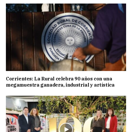
Corrientes: La Rural celebra 90 años con una
megamuestra ganadera, industrial y artística