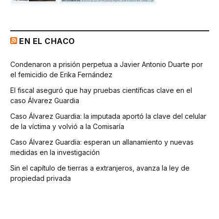
EN EL CHACO
Condenaron a prisión perpetua a Javier Antonio Duarte por
el femicidio de Erika Fernández
El fiscal aseguró que hay pruebas científicas clave en el
caso Álvarez Guardia
Caso Álvarez Guardia: la imputada aportó la clave del celular
de la víctima y volvió a la Comisaría
Caso Álvarez Guardia: esperan un allanamiento y nuevas
medidas en la investigación
Sin el capítulo de tierras a extranjeros, avanza la ley de
propiedad privada