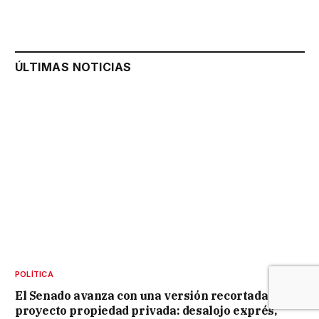
ÚLTIMAS NOTICIAS
POLÍTICA
El Senado avanza con una versión recortada del
proyecto propiedad privada: desalojo exprés,