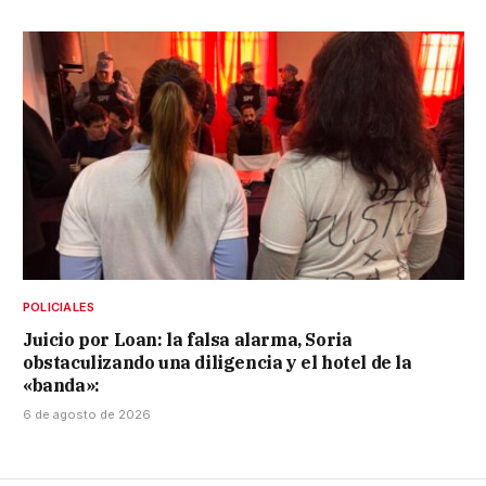
POLICIALES
Juicio por Loan: la falsa alarma, Soria
obstaculizando una diligencia y el hotel de la
«banda»:
6 de agosto de 2026