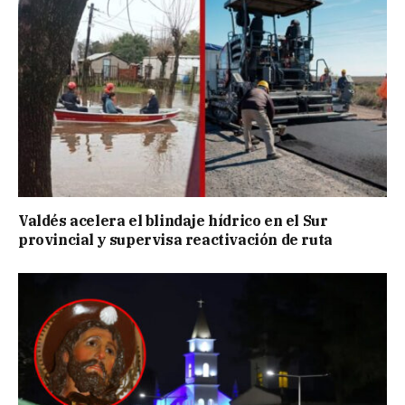
Valdés acelera el blindaje hídrico en el Sur
provincial y supervisa reactivación de ruta