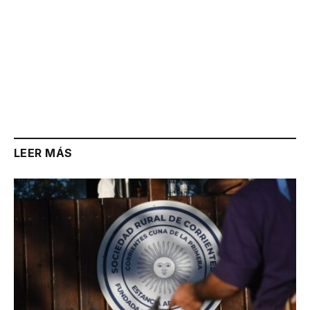
LEER MÁS