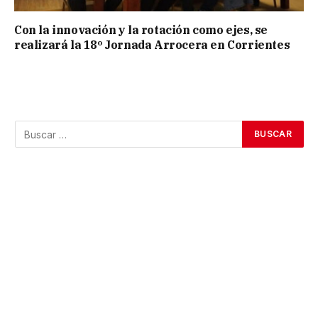
Con la innovación y la rotación como ejes, se
realizará la 18º Jornada Arrocera en Corrientes