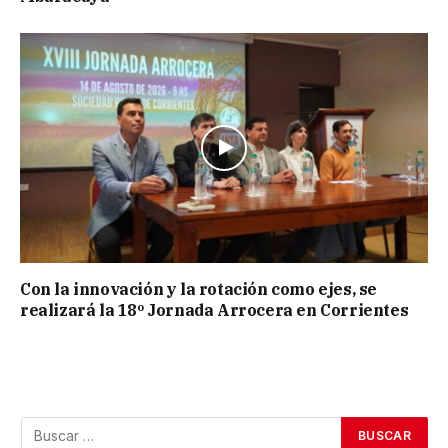
Con la innovación y la rotación como ejes, se
realizará la 18º Jornada Arrocera en Corrientes