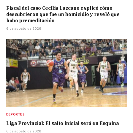
Fiscal del caso Cecilia Lazcano explicó cómo
descubrieron que fue un homicidio y reveló que
hubo premeditación
6 de agosto de 2026
DEPORTES
Liga Provincial: El salto inicial será en Esquina
6 de agosto de 2026