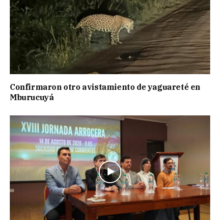
Confirmaron otro avistamiento de yaguareté en
Mburucuyá