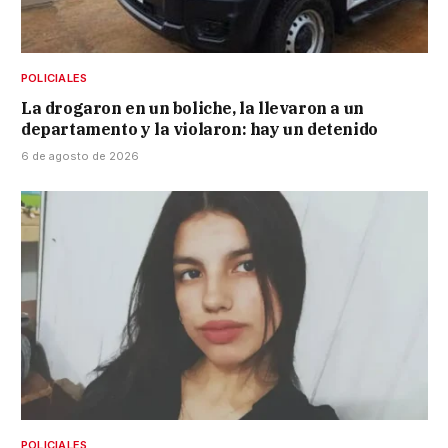
POLICIALES
La drogaron en un boliche, la llevaron a un
departamento y la violaron: hay un detenido
6 de agosto de 2026
POLICIALES