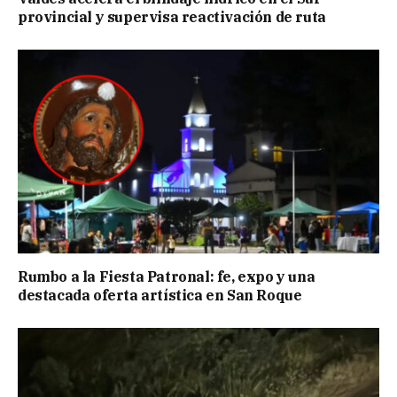
provincial y supervisa reactivación de ruta
Rumbo a la Fiesta Patronal: fe, expo y una
destacada oferta artística en San Roque