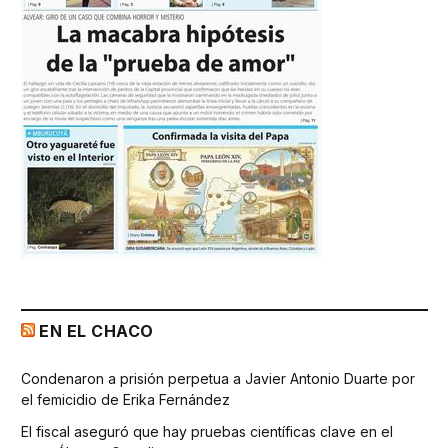
EN EL CHACO
Condenaron a prisión perpetua a Javier Antonio Duarte por
el femicidio de Erika Fernández
El fiscal aseguró que hay pruebas científicas clave en el