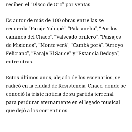
reciben el “Disco de Oro” por ventas.
Es autor de más de 100 obras entre las se
recuerda “Paraje Yahapé”, “Pala ancha”, “Por los
caminos del Chaco”, “Valseado orillero”, “Paisajes
de Misiones”, “Monte verá”, “Cambá porá”, “Arroyo
Feliciano”, “Paraje El Sauce” y “Estancia Bedoya”,
entre otras.
Estos últimos años, alejado de los escenarios, se
radicó en la ciudad de Resistencia, Chaco, donde se
conoció la triste noticia de su partida terrenal,
para perdurar eternamente en el legado musical
que dejó a los correntinos.