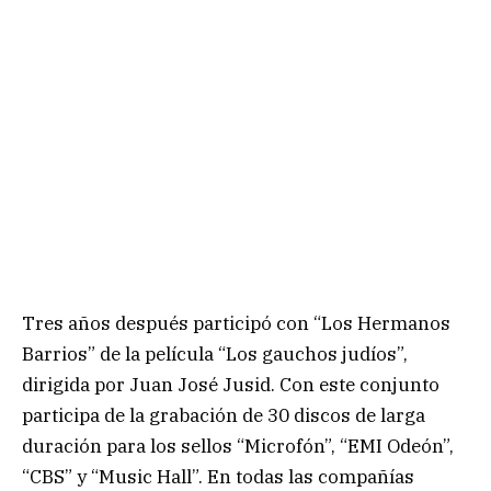
Tres años después participó con “Los Hermanos
Barrios” de la película “Los gauchos judíos”,
dirigida por Juan José Jusid. Con este conjunto
participa de la grabación de 30 discos de larga
duración para los sellos “Microfón”, “EMI Odeón”,
“CBS” y “Music Hall”. En todas las compañías