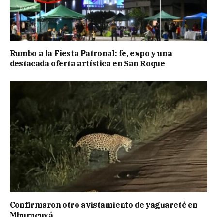
Rumbo a la Fiesta Patronal: fe, expo y una
destacada oferta artística en San Roque
Confirmaron otro avistamiento de yaguareté en
Mburucuyá