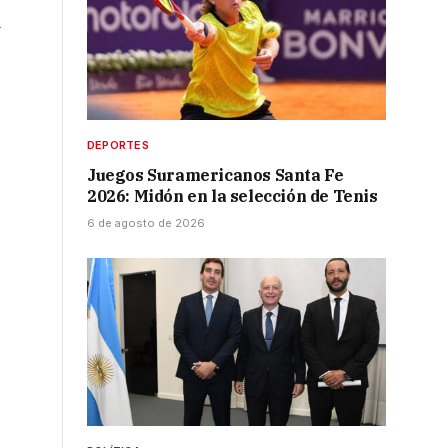
a
DEPORTES
Juegos Suramericanos Santa Fe
2026: Midón en la selección de Tenis
6 de agosto de 2026