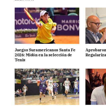
Juegos Suramericanos Santa Fe
Aprobaron
2026: Midón en la selección de
Regulariza
Tenis