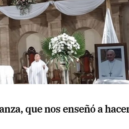
anza, que nos enseñó a hace