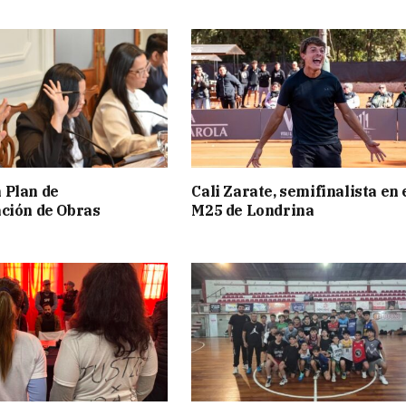
 Plan de
Cali Zarate, semifinalista en 
ción de Obras
M25 de Londrina