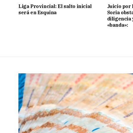
Liga Provincial: El salto inicial
Juicio por 
será en Esquina
Soria obst
diligencia 
«banda»: