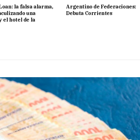
Loan: la falsa alarma,
Argentino de Federaciones:
aculizando una
Debuta Corrientes
y el hotel de la