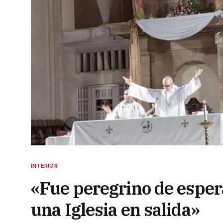
INTERIOR
«Fue peregrino de esper
una Iglesia en salida»