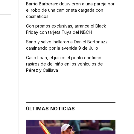
Barrio Barberan: detuvieron a una pareja por
el robo de una camioneta cargada con
cosméticos
Con promos exclusivas, arranca el Black
Friday con tarjeta Tuya del NBCH
Sano y salvo: hallaron a Daniel Bertonazzi
caminando por la avenida 9 de Julio
Caso Loan, el juicio: el perito confirmó
rastros de del niño en los vehículos de
Pérez y Caillava
ÚLTIMAS NOTICIAS