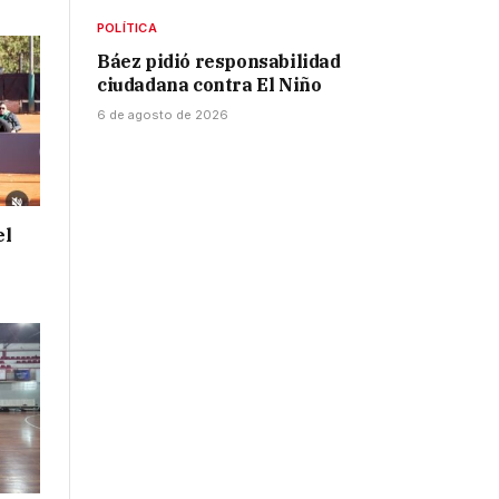
POLÍTICA
Báez pidió responsabilidad
ciudadana contra El Niño
6 de agosto de 2026
el