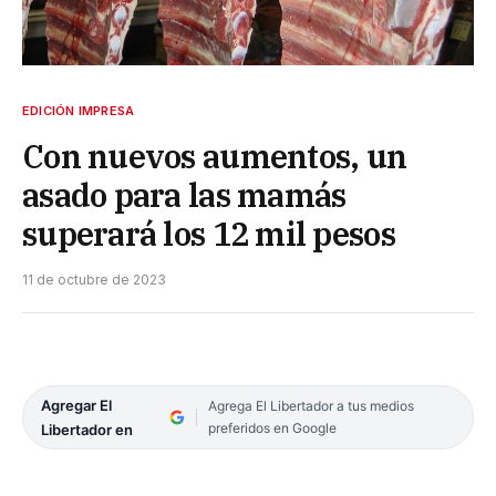
EDICIÓN IMPRESA
Con nuevos aumentos, un
asado para las mamás
superará los 12 mil pesos
11 de octubre de 2023
Agregar El
Agrega El Libertador a tus medios
preferidos en Google
Libertador en