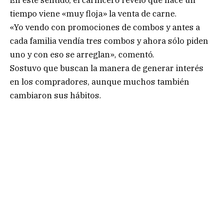
tiempo viene «muy floja» la venta de carne.
«Yo vendo con promociones de combos y antes a
cada familia vendía tres combos y ahora sólo piden
uno y con eso se arreglan», comentó.
Sostuvo que buscan la manera de generar interés
en los compradores, aunque muchos también
cambiaron sus hábitos.