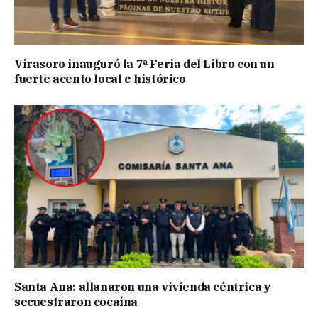
Virasoro inauguró la 7ª Feria del Libro con un
fuerte acento local e histórico
Santa Ana: allanaron una vivienda céntrica y
secuestraron cocaína