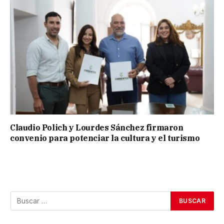
Claudio Polich y Lourdes Sánchez firmaron
convenio para potenciar la cultura y el turismo