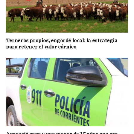
Terneros propios, engorde local: la estrategia
para retener el valor cárnico