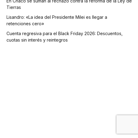
En Chaco se suman al rechazo contra la reforma de la Ley de
Tierras
Lisandro: «La idea del Presidente Milei es llegar a
retenciones cero»
Cuenta regresiva para el Black Friday 2026: Descuentos,
cuotas sin interés y reintegros