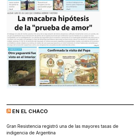
EN EL CHACO
Gran Resistencia registró una de las mayores tasas de
indigencia de Argentina