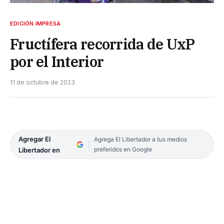
EDICIÓN IMPRESA
Fructífera recorrida de UxP
por el Interior
11 de octubre de 2023
Agregar El
Agrega El Libertador a tus medios
preferidos en Google
Libertador en