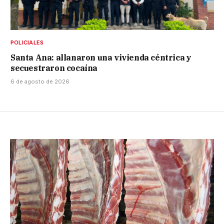
POLICIALES
Santa Ana: allanaron una vivienda céntrica y
secuestraron cocaína
6 de agosto de 2026