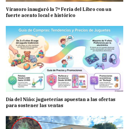
Virasoro inauguró la 7ª Feria del Libro con un
fuerte acento local e histórico
Día del Niño: jugueterías apuestan a las ofertas
para sostener las ventas