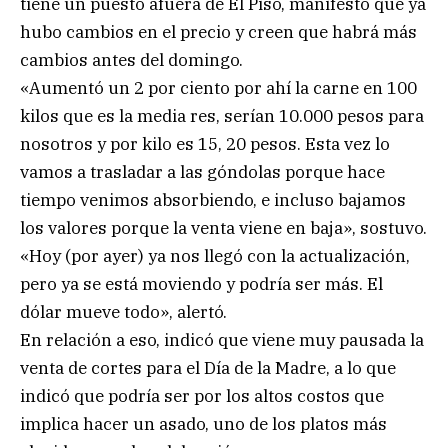
tiene un puesto afuera de El Piso, manifestó que ya
hubo cambios en el precio y creen que habrá más
cambios antes del domingo.
«Aumentó un 2 por ciento por ahí la carne en 100
kilos que es la media res, serían 10.000 pesos para
nosotros y por kilo es 15, 20 pesos. Esta vez lo
vamos a trasladar a las góndolas porque hace
tiempo venimos absorbiendo, e incluso bajamos
los valores porque la venta viene en baja», sostuvo.
«Hoy (por ayer) ya nos llegó con la actualización,
pero ya se está moviendo y podría ser más. El
dólar mueve todo», alertó.
En relación a eso, indicó que viene muy pausada la
venta de cortes para el Día de la Madre, a lo que
indicó que podría ser por los altos costos que
implica hacer un asado, uno de los platos más