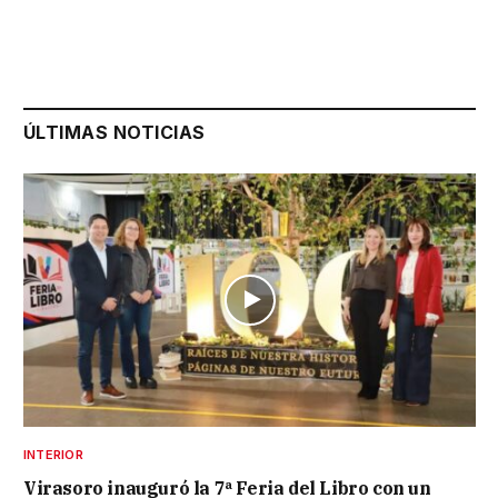
ÚLTIMAS NOTICIAS
INTERIOR
Virasoro inauguró la 7ª Feria del Libro con un