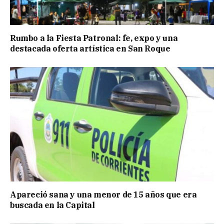
Rumbo a la Fiesta Patronal: fe, expo y una
destacada oferta artística en San Roque
Apareció sana y una menor de 15 años que era
buscada en la Capital