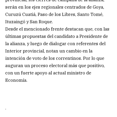
serán en los ejes regionales centrados de Goya,
Curuzú Cuatiá, Paso de los Libres, Santo Tomé,
Ituzaingó y San Roque.
Desde el mencionado frente destacan que, con las
últimas propuestas del candidato a Presidente de
la alianza, y luego de dialogar con referentes del
Interior provincial, notan un cambio en la
intención de voto de los correntinos. Por lo que
auguran un proceso electoral más que positivo,
con un fuerte apoyo al actual ministro de
Economía.
.