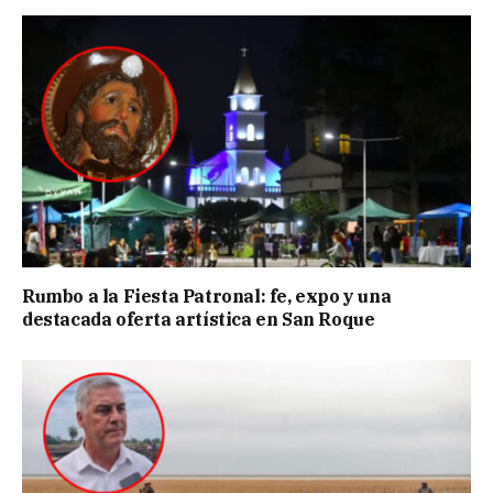
Rumbo a la Fiesta Patronal: fe, expo y una
destacada oferta artística en San Roque