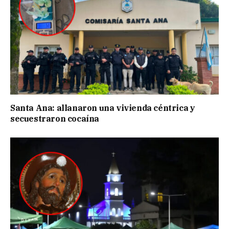
Santa Ana: allanaron una vivienda céntrica y
secuestraron cocaína