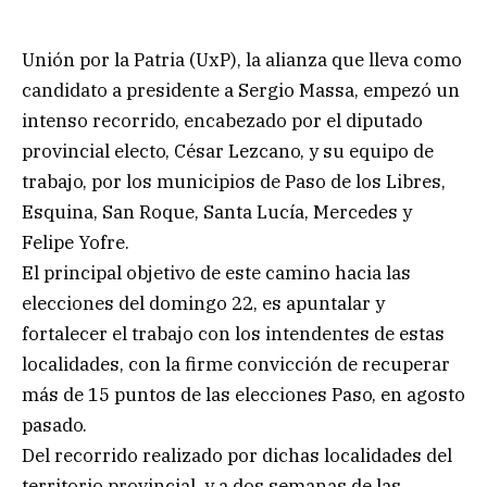
Unión por la Patria (UxP), la alianza que lleva como
candidato a presidente a Sergio Massa, empezó un
intenso recorrido, encabezado por el diputado
provincial electo, César Lezcano, y su equipo de
trabajo, por los municipios de Paso de los Libres,
Esquina, San Roque, Santa Lucía, Mercedes y
Felipe Yofre.
El principal objetivo de este camino hacia las
elecciones del domingo 22, es apuntalar y
fortalecer el trabajo con los intendentes de estas
localidades, con la firme convicción de recuperar
más de 15 puntos de las elecciones Paso, en agosto
pasado.
Del recorrido realizado por dichas localidades del
territorio provincial, y a dos semanas de las