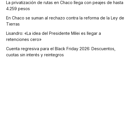
La privatización de rutas en Chaco llega con peajes de hasta
4.259 pesos
En Chaco se suman al rechazo contra la reforma de la Ley de
Tierras
Lisandro: «La idea del Presidente Milei es llegar a
retenciones cero»
Cuenta regresiva para el Black Friday 2026: Descuentos,
cuotas sin interés y reintegros