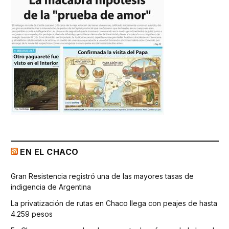
EN EL CHACO
Gran Resistencia registró una de las mayores tasas de
indigencia de Argentina
La privatización de rutas en Chaco llega con peajes de hasta
4.259 pesos