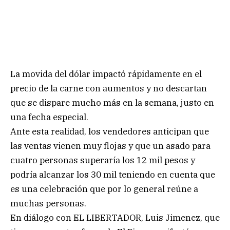
La movida del dólar impactó rápidamente en el
precio de la carne con aumentos y no descartan
que se dispare mucho más en la semana, justo en
una fecha especial.
Ante esta realidad, los vendedores anticipan que
las ventas vienen muy flojas y que un asado para
cuatro personas superaría los 12 mil pesos y
podría alcanzar los 30 mil teniendo en cuenta que
es una celebración que por lo general reúne a
muchas personas.
En diálogo con EL LIBERTADOR, Luis Jimenez, que