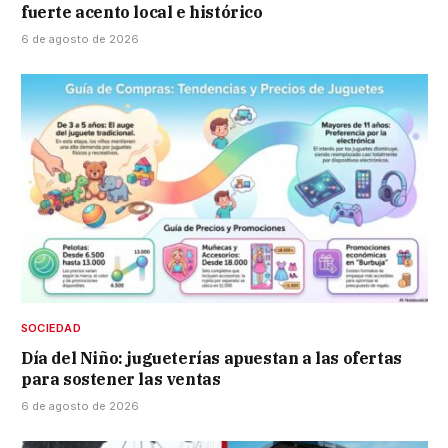
fuerte acento local e histórico
6 de agosto de 2026
SOCIEDAD
Día del Niño: jugueterías apuestan a las ofertas
para sostener las ventas
6 de agosto de 2026