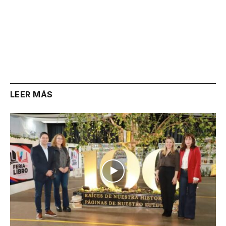
LEER MÁS