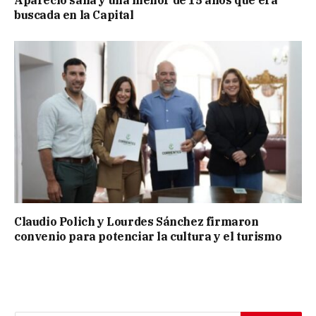
Apareció sana y una menor de 15 años que era
buscada en la Capital
Claudio Polich y Lourdes Sánchez firmaron
convenio para potenciar la cultura y el turismo