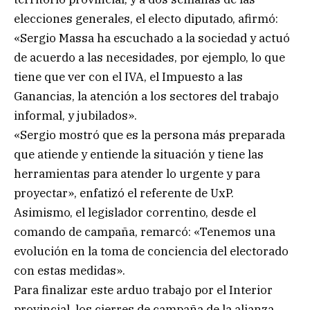
elecciones generales, el electo diputado, afirmó:
«Sergio Massa ha escuchado a la sociedad y actuó
de acuerdo a las necesidades, por ejemplo, lo que
tiene que ver con el IVA, el Impuesto a las
Ganancias, la atención a los sectores del trabajo
informal, y jubilados».
«Sergio mostró que es la persona más preparada
que atiende y entiende la situación y tiene las
herramientas para atender lo urgente y para
proyectar», enfatizó el referente de UxP.
Asimismo, el legislador correntino, desde el
comando de campaña, remarcó: «Tenemos una
evolución en la toma de conciencia del electorado
con estas medidas».
Para finalizar este arduo trabajo por el Interior
provincial, los cierres de campaña de la alianza,