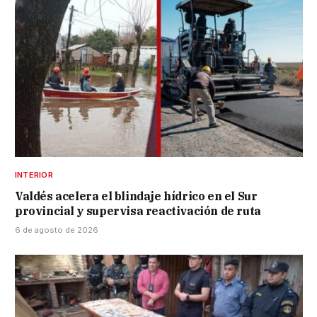
INTERIOR
Valdés acelera el blindaje hídrico en el Sur
provincial y supervisa reactivación de ruta
6 de agosto de 2026