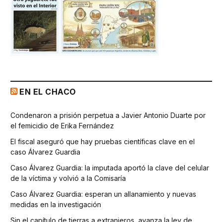
EN EL CHACO
Condenaron a prisión perpetua a Javier Antonio Duarte por
el femicidio de Erika Fernández
El fiscal aseguró que hay pruebas científicas clave en el
caso Álvarez Guardia
Caso Álvarez Guardia: la imputada aportó la clave del celular
de la víctima y volvió a la Comisaría
Caso Álvarez Guardia: esperan un allanamiento y nuevas
medidas en la investigación
Sin el capítulo de tierras a extranjeros, avanza la ley de