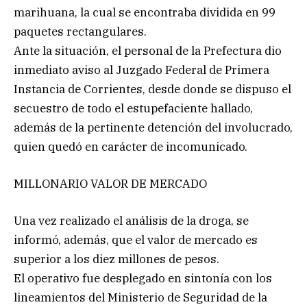
marihuana, la cual se encontraba dividida en 99
paquetes rectangulares.
Ante la situación, el personal de la Prefectura dio
inmediato aviso al Juzgado Federal de Primera
Instancia de Corrientes, desde donde se dispuso el
secuestro de todo el estupefaciente hallado,
además de la pertinente detención del involucrado,
quien quedó en carácter de incomunicado.
MILLONARIO VALOR DE MERCADO
Una vez realizado el análisis de la droga, se
informó, además, que el valor de mercado es
superior a los diez millones de pesos.
El operativo fue desplegado en sintonía con los
lineamientos del Ministerio de Seguridad de la