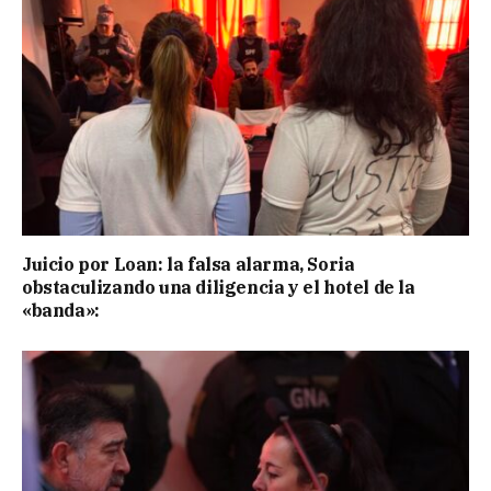
Juicio por Loan: la falsa alarma, Soria
obstaculizando una diligencia y el hotel de la
«banda»: