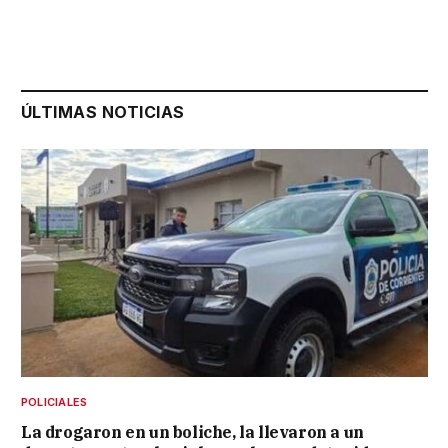
ÚLTIMAS NOTICIAS
POLICIALES
La drogaron en un boliche, la llevaron a un