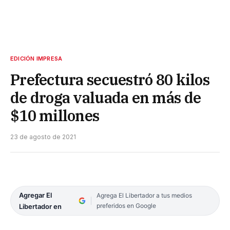
EDICIÓN IMPRESA
Prefectura secuestró 80 kilos
de droga valuada en más de
$10 millones
23 de agosto de 2021
Agregar El
Agrega El Libertador a tus medios
preferidos en Google
Libertador en