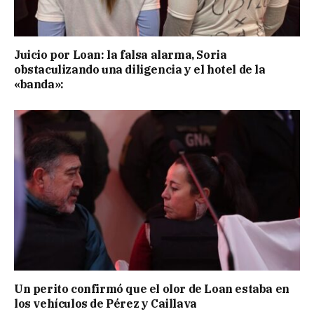
Juicio por Loan: la falsa alarma, Soria
obstaculizando una diligencia y el hotel de la
«banda»:
Un perito confirmó que el olor de Loan estaba en
los vehículos de Pérez y Caillava