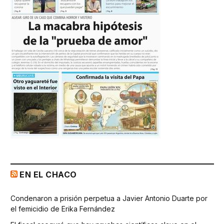
EN EL CHACO
Condenaron a prisión perpetua a Javier Antonio Duarte por
el femicidio de Erika Fernández