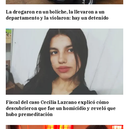
La drogaron en un boliche, la llevaron a un
departamento y la violaron: hay un detenido
Fiscal del caso Cecilia Lazcano explicó cómo
descubrieron que fue un homicidio y reveló que
hubo premeditación