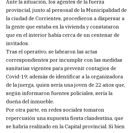
Ante la situación, los agentes de la fuerza
provincial, junto al personal de la Municipalidad de
la ciudad de Corrientes, procedieron a dispersar a
la gente que estaba en la vivienda y constataron
que en el interior había cerca de un centenar de
invitados.
Tras el operativo, se labraron las actas
correspondientes por incumplir con las medidas
sanitarias vigentes para prevenir contagios de
Covid-19; además de identificar a la organizadora
de la juerga, quien sería una joven de 22 años que,
según informaron fuentes policiales, sería la
dueña del inmueble.
Por otra parte, en redes sociales tomaron
repercusión una supuesta fiesta clandestina, que
se habría realizado en la Capital provincial. Si bien