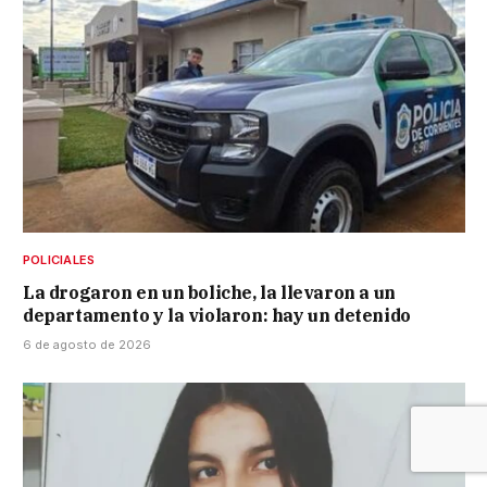
POLICIALES
La drogaron en un boliche, la llevaron a un
departamento y la violaron: hay un detenido
6 de agosto de 2026