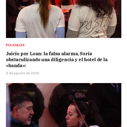
POLICIALES
Juicio por Loan: la falsa alarma, Soria
obstaculizando una diligencia y el hotel de la
«banda»:
6 de agosto de 2026