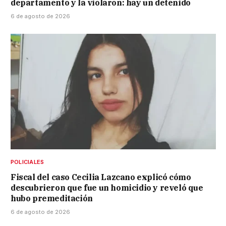
departamento y la violaron: hay un detenido
6 de agosto de 2026
POLICIALES
Fiscal del caso Cecilia Lazcano explicó cómo
descubrieron que fue un homicidio y reveló que
hubo premeditación
6 de agosto de 2026