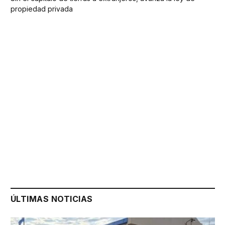
propiedad privada
ÚLTIMAS NOTICIAS