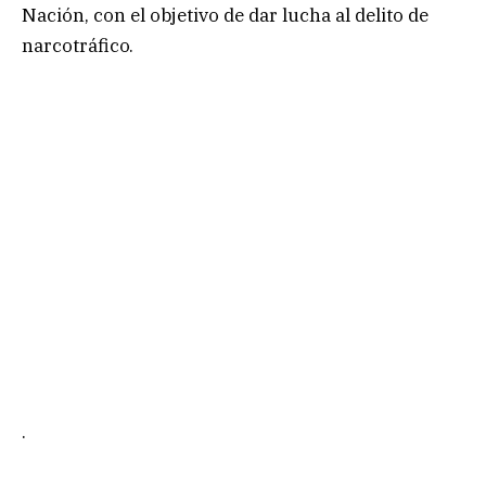
Nación, con el objetivo de dar lucha al delito de
narcotráfico.
.