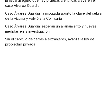
El fiscal aseguró que hay pruebas científicas clave en el
caso Álvarez Guardia
Caso Álvarez Guardia: la imputada aportó la clave del celular
de la víctima y volvió a la Comisaría
Caso Álvarez Guardia: esperan un allanamiento y nuevas
medidas en la investigación
Sin el capítulo de tierras a extranjeros, avanza la ley de
propiedad privada