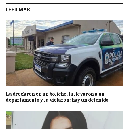
LEER MÁS
La drogaron en un boliche, la llevaron a un
departamento y la violaron: hay un detenido