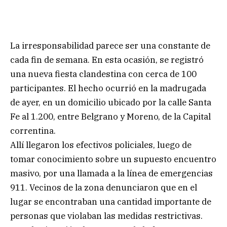
La irresponsabilidad parece ser una constante de
cada fin de semana. En esta ocasión, se registró
una nueva fiesta clandestina con cerca de 100
participantes. El hecho ocurrió en la madrugada
de ayer, en un domicilio ubicado por la calle Santa
Fe al 1.200, entre Belgrano y Moreno, de la Capital
correntina.
Allí llegaron los efectivos policiales, luego de
tomar conocimiento sobre un supuesto encuentro
masivo, por una llamada a la línea de emergencias
911. Vecinos de la zona denunciaron que en el
lugar se encontraban una cantidad importante de
personas que violaban las medidas restrictivas.