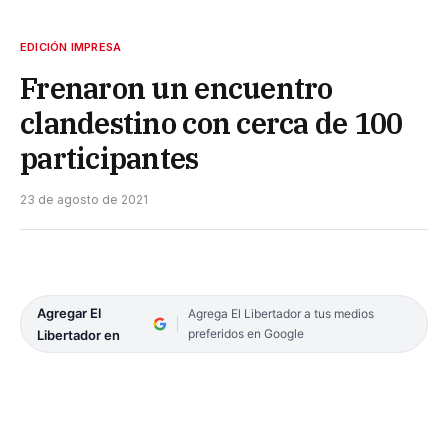
EDICIÓN IMPRESA
Frenaron un encuentro
clandestino con cerca de 100
participantes
23 de agosto de 2021
Agregar El
Agrega El Libertador a tus medios
preferidos en Google
Libertador en