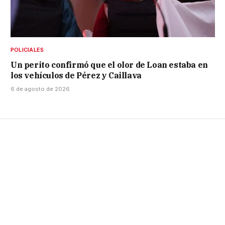
POLICIALES
Un perito confirmó que el olor de Loan estaba en
los vehículos de Pérez y Caillava
6 de agosto de 2026