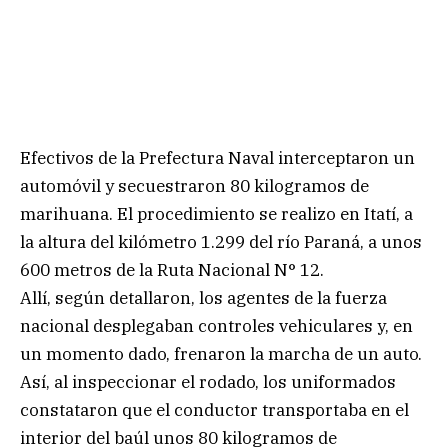
Efectivos de la Prefectura Naval interceptaron un
automóvil y secuestraron 80 kilogramos de
marihuana. El procedimiento se realizo en Itatí, a
la altura del kilómetro 1.299 del río Paraná, a unos
600 metros de la Ruta Nacional N° 12.
Allí, según detallaron, los agentes de la fuerza
nacional desplegaban controles vehiculares y, en
un momento dado, frenaron la marcha de un auto.
Así, al inspeccionar el rodado, los uniformados
constataron que el conductor transportaba en el
interior del baúl unos 80 kilogramos de