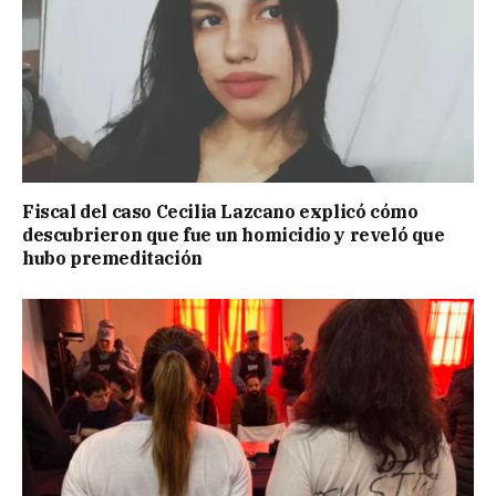
Fiscal del caso Cecilia Lazcano explicó cómo
descubrieron que fue un homicidio y reveló que
hubo premeditación