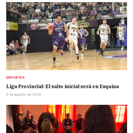
DEPORTES
Liga Provincial: El salto inicial será en Esquina
6 de agosto de 2026