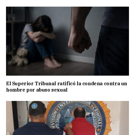
El Superior Tribunal ratificó la condena contra un
hombre por abuso sexual