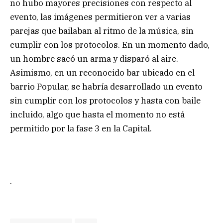
no hubo mayores precisiones con respecto al
evento, las imágenes permitieron ver a varias
parejas que bailaban al ritmo de la música, sin
cumplir con los protocolos. En un momento dado,
un hombre sacó un arma y disparó al aire.
Asimismo, en un reconocido bar ubicado en el
barrio Popular, se habría desarrollado un evento
sin cumplir con los protocolos y hasta con baile
incluido, algo que hasta el momento no está
permitido por la fase 3 en la Capital.
.