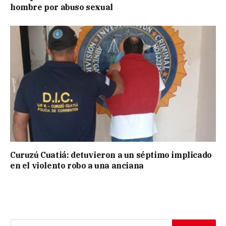
hombre por abuso sexual
Curuzú Cuatiá: detuvieron a un séptimo implicado
en el violento robo a una anciana