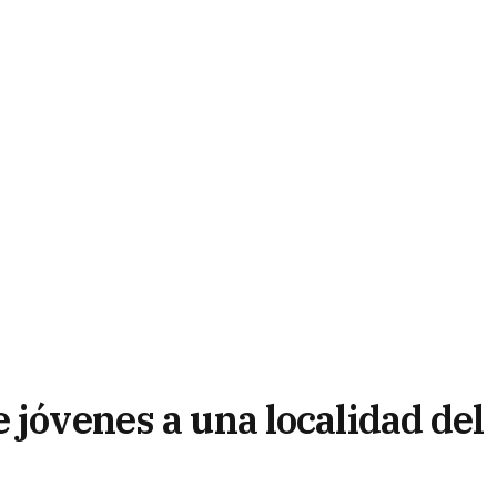
 jóvenes a una localidad del