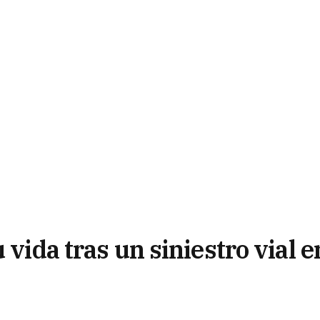
 vida tras un siniestro vial e