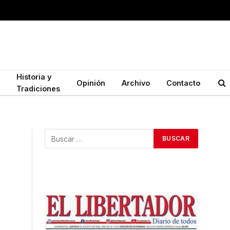
Historia y
Opinión
Archivo
Contacto
Tradiciones