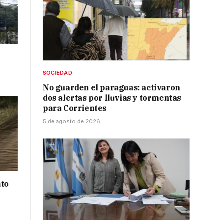
SOCIEDAD
No guarden el paraguas: activaron
dos alertas por lluvias y tormentas
para Corrientes
5 de agosto de 2026
nto