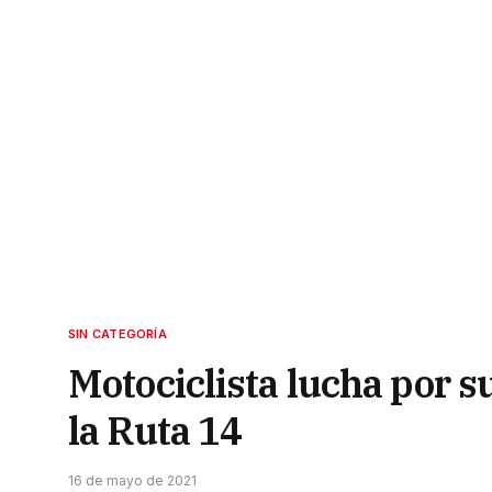
SIN CATEGORÍA
Motociclista lucha por su
la Ruta 14
16 de mayo de 2021