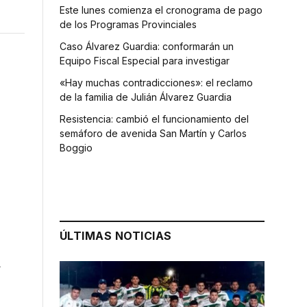
Este lunes comienza el cronograma de pago
de los Programas Provinciales
Caso Álvarez Guardia: conformarán un
Equipo Fiscal Especial para investigar
«Hay muchas contradicciones»: el reclamo
de la familia de Julián Álvarez Guardia
Resistencia: cambió el funcionamiento del
semáforo de avenida San Martín y Carlos
Boggio
ÚLTIMAS NOTICIAS
a