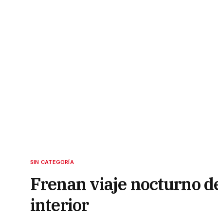
SIN CATEGORÍA
Frenan viaje nocturno de
interior