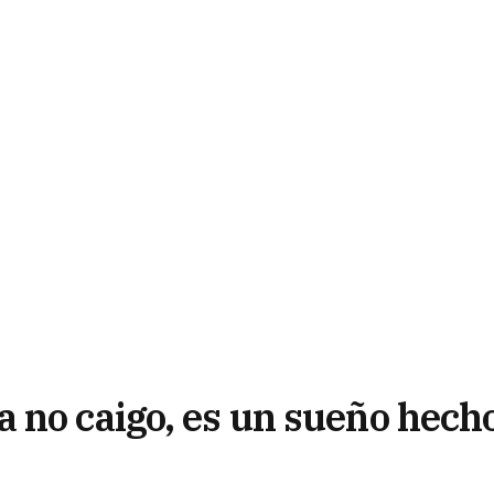
 no caigo, es un sueño hech