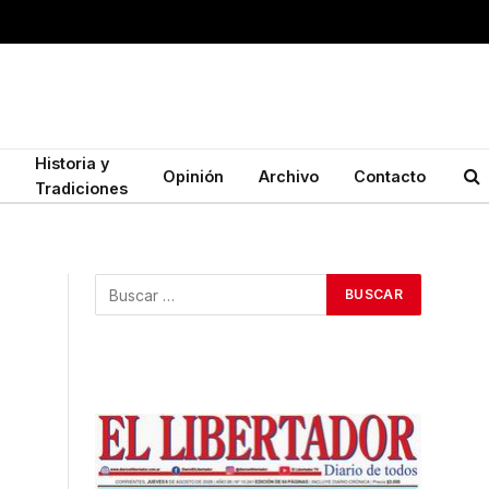
Historia y
Opinión
Archivo
Contacto
Tradiciones