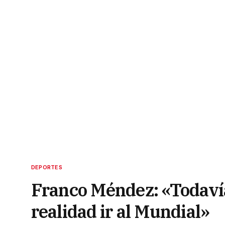
DEPORTES
Franco Méndez: «Todavía
realidad ir al Mundial»