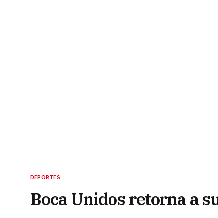
DEPORTES
Boca Unidos retorna a su