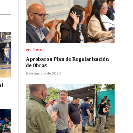
Link
POLÍTICA
Aprobaron Plan de Regularización
de Obras
6 de agosto de 2026
al