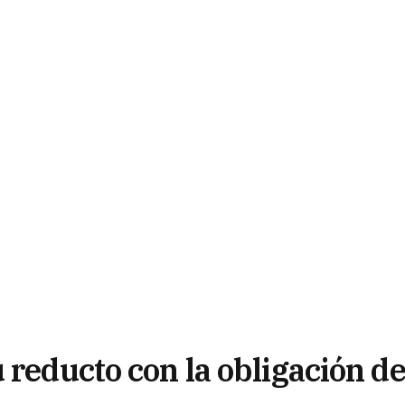
 reducto con la obligación d