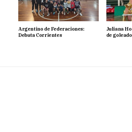
Argentino de Federaciones:
Juliana Ho
Debuta Corrientes
de goleado