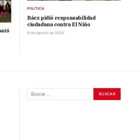
POLÍTICA
Báez pidió responsabilidad
ciudadana contra El Niño
bató
6 de agosto de 2026