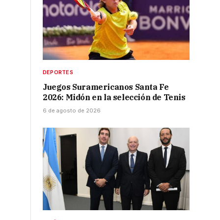
DEPORTES
Juegos Suramericanos Santa Fe
2026: Midón en la selección de Tenis
6 de agosto de 2026