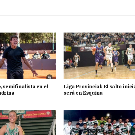
, semifinalista en el
Liga Provincial: El salto inici
ndrina
será en Esquina