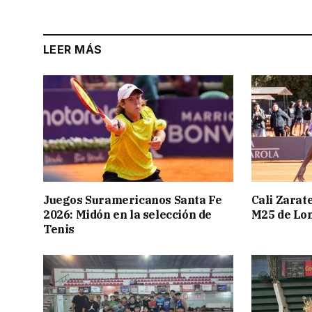
LEER MÁS
Juegos Suramericanos Santa Fe
Cali Zarate
2026: Midón en la selección de
M25 de Lo
Tenis