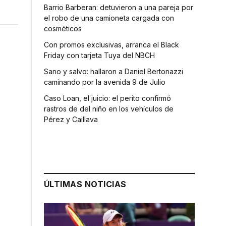
Barrio Barberan: detuvieron a una pareja por
el robo de una camioneta cargada con
cosméticos
Con promos exclusivas, arranca el Black
Friday con tarjeta Tuya del NBCH
Sano y salvo: hallaron a Daniel Bertonazzi
caminando por la avenida 9 de Julio
Caso Loan, el juicio: el perito confirmó
rastros de del niño en los vehículos de
Pérez y Caillava
ÚLTIMAS NOTICIAS