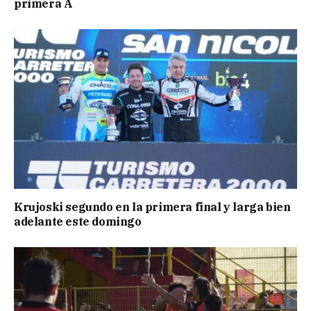
primera A
Krujoski segundo en la primera final y larga bien
adelante este domingo