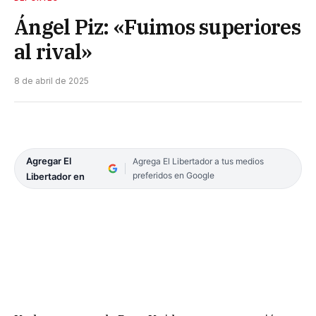
Ángel Piz: «Fuimos superiores
al rival»
8 de abril de 2025
Agregar El
Agrega El Libertador a tus medios
preferidos en Google
Libertador en