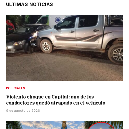
ÚLTIMAS NOTICIAS
POLICIALES
Violento choque en Capital: uno de los
conductores quedó atrapado en el vehículo
9 de agosto de 2026