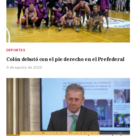
DEPORTES
Colón debutó con el pie derecho en el Prefederal
9 de agosto de 2026