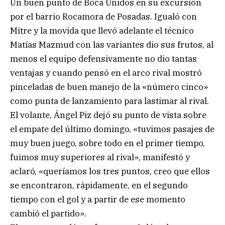
Un buen punto de Boca Unidos en su excursión
por el barrio Rocamora de Posadas. Igualó con
Mitre y la movida que llevó adelante el técnico
Matías Mazmud con las variantes dio sus frutos, al
menos el equipo defensivamente no dio tantas
ventajas y cuando pensó en el arco rival mostró
pinceladas de buen manejo de la «número cinco»
como punta de lanzamiento para lastimar al rival.
El volante, Ángel Piz dejó su punto de vista sobre
el empate del último domingo, «tuvimos pasajes de
muy buen juego, sobre todo en el primer tiempo,
fuimos muy superiores al rival», manifestó y
aclaró, «queríamos los tres puntos, creo que ellos
se encontraron, rápidamente, en el segundo
tiempo con el gol y a partir de ese momento
cambió el partido».