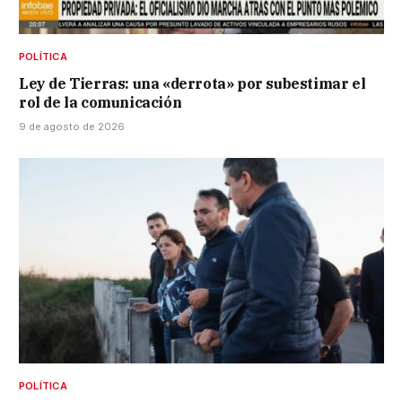
POLÍTICA
Ley de Tierras: una «derrota» por subestimar el
rol de la comunicación
9 de agosto de 2026
POLÍTICA