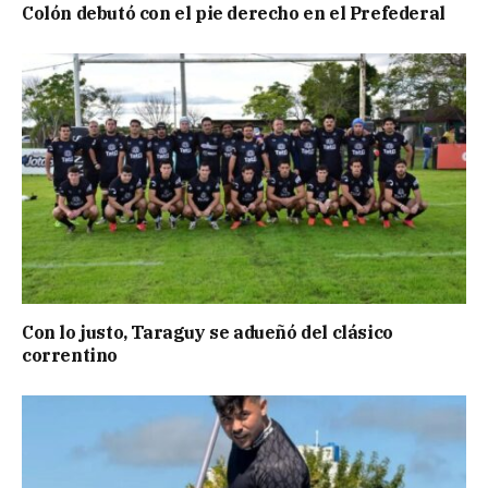
Colón debutó con el pie derecho en el Prefederal
Con lo justo, Taraguy se adueñó del clásico
correntino