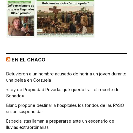
EN EL CHACO
Detuvieron a un hombre acusado de herir a un joven durante
una pelea en Corzuela
«Ley de Propiedad Privada: qué quedó tras el recorte del
Senado»
Blanc propone destinar a hospitales los fondos de las PASO
si son suspendidas
Especialistas llaman a prepararse ante un escenario de
lluvias extraordinarias