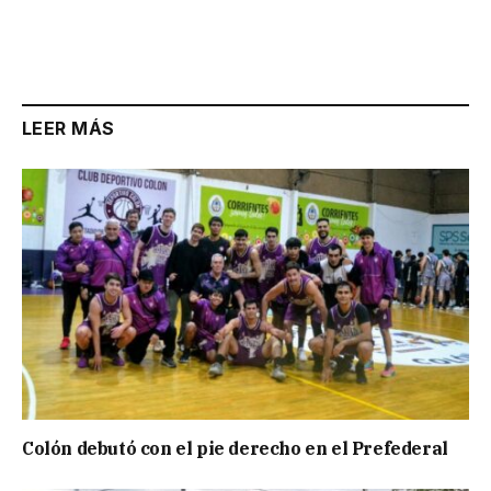
LEER MÁS
Colón debutó con el pie derecho en el Prefederal