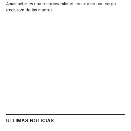
Amamantar es una responsabilidad social y no una carga
exclusiva de las madres
ÚLTIMAS NOTICIAS