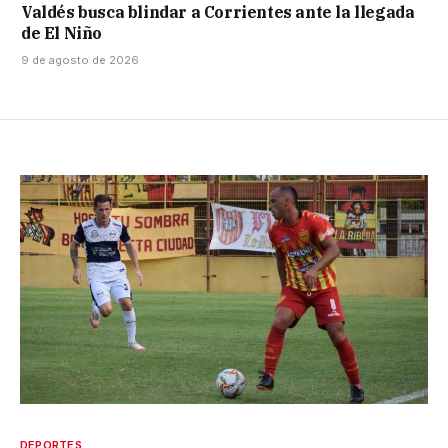
Valdés busca blindar a Corrientes ante la llegada
de El Niño
9 de agosto de 2026
DEPORTES