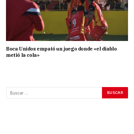
Boca Unidos empató un juego donde «el diablo
metió la cola»