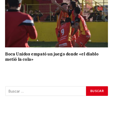
Boca Unidos empató un juego donde «el diablo
metió la cola»