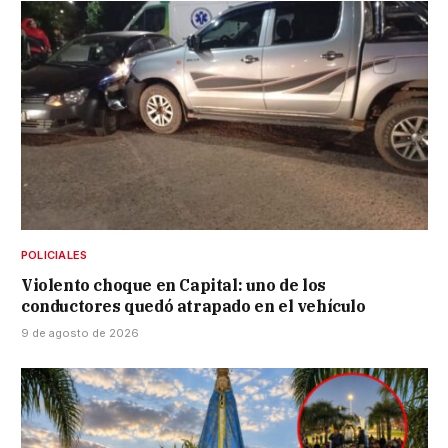
POLICIALES
Violento choque en Capital: uno de los
conductores quedó atrapado en el vehículo
9 de agosto de 2026