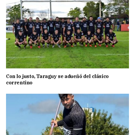
Con lo justo, Taraguy se adueñó del clásico
correntino