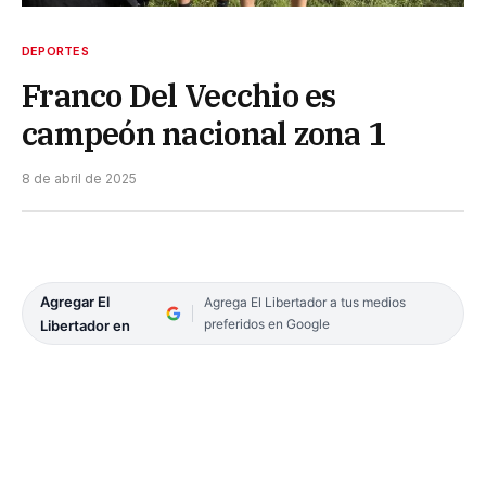
DEPORTES
Franco Del Vecchio es
campeón nacional zona 1
8 de abril de 2025
Agregar El
Agrega El Libertador a tus medios
preferidos en Google
Libertador en