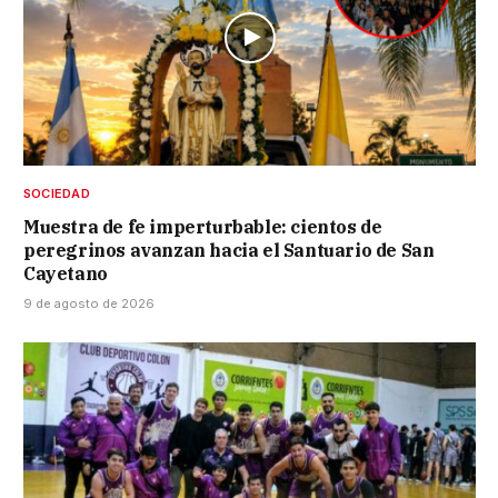
SOCIEDAD
Muestra de fe imperturbable: cientos de
peregrinos avanzan hacia el Santuario de San
Cayetano
9 de agosto de 2026