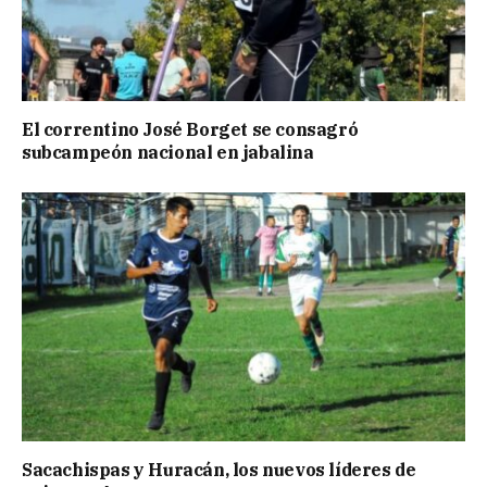
El correntino José Borget se consagró
subcampeón nacional en jabalina
Sacachispas y Huracán, los nuevos líderes de