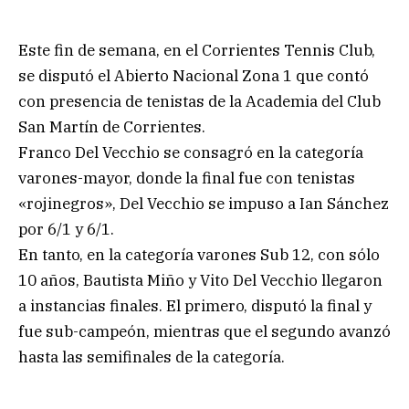
Este fin de semana, en el Corrientes Tennis Club,
se disputó el Abierto Nacional Zona 1 que contó
con presencia de tenistas de la Academia del Club
San Martín de Corrientes.
Franco Del Vecchio se consagró en la categoría
varones-mayor, donde la final fue con tenistas
«rojinegros», Del Vecchio se impuso a Ian Sánchez
por 6/1 y 6/1.
En tanto, en la categoría varones Sub 12, con sólo
10 años, Bautista Miño y Vito Del Vecchio llegaron
a instancias finales. El primero, disputó la final y
fue sub-campeón, mientras que el segundo avanzó
hasta las semifinales de la categoría.