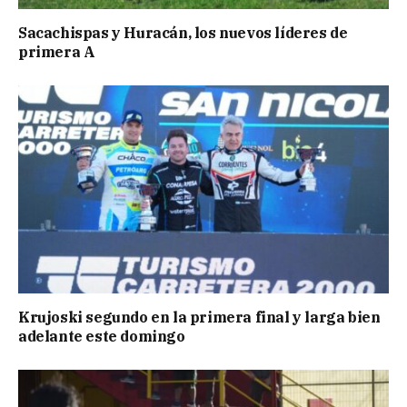
Sacachispas y Huracán, los nuevos líderes de
primera A
Krujoski segundo en la primera final y larga bien
adelante este domingo