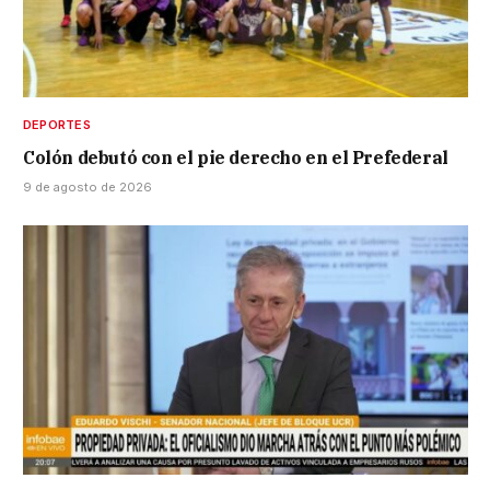
DEPORTES
Colón debutó con el pie derecho en el Prefederal
9 de agosto de 2026