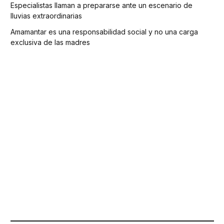
Especialistas llaman a prepararse ante un escenario de
lluvias extraordinarias
Amamantar es una responsabilidad social y no una carga
exclusiva de las madres