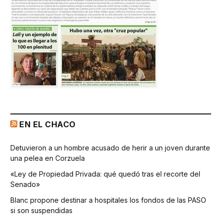
EN EL CHACO
Detuvieron a un hombre acusado de herir a un joven durante
una pelea en Corzuela
«Ley de Propiedad Privada: qué quedó tras el recorte del
Senado»
Blanc propone destinar a hospitales los fondos de las PASO
si son suspendidas