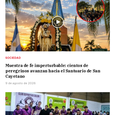
SOCIEDAD
Muestra de fe imperturbable: cientos de
peregrinos avanzan hacia el Santuario de San
Cayetano
9 de agosto de 2026