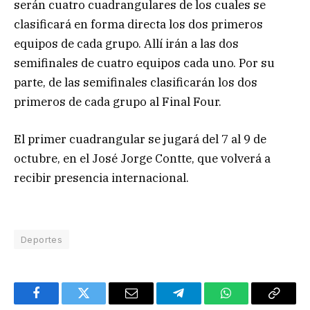
serán cuatro cuadrangulares de los cuales se
clasificará en forma directa los dos primeros
equipos de cada grupo. Allí irán a las dos
semifinales de cuatro equipos cada uno. Por su
parte, de las semifinales clasificarán los dos
primeros de cada grupo al Final Four.
El primer cuadrangular se jugará del 7 al 9 de
octubre, en el José Jorge Contte, que volverá a
recibir presencia internacional.
Deportes
Facebook
Twitter
Email
Telegram
WhatsApp
Copy