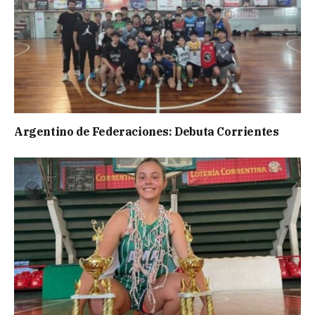
Argentino de Federaciones: Debuta Corrientes