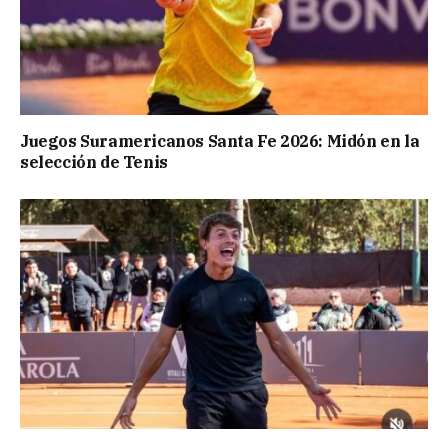
Juegos Suramericanos Santa Fe 2026: Midón en la
selección de Tenis