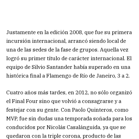
Justamente en la edición 2008, que fue su primera
incursión internacional, arrancó siendo local de
una de las sedes de la fase de grupos. Aquella vez
logró su primer título de carácter internacional. El
equipo de Silvio Santander había superado en una
histórica final a Flamengo de Río de Janeiro, 3 a 2.
Cuatro años más tardes, en 2012, no sólo organizó
el Final Four sino que volvió a consagrarse y a
festejar con su gente. Con Paolo Quinteros, como
MVP, fue sin dudas una temporada soñada para los
conducidos por Nicolás Casalánguida, ya que se
quedaron con la triple corona, producto de las