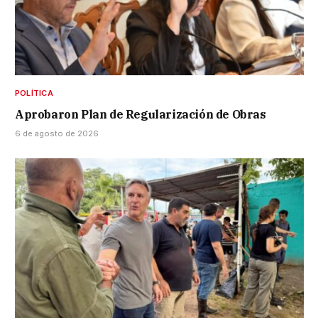
POLÍTICA
Aprobaron Plan de Regularización de Obras
6 de agosto de 2026