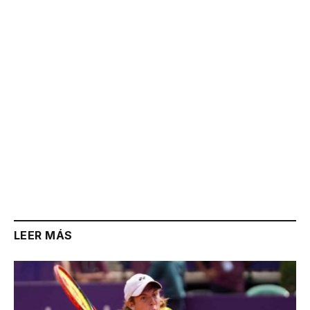
Link
LEER MÁS