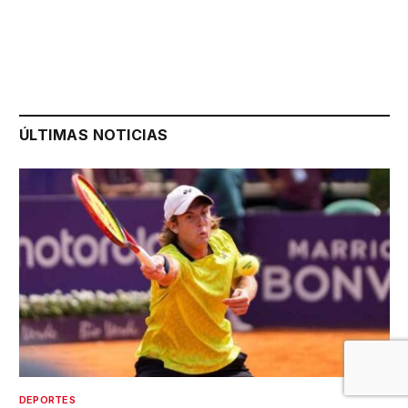
ÚLTIMAS NOTICIAS
DEPORTES