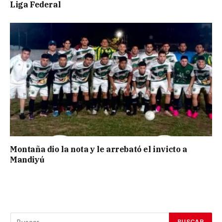
Liga Federal
Montaña dio la nota y le arrebató el invicto a
Mandiyú