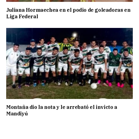
Juliana Hormaechea en el podio de goleadoras en
Liga Federal
Montaña dio la nota y le arrebató el invicto a
Mandiyú