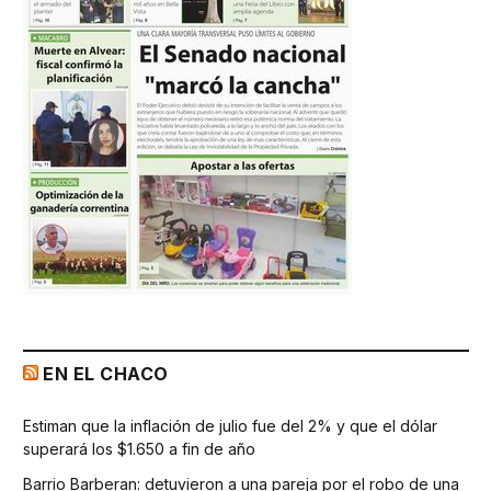
EN EL CHACO
Estiman que la inflación de julio fue del 2% y que el dólar
superará los $1.650 a fin de año
Barrio Barberan: detuvieron a una pareja por el robo de una