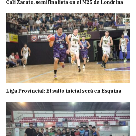
Cali Zarate, semifinalista en el M25 de Londrina
Liga Provincial: El salto inicial será en Esquina