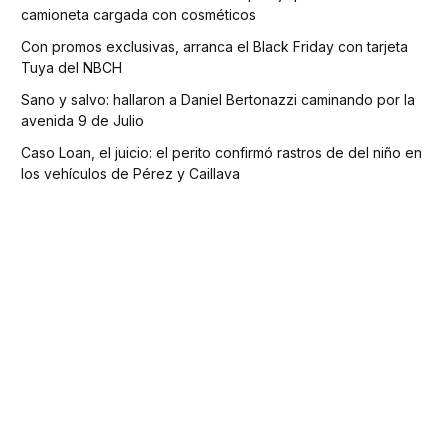
camioneta cargada con cosméticos
Con promos exclusivas, arranca el Black Friday con tarjeta
Tuya del NBCH
Sano y salvo: hallaron a Daniel Bertonazzi caminando por la
avenida 9 de Julio
Caso Loan, el juicio: el perito confirmó rastros de del niño en
los vehículos de Pérez y Caillava