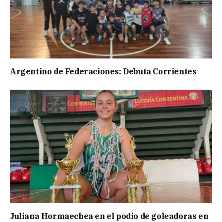
Argentino de Federaciones: Debuta Corrientes
Juliana Hormaechea en el podio de goleadoras en