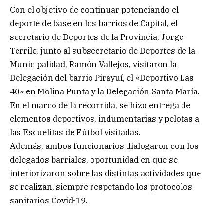
Con el objetivo de continuar potenciando el
deporte de base en los barrios de Capital, el
secretario de Deportes de la Provincia, Jorge
Terrile, junto al subsecretario de Deportes de la
Municipalidad, Ramón Vallejos, visitaron la
Delegación del barrio Pirayuí, el «Deportivo Las
40» en Molina Punta y la Delegación Santa María.
En el marco de la recorrida, se hizo entrega de
elementos deportivos, indumentarias y pelotas a
las Escuelitas de Fútbol visitadas.
Además, ambos funcionarios dialogaron con los
delegados barriales, oportunidad en que se
interiorizaron sobre las distintas actividades que
se realizan, siempre respetando los protocolos
sanitarios Covid-19.