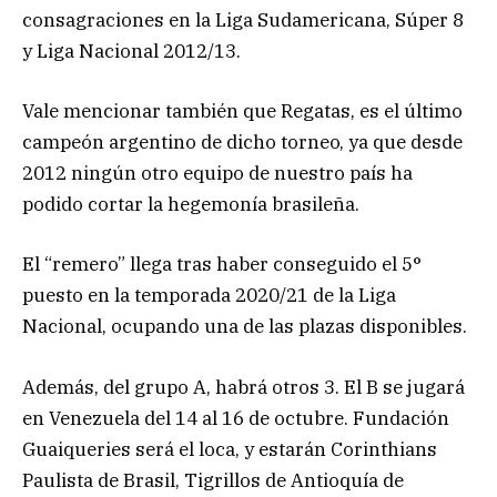
consagraciones en la Liga Sudamericana, Súper 8
y Liga Nacional 2012/13.
Vale mencionar también que Regatas, es el último
campeón argentino de dicho torneo, ya que desde
2012 ningún otro equipo de nuestro país ha
podido cortar la hegemonía brasileña.
El “remero” llega tras haber conseguido el 5°
puesto en la temporada 2020/21 de la Liga
Nacional, ocupando una de las plazas disponibles.
Además, del grupo A, habrá otros 3. El B se jugará
en Venezuela del 14 al 16 de octubre. Fundación
Guaiqueries será el loca, y estarán Corinthians
Paulista de Brasil, Tigrillos de Antioquía de