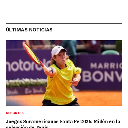
ÚLTIMAS NOTICIAS
DEPORTES
Juegos Suramericanos Santa Fe 2026: Midón en la
selección de Tenis