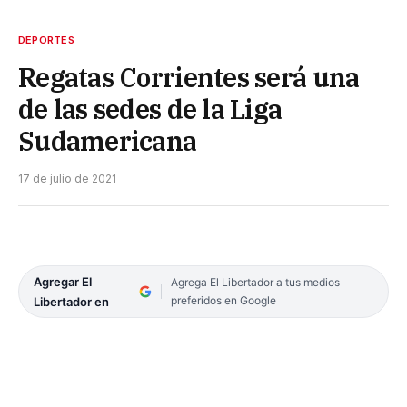
DEPORTES
Regatas Corrientes será una
de las sedes de la Liga
Sudamericana
17 de julio de 2021
Agregar El
Agrega El Libertador a tus medios
preferidos en Google
Libertador en