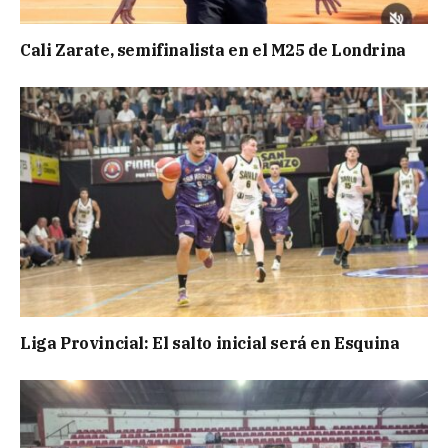
Cali Zarate, semifinalista en el M25 de Londrina
Liga Provincial: El salto inicial será en Esquina