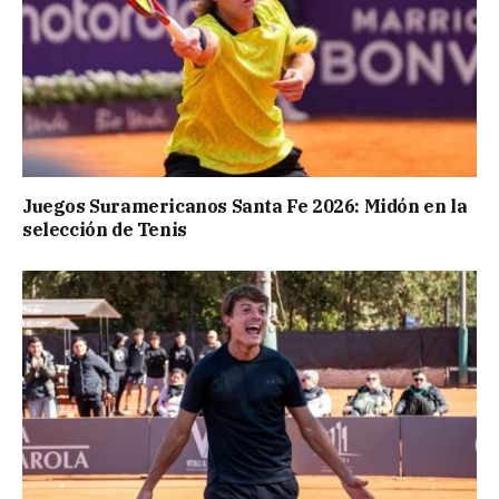
Juegos Suramericanos Santa Fe 2026: Midón en la
selección de Tenis