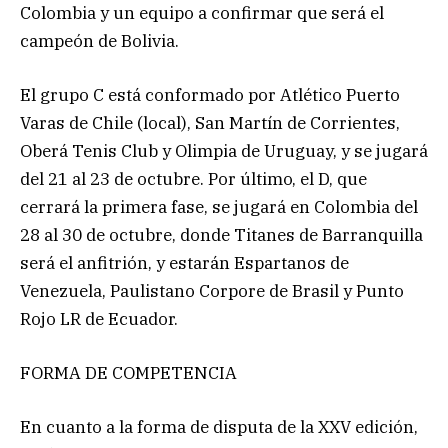
Colombia y un equipo a confirmar que será el
campeón de Bolivia.
El grupo C está conformado por Atlético Puerto
Varas de Chile (local), San Martín de Corrientes,
Oberá Tenis Club y Olimpia de Uruguay, y se jugará
del 21 al 23 de octubre. Por último, el D, que
cerrará la primera fase, se jugará en Colombia del
28 al 30 de octubre, donde Titanes de Barranquilla
será el anfitrión, y estarán Espartanos de
Venezuela, Paulistano Corpore de Brasil y Punto
Rojo LR de Ecuador.
FORMA DE COMPETENCIA
En cuanto a la forma de disputa de la XXV edición,