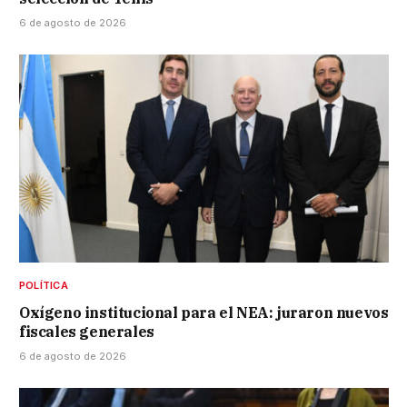
6 de agosto de 2026
POLÍTICA
Oxígeno institucional para el NEA: juraron nuevos
fiscales generales
6 de agosto de 2026