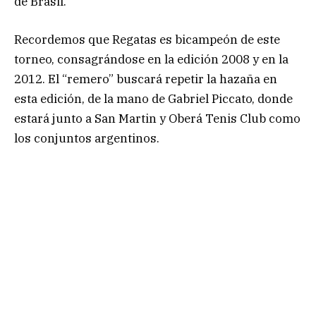
de Brasil.
Recordemos que Regatas es bicampeón de este
torneo, consagrándose en la edición 2008 y en la
2012. El “remero” buscará repetir la hazaña en
esta edición, de la mano de Gabriel Piccato, donde
estará junto a San Martin y Oberá Tenis Club como
los conjuntos argentinos.