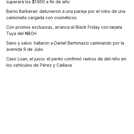
superará los $1.650 a fin de año
Barrio Barberan: detuvieron a una pareja por el robo de una
camioneta cargada con cosméticos
Con promos exclusivas, arranca el Black Friday con tarjeta
Tuya del NBCH
Sano y salvo: hallaron a Daniel Bertonazzi caminando por la
avenida 9 de Julio
Caso Loan, el juicio: el perito confirmó rastros de del niño en
los vehículos de Pérez y Caillava