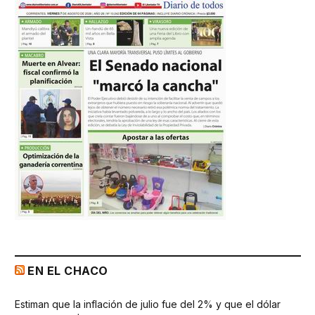
EN EL CHACO
Estiman que la inflación de julio fue del 2% y que el dólar