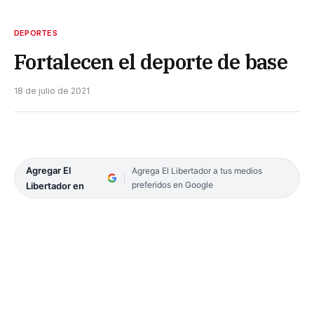
DEPORTES
Fortalecen el deporte de base
18 de julio de 2021
Agregar El
Agrega El Libertador a tus medios
preferidos en Google
Libertador en