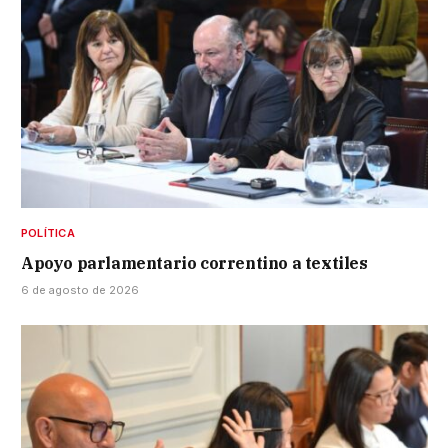
POLÍTICA
Apoyo parlamentario correntino a textiles
6 de agosto de 2026