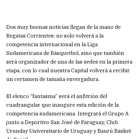
Dos muy buenas noticias llegan de la mano de
Regatas Corrientes: no solo volverá a la
competencia internacional en la Liga
Sudamericana de Básquetbol, sino que también
será organizador de una de las sedes en la primera
etapa, con lo cual nuestra Capital volverá a recibir
un certamen de tamaña envergadura.
El elenco “fantasma” será el anfitrión del
cuadrangular que inaugure esta edición de la
competencia sudamericana. Integrará el Grupo A
junto a Deportivo San José de Paraguay, Club
Urunday Universitario de Uruguay y Baurú Basket