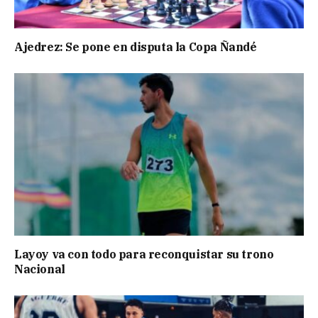
Ajedrez: Se pone en disputa la Copa Ñandé
Layoy va con todo para reconquistar su trono
Nacional