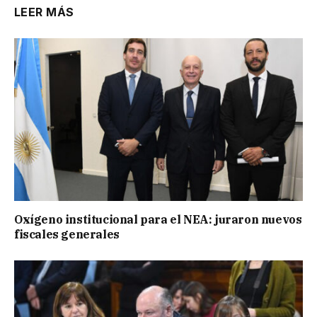
LEER MÁS
Oxígeno institucional para el NEA: juraron nuevos
fiscales generales