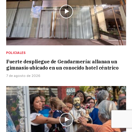
POLICIALES
Fuerte despliegue de Gendarmería: allanan un
gimnasio ubicado en un conocido hotel céntrico
7 de agosto de 2026