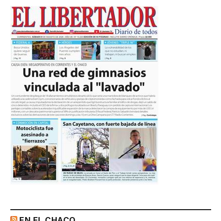
EN EL CHACO