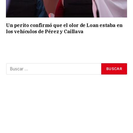
Un perito confirmó que el olor de Loan estaba en
los vehículos de Pérez y Caillava