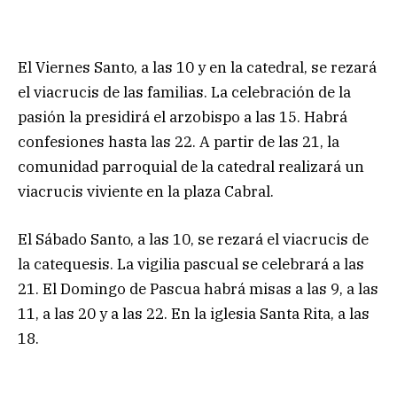
El Viernes Santo, a las 10 y en la catedral, se rezará
el viacrucis de las familias. La celebración de la
pasión la presidirá el arzobispo a las 15. Habrá
confesiones hasta las 22. A partir de las 21, la
comunidad parroquial de la catedral realizará un
viacrucis viviente en la plaza Cabral.
El Sábado Santo, a las 10, se rezará el viacrucis de
la catequesis. La vigilia pascual se celebrará a las
21. El Domingo de Pascua habrá misas a las 9, a las
11, a las 20 y a las 22. En la iglesia Santa Rita, a las
18.