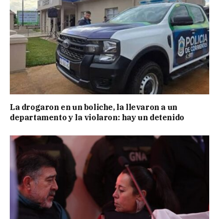
La drogaron en un boliche, la llevaron a un
departamento y la violaron: hay un detenido