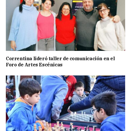
Correntina lideró taller de comunicación en el
Foro de Artes Escénicas