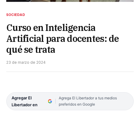
SOCIEDAD
Curso en Inteligencia
Artificial para docentes: de
qué se trata
23 de marzo de 2024
Agregar El
Agrega El Libertador a tus medios
preferidos en Google
Libertador en