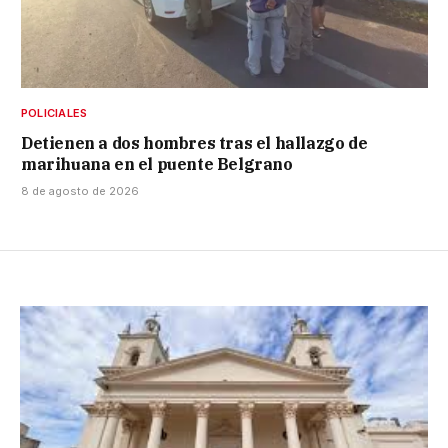
POLICIALES
Detienen a dos hombres tras el hallazgo de
marihuana en el puente Belgrano
8 de agosto de 2026