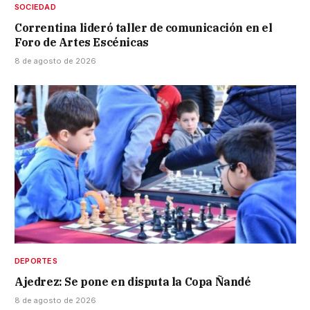
SOCIEDAD
Correntina lideró taller de comunicación en el
Foro de Artes Escénicas
8 de agosto de 2026
DEPORTES
Ajedrez: Se pone en disputa la Copa Ñandé
8 de agosto de 2026