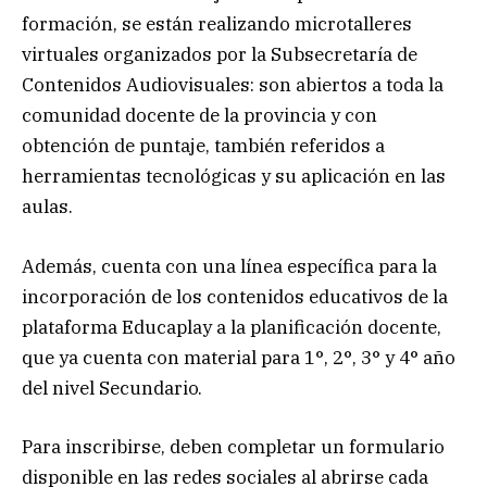
formación, se están realizando microtalleres
virtuales organizados por la Subsecretaría de
Contenidos Audiovisuales: son abiertos a toda la
comunidad docente de la provincia y con
obtención de puntaje, también referidos a
herramientas tecnológicas y su aplicación en las
aulas.
Además, cuenta con una línea específica para la
incorporación de los contenidos educativos de la
plataforma Educaplay a la planificación docente,
que ya cuenta con material para 1°, 2°, 3° y 4° año
del nivel Secundario.
Para inscribirse, deben completar un formulario
disponible en las redes sociales al abrirse cada