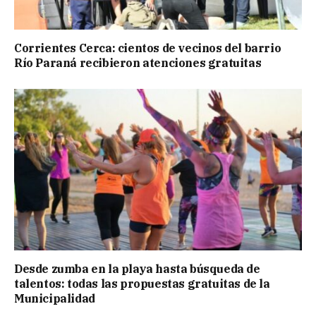
Corrientes Cerca: cientos de vecinos del barrio
Río Paraná recibieron atenciones gratuitas
Desde zumba en la playa hasta búsqueda de
talentos: todas las propuestas gratuitas de la
Municipalidad