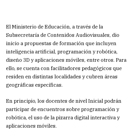
El Ministerio de Educación, a través de la
Subsecretaría de Contenidos Audiovisuales, dio
inicio a propuestas de formación que incluyen
inteligencia artificial, programación y robótica,
diseño 3D y aplicaciones móviles, entre otros. Para
ello, se cuenta con facilitadores pedagógicos que
residen en distintas localidades y cubren áreas
geográficas específicas.
En principio, los docentes de nivel Inicial podrán
participar de encuentros sobre programación y
robótica, el uso de la pizarra digital interactiva y
aplicaciones móviles.