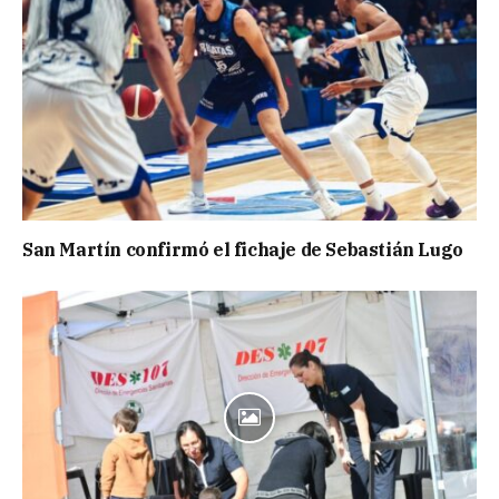
San Martín confirmó el fichaje de Sebastián Lugo