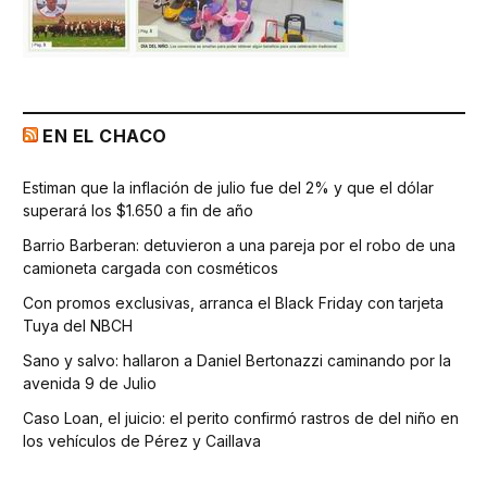
EN EL CHACO
Estiman que la inflación de julio fue del 2% y que el dólar
superará los $1.650 a fin de año
Barrio Barberan: detuvieron a una pareja por el robo de una
camioneta cargada con cosméticos
Con promos exclusivas, arranca el Black Friday con tarjeta
Tuya del NBCH
Sano y salvo: hallaron a Daniel Bertonazzi caminando por la
avenida 9 de Julio
Caso Loan, el juicio: el perito confirmó rastros de del niño en
los vehículos de Pérez y Caillava