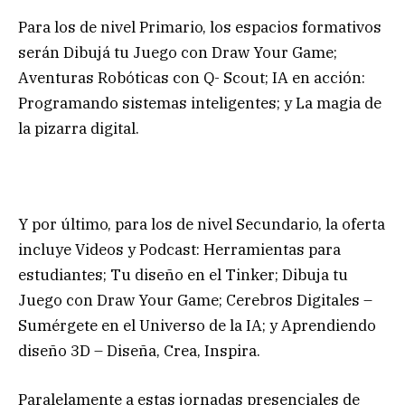
Para los de nivel Primario, los espacios formativos
serán Dibujá tu Juego con Draw Your Game;
Aventuras Robóticas con Q- Scout; IA en acción:
Programando sistemas inteligentes; y La magia de
la pizarra digital.
Y por último, para los de nivel Secundario, la oferta
incluye Videos y Podcast: Herramientas para
estudiantes; Tu diseño en el Tinker; Dibuja tu
Juego con Draw Your Game; Cerebros Digitales –
Sumérgete en el Universo de la IA; y Aprendiendo
diseño 3D – Diseña, Crea, Inspira.
Paralelamente a estas jornadas presenciales de