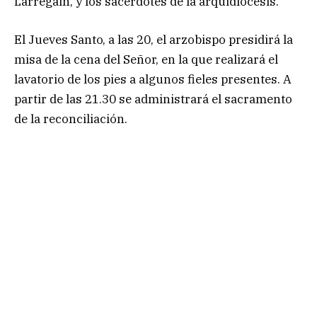
Larregain, y los sacerdotes de la arquidiócesis.
El Jueves Santo, a las 20, el arzobispo presidirá la
misa de la cena del Señor, en la que realizará el
lavatorio de los pies a algunos fieles presentes. A
partir de las 21.30 se administrará el sacramento
de la reconciliación.