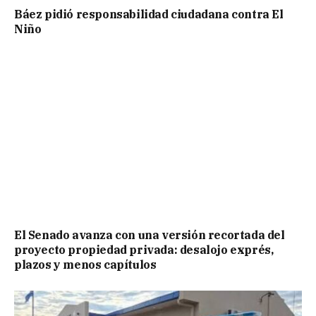
Báez pidió responsabilidad ciudadana contra El
Niño
El Senado avanza con una versión recortada del
proyecto propiedad privada: desalojo exprés,
plazos y menos capítulos