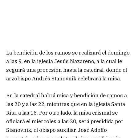
La bendición de los ramos se realizará el domingo,
a las 9, en la iglesia Jesús Nazareno, a la cual le
seguirá una procesión hasta la catedral, donde el
arzobispo Andrés Stanovnik celebrará la misa.
En la catedral habrá misa y bendición de ramos a
las 20 y a las 22, mientras que en la iglesia Santa
Rita, a las 18. Por otro lado, la misa crismal se
oficiará el miércoles a las 20, será presidida por
Stanovnik, el obispo auxiliar, José Adolfo