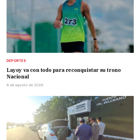
DEPORTES
Layoy va con todo para reconquistar su trono
Nacional
8 de agosto de 2026