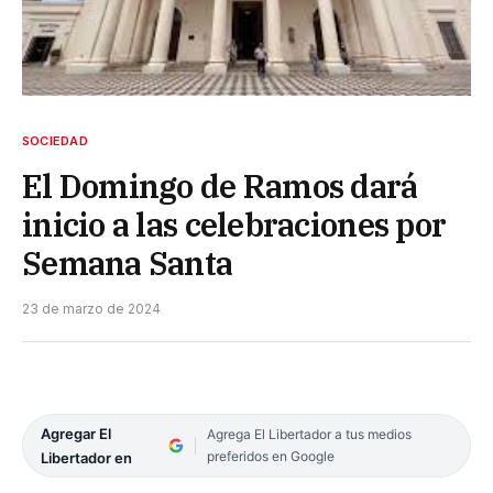
SOCIEDAD
El Domingo de Ramos dará
inicio a las celebraciones por
Semana Santa
23 de marzo de 2024
Agregar El
Agrega El Libertador a tus medios
preferidos en Google
Libertador en