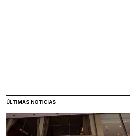
ÚLTIMAS NOTICIAS