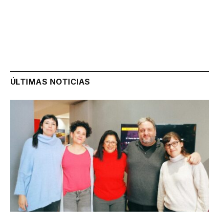
ÚLTIMAS NOTICIAS