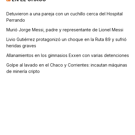
Detuvieron a una pareja con un cuchillo cerca del Hospital
Perrando
Murió Jorge Messi, padre y representante de Lionel Messi
Livio Gutiérrez protagonizó un choque en la Ruta 89 y sufrió
heridas graves
Allanamientos en los gimnasios Exxen con varias detenciones
Golpe al lavado en el Chaco y Corrientes: incautan máquinas
de minería cripto