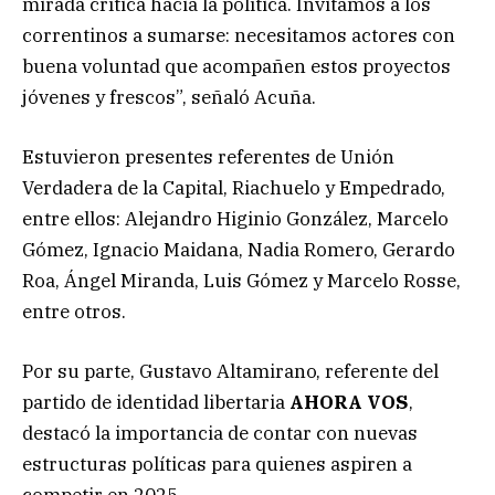
mirada crítica hacia la política. Invitamos a los
correntinos a sumarse: necesitamos actores con
buena voluntad que acompañen estos proyectos
jóvenes y frescos”, señaló Acuña.
Estuvieron presentes referentes de Unión
Verdadera de la Capital, Riachuelo y Empedrado,
entre ellos: Alejandro Higinio González, Marcelo
Gómez, Ignacio Maidana, Nadia Romero, Gerardo
Roa, Ángel Miranda, Luis Gómez y Marcelo Rosse,
entre otros.
Por su parte, Gustavo Altamirano, referente del
partido de identidad libertaria
AHORA VOS
,
destacó la importancia de contar con nuevas
estructuras políticas para quienes aspiren a