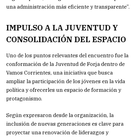
una administración más eficiente y transparente”.
IMPULSO A LA JUVENTUD Y
CONSOLIDACIÓN DEL ESPACIO
Uno de los puntos relevantes del encuentro fue la
conformación de la Juventud de Forja dentro de
Vamos Corrientes, una iniciativa que busca
ampliar la participación de los jóvenes en la vida
política y ofrecerles un espacio de formación y
protagonismo.
Según expresaron desde la organización, la
inclusión de nuevas generaciones es clave para
proyectar una renovación de liderazgos y