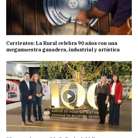
Corrientes: La Rural celebra 90 años con una
megamuestra ganadera, industrial y artística