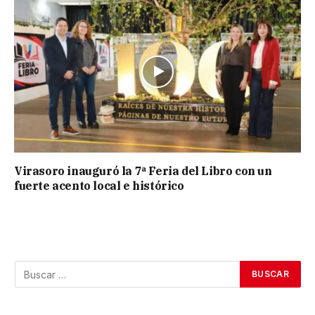
Virasoro inauguró la 7ª Feria del Libro con un
fuerte acento local e histórico