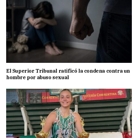
El Superior Tribunal ratificó la condena contra un
hombre por abuso sexual