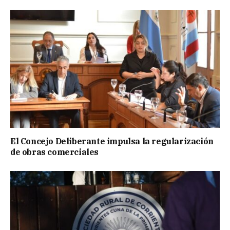
El Concejo Deliberante impulsa la regularización
de obras comerciales