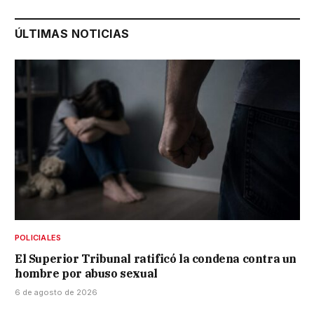
ÚLTIMAS NOTICIAS
POLICIALES
El Superior Tribunal ratificó la condena contra un
hombre por abuso sexual
6 de agosto de 2026