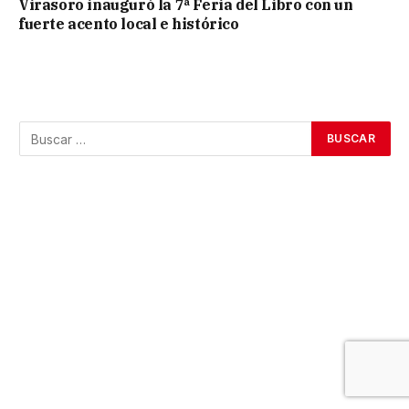
Virasoro inauguró la 7ª Feria del Libro con un
fuerte acento local e histórico