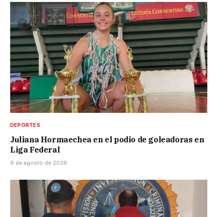
DEPORTES
Juliana Hormaechea en el podio de goleadoras en
Liga Federal
6 de agosto de 2026