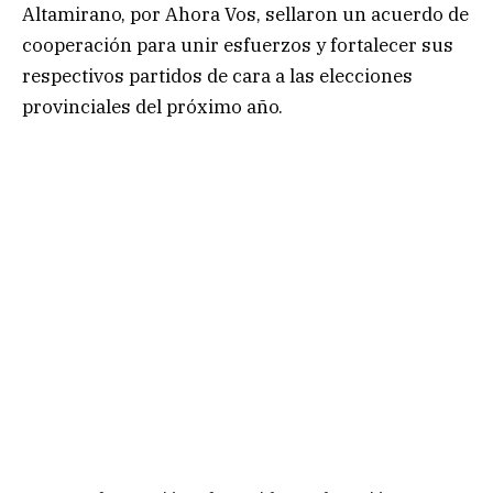
Altamirano, por Ahora Vos, sellaron un acuerdo de
cooperación para unir esfuerzos y fortalecer sus
respectivos partidos de cara a las elecciones
provinciales del próximo año.