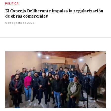
POLÍTICA
El Concejo Deliberante impulsa la regularización
de obras comerciales
6 de agosto de 2026