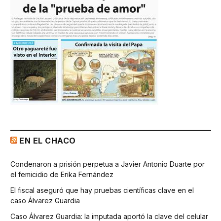
EN EL CHACO
Condenaron a prisión perpetua a Javier Antonio Duarte por
el femicidio de Erika Fernández
El fiscal aseguró que hay pruebas científicas clave en el
caso Álvarez Guardia
Caso Álvarez Guardia: la imputada aportó la clave del celular