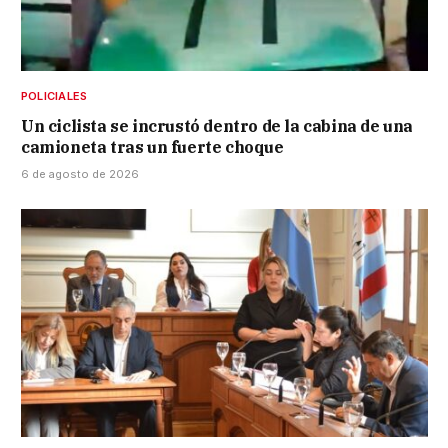
POLICIALES
Un ciclista se incrustó dentro de la cabina de una
camioneta tras un fuerte choque
6 de agosto de 2026