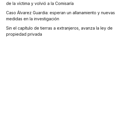
de la víctima y volvió a la Comisaría
Caso Álvarez Guardia: esperan un allanamiento y nuevas
medidas en la investigación
Sin el capítulo de tierras a extranjeros, avanza la ley de
propiedad privada