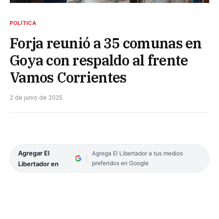
POLÍTICA
Forja reunió a 35 comunas en
Goya con respaldo al frente
Vamos Corrientes
2 de junio de 2025
Agregar El
Agrega El Libertador a tus medios
preferidos en Google
Libertador en