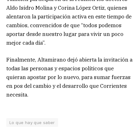
Aldo Isidro Molina y Corina López Ortiz, quienes
alentaron la participación activa en este tiempo de
cambios, convencidos de que “todos podemos
aportar desde nuestro lugar para vivir un poco
mejor cada día”.
Finalmente, Altamirano dejó abierta la invitación a
todas las personas y espacios políticos que
quieran apostar por lo nuevo, para sumar fuerzas
en pos del cambio y el desarrollo que Corrientes
necesita.
Lo que hay que saber