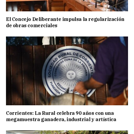
El Concejo Deliberante impulsa la regularización
de obras comerciales
Corrientes: La Rural celebra 90 años con una
megamuestra ganadera, industrial y artística