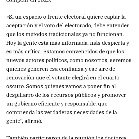
competir en 2025.
«Si un espacio o frente electoral quiere captar la
aceptación y el voto del electorado, debe entender
que los métodos tradicionales ya no funcionan.
Hoy la gente está más informada, más despierta y
es más crítica. Estamos convencidos de que los
nuevos actores políticos, como nosotros, seremos
quienes generen esa confianza y ese aire de
renovación que el votante elegirá en el cuarto
oscuro. Somos quienes vamos a poner fin al
despilfarro de los recursos públicos y promover
un gobierno eficiente y responsable, que
comprenda las verdaderas necesidades de la
gente”, afirmó.
También participaron de la reunión los doctores