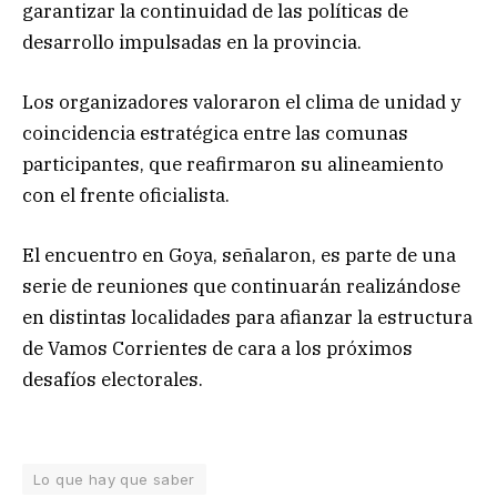
garantizar la continuidad de las políticas de
desarrollo impulsadas en la provincia.
Los organizadores valoraron el clima de unidad y
coincidencia estratégica entre las comunas
participantes, que reafirmaron su alineamiento
con el frente oficialista.
El encuentro en Goya, señalaron, es parte de una
serie de reuniones que continuarán realizándose
en distintas localidades para afianzar la estructura
de Vamos Corrientes de cara a los próximos
desafíos electorales.
Lo que hay que saber