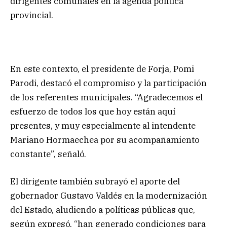
dirigentes comunales en la agenda política
provincial.
En este contexto, el presidente de Forja, Pomi
Parodi, destacó el compromiso y la participación
de los referentes municipales. “Agradecemos el
esfuerzo de todos los que hoy están aquí
presentes, y muy especialmente al intendente
Mariano Hormaechea por su acompañamiento
constante”, señaló.
El dirigente también subrayó el aporte del
gobernador Gustavo Valdés en la modernización
del Estado, aludiendo a políticas públicas que,
según expresó, “han generado condiciones para