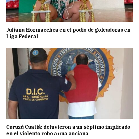
Juliana Hormaechea en el podio de goleadoras en
Liga Federal
Curuzú Cuatiá: detuvieron a un séptimo implicado
en el violento robo a una anciana