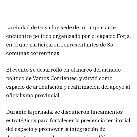
La ciudad de Goya fue sede de un importante
encuentro político organizado por el espacio Forja,
en el que participaron representantes de 35
comunas correntinas.
El evento se desarrolló en el marco del armado
político de Vamos Corrientes, y sirvió como
espacio de articulación y reafirmación del apoyo al
oficialismo provincial.
Durante la jornada, se discutieron lineamientos
estratégicos para fortalecer la presencia territorial
del espacio y promover la integración de