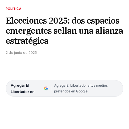
POLÍTICA
Elecciones 2025: dos espacios
emergentes sellan una alianza
estratégica
2 de junio de 2025
Agregar El
Agrega El Libertador a tus medios
preferidos en Google
Libertador en