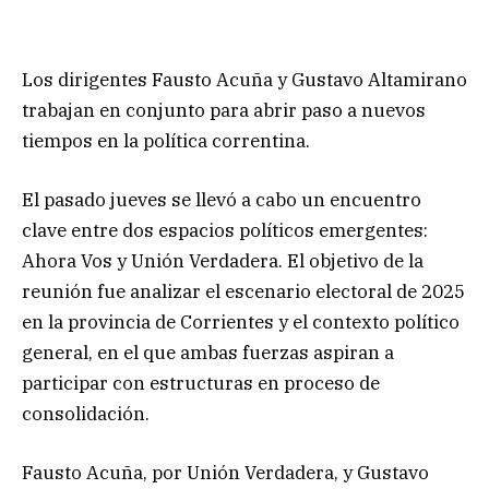
Los dirigentes Fausto Acuña y Gustavo Altamirano
trabajan en conjunto para abrir paso a nuevos
tiempos en la política correntina.
El pasado jueves se llevó a cabo un encuentro
clave entre dos espacios políticos emergentes:
Ahora Vos y Unión Verdadera. El objetivo de la
reunión fue analizar el escenario electoral de 2025
en la provincia de Corrientes y el contexto político
general, en el que ambas fuerzas aspiran a
participar con estructuras en proceso de
consolidación.
Fausto Acuña, por Unión Verdadera, y Gustavo