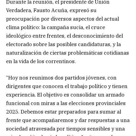
Durante la reunión, el presidente de Unión
Verdadera, Fausto Acuña, expresó su
preocupación por diversos aspectos del actual
clima político: la campaña sucia, el cruce
ideológico entre frentes, el desconocimiento del
electorado sobre las posibles candidaturas, y la
naturalización de ciertas problemáticas cotidianas
en la vida de los correntinos.
“Hoy nos reunimos dos partidos jóvenes, con
dirigentes que conocen el trabajo político y tienen
experiencia. El objetivo es consolidar un armado
funcional con miras a las elecciones provinciales
2025. Debemos estar preparados para sumar al
frente que acompañaremos y dar respuestas a una
sociedad atravesada por tiempos sensibles y una