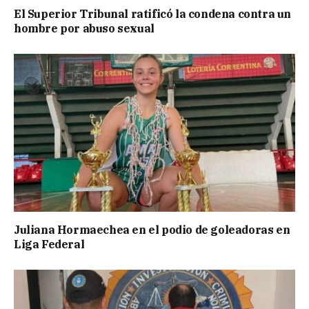
El Superior Tribunal ratificó la condena contra un
hombre por abuso sexual
Juliana Hormaechea en el podio de goleadoras en
Liga Federal