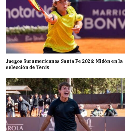
Juegos Suramericanos Santa Fe 2026: Midón en la
selección de Tenis