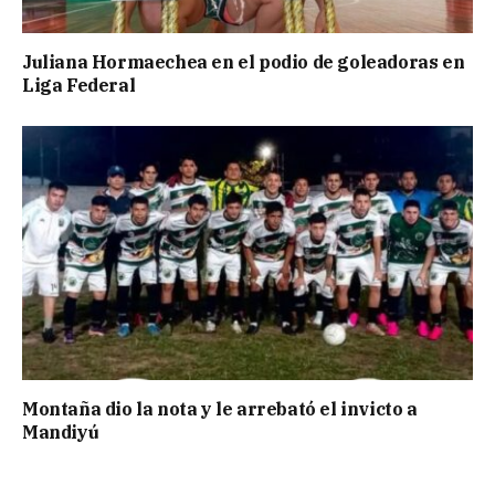
Juliana Hormaechea en el podio de goleadoras en
Liga Federal
Montaña dio la nota y le arrebató el invicto a
Mandiyú