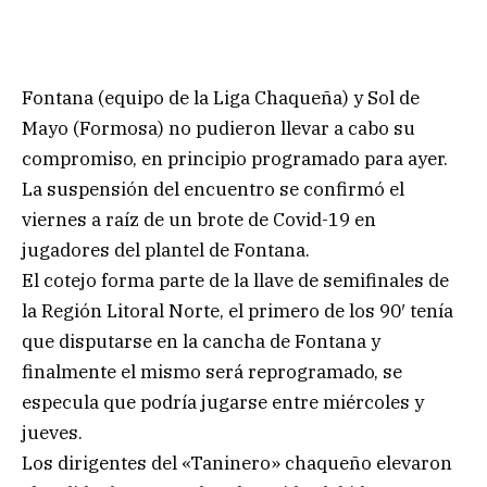
Fontana (equipo de la Liga Chaqueña) y Sol de
Mayo (Formosa) no pudieron llevar a cabo su
compromiso, en principio programado para ayer.
La suspensión del encuentro se confirmó el
viernes a raíz de un brote de Covid-19 en
jugadores del plantel de Fontana.
El cotejo forma parte de la llave de semifinales de
la Región Litoral Norte, el primero de los 90′ tenía
que disputarse en la cancha de Fontana y
finalmente el mismo será reprogramado, se
especula que podría jugarse entre miércoles y
jueves.
Los dirigentes del «Taninero» chaqueño elevaron