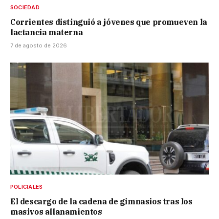
SOCIEDAD
Corrientes distinguió a jóvenes que promueven la
lactancia materna
7 de agosto de 2026
POLICIALES
El descargo de la cadena de gimnasios tras los
masivos allanamientos