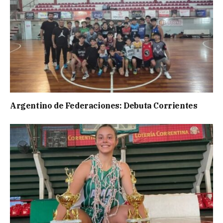
Argentino de Federaciones: Debuta Corrientes