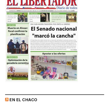
EN EL CHACO