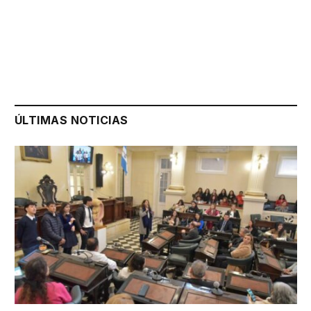
ÚLTIMAS NOTICIAS