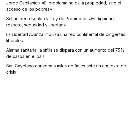
Jorge Capitanich: «El problema no es la propiedad, sino el
acceso de los pobres»
Schneider respaldó la Ley de Propiedad: «Es dignidad,
respeto, seguridad y libertad»
La Libertad Avanza impulsa una red continental de dirigentes
liberales
Alarma sanitaria: la sífilis se dispara con un aumento del 75%
de casos en el país
San Cayetano convoca a miles de fieles ante un contexto de
crisis