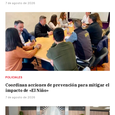
7 de agosto de 2026
POLICIALES
Coordinan acciones de prevención para mitigar el
impacto de «El Niño»
7 de agosto de 2026