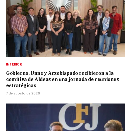
INTERIOR
Gobierno, Unne y Arzobispado recibieron a la
comitiva de Aldeas en una jornada de reuniones
estratégicas
7 de agosto de 2026