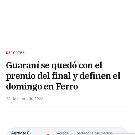
DEPORTES
Guaraní se quedó con el
premio del final y definen el
domingo en Ferro
24 de enero de 2022
Agregar El
Agrega El Libertador a tus medios