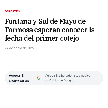
DEPORTES
Fontana y Sol de Mayo de
Formosa esperan conocer la
fecha del primer cotejo
24 de enero de 2022
Agregar El
Agrega El Libertador a tus medios
preferidos en Google
Libertador en