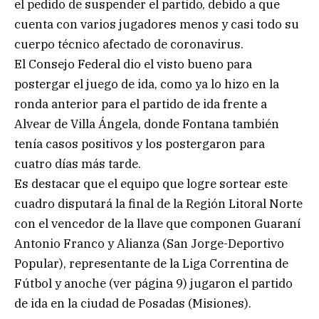
el pedido de suspender el partido, debido a que
cuenta con varios jugadores menos y casi todo su
cuerpo técnico afectado de coronavirus.
El Consejo Federal dio el visto bueno para
postergar el juego de ida, como ya lo hizo en la
ronda anterior para el partido de ida frente a
Alvear de Villa Ángela, donde Fontana también
tenía casos positivos y los postergaron para
cuatro días más tarde.
Es destacar que el equipo que logre sortear este
cuadro disputará la final de la Región Litoral Norte
con el vencedor de la llave que componen Guaraní
Antonio Franco y Alianza (San Jorge-Deportivo
Popular), representante de la Liga Correntina de
Fútbol y anoche (ver página 9) jugaron el partido
de ida en la ciudad de Posadas (Misiones).