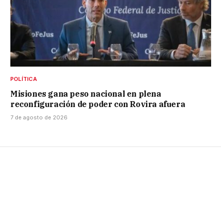
POLÍTICA
Misiones gana peso nacional en plena
reconfiguración de poder con Rovira afuera
7 de agosto de 2026