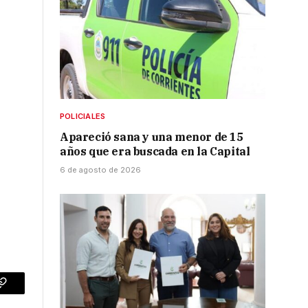
POLICIALES
Apareció sana y una menor de 15
años que era buscada en la Capital
6 de agosto de 2026
p
Copy