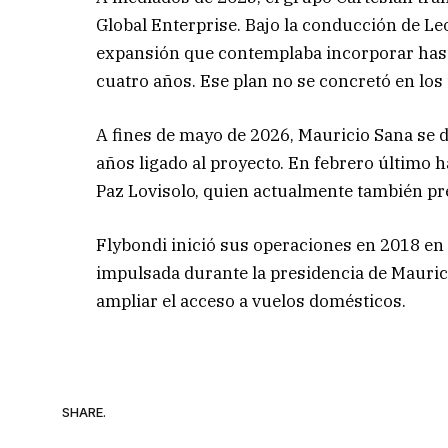
Global Enterprise. Bajo la conducción de L
expansión que contemplaba incorporar hasta
cuatro años. Ese plan no se concretó en lo
A fines de mayo de 2026, Mauricio Sana se d
años ligado al proyecto. En febrero último 
Paz Lovisolo, quien actualmente también pr
Flybondi inició sus operaciones en 2018 en
impulsada durante la presidencia de Mauric
ampliar el acceso a vuelos domésticos.
SHARE.