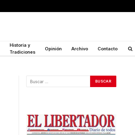
Historia y
Opinión
Archivo
Contacto
Tradiciones