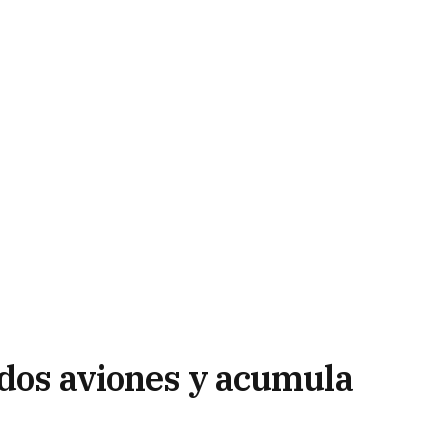
 dos aviones y acumula