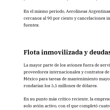
En el mismo período, Aerolíneas Argentinas
cercanos al 90 por ciento y cancelaciones i
fuentes.
Flota inmovilizada y deuda
La mayor parte de los aviones fuera de ser
proveedores internacionales y contratos de
México para tareas de mantenimiento mayor
rondarían los 5,5 millones de dólares.
En su punto más crítico reciente, la empre
solo avión activo, con el que completó cuatr