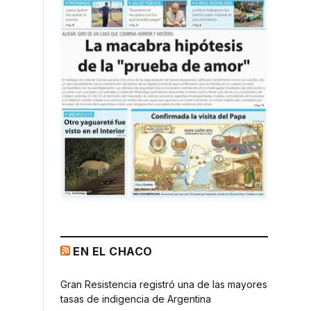
EN EL CHACO
Gran Resistencia registró una de las mayores
tasas de indigencia de Argentina