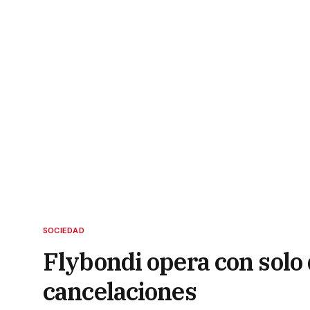
SOCIEDAD
Flybondi opera con solo
cancelaciones