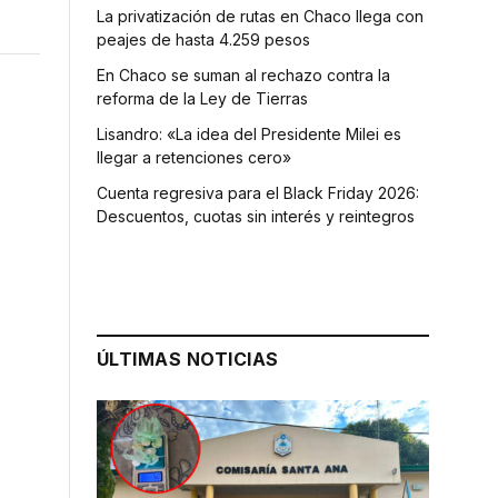
La privatización de rutas en Chaco llega con
peajes de hasta 4.259 pesos
En Chaco se suman al rechazo contra la
reforma de la Ley de Tierras
Lisandro: «La idea del Presidente Milei es
llegar a retenciones cero»
Cuenta regresiva para el Black Friday 2026:
Descuentos, cuotas sin interés y reintegros
ÚLTIMAS NOTICIAS