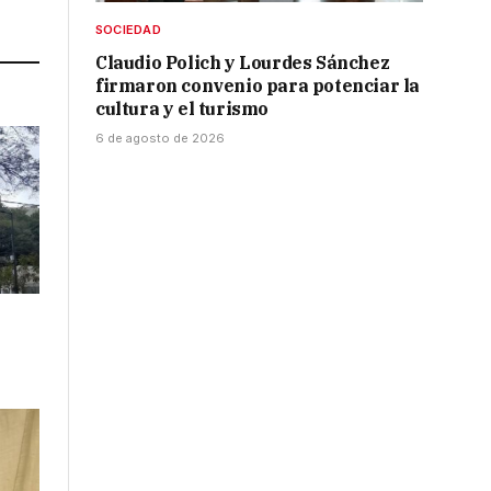
Link
SOCIEDAD
Claudio Polich y Lourdes Sánchez
firmaron convenio para potenciar la
cultura y el turismo
6 de agosto de 2026