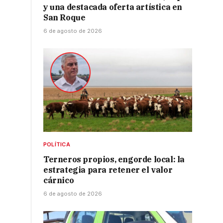
y una destacada oferta artística en
San Roque
6 de agosto de 2026
POLÍTICA
Terneros propios, engorde local: la
estrategia para retener el valor
cárnico
6 de agosto de 2026