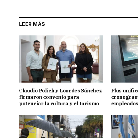
LEER MÁS
Claudio Polich y Lourdes Sánchez
Plus unific
firmaron convenio para
cronogram
potenciar la cultura y el turismo
empleados