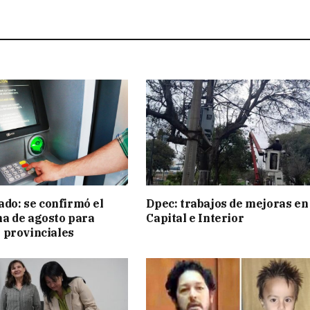
ado: se confirmó el
Dpec: trabajos de mejoras en
a de agosto para
Capital e Interior
 provinciales