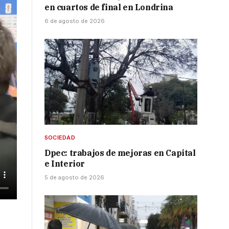
en cuartos de final en Londrina
6 de agosto de 2026
SOCIEDAD
Dpec: trabajos de mejoras en Capital
e Interior
5 de agosto de 2026