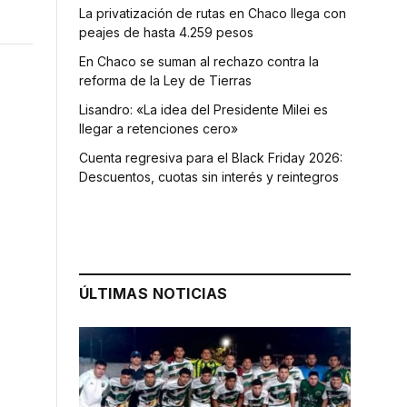
La privatización de rutas en Chaco llega con
peajes de hasta 4.259 pesos
En Chaco se suman al rechazo contra la
reforma de la Ley de Tierras
Lisandro: «La idea del Presidente Milei es
llegar a retenciones cero»
Cuenta regresiva para el Black Friday 2026:
Descuentos, cuotas sin interés y reintegros
ÚLTIMAS NOTICIAS