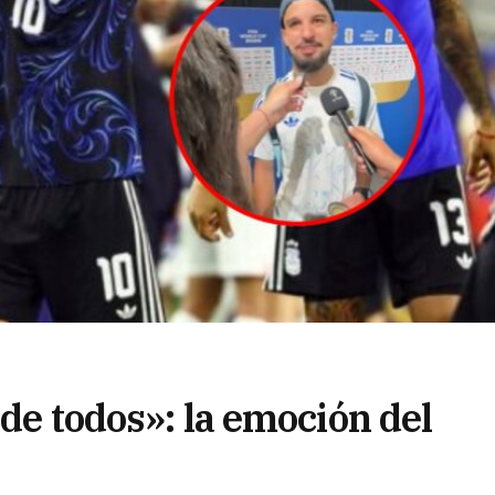
 de todos»: la emoción del