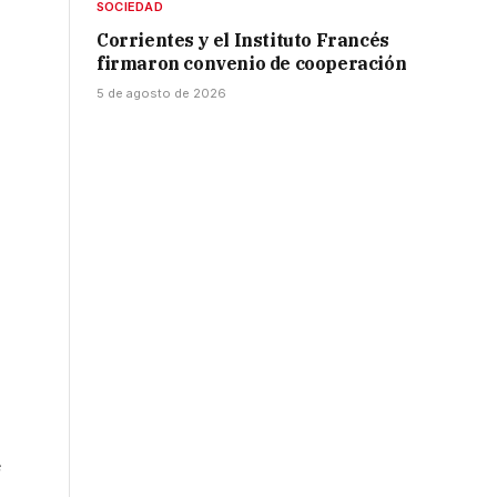
SOCIEDAD
Corrientes y el Instituto Francés
firmaron convenio de cooperación
5 de agosto de 2026
e