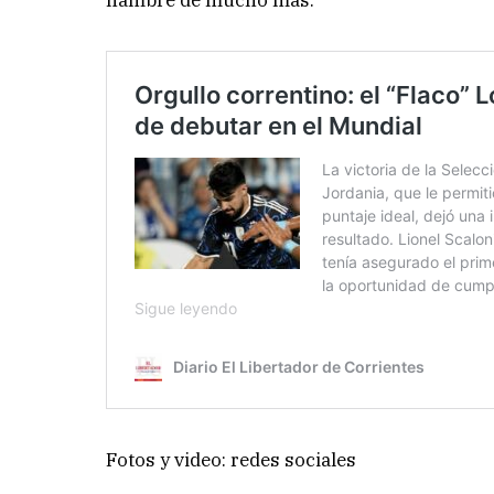
hambre de mucho más.
Fotos y video: redes sociales