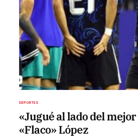
DEPORTES
«Jugué al lado del mejor
«Flaco» López