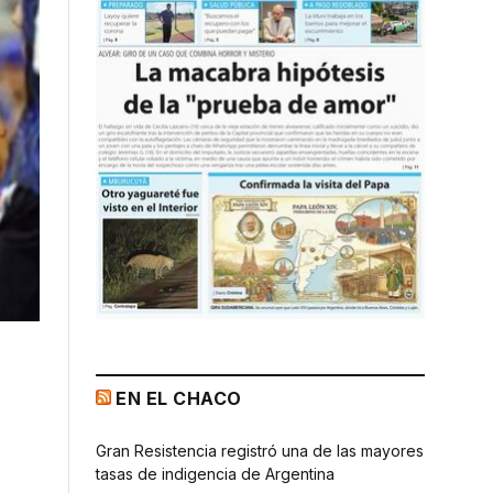
EN EL CHACO
Gran Resistencia registró una de las mayores
tasas de indigencia de Argentina