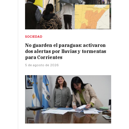
SOCIEDAD
No guarden el paraguas: activaron
dos alertas por lluvias y tormentas
para Corrientes
5 de agosto de 2026