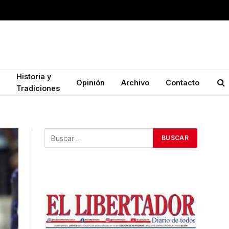
Historia y
Opinión
Archivo
Contacto
Tradiciones