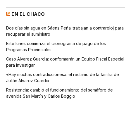
EN EL CHACO
Dos días sin agua en Sáenz Peña: trabajan a contrareloj para
recuperar el suministro
Este lunes comienza el cronograma de pago de los
Programas Provinciales
Caso Álvarez Guardia: conformarán un Equipo Fiscal Especial
para investigar
«Hay muchas contradicciones»: el reclamo de la familia de
Julián Álvarez Guardia
Resistencia: cambió el funcionamiento del semáforo de
avenida San Martín y Carlos Boggio