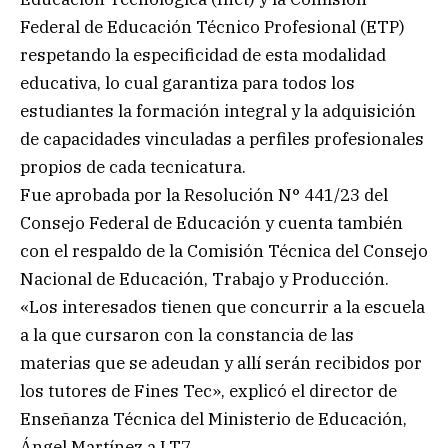
Federal de Educación Técnico Profesional (ETP)
respetando la especificidad de esta modalidad
educativa, lo cual garantiza para todos los
estudiantes la formación integral y la adquisición
de capacidades vinculadas a perfiles profesionales
propios de cada tecnicatura.
Fue aprobada por la Resolución N° 441/23 del
Consejo Federal de Educación y cuenta también
con el respaldo de la Comisión Técnica del Consejo
Nacional de Educación, Trabajo y Producción.
«Los interesados tienen que concurrir a la escuela
a la que cursaron con la constancia de las
materias que se adeudan y allí serán recibidos por
los tutores de Fines Tec», explicó el director de
Enseñanza Técnica del Ministerio de Educación,
Ángel Martínez a LT7.