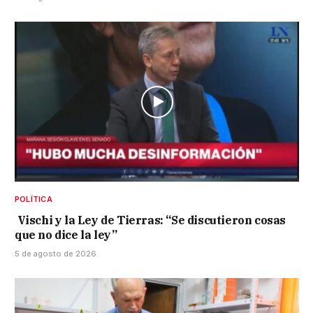
POLÍTICA
Vischi y la Ley de Tierras: “Se discutieron cosas
que no dice la ley”
5 de agosto de 2026