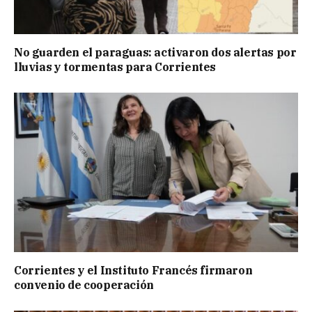
No guarden el paraguas: activaron dos alertas por
lluvias y tormentas para Corrientes
Corrientes y el Instituto Francés firmaron
convenio de cooperación