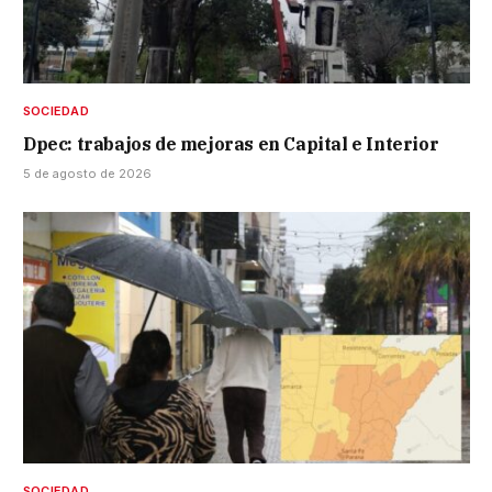
SOCIEDAD
Dpec: trabajos de mejoras en Capital e Interior
5 de agosto de 2026
SOCIEDAD