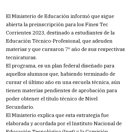
El Ministerio de Educación informó que sigue
abierta la preinscripción para los Fines Tec
Corrientes 2023, destinado a estudiantes de la
Educación Técnico-Profesional, que adeuden
materias y que cursaron 7º año de sus respectivas
tecnicaturas.
El programa, es un plan federal diseñado para
aquellos alumnos que, habiendo terminado de
cursar el último año en una escuela técnica, aún
tienen materias pendientes de aprobación para
poder obtener el título técnico de Nivel
Secundario.
El Ministerio explica que esta estrategia fue
elaborada y acordada por el Instituto Nacional de
Educación Tecnológica (Inet) y la Comisión