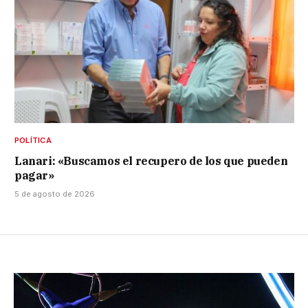
POLÍTICA
Lanari: «Buscamos el recupero de los que pueden
pagar»
5 de agosto de 2026