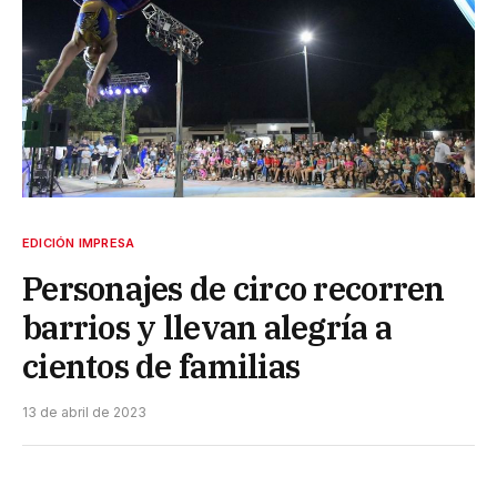
EDICIÓN IMPRESA
Personajes de circo recorren
barrios y llevan alegría a
cientos de familias
13 de abril de 2023