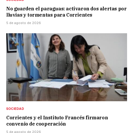
No guarden el paraguas: activaron dos alertas por
lluvias y tormentas para Corrientes
5 de agosto de 2026
SOCIEDAD
Corrientes y el Instituto Francés firmaron
convenio de cooperación
5 de agosto de 2026