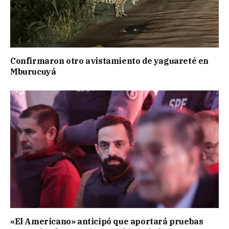
Confirmaron otro avistamiento de yaguareté en
Mburucuyá
«El Americano» anticipó que aportará pruebas