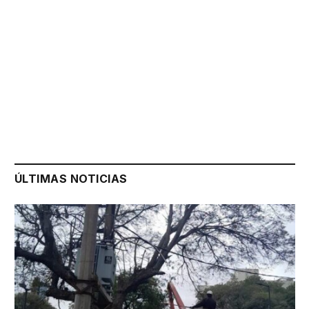
ÚLTIMAS NOTICIAS