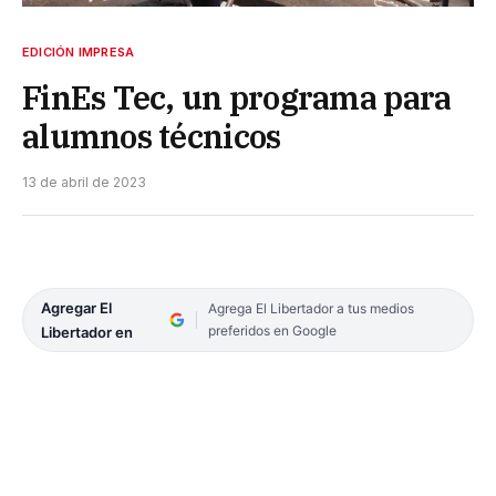
EDICIÓN IMPRESA
FinEs Tec, un programa para
alumnos técnicos
13 de abril de 2023
Agregar El
Agrega El Libertador a tus medios
preferidos en Google
Libertador en