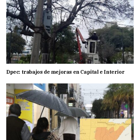
Dpec: trabajos de mejoras en Capital e Interior