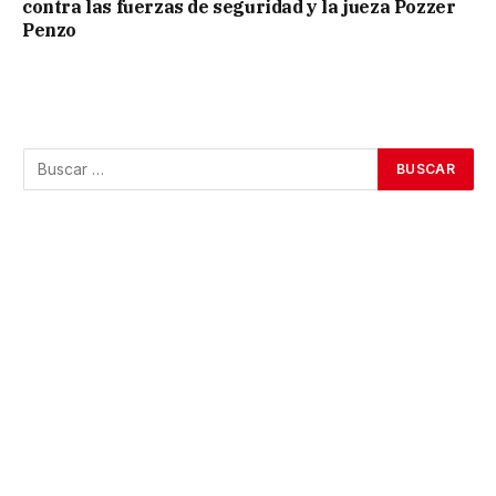
contra las fuerzas de seguridad y la jueza Pozzer
Penzo