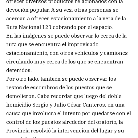
ofrecer diversos productos relacionados con la
devoción popular. A su vez, otras personas se
acercan a ofrecer estacionamiento a la vera de la
Ruta Nacional 123 cobrando por el espacio.
En las imágenes se puede observar lo cerca de la
ruta que se encuentra el improvisado
estacionamiento, con otros vehículos y camiones
circulando muy cerca de los que se encuentran
detenidos.
Por otro lado, también se puede observar los
restos de escombros de los puestos que se
demolieron. Cabe recordar que luego del doble
homicidio Sergio y Julio César Canteros, en una
causa que involucra el intento por quedarse con el
control de los puestos alrededor del oratorio, la
Provincia resolvió la intervención del lugar y su