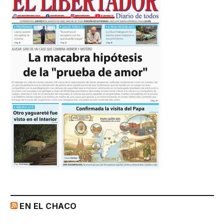
EN EL CHACO