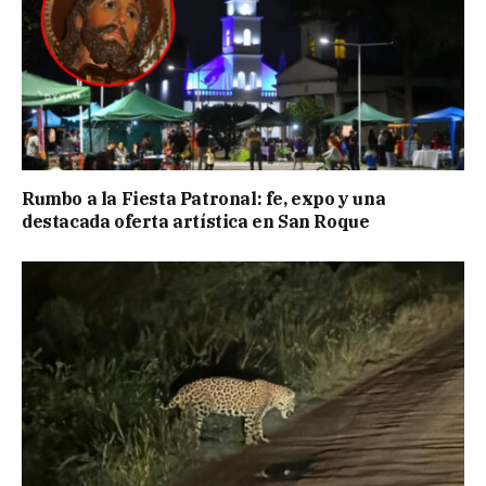
Rumbo a la Fiesta Patronal: fe, expo y una
destacada oferta artística en San Roque