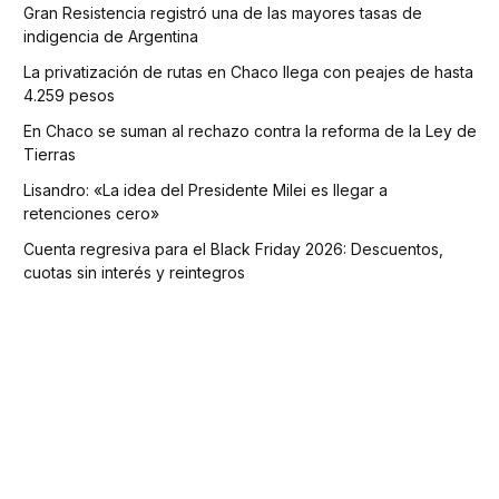
Gran Resistencia registró una de las mayores tasas de
indigencia de Argentina
La privatización de rutas en Chaco llega con peajes de hasta
4.259 pesos
En Chaco se suman al rechazo contra la reforma de la Ley de
Tierras
Lisandro: «La idea del Presidente Milei es llegar a
retenciones cero»
Cuenta regresiva para el Black Friday 2026: Descuentos,
cuotas sin interés y reintegros