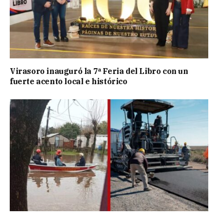
Virasoro inauguró la 7ª Feria del Libro con un
fuerte acento local e histórico