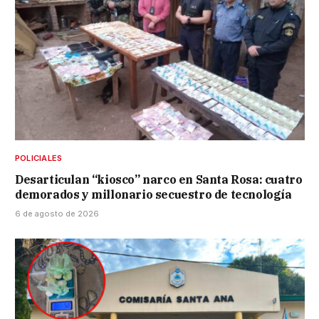
POLICIALES
Desarticulan “kiosco” narco en Santa Rosa: cuatro
demorados y millonario secuestro de tecnología
6 de agosto de 2026