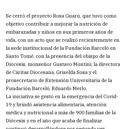
Se cerró el proyecto Rosa Guarú, que tuvo como
objetivo contribuir a mejorar la nutrición de
embarazadas y niños en sus primeros años de
vida, con un acto que se realizó recientemente en
la sede institucional de la Fundación Barceló en
Santo Tomé, con la presencia del obispo de la
Diócesis, monseñor Gustavo Montini; la directora
de Cáritas Diocesana, Griselda Sosa y el
prosecretario de Extensión Universitaria de la
Fundación Barceló, Eduardo Merlo.
La iniciativa se gestó en la emergencia del Covid-
19 y brindó asistencia alimentaria, atención
médica y nutricional a más de 900 familias de la
Diócesis y en el año que acaba de finalizar
continuó desarrollándose por segunda vez