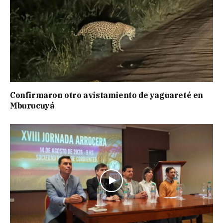
Confirmaron otro avistamiento de yaguareté en
Mburucuyá