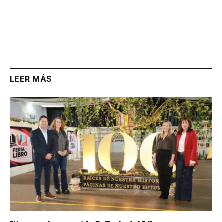
LEER MÁS