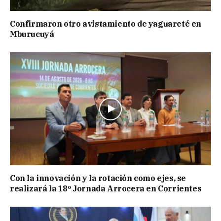
Confirmaron otro avistamiento de yaguareté en
Mburucuyá
Con la innovación y la rotación como ejes, se
realizará la 18º Jornada Arrocera en Corrientes