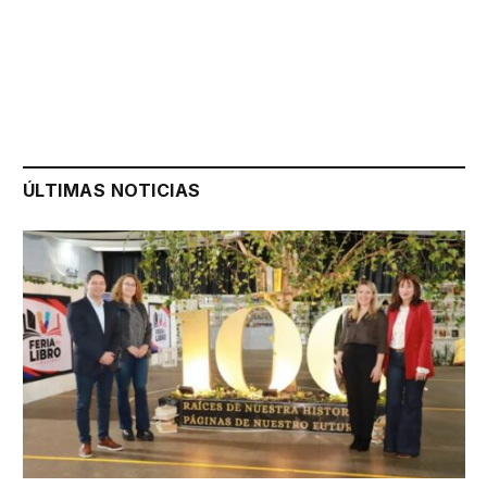
ÚLTIMAS NOTICIAS