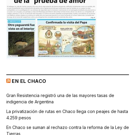
EN EL CHACO
Gran Resistencia registró una de las mayores tasas de
indigencia de Argentina
La privatización de rutas en Chaco llega con peajes de hasta
4.259 pesos
En Chaco se suman al rechazo contra la reforma de la Ley de
Tierras