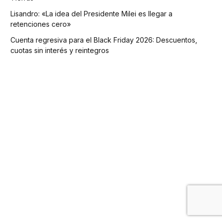
Lisandro: «La idea del Presidente Milei es llegar a
retenciones cero»
Cuenta regresiva para el Black Friday 2026: Descuentos,
cuotas sin interés y reintegros