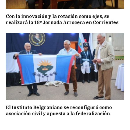
Con la innovación y la rotación como ejes, se
realizará la 18º Jornada Arrocera en Corrientes
El Instituto Belgraniano se reconfiguró como
asociación civil y apuesta a la federalización