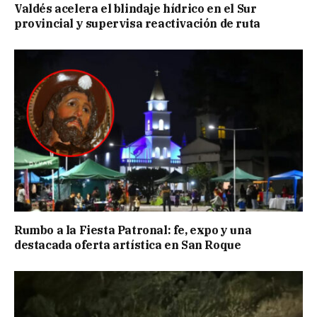
Valdés acelera el blindaje hídrico en el Sur
provincial y supervisa reactivación de ruta
Rumbo a la Fiesta Patronal: fe, expo y una
destacada oferta artística en San Roque