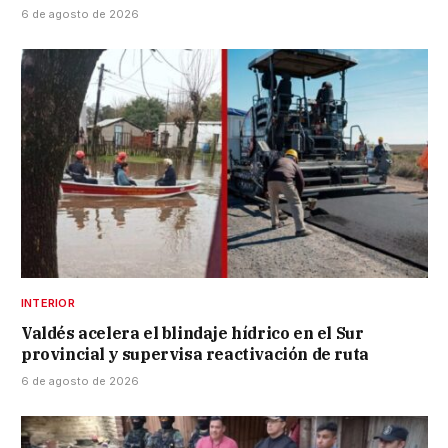
6 de agosto de 2026
INTERIOR
Valdés acelera el blindaje hídrico en el Sur
provincial y supervisa reactivación de ruta
6 de agosto de 2026