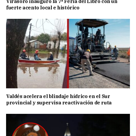
Virasoro inauguró la 7ª Feria del Libro con un
fuerte acento local e histórico
Valdés acelera el blindaje hídrico en el Sur
provincial y supervisa reactivación de ruta