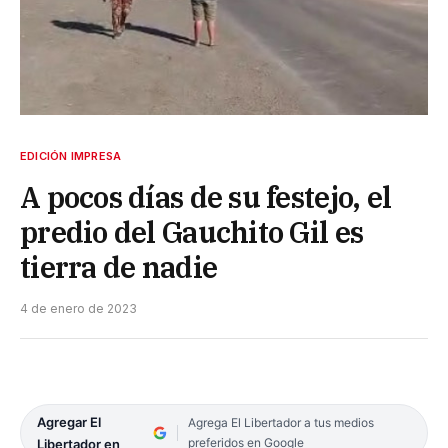
EDICIÓN IMPRESA
A pocos días de su festejo, el
predio del Gauchito Gil es
tierra de nadie
4 de enero de 2023
Agregar El
Agrega El Libertador a tus medios
preferidos en Google
Libertador en