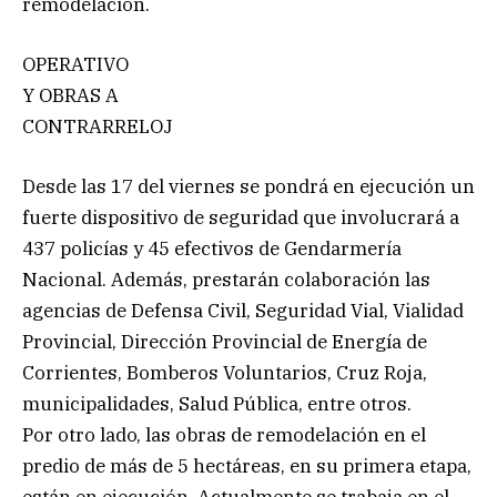
remodelación.
OPERATIVO
Y OBRAS A
CONTRARRELOJ
Desde las 17 del viernes se pondrá en ejecución un
fuerte dispositivo de seguridad que involucrará a
437 policías y 45 efectivos de Gendarmería
Nacional. Además, prestarán colaboración las
agencias de Defensa Civil, Seguridad Vial, Vialidad
Provincial, Dirección Provincial de Energía de
Corrientes, Bomberos Voluntarios, Cruz Roja,
municipalidades, Salud Pública, entre otros.
Por otro lado, las obras de remodelación en el
predio de más de 5 hectáreas, en su primera etapa,
están en ejecución. Actualmente se trabaja en el