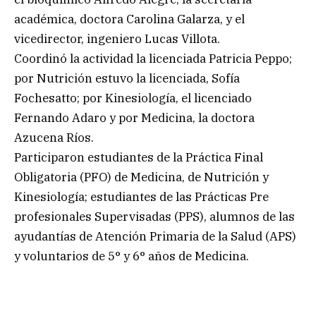
académica, doctora Carolina Galarza, y el
vicedirector, ingeniero Lucas Villota.
Coordinó la actividad la licenciada Patricia Peppo;
por Nutrición estuvo la licenciada, Sofía
Fochesatto; por Kinesiología, el licenciado
Fernando Adaro y por Medicina, la doctora
Azucena Ríos.
Participaron estudiantes de la Práctica Final
Obligatoria (PFO) de Medicina, de Nutrición y
Kinesiología; estudiantes de las Prácticas Pre
profesionales Supervisadas (PPS), alumnos de las
ayudantías de Atención Primaria de la Salud (APS)
y voluntarios de 5° y 6° años de Medicina.