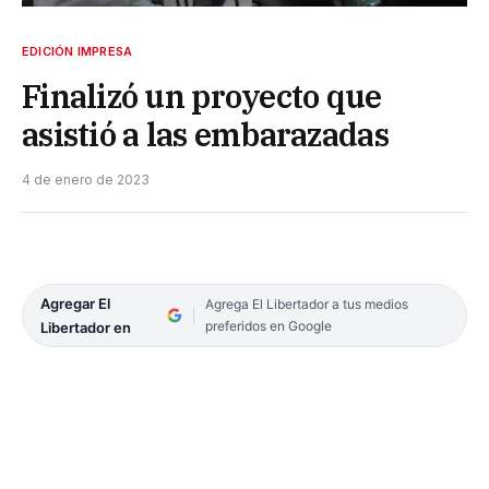
EDICIÓN IMPRESA
Finalizó un proyecto que
asistió a las embarazadas
4 de enero de 2023
Agregar El
Agrega El Libertador a tus medios
preferidos en Google
Libertador en