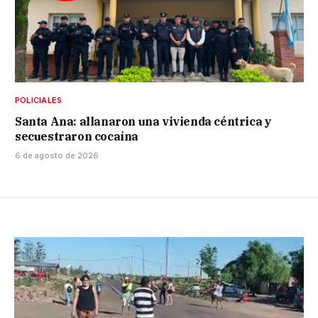
POLICIALES
Santa Ana: allanaron una vivienda céntrica y
secuestraron cocaína
6 de agosto de 2026