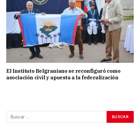
El Instituto Belgraniano se reconfiguró como
asociación civil y apuesta a la federalización