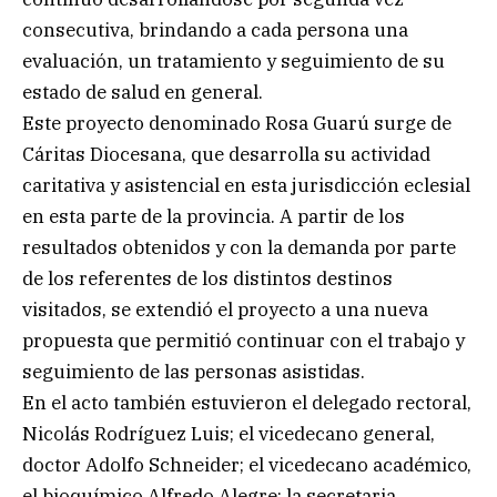
consecutiva, brindando a cada persona una
evaluación, un tratamiento y seguimiento de su
estado de salud en general.
Este proyecto denominado Rosa Guarú surge de
Cáritas Diocesana, que desarrolla su actividad
caritativa y asistencial en esta jurisdicción eclesial
en esta parte de la provincia. A partir de los
resultados obtenidos y con la demanda por parte
de los referentes de los distintos destinos
visitados, se extendió el proyecto a una nueva
propuesta que permitió continuar con el trabajo y
seguimiento de las personas asistidas.
En el acto también estuvieron el delegado rectoral,
Nicolás Rodríguez Luis; el vicedecano general,
doctor Adolfo Schneider; el vicedecano académico,
el bioquímico Alfredo Alegre; la secretaria