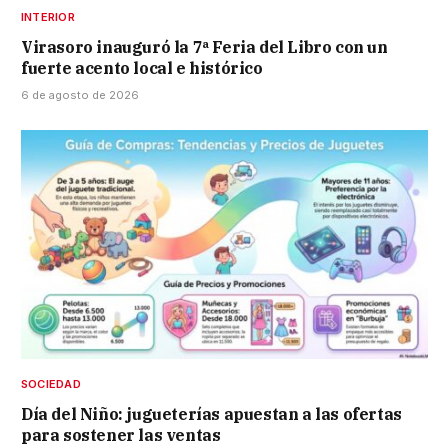
INTERIOR
Virasoro inauguró la 7ª Feria del Libro con un
fuerte acento local e histórico
6 de agosto de 2026
SOCIEDAD
Día del Niño: jugueterías apuestan a las ofertas
para sostener las ventas