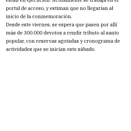
portal de acceso, y estiman que no llegarían al
inicio de la conmemoración.
Desde este viernes, se espera que pasen por allí
más de 300.000 devotos a rendir tributo al santo
popular, con reservas agotadas y cronograma de
actividades que se inician este sábado.