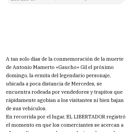
A tan solo días de la conmemoración de la muerte
de Antonio Mamerto «Gaucho» Gil el próximo
domingo, la ermita del legendario personaje,
ubicada a poca distancia de Mercedes, se
encuentra rodeada por vendedores y trapitos que
rápidamente agobian a los visitantes ni bien bajan
de sus vehículos.
En recorrida por el lugar, EL LIBERTADOR registró
el momento en que los comerciantes se acercan a