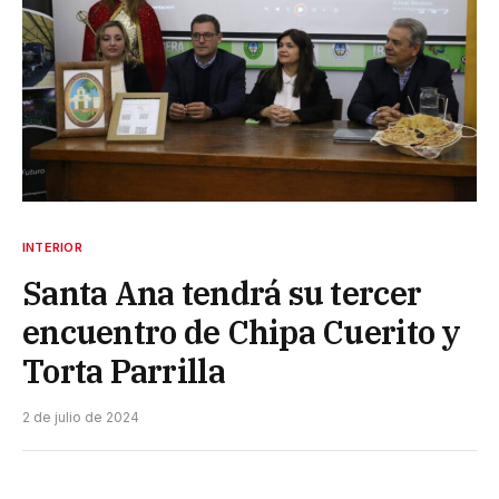
INTERIOR
Santa Ana tendrá su tercer
encuentro de Chipa Cuerito y
Torta Parrilla
2 de julio de 2024