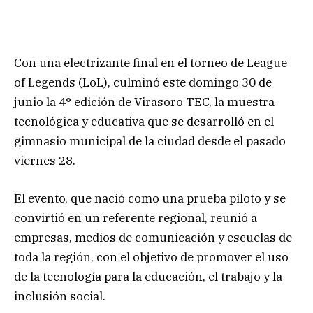
Con una electrizante final en el torneo de League
of Legends (LoL), culminó este domingo 30 de
junio la 4° edición de Virasoro TEC, la muestra
tecnológica y educativa que se desarrolló en el
gimnasio municipal de la ciudad desde el pasado
viernes 28.
El evento, que nació como una prueba piloto y se
convirtió en un referente regional, reunió a
empresas, medios de comunicación y escuelas de
toda la región, con el objetivo de promover el uso
de la tecnología para la educación, el trabajo y la
inclusión social.