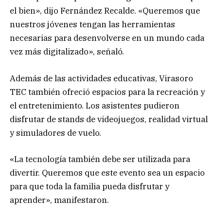
el bien», dijo Fernández Recalde. «Queremos que
nuestros jóvenes tengan las herramientas
necesarias para desenvolverse en un mundo cada
vez más digitalizado», señaló.
Además de las actividades educativas, Virasoro
TEC también ofreció espacios para la recreación y
el entretenimiento. Los asistentes pudieron
disfrutar de stands de videojuegos, realidad virtual
y simuladores de vuelo.
«La tecnología también debe ser utilizada para
divertir. Queremos que este evento sea un espacio
para que toda la familia pueda disfrutar y
aprender», manifestaron.