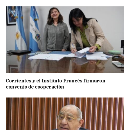
Corrientes y el Instituto Francés firmaron
convenio de cooperación