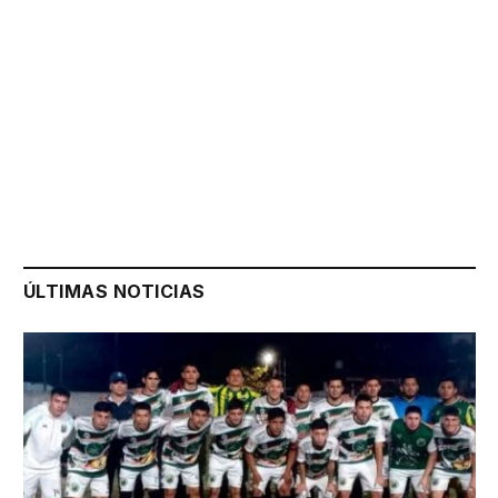
ÚLTIMAS NOTICIAS