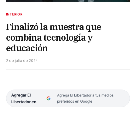
INTERIOR
Finalizó la muestra que
combina tecnología y
educación
2 de julio de 2024
Agregar El
Agrega El Libertador a tus medios
preferidos en Google
Libertador en