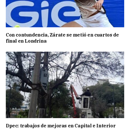
Con contundencia, Zárate se metió en cuartos de
final en Londrina
Dpec: trabajos de mejoras en Capital e Interior