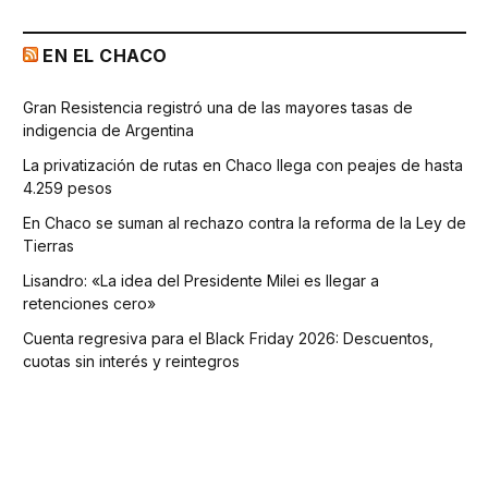
EN EL CHACO
Gran Resistencia registró una de las mayores tasas de
indigencia de Argentina
La privatización de rutas en Chaco llega con peajes de hasta
4.259 pesos
En Chaco se suman al rechazo contra la reforma de la Ley de
Tierras
Lisandro: «La idea del Presidente Milei es llegar a
retenciones cero»
Cuenta regresiva para el Black Friday 2026: Descuentos,
cuotas sin interés y reintegros