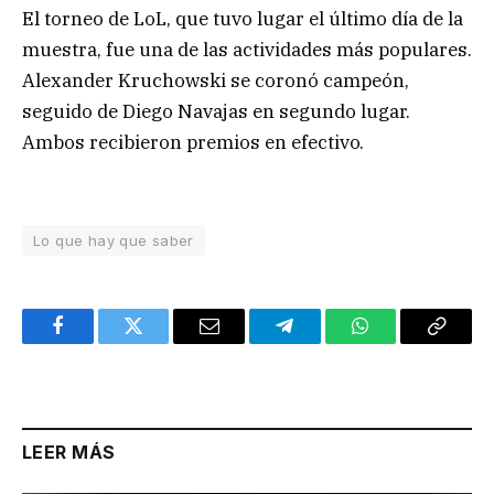
El torneo de LoL, que tuvo lugar el último día de la
muestra, fue una de las actividades más populares.
Alexander Kruchowski se coronó campeón,
seguido de Diego Navajas en segundo lugar.
Ambos recibieron premios en efectivo.
Lo que hay que saber
Facebook
Twitter
Email
Telegram
WhatsApp
Copy
Link
LEER MÁS