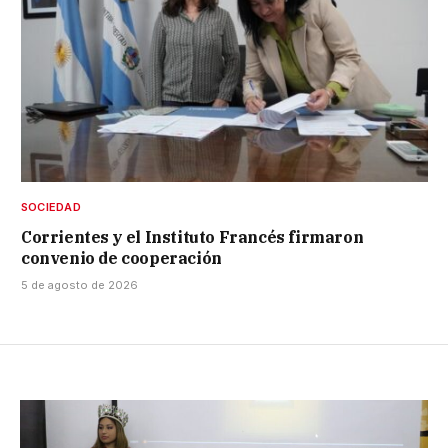
SOCIEDAD
Corrientes y el Instituto Francés firmaron
convenio de cooperación
5 de agosto de 2026