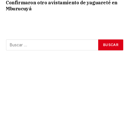
Confirmaron otro avistamiento de yaguareté en
Mburucuyá