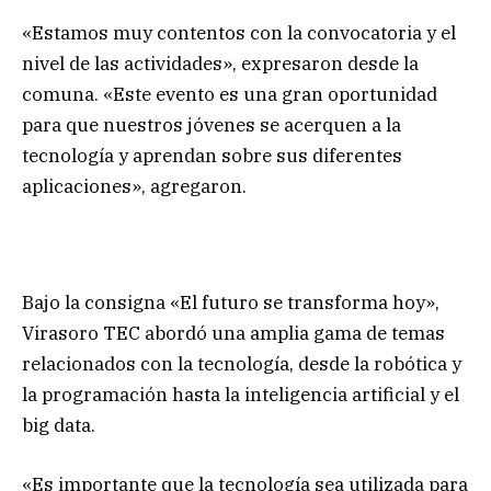
«Estamos muy contentos con la convocatoria y el
nivel de las actividades», expresaron desde la
comuna. «Este evento es una gran oportunidad
para que nuestros jóvenes se acerquen a la
tecnología y aprendan sobre sus diferentes
aplicaciones», agregaron.
Bajo la consigna «El futuro se transforma hoy»,
Virasoro TEC abordó una amplia gama de temas
relacionados con la tecnología, desde la robótica y
la programación hasta la inteligencia artificial y el
big data.
«Es importante que la tecnología sea utilizada para