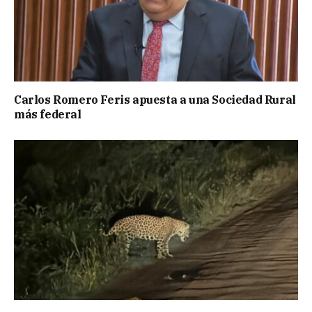
Carlos Romero Feris apuesta a una Sociedad Rural
más federal