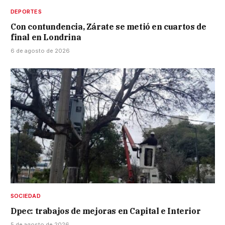
DEPORTES
Con contundencia, Zárate se metió en cuartos de
final en Londrina
6 de agosto de 2026
SOCIEDAD
Dpec: trabajos de mejoras en Capital e Interior
5 de agosto de 2026