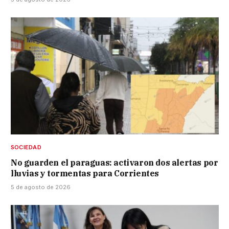
SOCIEDAD
No guarden el paraguas: activaron dos alertas por
lluvias y tormentas para Corrientes
5 de agosto de 2026