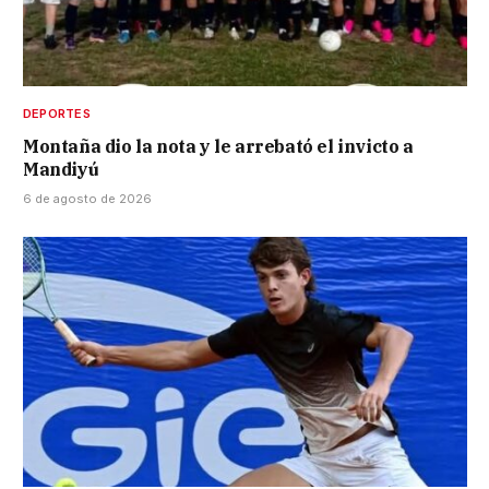
DEPORTES
Montaña dio la nota y le arrebató el invicto a
Mandiyú
6 de agosto de 2026