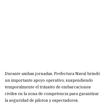
Durante ambas jornadas, Prefectura Naval brindó
un importante apoyo operativo, suspendiendo
temporalmente el tránsito de embarcaciones
civiles en la zona de competencia para garantizar
la seguridad de pilotos y espectadores.