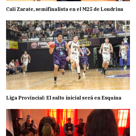
Cali Zarate, semifinalista en el M25 de Londrina
Liga Provincial: El salto inicial será en Esquina