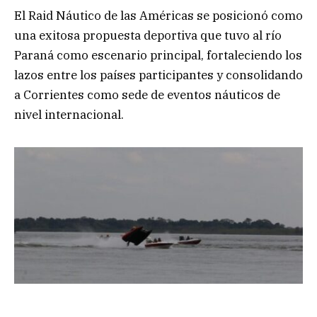
El Raid Náutico de las Américas se posicionó como
una exitosa propuesta deportiva que tuvo al río
Paraná como escenario principal, fortaleciendo los
lazos entre los países participantes y consolidando
a Corrientes como sede de eventos náuticos de
nivel internacional.