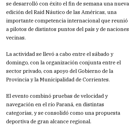
se desarrolló con éxito el fin de semana una nueva
edición del Raid Náutico de las Américas, una
importante competencia internacional que reunió
a pilotos de distintos puntos del país y de naciones
vecinas.
La actividad se llevó a cabo entre el sábado y
domingo, con la organización conjunta entre el
sector privado, con apoyo del Gobierno de la
Provincia y la Municipalidad de Corrientes.
El evento combinó pruebas de velocidad y
navegación en el río Paraná, en distintas
categorías, y se consolidó como una propuesta
deportiva de gran alcance regional.