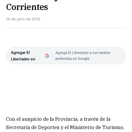
Corrientes
29 de junio de 2026
Agregar El
Agrega El Libertador a tus medios
preferidos en Google
Libertador en
Con el auspicio de la Provincia, a través de la
Secretaría de Deportes y el Ministerio de Turismo,