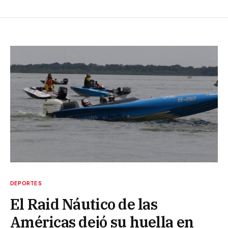
DEPORTES
El Raid Náutico de las
Américas dejó su huella en