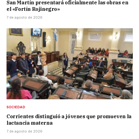
San Martín presentará oficialmente las obras en
el «Fortín Rojinegro»
7 de agosto de 2026
SOCIEDAD
Corrientes distinguió a jóvenes que promueven la
lactancia materna
7 de agosto de 2026