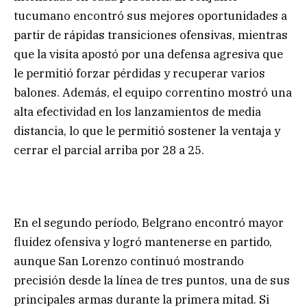
tucumano encontró sus mejores oportunidades a
partir de rápidas transiciones ofensivas, mientras
que la visita apostó por una defensa agresiva que
le permitió forzar pérdidas y recuperar varios
balones. Además, el equipo correntino mostró una
alta efectividad en los lanzamientos de media
distancia, lo que le permitió sostener la ventaja y
cerrar el parcial arriba por 28 a 25.
En el segundo período, Belgrano encontró mayor
fluidez ofensiva y logró mantenerse en partido,
aunque San Lorenzo continuó mostrando
precisión desde la línea de tres puntos, una de sus
principales armas durante la primera mitad. Si