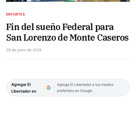
DEPORTES
Fin del sueño Federal para
San Lorenzo de Monte Caseros
29 de junio de 2026
Agregar El
Agrega El Libertador a tus medios
preferidos en Google
Libertador en