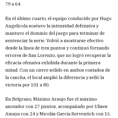
79 a 64.
En el último cuarto, el equipo conducido por Hugo
Angelicola sostuvo la intensidad defensiva y
mantuvo el dominio del juego para terminar de
sentenciar la serie. Volvió a mostrarse efectivo
desde la línea de tres puntos y continuó forzando
errores de San Lorenzo, que no logró recuperar la
eficacia ofensiva exhibida durante la primera
mitad. Con un cierre sólido en ambos costados de
la cancha, el local amplió la diferencia y selló la
victoria por 101 a 80.
En Belgrano, Máximo Araujo fue el máximo
anotador con 27 puntos, acompañado por Ulises
Amaya con 24 y Nicolás García Serventich con 15.