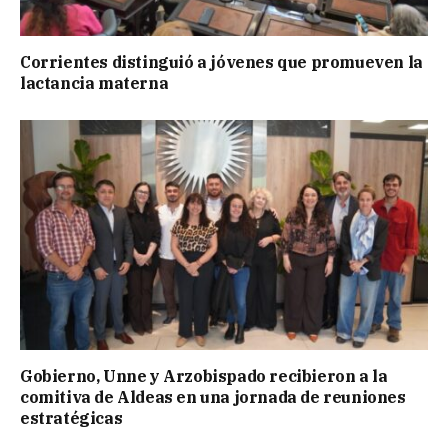
Corrientes distinguió a jóvenes que promueven la
lactancia materna
Gobierno, Unne y Arzobispado recibieron a la
comitiva de Aldeas en una jornada de reuniones
estratégicas