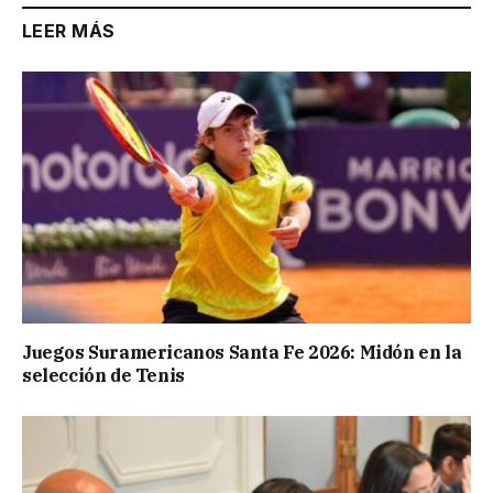
LEER MÁS
Juegos Suramericanos Santa Fe 2026: Midón en la
selección de Tenis