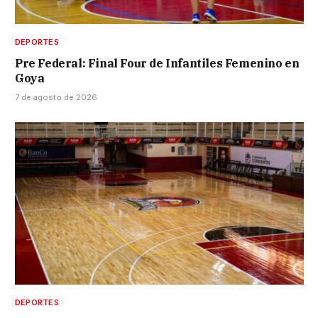
DEPORTES
Pre Federal: Final Four de Infantiles Femenino en
Goya
7 de agosto de 2026
DEPORTES