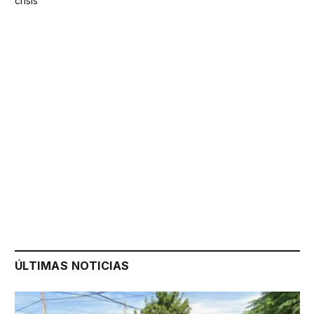
crisis
ÚLTIMAS NOTICIAS