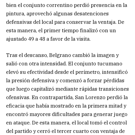
bien el conjunto correntino perdió presencia en la
pintura, aprovechó algunas desatenciones
defensivas del local para conservar la ventaja. De
esta manera, el primer tiempo finalizó con un
ajustado 49 a 48 a favor de la visita.
Tras el descanso, Belgrano cambió la imagen y
salió con otra intensidad. El conjunto tucumano
elevó su efectividad desde el perímetro, intensificó
la presión defensiva y comenzó a forzar pérdidas
que luego capitalizó mediante rápidas transiciones
ofensivas. En contrapartida, San Lorenzo perdió la
eficacia que había mostrado en la primera mitad y
encontró mayores dificultades para generar juego
en ataque. De esta manera, el local tomó el control
del partido y cerró el tercer cuarto con ventaja de