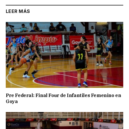
LEER MÁS
Pre Federal: Final Four de Infantiles Femenino en
Goya