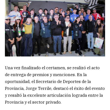
Una vez finalizado el certamen, se realizó el acto
de entrega de premios y menciones. En la
oportunidad, el Secretario de Deportes de la
Provincia, Jorge Terrile, destacó el éxito del evento
y resaltó la excelente articulación lograda entre la
Provincia y el sector privado.