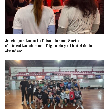
Juicio por Loan: la falsa alarma, Soria
obstaculizando una diligencia y el hotel de la
«banda»: