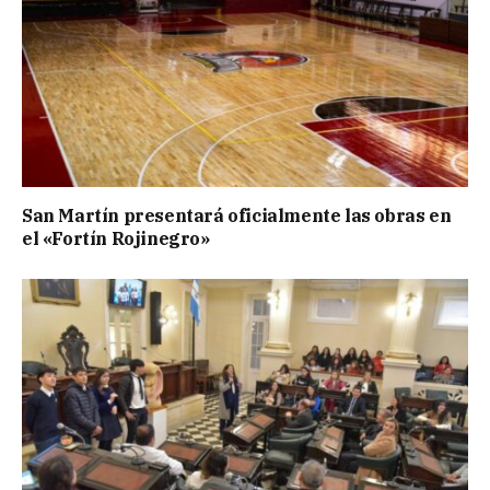
San Martín presentará oficialmente las obras en
el «Fortín Rojinegro»