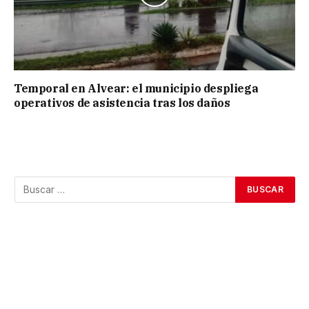
Temporal en Alvear: el municipio despliega
operativos de asistencia tras los daños