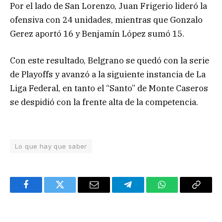
Por el lado de San Lorenzo, Juan Frigerio lideró la
ofensiva con 24 unidades, mientras que Gonzalo
Gerez aportó 16 y Benjamín López sumó 15.
Con este resultado, Belgrano se quedó con la serie
de Playoffs y avanzó a la siguiente instancia de La
Liga Federal, en tanto el “Santo” de Monte Caseros
se despidió con la frente alta de la competencia.
Lo que hay que saber
Facebook
Twitter
Email
Telegram
WhatsApp
Copy
Link