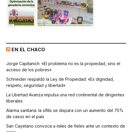
EN EL CHACO
Jorge Capitanich: «El problema no es la propiedad, sino el
acceso de los pobres»
Schneider respaldó la Ley de Propiedad: «Es dignidad,
respeto, seguridad y libertad»
La Libertad Avanza impulsa una red continental de dirigentes
liberales
Alarma sanitaria: la sífilis se dispara con un aumento del 75%
de casos en el país
San Cayetano convoca a miles de fieles ante un contexto de