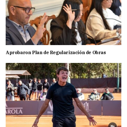
Aprobaron Plan de Regularización de Obras