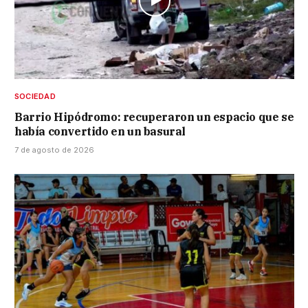
SOCIEDAD
Barrio Hipódromo: recuperaron un espacio que se
había convertido en un basural
7 de agosto de 2026