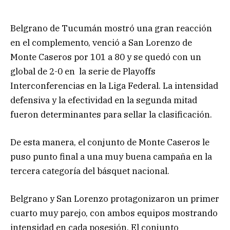
Belgrano de Tucumán mostró una gran reacción
en el complemento, venció a San Lorenzo de
Monte Caseros por 101 a 80 y se quedó con un
global de 2-0 en la serie de Playoffs
Interconferencias en la Liga Federal. La intensidad
defensiva y la efectividad en la segunda mitad
fueron determinantes para sellar la clasificación.
De esta manera, el conjunto de Monte Caseros le
puso punto final a una muy buena campaña en la
tercera categoría del básquet nacional.
Belgrano y San Lorenzo protagonizaron un primer
cuarto muy parejo, con ambos equipos mostrando
intensidad en cada posesión. El conjunto