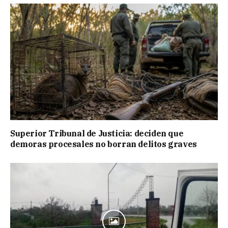
Superior Tribunal de Justicia: deciden que
demoras procesales no borran delitos graves