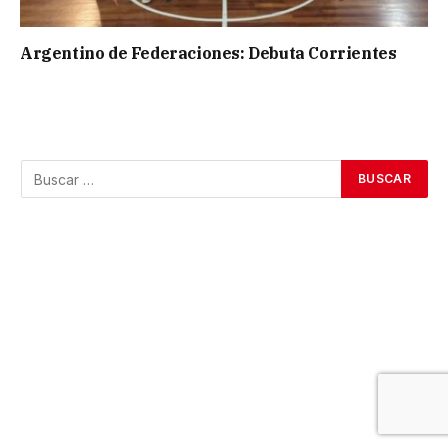
Argentino de Federaciones: Debuta Corrientes