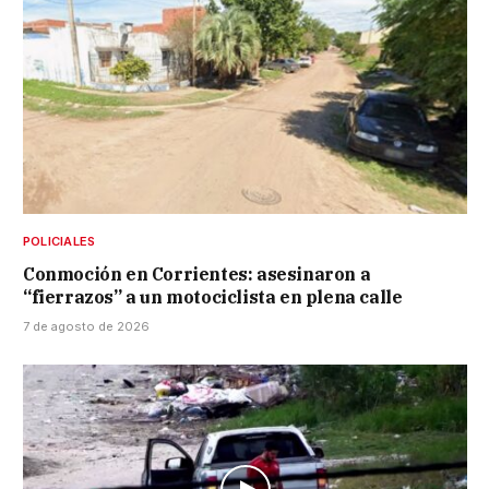
POLICIALES
Conmoción en Corrientes: asesinaron a
“fierrazos” a un motociclista en plena calle
7 de agosto de 2026