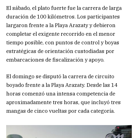
El sábado, el plato fuerte fue la carrera de larga
duración de 100 kilómetros. Los participantes
largaron frente a la Playa Arazaty y debieron
completar el exigente recorrido en el menor
tiempo posible, con puntos de control y boyas
estratégicas de orientación custodiadas por
embarcaciones de fiscalización y apoyo.
El domingo se disputó la carrera de circuito
boyado frente a la Playa Arazaty. Desde las 14
horas comenzó una intensa competencia de
aproximadamente tres horas, que incluyó tres
mangas de cinco vueltas por cada categoría.