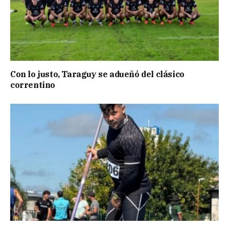
Con lo justo, Taraguy se adueñó del clásico
correntino