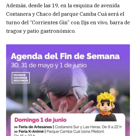
Además, desde las 19, en la esquina de avenida
Costanera y Chaco del parque Camba Cuá será el
turno del “Corrientes Gin” con Djs en vivo, barra de
tragos y patio gastronómico.