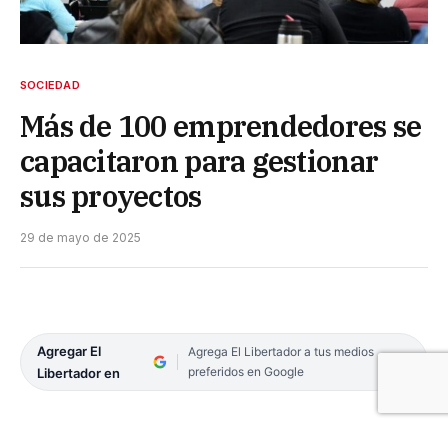
SOCIEDAD
Más de 100 emprendedores se
capacitaron para gestionar
sus proyectos
29 de mayo de 2025
Agregar El
Agrega El Libertador a tus medios
preferidos en Google
Libertador en