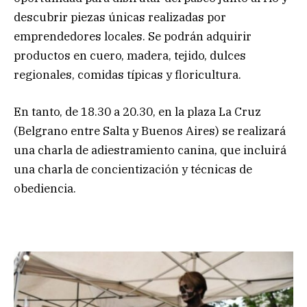
descubrir piezas únicas realizadas por
emprendedores locales. Se podrán adquirir
productos en cuero, madera, tejido, dulces
regionales, comidas típicas y floricultura.
En tanto, de 18.30 a 20.30, en la plaza La Cruz
(Belgrano entre Salta y Buenos Aires) se realizará
una charla de adiestramiento canina, que incluirá
una charla de concientización y técnicas de
obediencia.