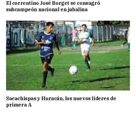
El correntino José Borget se consagró
subcampeón nacional en jabalina
Sacachispas y Huracán, los nuevos líderes de
primera A