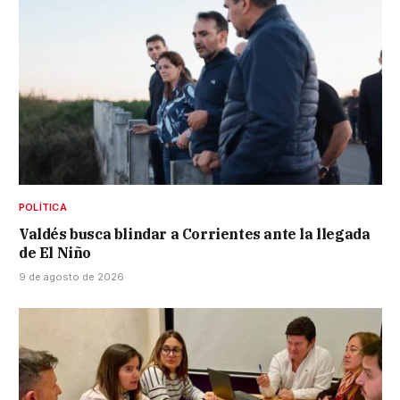
POLÍTICA
Valdés busca blindar a Corrientes ante la llegada
de El Niño
9 de agosto de 2026