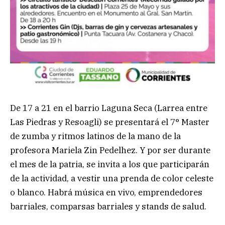
De 17 a 21 en el barrio Laguna Seca (Larrea entre
Las Piedras y Resoagli) se presentará el 7° Master
de zumba y ritmos latinos de la mano de la
profesora Mariela Zin Pedelhez. Y por ser durante
el mes de la patria, se invita a los que participarán
de la actividad, a vestir una prenda de color celeste
o blanco. Habrá música en vivo, emprendedores
barriales, comparsas barriales y stands de salud.