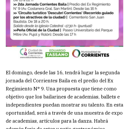
El domingo, desde las 16, tendrá lugar la segunda
jornada del Corrientes Baila en el predio del Ex
Regimiento N° 9. Una propuesta que tiene como
objetivo que los bailarines de academias, ballets e
independientes puedan mostrar su talento. En esta
oportunidad, será a través de una muestra de expo
de academias, artículos para la danza. Habrá
además feria de artes y patio gastronómico.