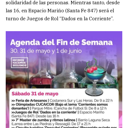
solidaridad de las personas. Mientras tanto, desde
las 16, en Espacio Mariño (Santa Fe 847) será el
turno de Juegos de Rol “Dados en la Corriente”.