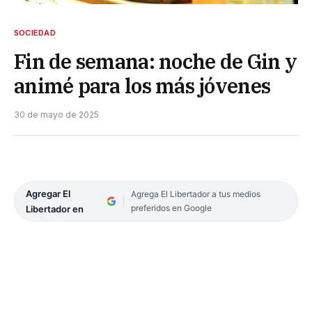
SOCIEDAD
Fin de semana: noche de Gin y
animé para los más jóvenes
30 de mayo de 2025
Agregar El
Agrega El Libertador a tus medios
preferidos en Google
Libertador en