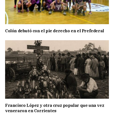
Colón debutó con el pie derecho en el Prefederal
Francisco López y otra cruz popular que una vez
veneraron en Corrientes