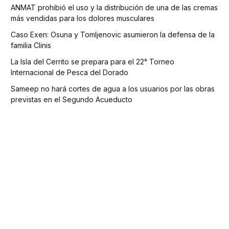
ANMAT prohibió el uso y la distribución de una de las cremas
más vendidas para los dolores musculares
Caso Exen: Osuna y Tomljenovic asumieron la defensa de la
familia Clinis
La Isla del Cerrito se prepara para el 22° Torneo
Internacional de Pesca del Dorado
Sameep no hará cortes de agua a los usuarios por las obras
previstas en el Segundo Acueducto