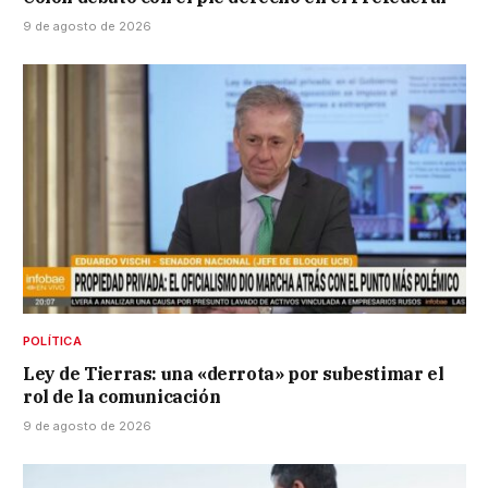
9 de agosto de 2026
POLÍTICA
Ley de Tierras: una «derrota» por subestimar el
rol de la comunicación
9 de agosto de 2026