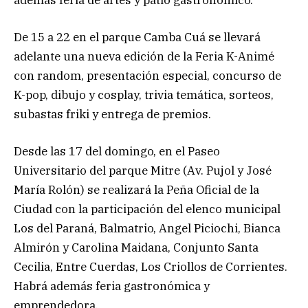
De 15 a 22 en el parque Camba Cuá se llevará
adelante una nueva edición de la Feria K-Animé
con random, presentación especial, concurso de
K-pop, dibujo y cosplay, trivia temática, sorteos,
subastas friki y entrega de premios.
Desde las 17 del domingo, en el Paseo
Universitario del parque Mitre (Av. Pujol y José
María Rolón) se realizará la Peña Oficial de la
Ciudad con la participación del elenco municipal
Los del Paraná, Balmatrio, Angel Piciochi, Bianca
Almirón y Carolina Maidana, Conjunto Santa
Cecilia, Entre Cuerdas, Los Criollos de Corrientes.
Habrá además feria gastronómica y
emprendedora.