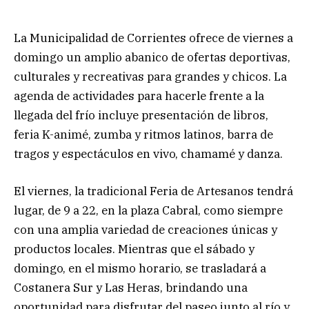
La Municipalidad de Corrientes ofrece de viernes a
domingo un amplio abanico de ofertas deportivas,
culturales y recreativas para grandes y chicos. La
agenda de actividades para hacerle frente a la
llegada del frío incluye presentación de libros,
feria K-animé, zumba y ritmos latinos, barra de
tragos y espectáculos en vivo, chamamé y danza.
El viernes, la tradicional Feria de Artesanos tendrá
lugar, de 9 a 22, en la plaza Cabral, como siempre
con una amplia variedad de creaciones únicas y
productos locales. Mientras que el sábado y
domingo, en el mismo horario, se trasladará a
Costanera Sur y Las Heras, brindando una
oportunidad para disfrutar del paseo junto al río y