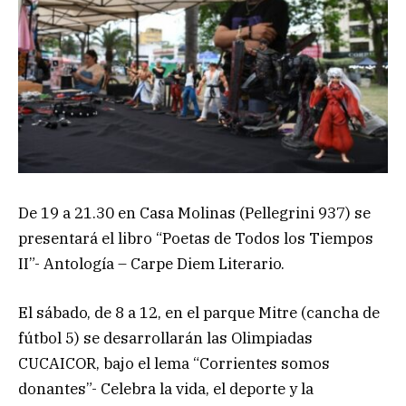
De 19 a 21.30 en Casa Molinas (Pellegrini 937) se
presentará el libro “Poetas de Todos los Tiempos
II”- Antología – Carpe Diem Literario.
El sábado, de 8 a 12, en el parque Mitre (cancha de
fútbol 5) se desarrollarán las Olimpiadas
CUCAICOR, bajo el lema “Corrientes somos
donantes”- Celebra la vida, el deporte y la