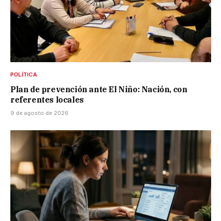
POLÍTICA
Plan de prevención ante El Niño: Nación, con
referentes locales
9 de agosto de 2026