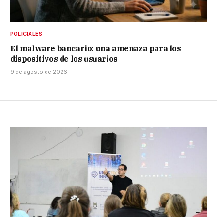
POLICIALES
El malware bancario: una amenaza para los
dispositivos de los usuarios
9 de agosto de 2026