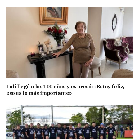
Lali llegó a los 100 años y expresó: «Estoy feliz,
eso es lo más importante»