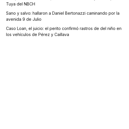
Tuya del NBCH
Sano y salvo: hallaron a Daniel Bertonazzi caminando por la
avenida 9 de Julio
Caso Loan, el juicio: el perito confirmó rastros de del niño en
los vehículos de Pérez y Caillava