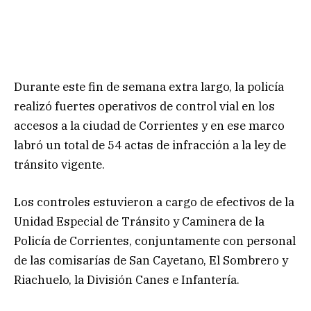
Durante este fin de semana extra largo, la policía
realizó fuertes operativos de control vial en los
accesos a la ciudad de Corrientes y en ese marco
labró un total de 54 actas de infracción a la ley de
tránsito vigente.
Los controles estuvieron a cargo de efectivos de la
Unidad Especial de Tránsito y Caminera de la
Policía de Corrientes, conjuntamente con personal
de las comisarías de San Cayetano, El Sombrero y
Riachuelo, la División Canes e Infantería.