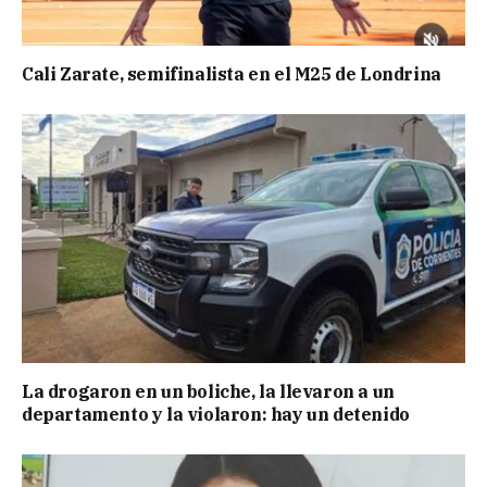
Cali Zarate, semifinalista en el M25 de Londrina
La drogaron en un boliche, la llevaron a un
departamento y la violaron: hay un detenido