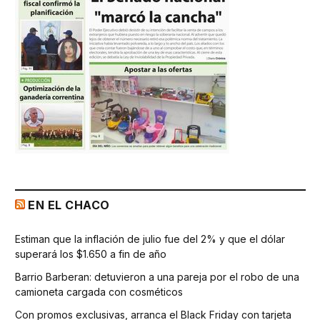
EN EL CHACO
Estiman que la inflación de julio fue del 2% y que el dólar
superará los $1.650 a fin de año
Barrio Barberan: detuvieron a una pareja por el robo de una
camioneta cargada con cosméticos
Con promos exclusivas, arranca el Black Friday con tarjeta