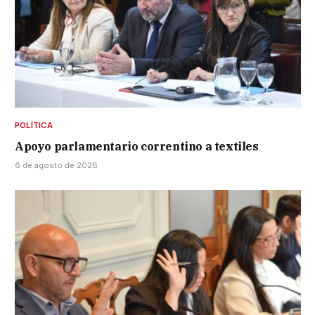
POLÍTICA
Apoyo parlamentario correntino a textiles
6 de agosto de 2026