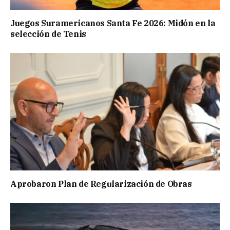
Juegos Suramericanos Santa Fe 2026: Midón en la
selección de Tenis
Aprobaron Plan de Regularización de Obras