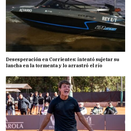
Desesperación en Corrientes: intentó sujetar su
lancha en la tormenta y lo arrastró el río