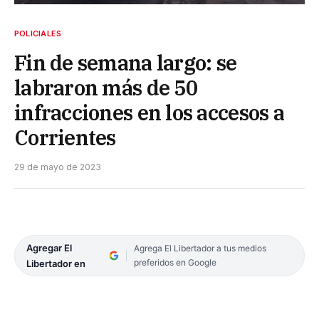
POLICIALES
Fin de semana largo: se
labraron más de 50
infracciones en los accesos a
Corrientes
29 de mayo de 2023
Agregar El
Agrega El Libertador a tus medios
preferidos en Google
Libertador en