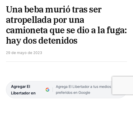
Una beba murió tras ser
atropellada por una
camioneta que se dio a la fuga:
hay dos detenidos
29 de mayo de 2023
Agregar El
Agrega El Libertador a tus medios
preferidos en Google
Libertador en