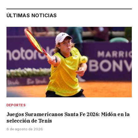
ÚLTIMAS NOTICIAS
DEPORTES
Juegos Suramericanos Santa Fe 2026: Midón en la
selección de Tenis
6 de agosto de 2026