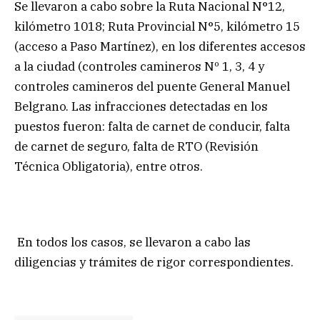
Se llevaron a cabo sobre la Ruta Nacional N°12,
kilómetro 1018; Ruta Provincial N°5, kilómetro 15
(acceso a Paso Martínez), en los diferentes accesos
a la ciudad (controles camineros Nº 1, 3, 4 y
controles camineros del puente General Manuel
Belgrano. Las infracciones detectadas en los
puestos fueron: falta de carnet de conducir, falta
de carnet de seguro, falta de RTO (Revisión
Técnica Obligatoria), entre otros.
En todos los casos, se llevaron a cabo las
diligencias y trámites de rigor correspondientes.