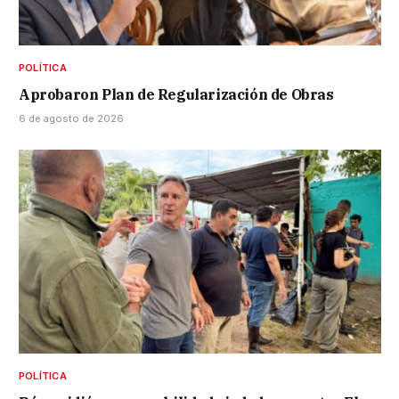
POLÍTICA
Aprobaron Plan de Regularización de Obras
6 de agosto de 2026
POLÍTICA