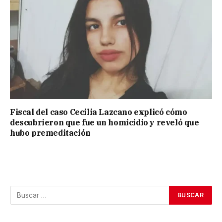
Fiscal del caso Cecilia Lazcano explicó cómo
descubrieron que fue un homicidio y reveló que
hubo premeditación