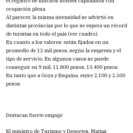
el registro de muchos hoteles capitalinos con
ocupación plena.
Al parecer, la misma intensidad se advirtió en
distintas provincias por lo que se espera un récord
de turistas en todo el país (ver cuadro).
En cuanto a los valores: están fijados en un
promedio de 12 mil pesos, según la empresa y el
tipo de servicio. En algunos casos se puede
conseguir en 9 mil, 11.800 pesos, 13.400 pesos.
En tanto que a Goya y Esquina, entre 2.100 y 2.500
pesos.
Destacan fuerte empuje
El ministro de Turismo y Deportes, Matías