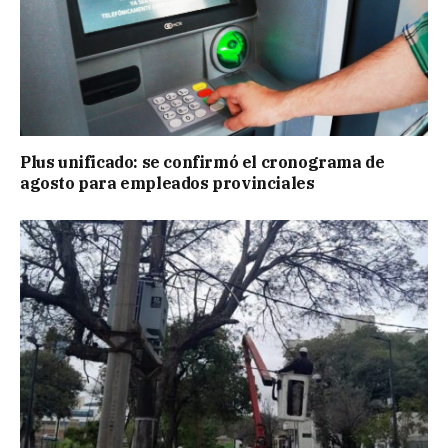
Plus unificado: se confirmó el cronograma de
agosto para empleados provinciales