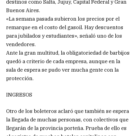
destinos como Salta, Jujuy, Capital Federal y Gran
Buenos Aires.
«La semana pasada subieron los precios por el
remarque en el costo del gasoil. Hay descuentos
para jubilados y estudiantes», señaló uno de los
vendedores.
Ante la gran multitud, la obligatoriedad de barbijos
quedó a criterio de cada empresa, aunque en la
sala de espera se pudo ver mucha gente con la
protección.
INGRESOS
Otro de los boleteros aclaró que también se espera
la llegada de muchas personas, con colectivos que
llegarán de la provincia porteña. Prueba de ello es