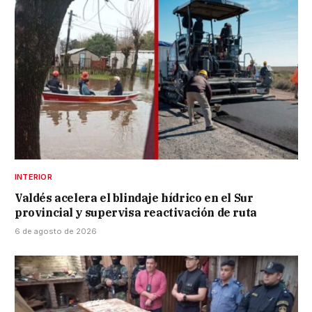
INTERIOR
Valdés acelera el blindaje hídrico en el Sur
provincial y supervisa reactivación de ruta
6 de agosto de 2026