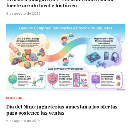
fuerte acento local e histórico
6 de agosto de 2026
SOCIEDAD
Día del Niño: jugueterías apuestan a las ofertas
para sostener las ventas
6 de agosto de 2026