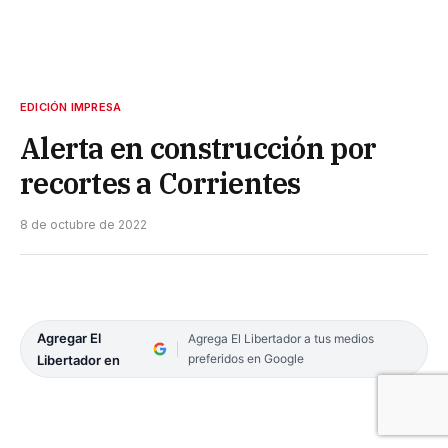
EDICIÓN IMPRESA
Alerta en construcción por
recortes a Corrientes
8 de octubre de 2022
Agregar El
Agrega El Libertador a tus medios
preferidos en Google
Libertador en