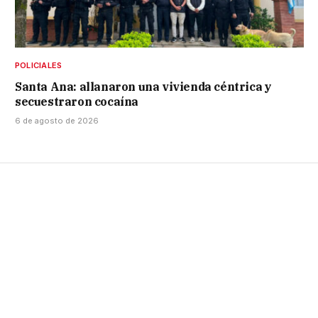
POLICIALES
Santa Ana: allanaron una vivienda céntrica y
secuestraron cocaína
6 de agosto de 2026