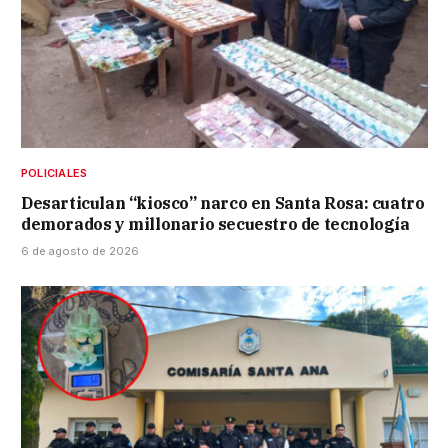
POLICIALES
Desarticulan “kiosco” narco en Santa Rosa: cuatro
demorados y millonario secuestro de tecnología
6 de agosto de 2026