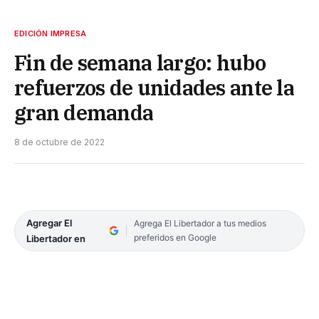
EDICIÓN IMPRESA
Fin de semana largo: hubo
refuerzos de unidades ante la
gran demanda
8 de octubre de 2022
Agregar El
Agrega El Libertador a tus medios
preferidos en Google
Libertador en