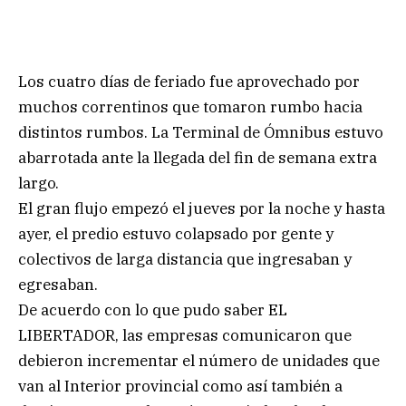
Los cuatro días de feriado fue aprovechado por
muchos correntinos que tomaron rumbo hacia
distintos rumbos. La Terminal de Ómnibus estuvo
abarrotada ante la llegada del fin de semana extra
largo.
El gran flujo empezó el jueves por la noche y hasta
ayer, el predio estuvo colapsado por gente y
colectivos de larga distancia que ingresaban y
egresaban.
De acuerdo con lo que pudo saber EL
LIBERTADOR, las empresas comunicaron que
debieron incrementar el número de unidades que
van al Interior provincial como así también a