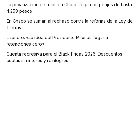
La privatización de rutas en Chaco llega con peajes de hasta
4.259 pesos
En Chaco se suman al rechazo contra la reforma de la Ley de
Tierras
Lisandro: «La idea del Presidente Milei es llegar a
retenciones cero»
Cuenta regresiva para el Black Friday 2026: Descuentos,
cuotas sin interés y reintegros