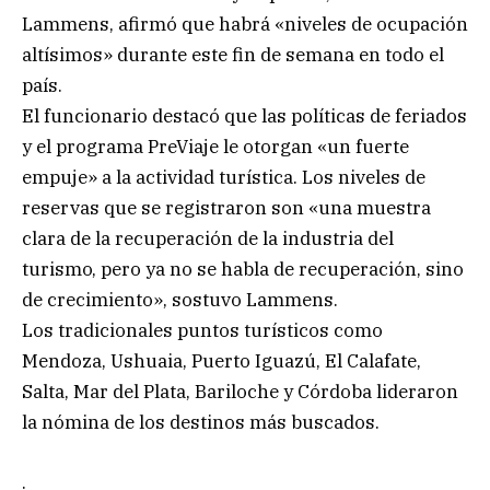
Lammens, afirmó que habrá «niveles de ocupación
altísimos» durante este fin de semana en todo el
país.
El funcionario destacó que las políticas de feriados
y el programa PreViaje le otorgan «un fuerte
empuje» a la actividad turística. Los niveles de
reservas que se registraron son «una muestra
clara de la recuperación de la industria del
turismo, pero ya no se habla de recuperación, sino
de crecimiento», sostuvo Lammens.
Los tradicionales puntos turísticos como
Mendoza, Ushuaia, Puerto Iguazú, El Calafate,
Salta, Mar del Plata, Bariloche y Córdoba lideraron
la nómina de los destinos más buscados.
.