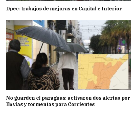
Dpec: trabajos de mejoras en Capital e Interior
No guarden el paraguas: activaron dos alertas por
lluvias y tormentas para Corrientes