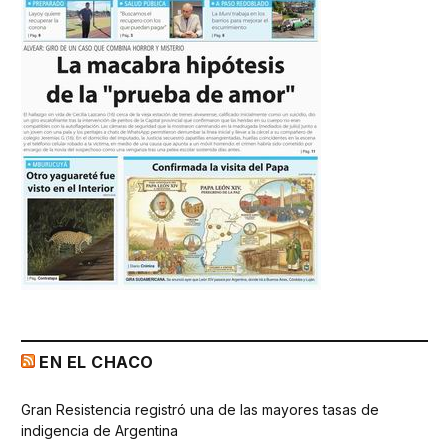
EN EL CHACO
Gran Resistencia registró una de las mayores tasas de
indigencia de Argentina