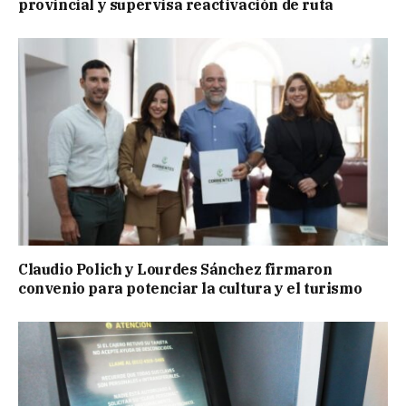
provincial y supervisa reactivación de ruta
Claudio Polich y Lourdes Sánchez firmaron
convenio para potenciar la cultura y el turismo