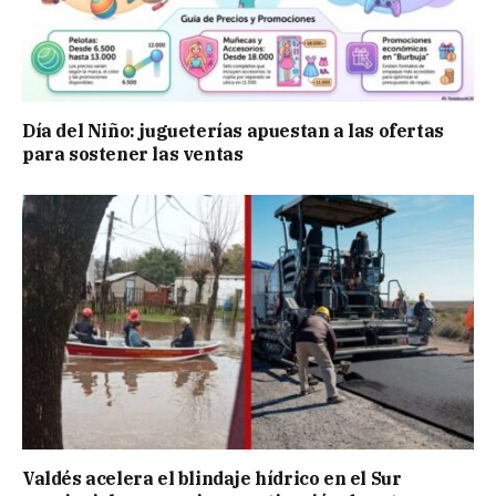
Día del Niño: jugueterías apuestan a las ofertas
para sostener las ventas
Valdés acelera el blindaje hídrico en el Sur