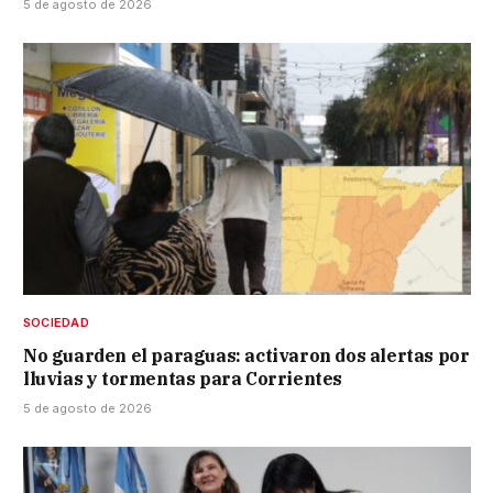
5 de agosto de 2026
SOCIEDAD
No guarden el paraguas: activaron dos alertas por
lluvias y tormentas para Corrientes
5 de agosto de 2026