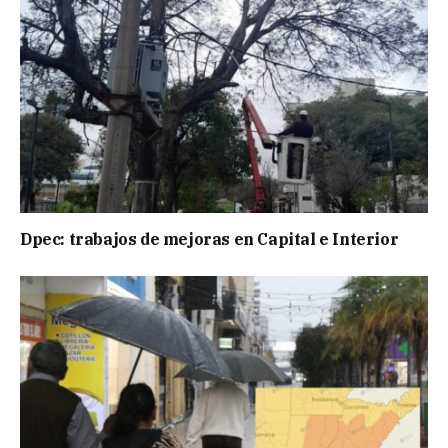
Dpec: trabajos de mejoras en Capital e Interior