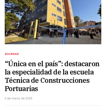
SOCIEDAD
“Única en el país”: destacaron
la especialidad de la escuela
Técnica de Construcciones
Portuarias
5 de marzo de 2025