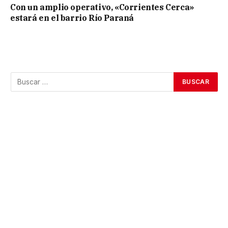
Con un amplio operativo, «Corrientes Cerca»
estará en el barrio Río Paraná