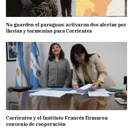
No guarden el paraguas: activaron dos alertas por
lluvias y tormentas para Corrientes
Corrientes y el Instituto Francés firmaron
convenio de cooperación