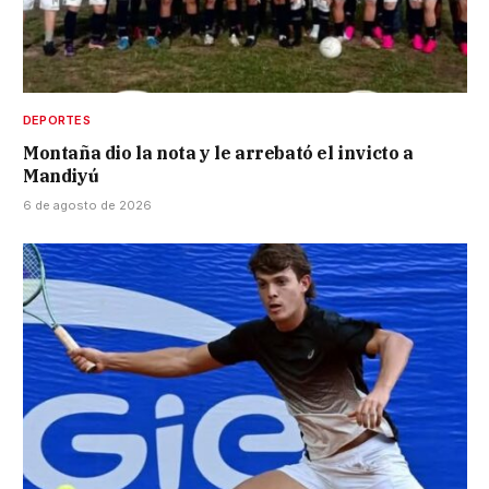
DEPORTES
Montaña dio la nota y le arrebató el invicto a
Mandiyú
6 de agosto de 2026