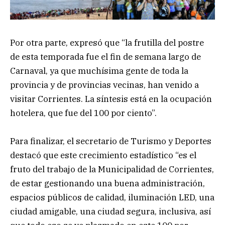
Por otra parte, expresó que “la frutilla del postre
de esta temporada fue el fin de semana largo de
Carnaval, ya que muchísima gente de toda la
provincia y de provincias vecinas, han venido a
visitar Corrientes. La síntesis está en la ocupación
hotelera, que fue del 100 por ciento”.
Para finalizar, el secretario de Turismo y Deportes
destacó que este crecimiento estadístico “es el
fruto del trabajo de la Municipalidad de Corrientes,
de estar gestionando una buena administración,
espacios públicos de calidad, iluminación LED, una
ciudad amigable, una ciudad segura, inclusiva, así