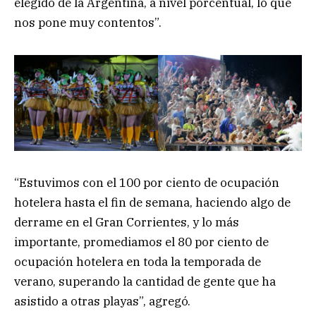
elegido de la Argentina, a nivel porcentual, lo que
nos pone muy contentos”.
“Estuvimos con el 100 por ciento de ocupación
hotelera hasta el fin de semana, haciendo algo de
derrame en el Gran Corrientes, y lo más
importante, promediamos el 80 por ciento de
ocupación hotelera en toda la temporada de
verano, superando la cantidad de gente que ha
asistido a otras playas”, agregó.