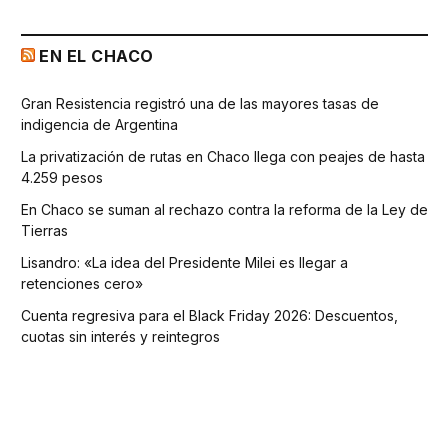
EN EL CHACO
Gran Resistencia registró una de las mayores tasas de
indigencia de Argentina
La privatización de rutas en Chaco llega con peajes de hasta
4.259 pesos
En Chaco se suman al rechazo contra la reforma de la Ley de
Tierras
Lisandro: «La idea del Presidente Milei es llegar a
retenciones cero»
Cuenta regresiva para el Black Friday 2026: Descuentos,
cuotas sin interés y reintegros