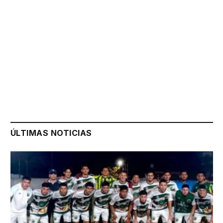
ÚLTIMAS NOTICIAS