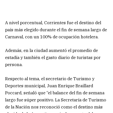
A nivel porcentual, Corrientes fue el destino del
país más elegido durante el fin de semana largo de
Carnaval, con un 100% de ocupación hotelera.
Además, en la ciudad aumentó el promedio de
estadía y también el gasto diario de turistas por
persona.
Respecto al tema, el secretario de Turismo y
Deportes municipal, Juan Enrique Braillard
Poccard, señaló que “el balance del fin de semana
largo fue súper positivo. La Secretaría de Turismo
de la Nación nos reconoció como el destino más