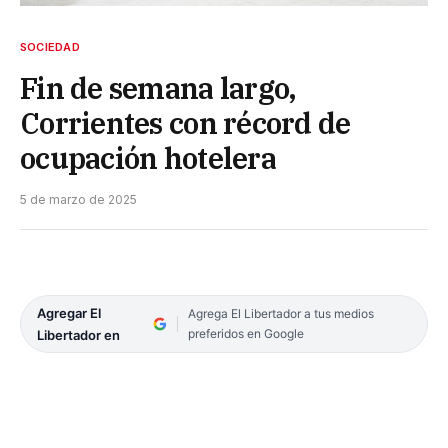
SOCIEDAD
Fin de semana largo,
Corrientes con récord de
ocupación hotelera
5 de marzo de 2025
Agregar El
Agrega El Libertador a tus medios
preferidos en Google
Libertador en