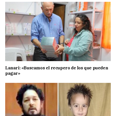
Lanari: «Buscamos el recupero de los que pueden
pagar»