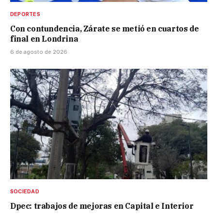
DEPORTES
Con contundencia, Zárate se metió en cuartos de
final en Londrina
6 de agosto de 2026
SOCIEDAD
Dpec: trabajos de mejoras en Capital e Interior