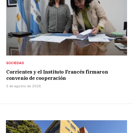
SOCIEDAD
Corrientes y el Instituto Francés firmaron
convenio de cooperación
5 de agosto de 2026