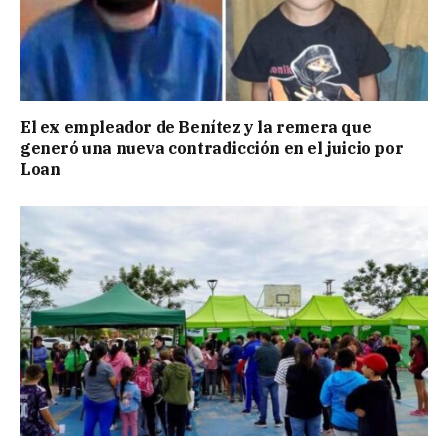
El ex empleador de Benítez y la remera que
generó una nueva contradicción en el juicio por
Loan