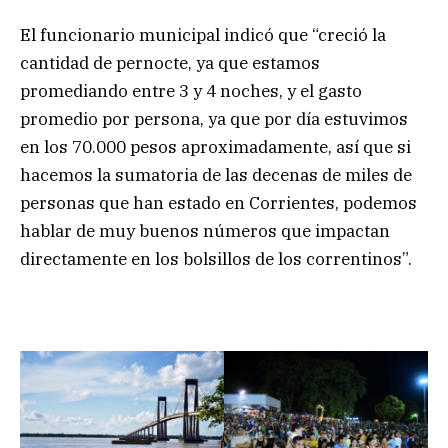
El funcionario municipal indicó que “creció la
cantidad de pernocte, ya que estamos
promediando entre 3 y 4 noches, y el gasto
promedio por persona, ya que por día estuvimos
en los 70.000 pesos aproximadamente, así que si
hacemos la sumatoria de las decenas de miles de
personas que han estado en Corrientes, podemos
hablar de muy buenos números que impactan
directamente en los bolsillos de los correntinos”.