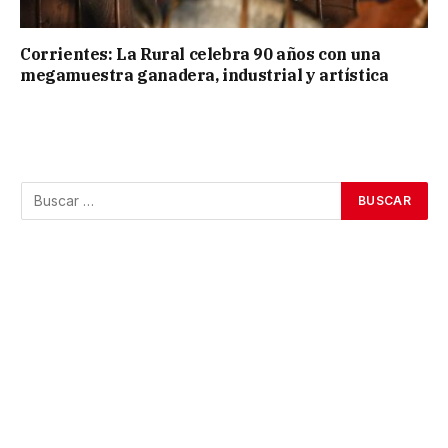
Corrientes: La Rural celebra 90 años con una
megamuestra ganadera, industrial y artística