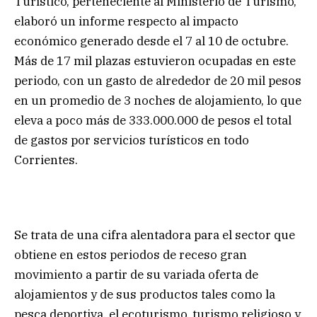
Turístico, perteneciente al Ministerio de Turismo,
elaboró un informe respecto al impacto
económico generado desde el 7 al 10 de octubre.
Más de 17 mil plazas estuvieron ocupadas en este
periodo, con un gasto de alrededor de 20 mil pesos
en un promedio de 3 noches de alojamiento, lo que
eleva a poco más de 333.000.000 de pesos el total
de gastos por servicios turísticos en todo
Corrientes.
Se trata de una cifra alentadora para el sector que
obtiene en estos periodos de receso gran
movimiento a partir de su variada oferta de
alojamientos y de sus productos tales como la
pesca deportiva, el ecoturismo, turismo religioso y