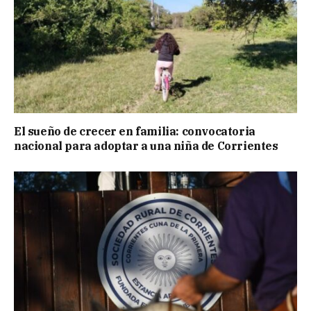
El sueño de crecer en familia: convocatoria
nacional para adoptar a una niña de Corrientes