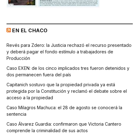
EN EL CHACO
Revés para Zdero: la Justicia rechazó el recurso presentado
y deberá pagar el fondo estímulo a trabajadores de
Producción
Caso EXEN: de los cinco implicados tres fueron detenidos y
dos permanecen fuera del país
Capitanich sostuvo que la propiedad privada ya está
protegida por la Constitución y reclamó el debate sobre el
acceso a la propiedad
Caso Milagros Machuca: el 28 de agosto se conocerá la
sentencia
Caso Álvarez Guardia: confirmaron que Victoria Cantero
comprende la criminalidad de sus actos