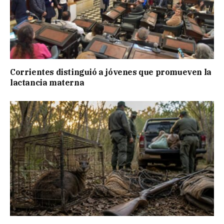
Corrientes distinguió a jóvenes que promueven la
lactancia materna