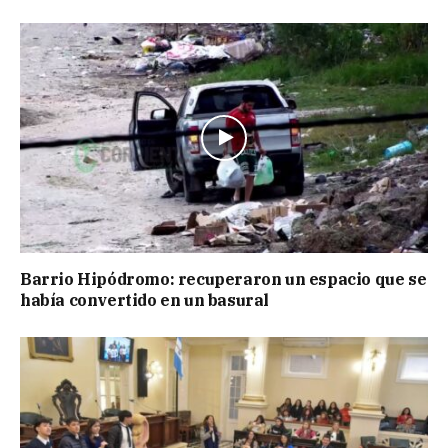
Barrio Hipódromo: recuperaron un espacio que se
había convertido en un basural