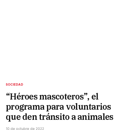
SOCIEDAD
“Héroes mascoteros”, el
programa para voluntarios
que den tránsito a animales
10 de octubre de 2022