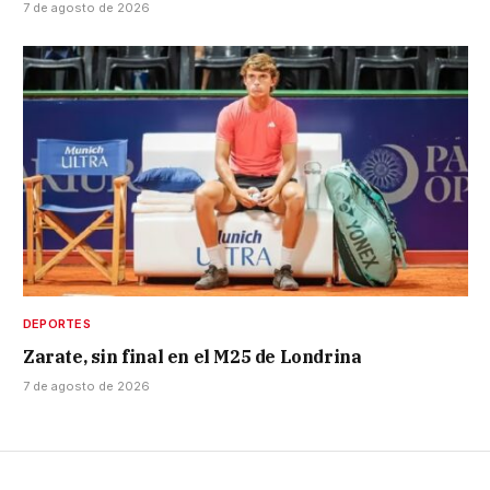
7 de agosto de 2026
DEPORTES
Zarate, sin final en el M25 de Londrina
7 de agosto de 2026