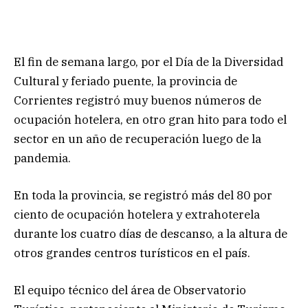
El fin de semana largo, por el Día de la Diversidad
Cultural y feriado puente, la provincia de
Corrientes registró muy buenos números de
ocupación hotelera, en otro gran hito para todo el
sector en un año de recuperación luego de la
pandemia.
En toda la provincia, se registró más del 80 por
ciento de ocupación hotelera y extrahoterela
durante los cuatro días de descanso, a la altura de
otros grandes centros turísticos en el país.
El equipo técnico del área de Observatorio