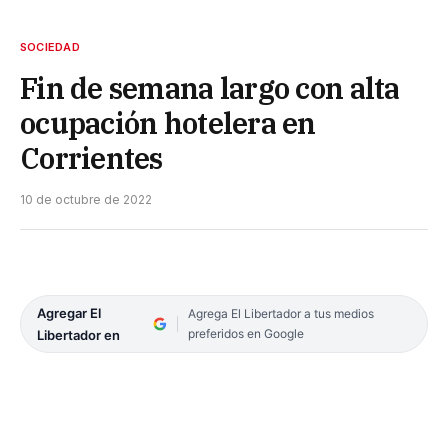
SOCIEDAD
Fin de semana largo con alta
ocupación hotelera en
Corrientes
10 de octubre de 2022
Agregar El
Agrega El Libertador a tus medios
preferidos en Google
Libertador en