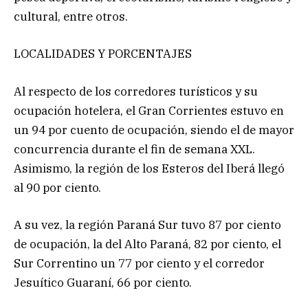
cultural, entre otros.
LOCALIDADES Y PORCENTAJES
Al respecto de los corredores turísticos y su
ocupación hotelera, el Gran Corrientes estuvo en
un 94 por cuento de ocupación, siendo el de mayor
concurrencia durante el fin de semana XXL.
Asimismo, la región de los Esteros del Iberá llegó
al 90 por ciento.
A su vez, la región Paraná Sur tuvo 87 por ciento
de ocupación, la del Alto Paraná, 82 por ciento, el
Sur Correntino un 77 por ciento y el corredor
Jesuítico Guaraní, 66 por ciento.