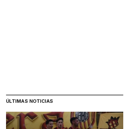
ÚLTIMAS NOTICIAS