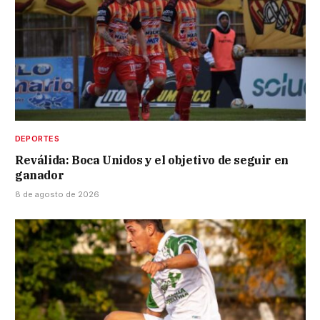
DEPORTES
Reválida: Boca Unidos y el objetivo de seguir en
ganador
8 de agosto de 2026