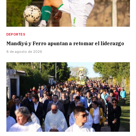
DEPORTES
Mandiyú y Ferro apuntan a retomar el liderazgo
8 de agosto de 2026