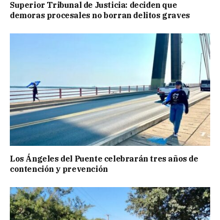
Superior Tribunal de Justicia: deciden que
demoras procesales no borran delitos graves
Los Ángeles del Puente celebrarán tres años de
contención y prevención