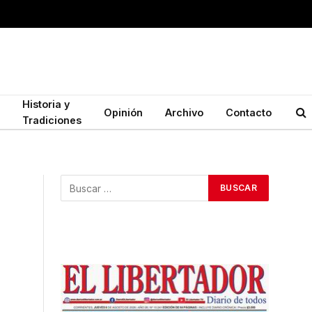
Historia y
Opinión
Archivo
Contacto
Tradiciones