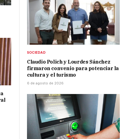
SOCIEDAD
Claudio Polich y Lourdes Sánchez
firmaron convenio para potenciar la
cultura y el turismo
6 de agosto de 2026
 a
ral