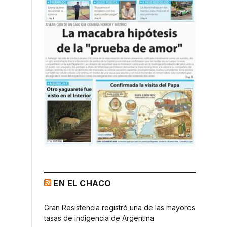
EN EL CHACO
Gran Resistencia registró una de las mayores
tasas de indigencia de Argentina