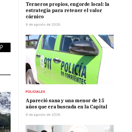
Terneros propios, engorde local: la
estrategia para retener el valor
cárnico
6 de agosto de 2026
p
Copy
Link
POLICIALES
Apareció sana y una menor de 15
años que era buscada en la Capital
6 de agosto de 2026