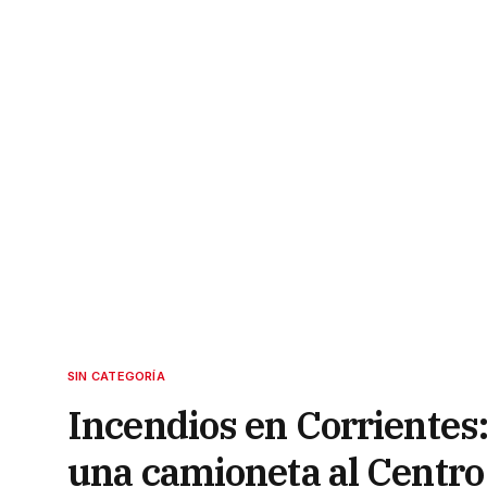
SIN CATEGORÍA
Incendios en Corrientes: 
una camioneta al Centr