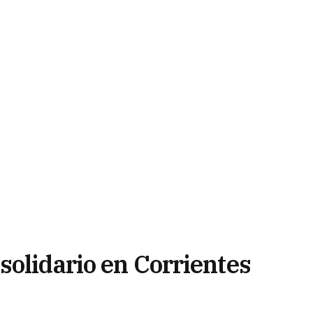
solidario en Corrientes