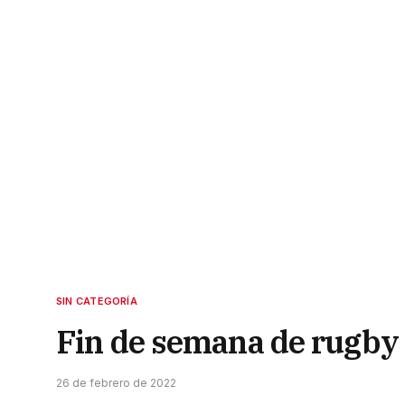
SIN CATEGORÍA
Fin de semana de rugby 
26 de febrero de 2022