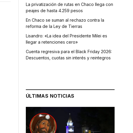
La privatización de rutas en Chaco llega con
peajes de hasta 4.259 pesos
En Chaco se suman al rechazo contra la
reforma de la Ley de Tierras
Lisandro: «La idea del Presidente Milei es
llegar a retenciones cero»
Cuenta regresiva para el Black Friday 2026:
Descuentos, cuotas sin interés y reintegros
n
ÚLTIMAS NOTICIAS