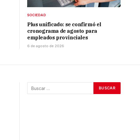
SOCIEDAD
Plus unificado: se confirmó el
cronograma de agosto para
empleados provinciales
6 de agosto de 2026