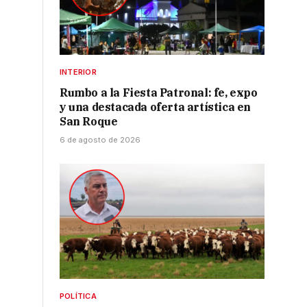
INTERIOR
Rumbo a la Fiesta Patronal: fe, expo
y una destacada oferta artística en
San Roque
6 de agosto de 2026
POLÍTICA