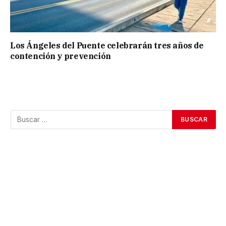
Los Ángeles del Puente celebrarán tres años de
contención y prevención