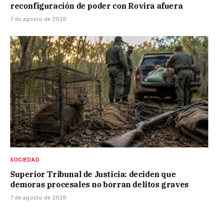
reconfiguración de poder con Rovira afuera
7 de agosto de 2026
SOCIEDAD
Superior Tribunal de Justicia: deciden que
demoras procesales no borran delitos graves
7 de agosto de 2026