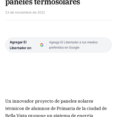
paneles termosolares
23 de noviembre de 2022
Agregar El
Agrega El Libertador a tus medios
preferidos en Google
Libertador en
Un innovador proyecto de paneles solares
térmicos de alumnos de Primaria de la ciudad de
Bella Vista propone un sistema de energía