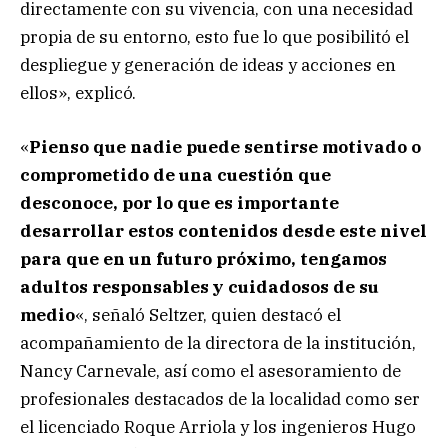
directamente con su vivencia, con una necesidad
propia de su entorno, esto fue lo que posibilitó el
despliegue y generación de ideas y acciones en
ellos», explicó.
«
Pienso que nadie puede sentirse motivado o
comprometido de una cuestión que
desconoce, por lo que es importante
desarrollar estos contenidos desde este nivel
para que en un futuro próximo, tengamos
adultos responsables y cuidadosos de su
medio
«, señaló Seltzer, quien destacó el
acompañamiento de la directora de la institución,
Nancy Carnevale, así como el asesoramiento de
profesionales destacados de la localidad como ser
el licenciado Roque Arriola y los ingenieros Hugo