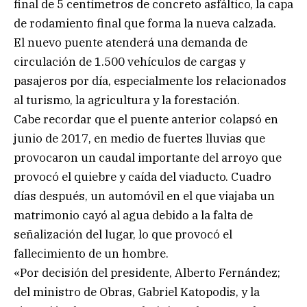
final de 5 centímetros de concreto asfáltico, la capa
de rodamiento final que forma la nueva calzada.
El nuevo puente atenderá una demanda de
circulación de 1.500 vehículos de cargas y
pasajeros por día, especialmente los relacionados
al turismo, la agricultura y la forestación.
Cabe recordar que el puente anterior colapsó en
junio de 2017, en medio de fuertes lluvias que
provocaron un caudal importante del arroyo que
provocó el quiebre y caída del viaducto. Cuadro
días después, un automóvil en el que viajaba un
matrimonio cayó al agua debido a la falta de
señalización del lugar, lo que provocó el
fallecimiento de un hombre.
«Por decisión del presidente, Alberto Fernández;
del ministro de Obras, Gabriel Katopodis, y la