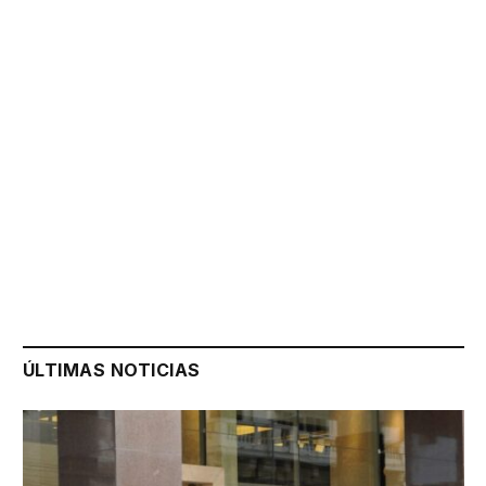
ÚLTIMAS NOTICIAS