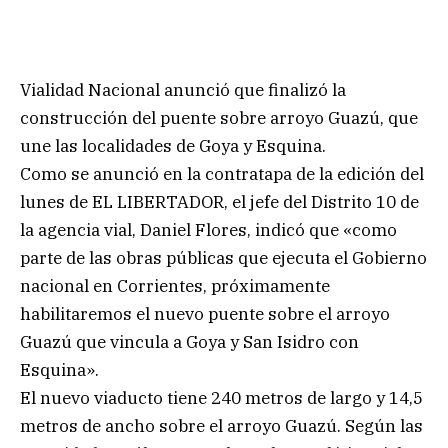
Vialidad Nacional anunció que finalizó la
construcción del puente sobre arroyo Guazú, que
une las localidades de Goya y Esquina.
Como se anunció en la contratapa de la edición del
lunes de EL LIBERTADOR, el jefe del Distrito 10 de
la agencia vial, Daniel Flores, indicó que «como
parte de las obras públicas que ejecuta el Gobierno
nacional en Corrientes, próximamente
habilitaremos el nuevo puente sobre el arroyo
Guazú que vincula a Goya y San Isidro con
Esquina».
El nuevo viaducto tiene 240 metros de largo y 14,5
metros de ancho sobre el arroyo Guazú. Según las