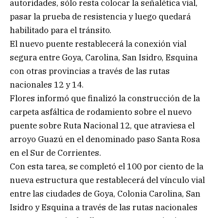
autoridades, sólo resta colocar la señalética vial,
pasar la prueba de resistencia y luego quedará
habilitado para el tránsito.
El nuevo puente restablecerá la conexión vial
segura entre Goya, Carolina, San Isidro, Esquina
con otras provincias a través de las rutas
nacionales 12 y 14.
Flores informó que finalizó la construcción de la
carpeta asfáltica de rodamiento sobre el nuevo
puente sobre Ruta Nacional 12, que atraviesa el
arroyo Guazú en el denominado paso Santa Rosa
en el Sur de Corrientes.
Con esta tarea, se completó el 100 por ciento de la
nueva estructura que restablecerá del vínculo vial
entre las ciudades de Goya, Colonia Carolina, San
Isidro y Esquina a través de las rutas nacionales