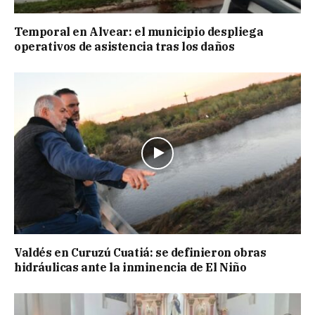
Temporal en Alvear: el municipio despliega
operativos de asistencia tras los daños
Valdés en Curuzú Cuatiá: se definieron obras
hidráulicas ante la inminencia de El Niño