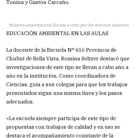
Tonina y Gastón Carcaño.
Muestra experimental llevada a cabo por los mismos alumnos.
EDUCACIÓN AMBIENTAL EN LAS AULAS
La docente de la Escuela N° 655 Provincia de
Chubut de Bella Vista, Romina Seltzer destacó que
investigaciones de este tipo se llevan a cabo año a
año en la institución. Como coordinadora de
Ciencias, guía a sus colegas para que los trabajos
presentados sigan una misma línea y los pasos
adecuados.
«La escuela siempre participa de este tipo de
propuestas con trabajos de calidad y en eso se
destaca el acompañamiento constante de la