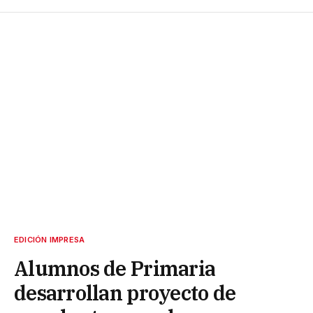
EDICIÓN IMPRESA
Alumnos de Primaria
desarrollan proyecto de