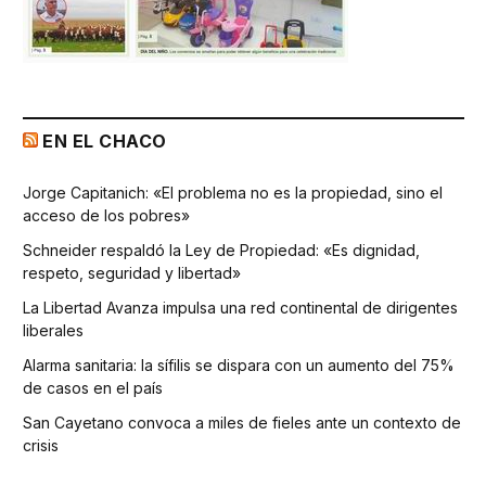
EN EL CHACO
Jorge Capitanich: «El problema no es la propiedad, sino el
acceso de los pobres»
Schneider respaldó la Ley de Propiedad: «Es dignidad,
respeto, seguridad y libertad»
La Libertad Avanza impulsa una red continental de dirigentes
liberales
Alarma sanitaria: la sífilis se dispara con un aumento del 75%
de casos en el país
San Cayetano convoca a miles de fieles ante un contexto de
crisis