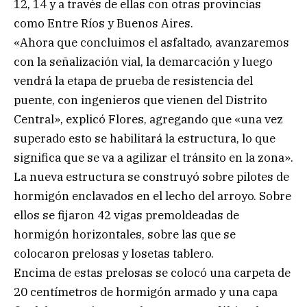
12, 14 y a través de ellas con otras provincias
como Entre Ríos y Buenos Aires.
«Ahora que concluimos el asfaltado, avanzaremos
con la señalización vial, la demarcación y luego
vendrá la etapa de prueba de resistencia del
puente, con ingenieros que vienen del Distrito
Central», explicó Flores, agregando que «una vez
superado esto se habilitará la estructura, lo que
significa que se va a agilizar el tránsito en la zona».
La nueva estructura se construyó sobre pilotes de
hormigón enclavados en el lecho del arroyo. Sobre
ellos se fijaron 42 vigas premoldeadas de
hormigón horizontales, sobre las que se
colocaron prelosas y losetas tablero.
Encima de estas prelosas se colocó una carpeta de
20 centímetros de hormigón armado y una capa