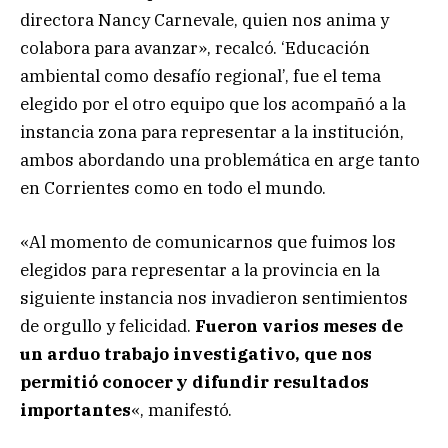
directora Nancy Carnevale, quien nos anima y
colabora para avanzar», recalcó. ‘Educación
ambiental como desafío regional’, fue el tema
elegido por el otro equipo que los acompañó a la
instancia zona para representar a la institución,
ambos abordando una problemática en arge tanto
en Corrientes como en todo el mundo.
«Al momento de comunicarnos que fuimos los
elegidos para representar a la provincia en la
siguiente instancia nos invadieron sentimientos
de orgullo y felicidad.
Fueron varios meses de
un arduo trabajo investigativo, que nos
permitió conocer y difundir resultados
importantes
«, manifestó.