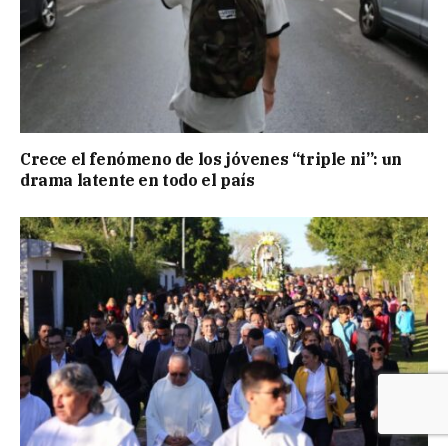
Crece el fenómeno de los jóvenes “triple ni”: un
drama latente en todo el país