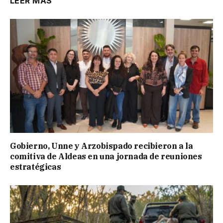
LEER MÁS
Gobierno, Unne y Arzobispado recibieron a la
comitiva de Aldeas en una jornada de reuniones
estratégicas