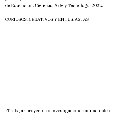
de Educación, Ciencias, Arte y Tecnología 2022.
CURIOSOS, CREATIVOS Y ENTUSIASTAS
«Trabajar proyectos o investigaciones ambientales