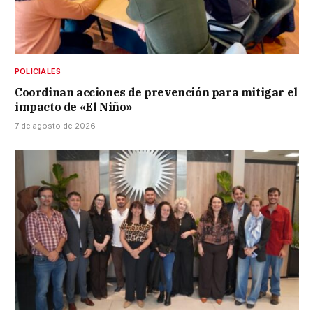
POLICIALES
Coordinan acciones de prevención para mitigar el
impacto de «El Niño»
7 de agosto de 2026