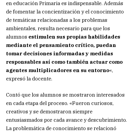
en educación Primaria es indispensable. Además
de fomentar la concientización y el conocimiento
de temáticas relacionadas a los problemas
ambientales, resulta necesario para que los
alumnos
estimulen sus propias habilidades
mediante el pensamiento crítico, puedan
tomar decisiones informadas y medidas
responsables así como también actuar como
agentes multiplicadores en su entorno
«,
expresó la docente.
Contó que los alumnos se mostraron interesados
en cada etapa del proceso. «Fueron curiosos,
creativos y se demostraron siempre
entusiasmados por cada avance y descubrimiento.
La problemática de conocimiento se relacionó