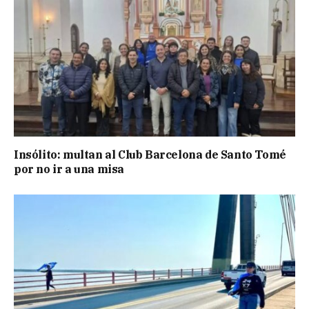
Insólito: multan al Club Barcelona de Santo Tomé
por no ir a una misa