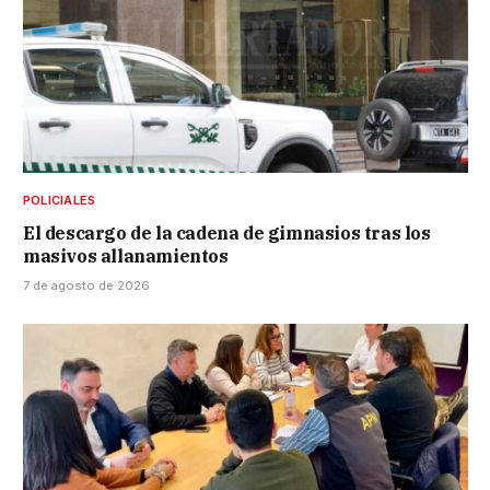
POLICIALES
El descargo de la cadena de gimnasios tras los
masivos allanamientos
7 de agosto de 2026