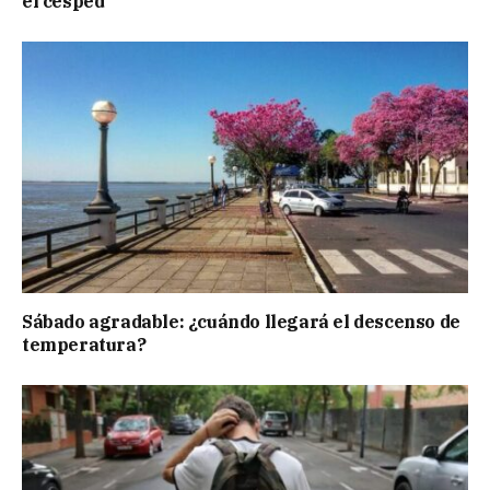
el césped
Sábado agradable: ¿cuándo llegará el descenso de
temperatura?