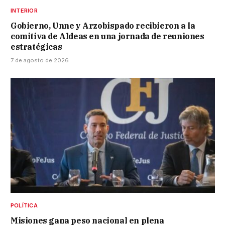
INTERIOR
Gobierno, Unne y Arzobispado recibieron a la
comitiva de Aldeas en una jornada de reuniones
estratégicas
7 de agosto de 2026
POLÍTICA
Misiones gana peso nacional en plena