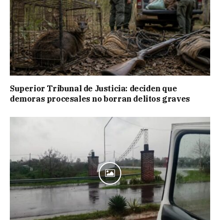
Superior Tribunal de Justicia: deciden que
demoras procesales no borran delitos graves