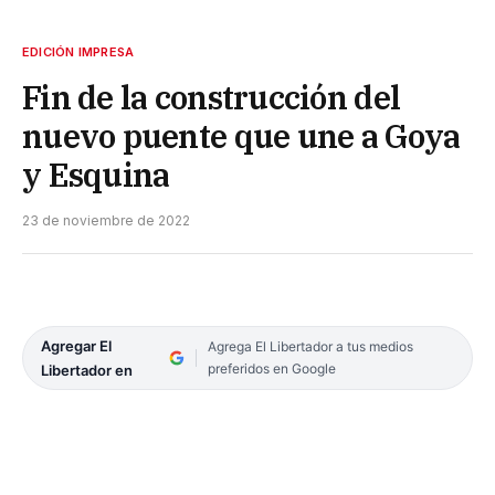
EDICIÓN IMPRESA
Fin de la construcción del
nuevo puente que une a Goya
y Esquina
23 de noviembre de 2022
Agregar El
Agrega El Libertador a tus medios
preferidos en Google
Libertador en