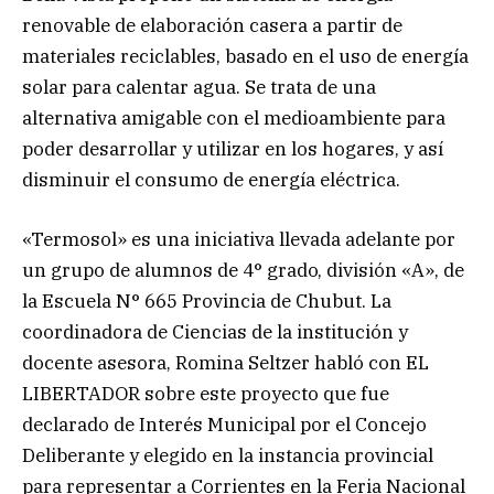
renovable de elaboración casera a partir de
materiales reciclables, basado en el uso de energía
solar para calentar agua. Se trata de una
alternativa amigable con el medioambiente para
poder desarrollar y utilizar en los hogares, y así
disminuir el consumo de energía eléctrica.
«Termosol» es una iniciativa llevada adelante por
un grupo de alumnos de 4° grado, división «A», de
la Escuela N° 665 Provincia de Chubut. La
coordinadora de Ciencias de la institución y
docente asesora, Romina Seltzer habló con EL
LIBERTADOR sobre este proyecto que fue
declarado de Interés Municipal por el Concejo
Deliberante y elegido en la instancia provincial
para representar a Corrientes en la Feria Nacional