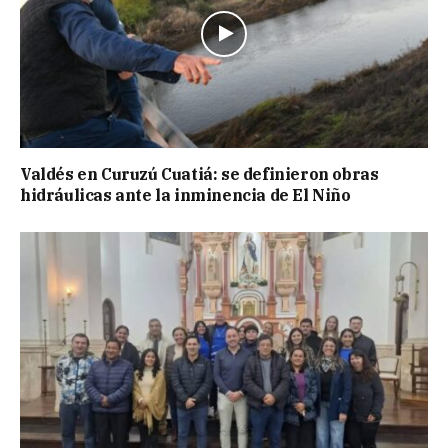
Valdés en Curuzú Cuatiá: se definieron obras
hidráulicas ante la inminencia de El Niño