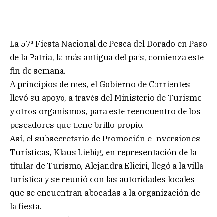
La 57ª Fiesta Nacional de Pesca del Dorado en Paso
de la Patria, la más antigua del país, comienza este
fin de semana.
A principios de mes, el Gobierno de Corrientes
llevó su apoyo, a través del Ministerio de Turismo
y otros organismos, para este reencuentro de los
pescadores que tiene brillo propio.
Así, el subsecretario de Promoción e Inversiones
Turísticas, Klaus Liebig, en representación de la
titular de Turismo, Alejandra Eliciri, llegó a la villa
turística y se reunió con las autoridades locales
que se encuentran abocadas a la organización de
la fiesta.