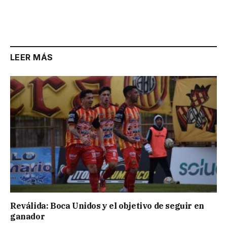
LEER MÁS
Reválida: Boca Unidos y el objetivo de seguir en
ganador