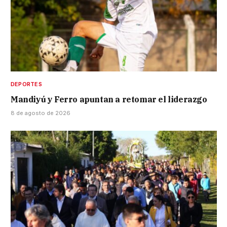
DEPORTES
Mandiyú y Ferro apuntan a retomar el liderazgo
8 de agosto de 2026