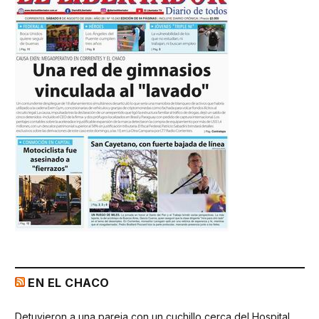
EN EL CHACO
Detuvieron a una pareja con un cuchillo cerca del Hospital