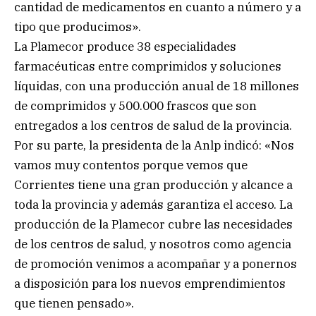
cantidad de medicamentos en cuanto a número y a
tipo que producimos».
La Plamecor produce 38 especialidades
farmacéuticas entre comprimidos y soluciones
líquidas, con una producción anual de 18 millones
de comprimidos y 500.000 frascos que son
entregados a los centros de salud de la provincia.
Por su parte, la presidenta de la Anlp indicó: «Nos
vamos muy contentos porque vemos que
Corrientes tiene una gran producción y alcance a
toda la provincia y además garantiza el acceso. La
producción de la Plamecor cubre las necesidades
de los centros de salud, y nosotros como agencia
de promoción venimos a acompañar y a ponernos
a disposición para los nuevos emprendimientos
que tienen pensado».