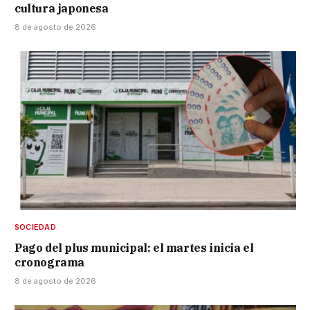
cultura japonesa
8 de agosto de 2026
SOCIEDAD
Pago del plus municipal: el martes inicia el
cronograma
8 de agosto de 2026