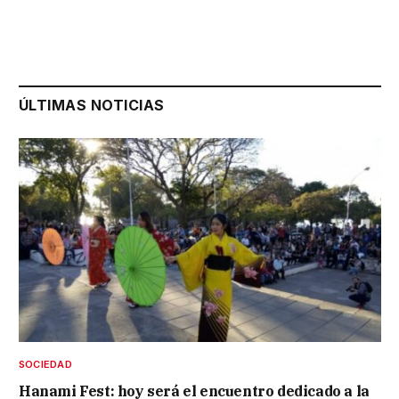
ÚLTIMAS NOTICIAS
SOCIEDAD
Hanami Fest: hoy será el encuentro dedicado a la