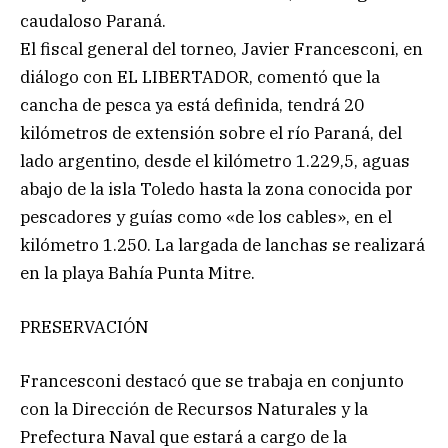
caudaloso Paraná.
El fiscal general del torneo, Javier Francesconi, en
diálogo con EL LIBERTADOR, comentó que la
cancha de pesca ya está definida, tendrá 20
kilómetros de extensión sobre el río Paraná, del
lado argentino, desde el kilómetro 1.229,5, aguas
abajo de la isla Toledo hasta la zona conocida por
pescadores y guías como «de los cables», en el
kilómetro 1.250. La largada de lanchas se realizará
en la playa Bahía Punta Mitre.
PRESERVACIÓN
Francesconi destacó que se trabaja en conjunto
con la Dirección de Recursos Naturales y la
Prefectura Naval que estará a cargo de la