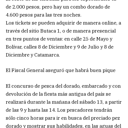
de 2.000 pesos, pero hay un combo dorado de
4.600 pesos para las tres noches.
Los tickets se pueden adquirir de manera online, a
través del sitio Butaca 1, o de manera presencial
en tres puntos de ventas: en calle 25 de Mayo y
Bolívar, calles 8 de Diciembre y 9 de Julio y 8 de
Diciembre y Catamarca.
El Fiscal General aseguró que habrá buen pique
El concurso de pesca del dorado, embarcado y con
devolución de la fiesta más antigua del país se
realizará durante la mañana del sábado 13, a partir
de las 9 y hasta las 14. Los pescadores tendrán
sólo cinco horas para ir en busca del preciado pez
dorado y mostrar sus habilidades, en las aguas del