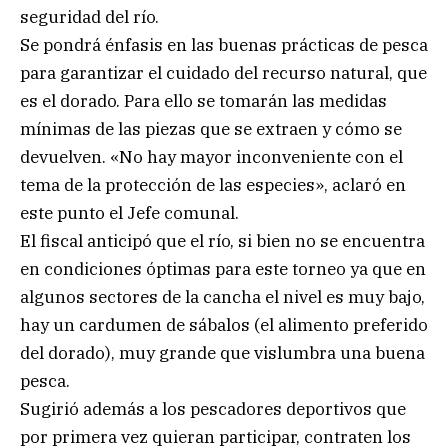
seguridad del río.
Se pondrá énfasis en las buenas prácticas de pesca
para garantizar el cuidado del recurso natural, que
es el dorado. Para ello se tomarán las medidas
mínimas de las piezas que se extraen y cómo se
devuelven. «No hay mayor inconveniente con el
tema de la protección de las especies», aclaró en
este punto el Jefe comunal.
El fiscal anticipó que el río, si bien no se encuentra
en condiciones óptimas para este torneo ya que en
algunos sectores de la cancha el nivel es muy bajo,
hay un cardumen de sábalos (el alimento preferido
del dorado), muy grande que vislumbra una buena
pesca.
Sugirió además a los pescadores deportivos que
por primera vez quieran participar, contraten los