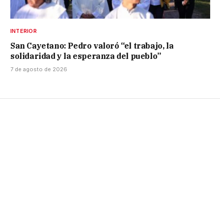
INTERIOR
San Cayetano: Pedro valoró “el trabajo, la
solidaridad y la esperanza del pueblo”
7 de agosto de 2026