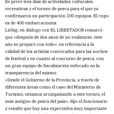
Se prevé tres días de actividades culturales,
recreativas y el torneo de pesca para el que ya
confirmaron su participación 200 equipos. El cupo
es de 400 embarcaciones.
Liebig, en diálogo con EL LIBERTADOR remarcó
que «después de dos años de no realizarse, este
año se preparó con todo», en referencia a la
calidad de los artistas convocados para las noches
de festival y en cuanto al concurso de pesca, con
un gran equipo de fiscalización enfocado en la
transparencia del mismo.
«Desde el Gobierno de la Provincia, a través de
diferentes áreas como el caso del Ministerio de
Turismo, estamos acompañando a este torneo, el
más antiguo de pesca del país», dijo el funcionario
y resaltó que hay una expectativa muy importante