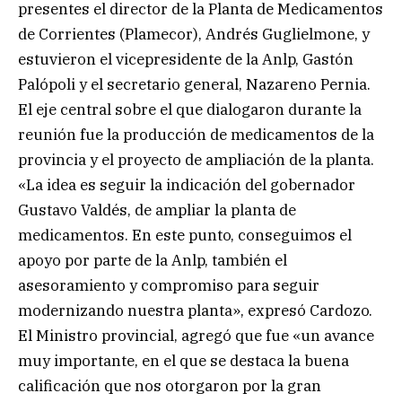
presentes el director de la Planta de Medicamentos
de Corrientes (Plamecor), Andrés Guglielmone, y
estuvieron el vicepresidente de la Anlp, Gastón
Palópoli y el secretario general, Nazareno Pernia.
El eje central sobre el que dialogaron durante la
reunión fue la producción de medicamentos de la
provincia y el proyecto de ampliación de la planta.
«La idea es seguir la indicación del gobernador
Gustavo Valdés, de ampliar la planta de
medicamentos. En este punto, conseguimos el
apoyo por parte de la Anlp, también el
asesoramiento y compromiso para seguir
modernizando nuestra planta», expresó Cardozo.
El Ministro provincial, agregó que fue «un avance
muy importante, en el que se destaca la buena
calificación que nos otorgaron por la gran