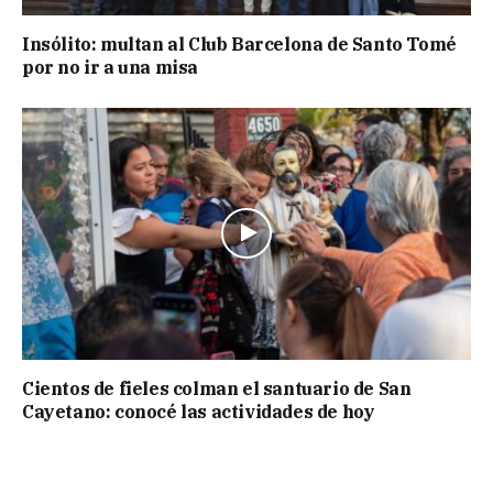
Insólito: multan al Club Barcelona de Santo Tomé
por no ir a una misa
Cientos de fieles colman el santuario de San
Cayetano: conocé las actividades de hoy