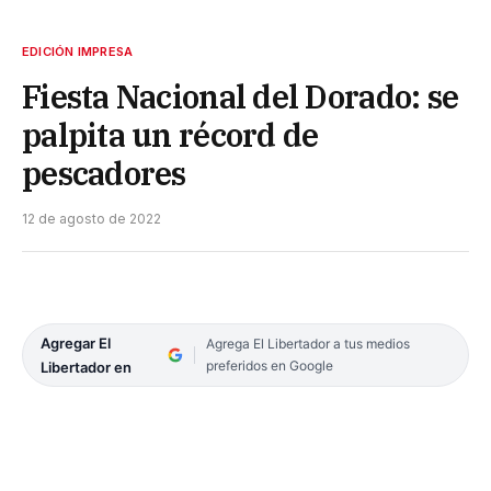
EDICIÓN IMPRESA
Fiesta Nacional del Dorado: se
palpita un récord de
pescadores
12 de agosto de 2022
Agregar El
Agrega El Libertador a tus medios
preferidos en Google
Libertador en