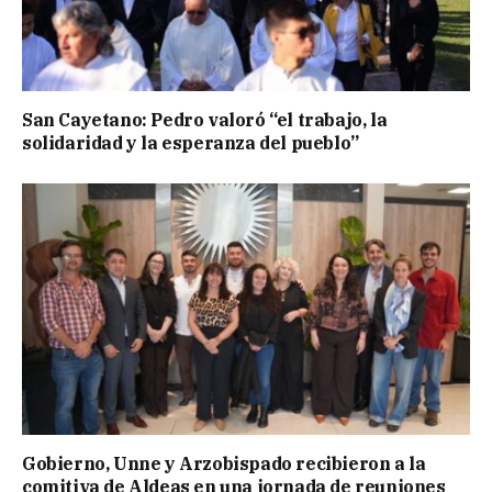
San Cayetano: Pedro valoró “el trabajo, la
solidaridad y la esperanza del pueblo”
Gobierno, Unne y Arzobispado recibieron a la
comitiva de Aldeas en una jornada de reuniones