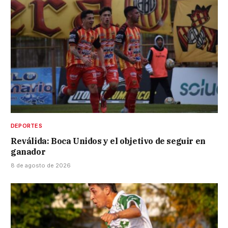
DEPORTES
Reválida: Boca Unidos y el objetivo de seguir en
ganador
8 de agosto de 2026