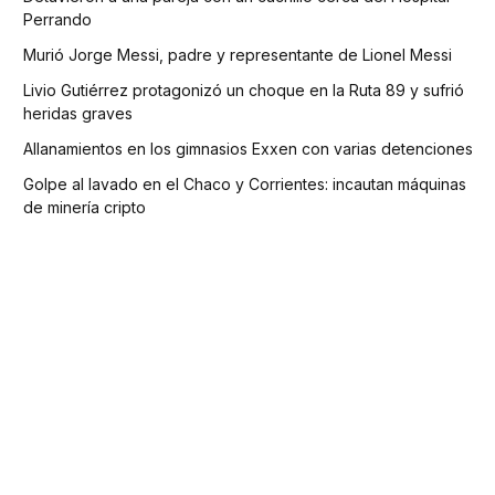
Perrando
Murió Jorge Messi, padre y representante de Lionel Messi
Livio Gutiérrez protagonizó un choque en la Ruta 89 y sufrió
heridas graves
Allanamientos en los gimnasios Exxen con varias detenciones
Golpe al lavado en el Chaco y Corrientes: incautan máquinas
de minería cripto