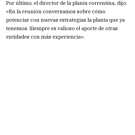
Por último, el director de la planta correntina, dijo:
«En la reunión conversamos sobre cómo
potenciar con nuevas estrategias la planta que ya
tenemos. Siempre es valioso el aporte de otras
entidades con más experiencia».