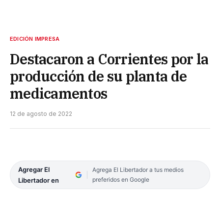
EDICIÓN IMPRESA
Destacaron a Corrientes por la
producción de su planta de
medicamentos
12 de agosto de 2022
Agregar El
Agrega El Libertador a tus medios
preferidos en Google
Libertador en