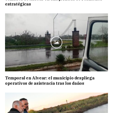
estratégicas
Temporal en Alvear: el municipio despliega
operativos de asistencia tras los daños