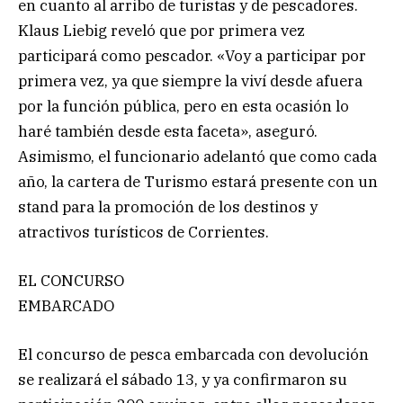
en cuanto al arribo de turistas y de pescadores.
Klaus Liebig reveló que por primera vez
participará como pescador. «Voy a participar por
primera vez, ya que siempre la viví desde afuera
por la función pública, pero en esta ocasión lo
haré también desde esta faceta», aseguró.
Asimismo, el funcionario adelantó que como cada
año, la cartera de Turismo estará presente con un
stand para la promoción de los destinos y
atractivos turísticos de Corrientes.
EL CONCURSO
EMBARCADO
El concurso de pesca embarcada con devolución
se realizará el sábado 13, y ya confirmaron su