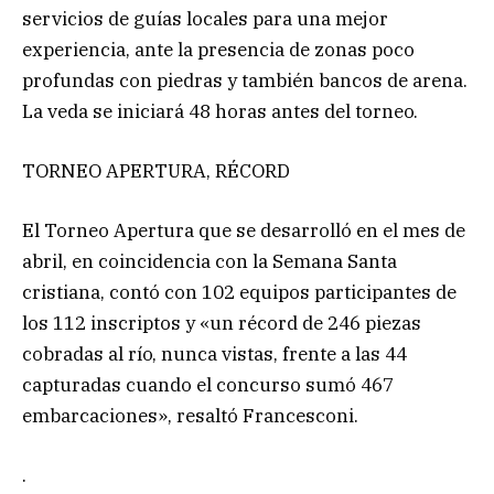
servicios de guías locales para una mejor
experiencia, ante la presencia de zonas poco
profundas con piedras y también bancos de arena.
La veda se iniciará 48 horas antes del torneo.
TORNEO APERTURA, RÉCORD
El Torneo Apertura que se desarrolló en el mes de
abril, en coincidencia con la Semana Santa
cristiana, contó con 102 equipos participantes de
los 112 inscriptos y «un récord de 246 piezas
cobradas al río, nunca vistas, frente a las 44
capturadas cuando el concurso sumó 467
embarcaciones», resaltó Francesconi.
.