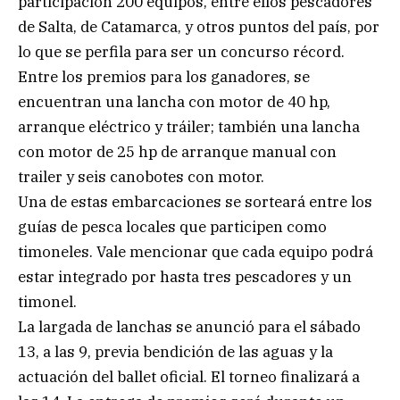
participación 200 equipos, entre ellos pescadores
de Salta, de Catamarca, y otros puntos del país, por
lo que se perfila para ser un concurso récord.
Entre los premios para los ganadores, se
encuentran una lancha con motor de 40 hp,
arranque eléctrico y tráiler; también una lancha
con motor de 25 hp de arranque manual con
trailer y seis canobotes con motor.
Una de estas embarcaciones se sorteará entre los
guías de pesca locales que participen como
timoneles. Vale mencionar que cada equipo podrá
estar integrado por hasta tres pescadores y un
timonel.
La largada de lanchas se anunció para el sábado
13, a las 9, previa bendición de las aguas y la
actuación del ballet oficial. El torneo finalizará a