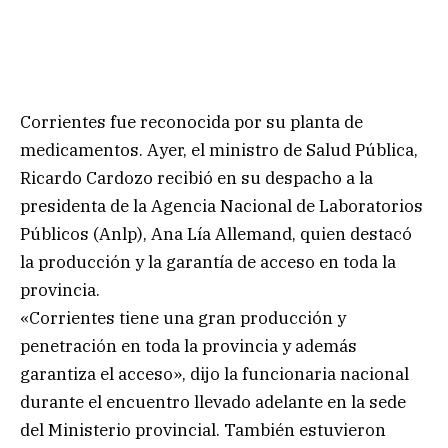
Corrientes fue reconocida por su planta de
medicamentos. Ayer, el ministro de Salud Pública,
Ricardo Cardozo recibió en su despacho a la
presidenta de la Agencia Nacional de Laboratorios
Públicos (Anlp), Ana Lía Allemand, quien destacó
la producción y la garantía de acceso en toda la
provincia.
«Corrientes tiene una gran producción y
penetración en toda la provincia y además
garantiza el acceso», dijo la funcionaria nacional
durante el encuentro llevado adelante en la sede
del Ministerio provincial. También estuvieron