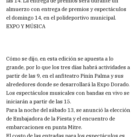
las 14. La entrega de premios será durante un
almuerzo con entrega de premios y espectáculos
el domingo 14, en el polideportivo municipal.
EXPO Y MÚSICA
Cómo se dijo, en esta edición se apuesta a lo
grande, por lo que los tres días habrá actividades a
partir de las 9, en el anfiteatro Pinín Palma y sus
alrededores donde se desarrollará la Expo Dorado.
Los espectáculos musicales con bandas en vivo se
iniciarán a partir de las 15.
Para la noche del sábado 13, se anunció la elección
de Embajadora de la Fiesta y el encuentro de
embarcaciones en punta Mitre.
El costo de las entradas para los espectáculos es