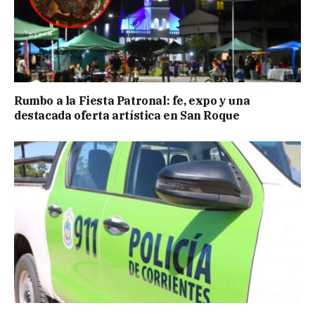
Rumbo a la Fiesta Patronal: fe, expo y una
destacada oferta artística en San Roque