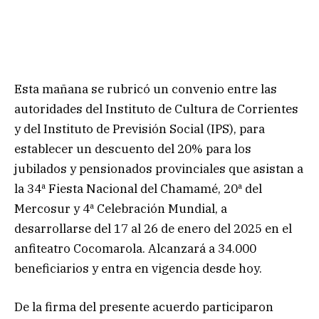
Esta mañana se rubricó un convenio entre las
autoridades del Instituto de Cultura de Corrientes
y del Instituto de Previsión Social (IPS), para
establecer un descuento del 20% para los
jubilados y pensionados provinciales que asistan a
la 34ª Fiesta Nacional del Chamamé, 20ª del
Mercosur y 4ª Celebración Mundial, a
desarrollarse del 17 al 26 de enero del 2025 en el
anfiteatro Cocomarola. Alcanzará a 34.000
beneficiarios y entra en vigencia desde hoy.
De la firma del presente acuerdo participaron