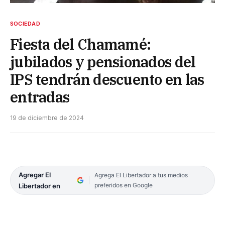
SOCIEDAD
Fiesta del Chamamé:
jubilados y pensionados del
IPS tendrán descuento en las
entradas
19 de diciembre de 2024
Agregar El
Agrega El Libertador a tus medios
preferidos en Google
Libertador en