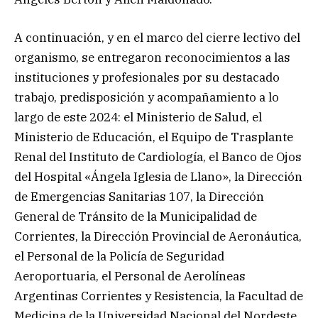
A continuación, y en el marco del cierre lectivo del
organismo, se entregaron reconocimientos a las
instituciones y profesionales por su destacado
trabajo, predisposición y acompañamiento a lo
largo de este 2024: el Ministerio de Salud, el
Ministerio de Educación, el Equipo de Trasplante
Renal del Instituto de Cardiología, el Banco de Ojos
del Hospital «Ángela Iglesia de Llano», la Dirección
de Emergencias Sanitarias 107, la Dirección
General de Tránsito de la Municipalidad de
Corrientes, la Dirección Provincial de Aeronáutica,
el Personal de la Policía de Seguridad
Aeroportuaria, el Personal de Aerolíneas
Argentinas Corrientes y Resistencia, la Facultad de
Medicina de la Universidad Nacional del Nordeste,