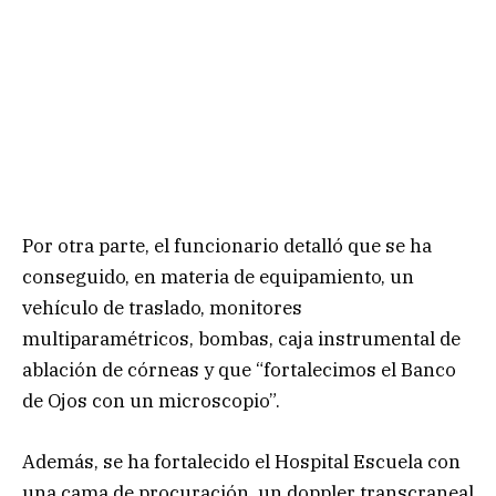
Por otra parte, el funcionario detalló que se ha
conseguido, en materia de equipamiento, un
vehículo de traslado, monitores
multiparamétricos, bombas, caja instrumental de
ablación de córneas y que “fortalecimos el Banco
de Ojos con un microscopio”.
Además, se ha fortalecido el Hospital Escuela con
una cama de procuración, un doppler transcraneal