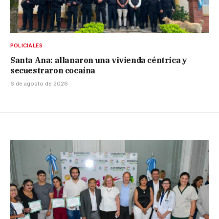
POLICIALES
Santa Ana: allanaron una vivienda céntrica y
secuestraron cocaína
6 de agosto de 2026