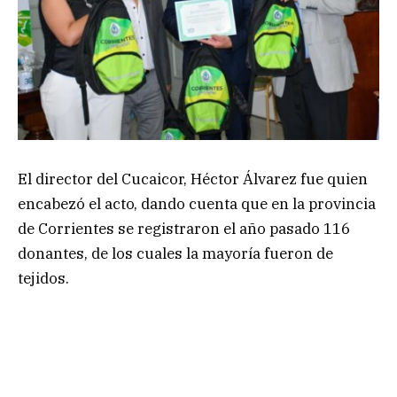
El director del Cucaicor, Héctor Álvarez fue quien
encabezó el acto, dando cuenta que en la provincia
de Corrientes se registraron el año pasado 116
donantes, de los cuales la mayoría fueron de
tejidos.