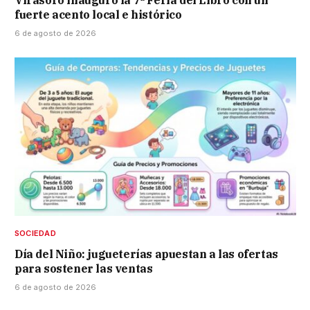
fuerte acento local e histórico
6 de agosto de 2026
SOCIEDAD
Día del Niño: jugueterías apuestan a las ofertas
para sostener las ventas
6 de agosto de 2026