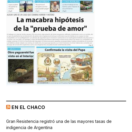
EN EL CHACO
Gran Resistencia registró una de las mayores tasas de
indigencia de Argentina