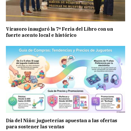
Virasoro inauguró la 7ª Feria del Libro con un
fuerte acento local e histórico
Día del Niño: jugueterías apuestan a las ofertas
para sostener las ventas