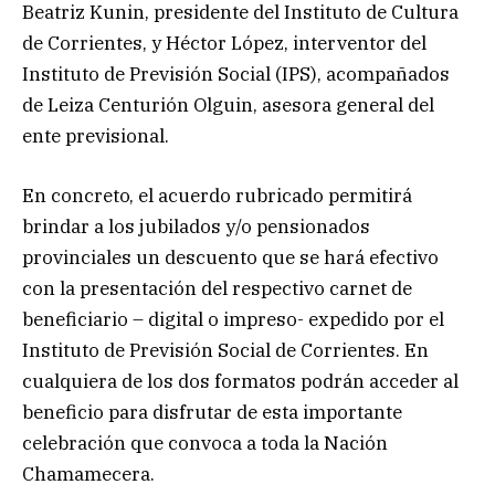
Beatriz Kunin, presidente del Instituto de Cultura
de Corrientes, y Héctor López, interventor del
Instituto de Previsión Social (IPS), acompañados
de Leiza Centurión Olguin, asesora general del
ente previsional.
En concreto, el acuerdo rubricado permitirá
brindar a los jubilados y/o pensionados
provinciales un descuento que se hará efectivo
con la presentación del respectivo carnet de
beneficiario – digital o impreso- expedido por el
Instituto de Previsión Social de Corrientes. En
cualquiera de los dos formatos podrán acceder al
beneficio para disfrutar de esta importante
celebración que convoca a toda la Nación
Chamamecera.