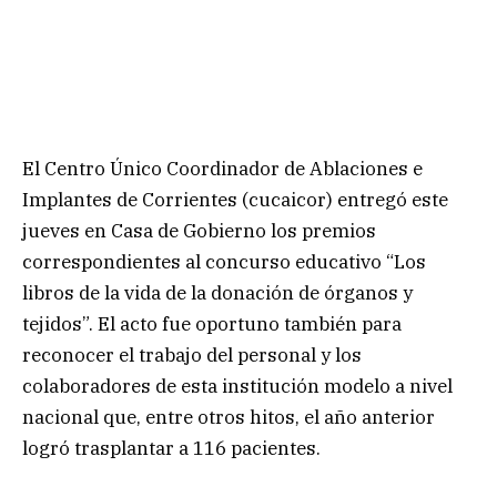
El Centro Único Coordinador de Ablaciones e
Implantes de Corrientes (cucaicor) entregó este
jueves en Casa de Gobierno los premios
correspondientes al concurso educativo “Los
libros de la vida de la donación de órganos y
tejidos”. El acto fue oportuno también para
reconocer el trabajo del personal y los
colaboradores de esta institución modelo a nivel
nacional que, entre otros hitos, el año anterior
logró trasplantar a 116 pacientes.