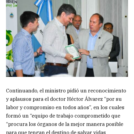
Continuando, el ministro pidió un reconocimiento
y aplausos para el doctor Héctor Álvarez “por su
labor y compromiso en todos años”, en los cuales
formó un “equipo de trabajo comprometido que
“procura los órganos de la mejor manera posible
para que tengan el destino de salvar vidas