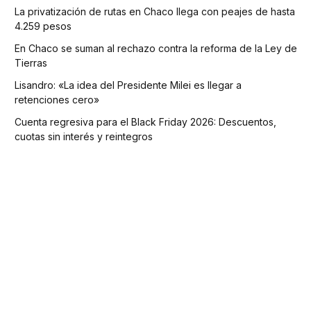
La privatización de rutas en Chaco llega con peajes de hasta
4.259 pesos
En Chaco se suman al rechazo contra la reforma de la Ley de
Tierras
Lisandro: «La idea del Presidente Milei es llegar a
retenciones cero»
Cuenta regresiva para el Black Friday 2026: Descuentos,
cuotas sin interés y reintegros