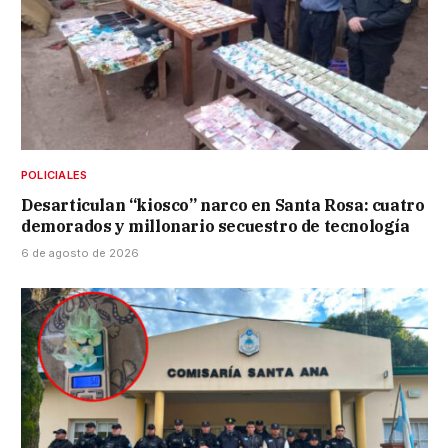
POLICIALES
Desarticulan “kiosco” narco en Santa Rosa: cuatro
demorados y millonario secuestro de tecnología
6 de agosto de 2026