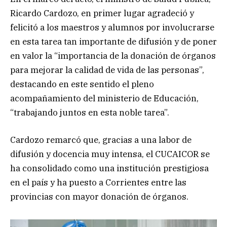
Ricardo Cardozo, en primer lugar agradeció y
felicitó a los maestros y alumnos por involucrarse
en esta tarea tan importante de difusión y de poner
en valor la “importancia de la donación de órganos
para mejorar la calidad de vida de las personas”,
destacando en este sentido el pleno
acompañamiento del ministerio de Educación,
“trabajando juntos en esta noble tarea”.
Cardozo remarcó que, gracias a una labor de
difusión y docencia muy intensa, el CUCAICOR se
ha consolidado como una institución prestigiosa
en el país y ha puesto a Corrientes entre las
provincias con mayor donación de órganos.