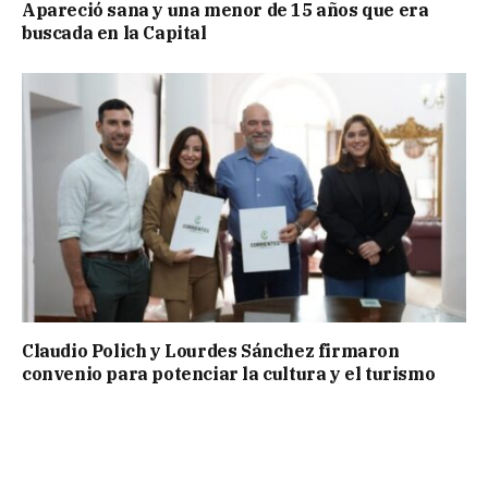
Apareció sana y una menor de 15 años que era
buscada en la Capital
Claudio Polich y Lourdes Sánchez firmaron
convenio para potenciar la cultura y el turismo