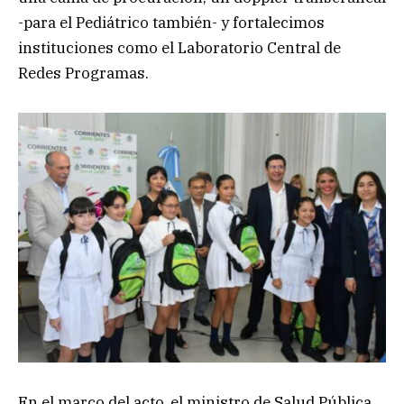
-para el Pediátrico también- y fortalecimos
instituciones como el Laboratorio Central de
Redes Programas.
En el marco del acto, el ministro de Salud Pública,