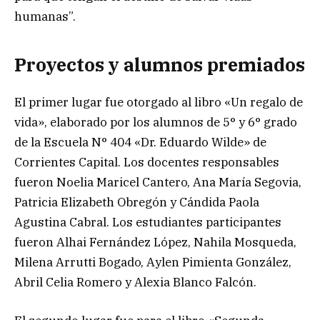
humanas”.
Proyectos y alumnos premiados
El primer lugar fue otorgado al libro «Un regalo de
vida», elaborado por los alumnos de 5° y 6° grado
de la Escuela N° 404 «Dr. Eduardo Wilde» de
Corrientes Capital. Los docentes responsables
fueron Noelia Maricel Cantero, Ana María Segovia,
Patricia Elizabeth Obregón y Cándida Paola
Agustina Cabral. Los estudiantes participantes
fueron Alhai Fernández López, Nahila Mosqueda,
Milena Arrutti Bogado, Aylen Pimienta González,
Abril Celia Romero y Alexia Blanco Falcón.