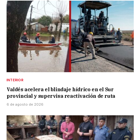
INTERIOR
Valdés acelera el blindaje hídrico en el Sur
provincial y supervisa reactivación de ruta
6 de agosto de 2026