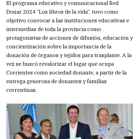
El programa educativo y comunicacional Red
Donar 2024 “Los libros de la vida”, tuvo como
objetivo convocar a las instituciones educativas e
intermedias de toda la provincia como
protagonistas de acciones de difusión, educación y
concientización sobre la importancia de la
donación de órganos y tejidos para trasplante. A la
vez se buscó revalorizar el lugar que ocupa
Corrientes como sociedad donante, a partir de la
entrega generosa de donantes y familias
correntinas.