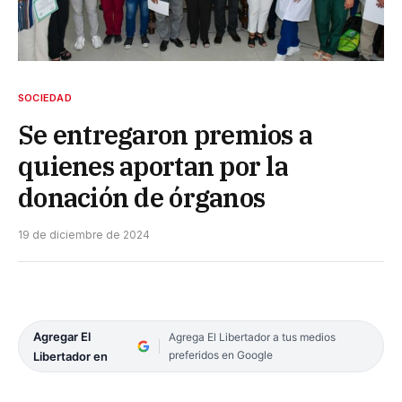
SOCIEDAD
Se entregaron premios a
quienes aportan por la
donación de órganos
19 de diciembre de 2024
Agregar El
Agrega El Libertador a tus medios
preferidos en Google
Libertador en