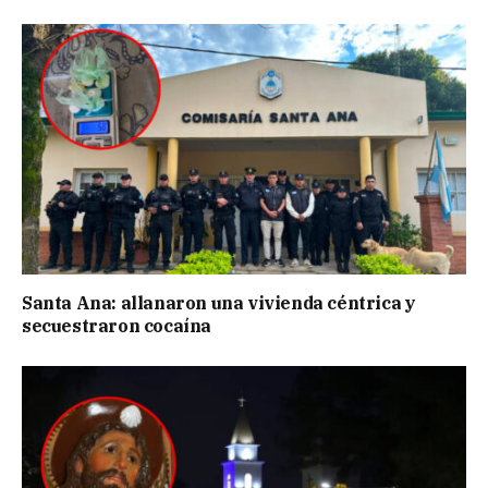
Santa Ana: allanaron una vivienda céntrica y
secuestraron cocaína