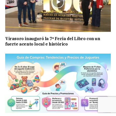
Virasoro inauguró la 7ª Feria del Libro con un
fuerte acento local e histórico