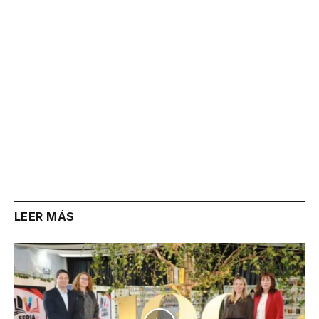
LEER MÁS