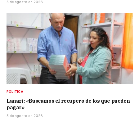
5 de agosto de 2026
POLÍTICA
Lanari: «Buscamos el recupero de los que pueden
pagar»
5 de agosto de 2026