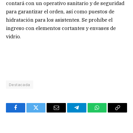
contará con un operativo sanitario y de seguridad
para garantizar el orden, así como puestos de
hidratación para los asistentes. Se prohíbe el
ingreso con elementos cortantes y envases de
vidrio.
Destacada
Facebook
Twitter
Email
Telegram
WhatsApp
Copy
Link