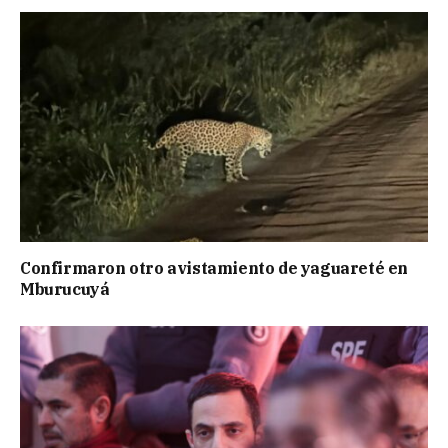
Confirmaron otro avistamiento de yaguareté en
Mburucuyá