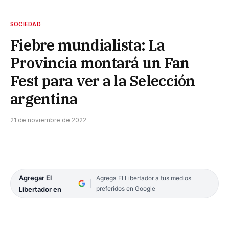
SOCIEDAD
Fiebre mundialista: La
Provincia montará un Fan
Fest para ver a la Selección
argentina
21 de noviembre de 2022
Agregar El
Agrega El Libertador a tus medios
preferidos en Google
Libertador en