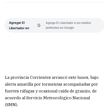
Agregar El
Agrega El Libertador a tus medios
preferidos en Google
Libertador en
La provincia Corrientes arrancó este lunes, bajo
alerta amarilla por tormentas acompañadas por
fuertes ráfagas y ocasional caída de granizo, de
acuerdo al Servicio Meteorológico Nacional
(SMN).