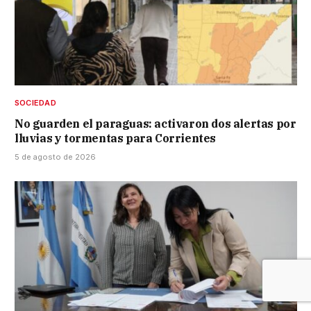
SOCIEDAD
No guarden el paraguas: activaron dos alertas por
lluvias y tormentas para Corrientes
5 de agosto de 2026