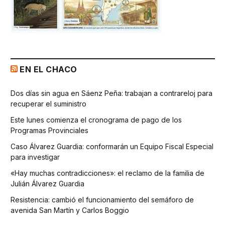
EN EL CHACO
Dos días sin agua en Sáenz Peña: trabajan a contrareloj para
recuperar el suministro
Este lunes comienza el cronograma de pago de los
Programas Provinciales
Caso Álvarez Guardia: conformarán un Equipo Fiscal Especial
para investigar
«Hay muchas contradicciones»: el reclamo de la familia de
Julián Álvarez Guardia
Resistencia: cambió el funcionamiento del semáforo de
avenida San Martín y Carlos Boggio