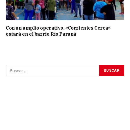
Con un amplio operativo, «Corrientes Cerca»
estará en el barrio Río Paraná