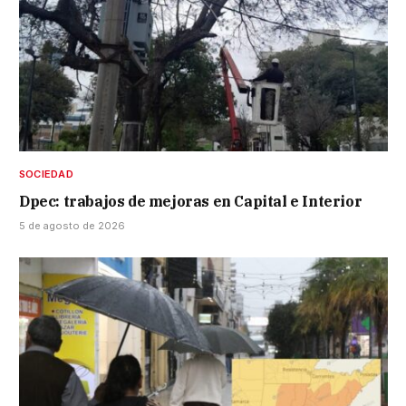
SOCIEDAD
Dpec: trabajos de mejoras en Capital e Interior
5 de agosto de 2026