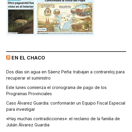
EN EL CHACO
Dos días sin agua en Sáenz Peña: trabajan a contrareloj para
recuperar el suministro
Este lunes comienza el cronograma de pago de los
Programas Provinciales
Caso Álvarez Guardia: conformarán un Equipo Fiscal Especial
para investigar
«Hay muchas contradicciones»: el reclamo de la familia de
Julián Álvarez Guardia