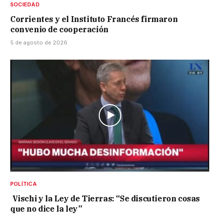
SOCIEDAD
Corrientes y el Instituto Francés firmaron
convenio de cooperación
5 de agosto de 2026
POLÍTICA
Vischi y la Ley de Tierras: “Se discutieron cosas
que no dice la ley”