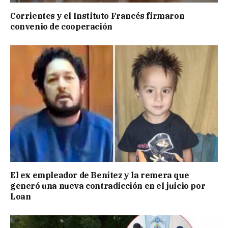
Corrientes y el Instituto Francés firmaron
convenio de cooperación
El ex empleador de Benítez y la remera que
generó una nueva contradicción en el juicio por
Loan