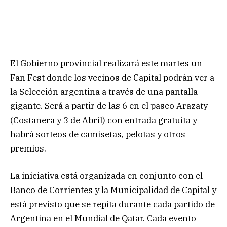
El Gobierno provincial realizará este martes un
Fan Fest donde los vecinos de Capital podrán ver a
la Selección argentina a través de una pantalla
gigante. Será a partir de las 6 en el paseo Arazaty
(Costanera y 3 de Abril) con entrada gratuita y
habrá sorteos de camisetas, pelotas y otros
premios.
La iniciativa está organizada en conjunto con el
Banco de Corrientes y la Municipalidad de Capital y
está previsto que se repita durante cada partido de
Argentina en el Mundial de Qatar. Cada evento