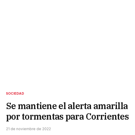
SOCIEDAD
Se mantiene el alerta amarilla
por tormentas para Corrientes
21 de noviembre de 2022