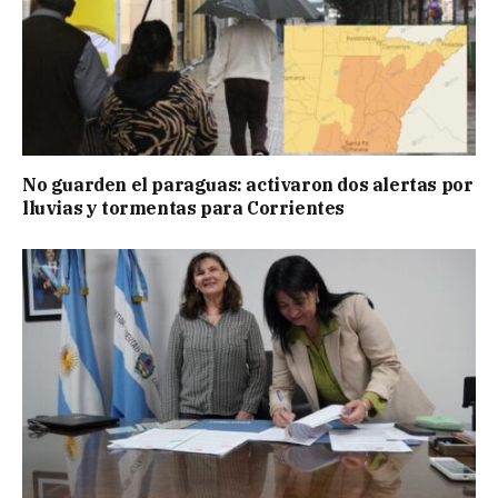
No guarden el paraguas: activaron dos alertas por
lluvias y tormentas para Corrientes