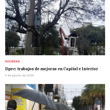
SOCIEDAD
Dpec: trabajos de mejoras en Capital e Interior
5 de agosto de 2026