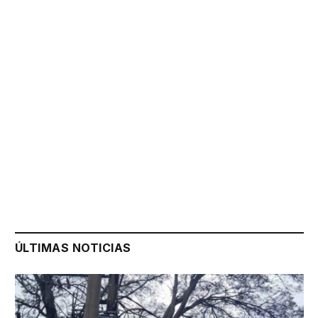
ÚLTIMAS NOTICIAS