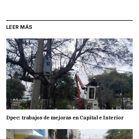
LEER MÁS
Dpec: trabajos de mejoras en Capital e Interior