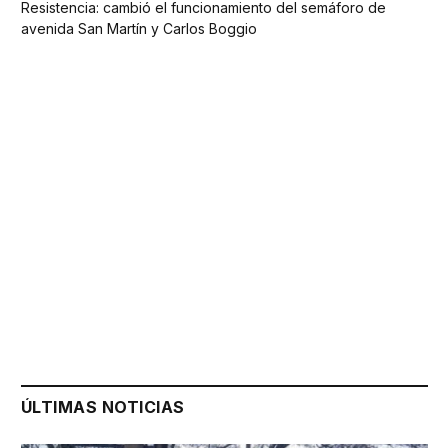
Resistencia: cambió el funcionamiento del semáforo de
avenida San Martín y Carlos Boggio
ÚLTIMAS NOTICIAS