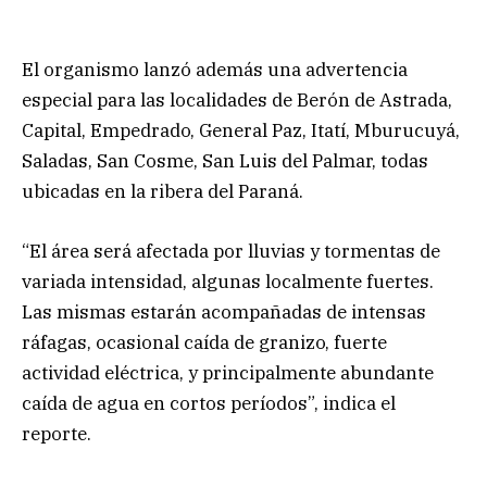
El organismo lanzó además una advertencia
especial para las localidades de Berón de Astrada,
Capital, Empedrado, General Paz, Itatí, Mburucuyá,
Saladas, San Cosme, San Luis del Palmar, todas
ubicadas en la ribera del Paraná.
“El área será afectada por lluvias y tormentas de
variada intensidad, algunas localmente fuertes.
Las mismas estarán acompañadas de intensas
ráfagas, ocasional caída de granizo, fuerte
actividad eléctrica, y principalmente abundante
caída de agua en cortos períodos”, indica el
reporte.