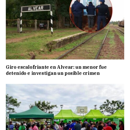
Giro escalofriante en Alvear: un menor fue
detenido e investigan un posible crimen