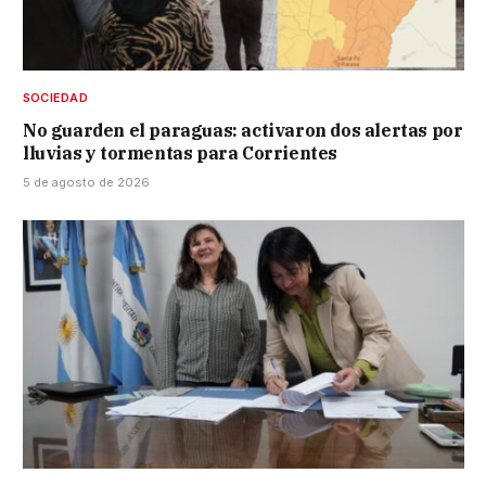
SOCIEDAD
No guarden el paraguas: activaron dos alertas por
lluvias y tormentas para Corrientes
5 de agosto de 2026