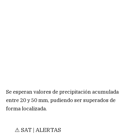
Se esperan valores de precipitación acumulada
entre 20 y 50 mm, pudiendo ser superados de
forma localizada.
⚠ SAT | ALERTAS