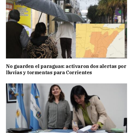
No guarden el paraguas: activaron dos alertas por
lluvias y tormentas para Corrientes