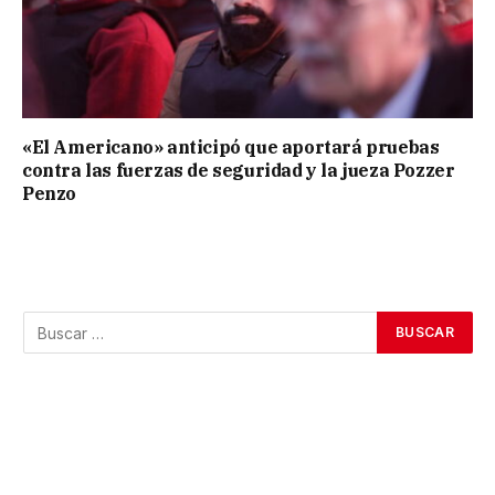
«El Americano» anticipó que aportará pruebas
contra las fuerzas de seguridad y la jueza Pozzer
Penzo