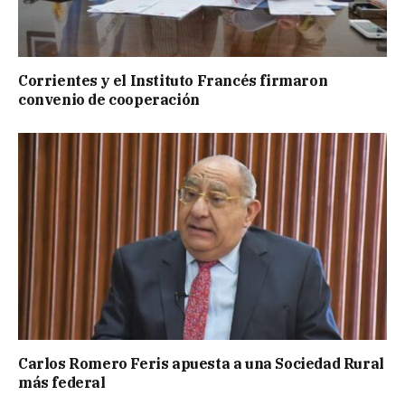
Corrientes y el Instituto Francés firmaron
convenio de cooperación
Carlos Romero Feris apuesta a una Sociedad Rural
más federal