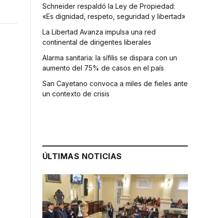
Schneider respaldó la Ley de Propiedad:
«Es dignidad, respeto, seguridad y libertad»
La Libertad Avanza impulsa una red
continental de dirigentes liberales
Alarma sanitaria: la sífilis se dispara con un
aumento del 75% de casos en el país
San Cayetano convoca a miles de fieles ante
un contexto de crisis
ÚLTIMAS NOTICIAS