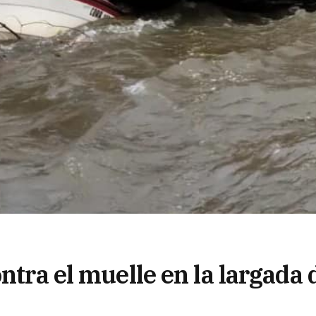
ntra el muelle en la largada 