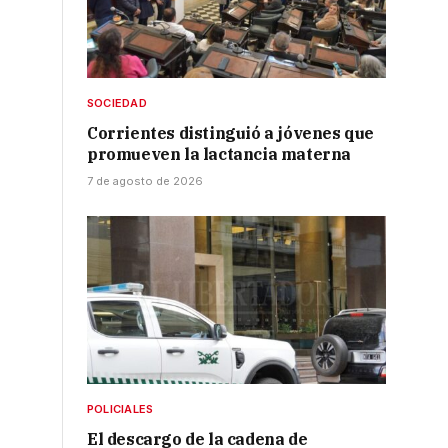
SOCIEDAD
Corrientes distinguió a jóvenes que
promueven la lactancia materna
7 de agosto de 2026
POLICIALES
El descargo de la cadena de