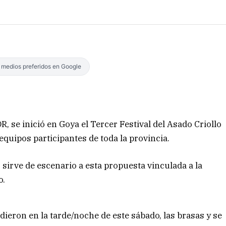
s medios preferidos en Google
se inició en Goya el Tercer Festival del Asado Criollo
quipos participantes de toda la provincia.
, sirve de escenario a esta propuesta vinculada a la
o.
dieron en la tarde/noche de este sábado, las brasas y se