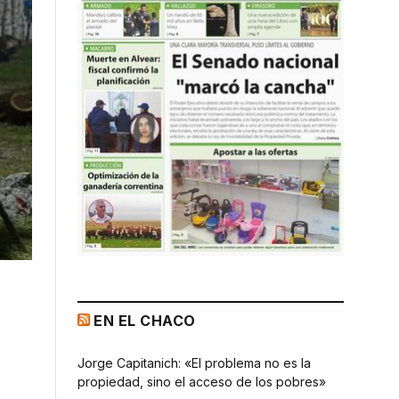
EN EL CHACO
Jorge Capitanich: «El problema no es la
propiedad, sino el acceso de los pobres»