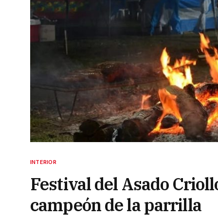
INTERIOR
Festival del Asado Crioll
campeón de la parrilla