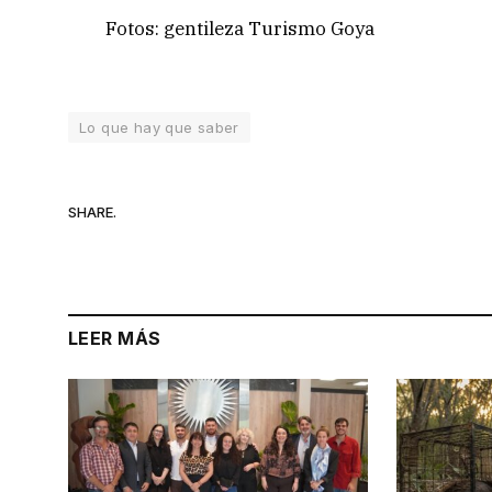
Fotos: gentileza Turismo Goya
Lo que hay que saber
SHARE.
LEER MÁS