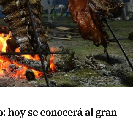
o: hoy se conocerá al gran