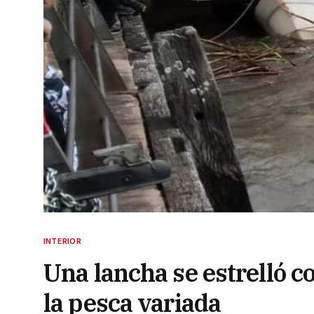
INTERIOR
Una lancha se estrelló co
la pesca variada