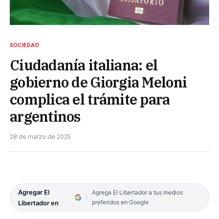
SOCIEDAD
Ciudadanía italiana: el
gobierno de Giorgia Meloni
complica el trámite para
argentinos
28 de marzo de 2025
Agregar El
Agrega El Libertador a tus medios
preferidos en Google
Libertador en