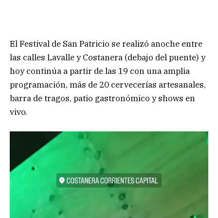
El Festival de San Patricio se realizó anoche entre
las calles Lavalle y Costanera (debajo del puente) y
hoy continúa a partir de las 19 con una amplia
programación, más de 20 cervecerías artesanales,
barra de tragos, patio gastronómico y shows en
vivo.