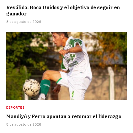
Reválida: Boca Unidos y el objetivo de seguir en
ganador
8 de agosto de 2026
DEPORTES
Mandiyú y Ferro apuntan a retomar el liderazgo
8 de agosto de 2026