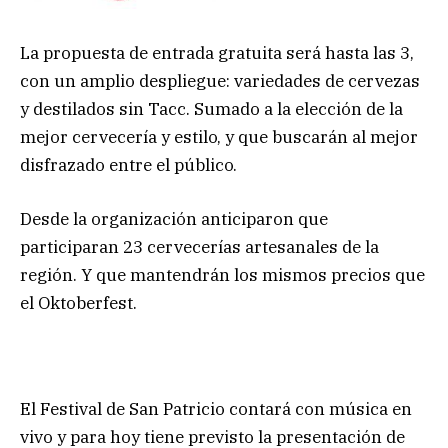
La propuesta de entrada gratuita será hasta las 3,
con un amplio despliegue: variedades de cervezas
y destilados sin Tacc. Sumado a la elección de la
mejor cervecería y estilo, y que buscarán al mejor
disfrazado entre el público.
Desde la organización anticiparon que
participaran 23 cervecerías artesanales de la
región. Y que mantendrán los mismos precios que
el Oktoberfest.
El Festival de San Patricio contará con música en
vivo y para hoy tiene previsto la presentación de