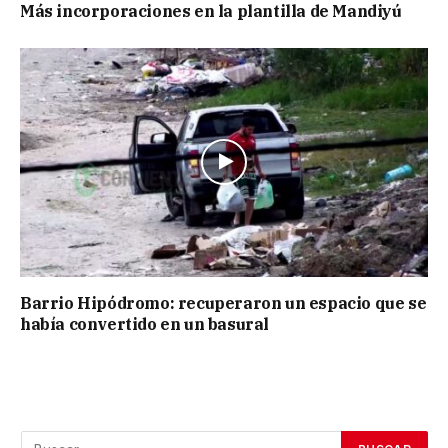
Más incorporaciones en la plantilla de Mandiyú
Barrio Hipódromo: recuperaron un espacio que se
había convertido en un basural