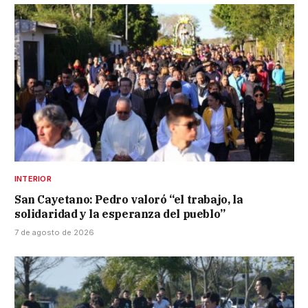
INTERIOR
San Cayetano: Pedro valoró “el trabajo, la
solidaridad y la esperanza del pueblo”
7 de agosto de 2026