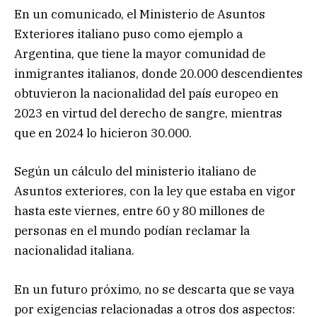
En un comunicado, el Ministerio de Asuntos
Exteriores italiano puso como ejemplo a
Argentina, que tiene la mayor comunidad de
inmigrantes italianos, donde 20.000 descendientes
obtuvieron la nacionalidad del país europeo en
2023 en virtud del derecho de sangre, mientras
que en 2024 lo hicieron 30.000.
Según un cálculo del ministerio italiano de
Asuntos exteriores, con la ley que estaba en vigor
hasta este viernes, entre 60 y 80 millones de
personas en el mundo podían reclamar la
nacionalidad italiana.
En un futuro próximo, no se descarta que se vaya
por exigencias relacionadas a otros dos aspectos: