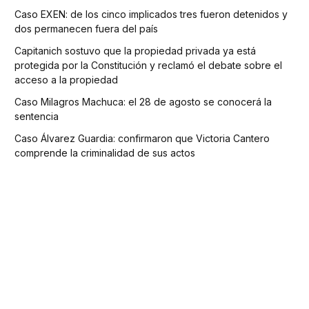
Caso EXEN: de los cinco implicados tres fueron detenidos y
dos permanecen fuera del país
Capitanich sostuvo que la propiedad privada ya está
protegida por la Constitución y reclamó el debate sobre el
acceso a la propiedad
Caso Milagros Machuca: el 28 de agosto se conocerá la
sentencia
Caso Álvarez Guardia: confirmaron que Victoria Cantero
comprende la criminalidad de sus actos