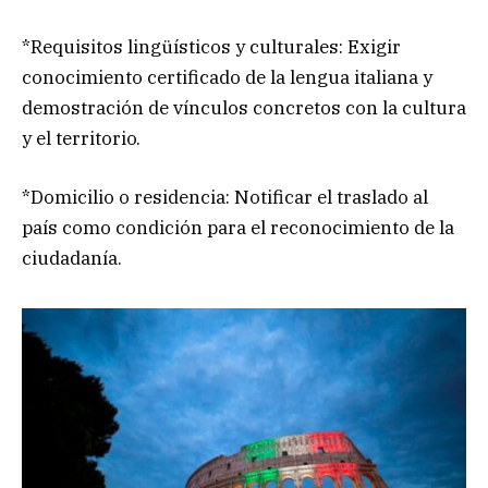
*Requisitos lingüísticos y culturales: Exigir
conocimiento certificado de la lengua italiana y
demostración de vínculos concretos con la cultura
y el territorio.
*Domicilio o residencia: Notificar el traslado al
país como condición para el reconocimiento de la
ciudadanía.