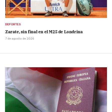
DEPORTES
Zarate, sin final en el M25 de Londrina
7 de agosto de 2026