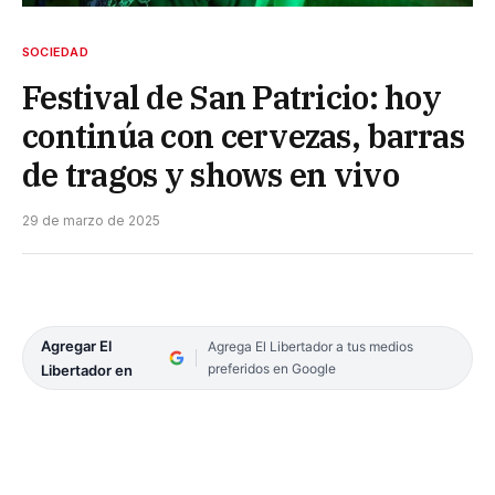
SOCIEDAD
Festival de San Patricio: hoy
continúa con cervezas, barras
de tragos y shows en vivo
29 de marzo de 2025
Agregar El
Agrega El Libertador a tus medios
preferidos en Google
Libertador en