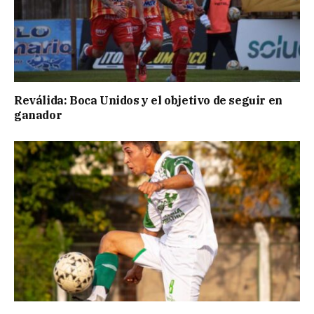
Reválida: Boca Unidos y el objetivo de seguir en
ganador