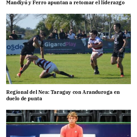
Mandiyú y Ferro apuntan a retomar el liderazgo
Regional del Nea: Taraguy con Aranduroga en
duelo de punta