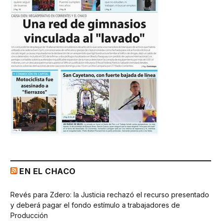
EN EL CHACO
Revés para Zdero: la Justicia rechazó el recurso presentado
y deberá pagar el fondo estímulo a trabajadores de
Producción