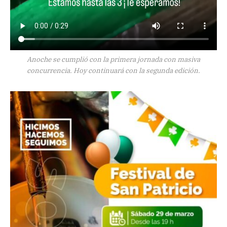
Anoche se cumplió con la primera jornada con masiva
concurrencia. Hoy continuará con la segunda edición.