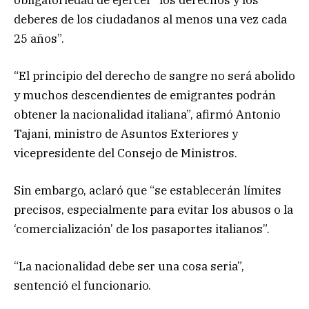
deberes de los ciudadanos al menos una vez cada
25 años”.
“El principio del derecho de sangre no será abolido
y muchos descendientes de emigrantes podrán
obtener la nacionalidad italiana”, afirmó Antonio
Tajani, ministro de Asuntos Exteriores y
vicepresidente del Consejo de Ministros.
Sin embargo, aclaró que “se establecerán límites
precisos, especialmente para evitar los abusos o la
‘comercialización’ de los pasaportes italianos”.
“La nacionalidad debe ser una cosa seria”,
sentenció el funcionario.