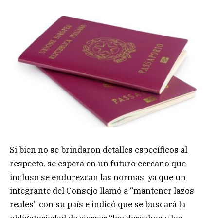
Si bien no se brindaron detalles específicos al
respecto, se espera en un futuro cercano que
incluso se endurezcan las normas, ya que un
integrante del Consejo llamó a “mantener lazos
reales” con su país e indicó que se buscará la
obligatoriedad de ejercer “los derechos y los