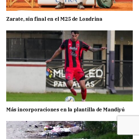
Zarate, sin final en el M25 de Londrina
Más incorporaciones en la plantilla de Mandiyú