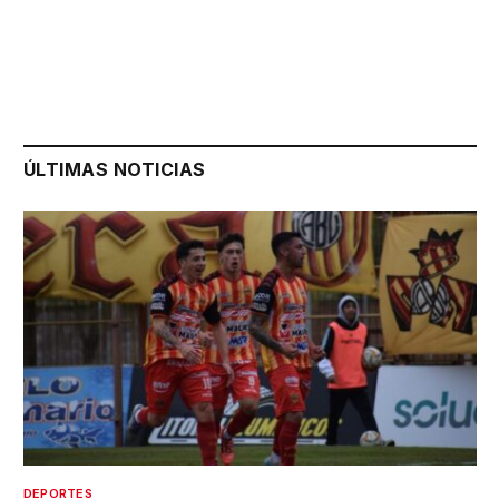
ÚLTIMAS NOTICIAS
DEPORTES