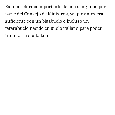
Es una reforma importante del ius sanguinis por
parte del Consejo de Ministros, ya que antes era
suficiente con un bisabuelo o incluso un
tatarabuelo nacido en suelo italiano para poder
tramitar la ciudadanía.