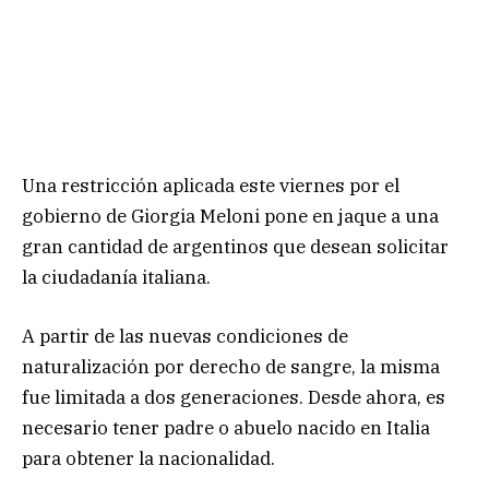
Una restricción aplicada este viernes por el
gobierno de Giorgia Meloni pone en jaque a una
gran cantidad de argentinos que desean solicitar
la ciudadanía italiana.
A partir de las nuevas condiciones de
naturalización por derecho de sangre, la misma
fue limitada a dos generaciones. Desde ahora, es
necesario tener padre o abuelo nacido en Italia
para obtener la nacionalidad.