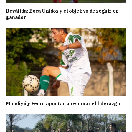
Reválida: Boca Unidos y el objetivo de seguir en
ganador
Mandiyú y Ferro apuntan a retomar el liderazgo