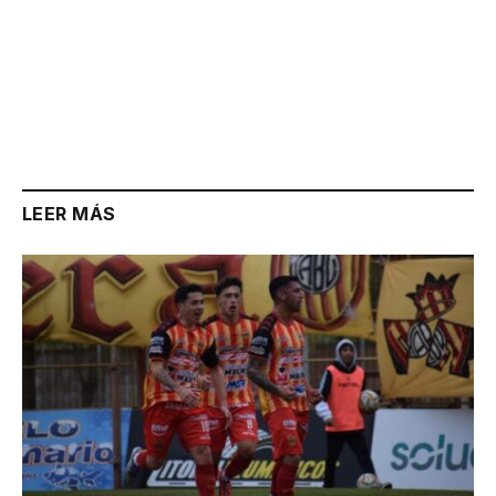
LEER MÁS