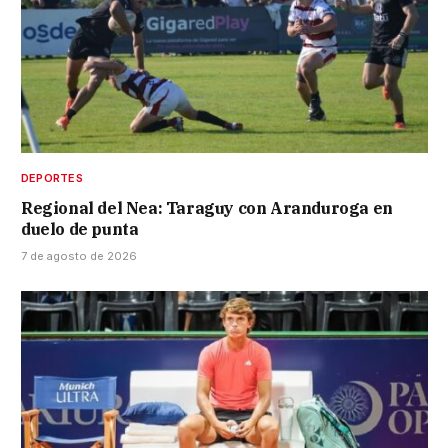
DEPORTES
Regional del Nea: Taraguy con Aranduroga en
duelo de punta
7 de agosto de 2026