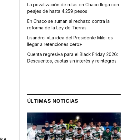
La privatización de rutas en Chaco llega con
peajes de hasta 4.259 pesos
En Chaco se suman al rechazo contra la
reforma de la Ley de Tierras
Lisandro: «La idea del Presidente Milei es
llegar a retenciones cero»
Cuenta regresiva para el Black Friday 2026:
Descuentos, cuotas sin interés y reintegros
ÚLTIMAS NOTICIAS