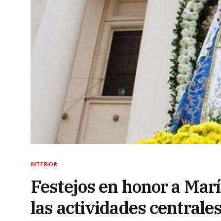
INTERIOR
Festejos en honor a María
las actividades centrale