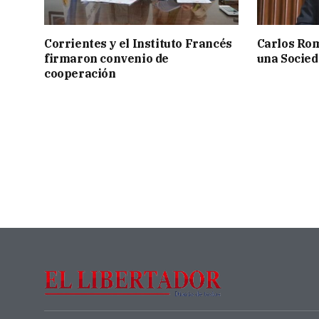
Corrientes y el Instituto Francés
Carlos Rom
firmaron convenio de
una Socied
cooperación