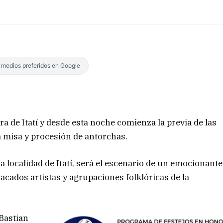
s medios preferidos en Google
a de Itatí y desde esta noche comienza la previa de las
 misa y procesión de antorchas.
 la localidad de Itatí, será el escenario de un emocionante
tacados artistas y agrupaciones folklóricas de la
 Bastian