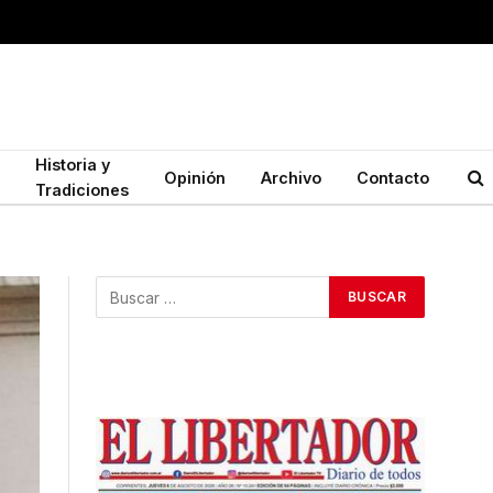
Historia y
Opinión
Archivo
Contacto
Tradiciones