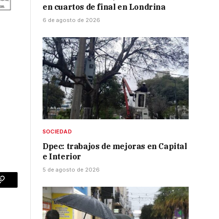
en cuartos de final en Londrina
6 de agosto de 2026
SOCIEDAD
Dpec: trabajos de mejoras en Capital
e Interior
5 de agosto de 2026
p
Copy
Link