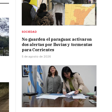
SOCIEDAD
No guarden el paraguas: activaron
dos alertas por lluvias y tormentas
para Corrientes
5 de agosto de 2026