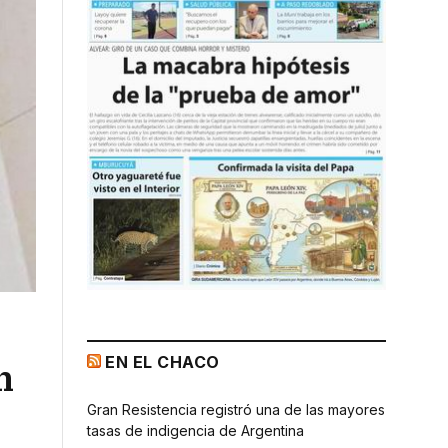
EN EL CHACO
n
Gran Resistencia registró una de las mayores
tasas de indigencia de Argentina