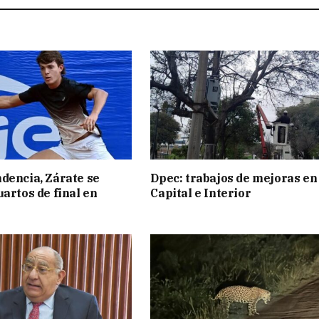
dencia, Zárate se
Dpec: trabajos de mejoras en
uartos de final en
Capital e Interior