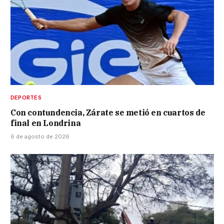
DEPORTES
Con contundencia, Zárate se metió en cuartos de
final en Londrina
6 de agosto de 2026