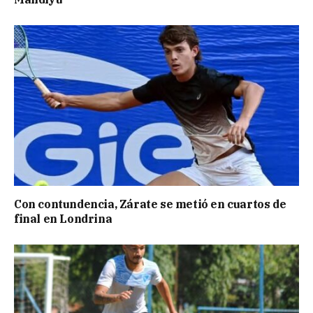
Con contundencia, Zárate se metió en cuartos de
final en Londrina