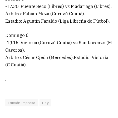
-17.30: Puente Seco (Libres) vs Madariaga (Libres).
Árbitro: Fabián Meza (Curuzú Cuatiá).
Estadio: Agustín Faraldo (Liga Libreña de Fútbol).
Domingo 6
-19.15: Victoria (Curuzú Cuatiá) vs San Lorenzo (M
Caseros).
Árbitro: César Ojeda (Mercedes).Estadio: Victoria
(C Cuatiá).
.
Edición Impresa
Hoy