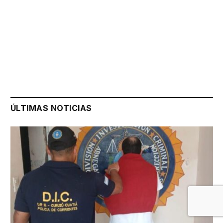
ÚLTIMAS NOTICIAS