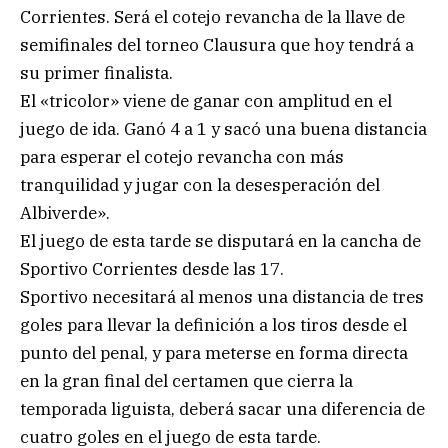
Corrientes. Será el cotejo revancha de la llave de
semifinales del torneo Clausura que hoy tendrá a
su primer finalista.
El «tricolor» viene de ganar con amplitud en el
juego de ida. Ganó 4 a 1 y sacó una buena distancia
para esperar el cotejo revancha con más
tranquilidad y jugar con la desesperación del
Albiverde».
El juego de esta tarde se disputará en la cancha de
Sportivo Corrientes desde las 17.
Sportivo necesitará al menos una distancia de tres
goles para llevar la definición a los tiros desde el
punto del penal, y para meterse en forma directa
en la gran final del certamen que cierra la
temporada liguista, deberá sacar una diferencia de
cuatro goles en el juego de esta tarde.