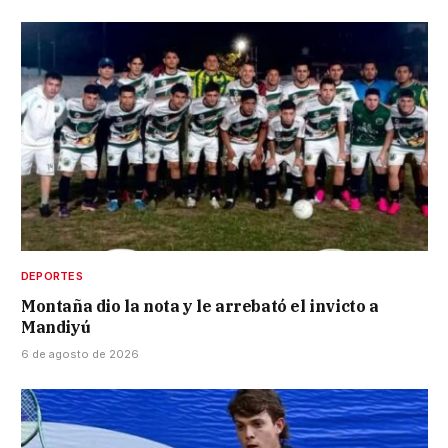
DEPORTES
Montaña dio la nota y le arrebató el invicto a
Mandiyú
6 de agosto de 2026