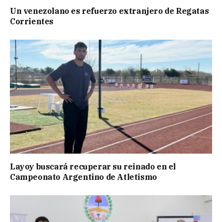
Un venezolano es refuerzo extranjero de Regatas
Corrientes
Layoy buscará recuperar su reinado en el
Campeonato Argentino de Atletismo