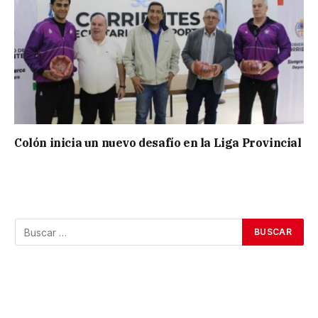
Colón inicia un nuevo desafío en la Liga Provincial