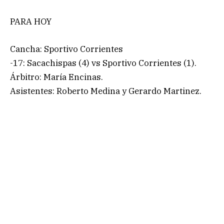
PARA HOY
Cancha: Sportivo Corrientes
-17: Sacachispas (4) vs Sportivo Corrientes (1).
Árbitro: María Encinas.
Asistentes: Roberto Medina y Gerardo Martinez.