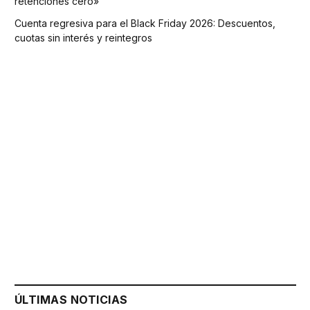
retenciones cero»
Cuenta regresiva para el Black Friday 2026: Descuentos,
cuotas sin interés y reintegros
ÚLTIMAS NOTICIAS