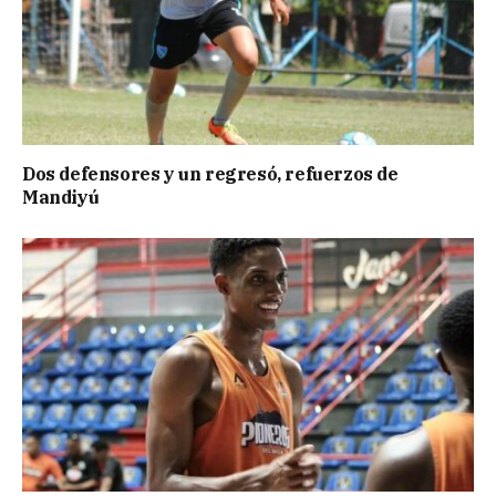
Dos defensores y un regresó, refuerzos de
Mandiyú