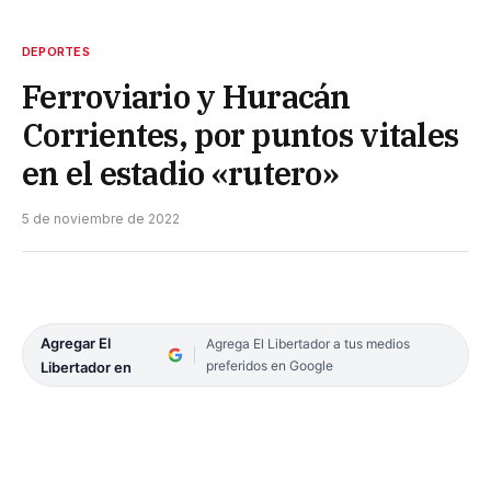
DEPORTES
Ferroviario y Huracán
Corrientes, por puntos vitales
en el estadio «rutero»
5 de noviembre de 2022
Agregar El
Agrega El Libertador a tus medios
preferidos en Google
Libertador en