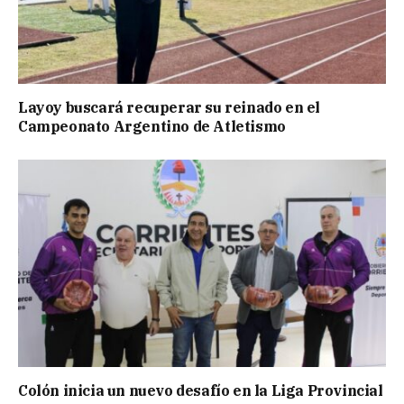
Layoy buscará recuperar su reinado en el
Campeonato Argentino de Atletismo
Colón inicia un nuevo desafío en la Liga Provincial