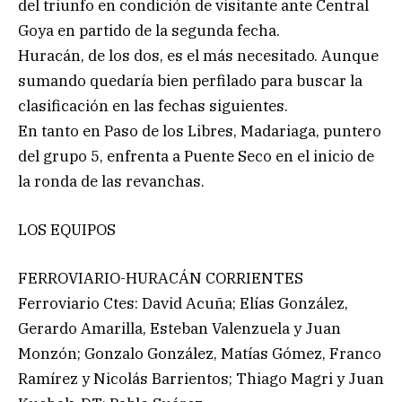
del triunfo en condición de visitante ante Central
Goya en partido de la segunda fecha.
Huracán, de los dos, es el más necesitado. Aunque
sumando quedaría bien perfilado para buscar la
clasificación en las fechas siguientes.
En tanto en Paso de los Libres, Madariaga, puntero
del grupo 5, enfrenta a Puente Seco en el inicio de
la ronda de las revanchas.
LOS EQUIPOS
FERROVIARIO-HURACÁN CORRIENTES
Ferroviario Ctes: David Acuña; Elías González,
Gerardo Amarilla, Esteban Valenzuela y Juan
Monzón; Gonzalo González, Matías Gómez, Franco
Ramírez y Nicolás Barrientos; Thiago Magri y Juan