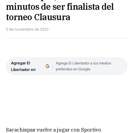
minutos de ser finalista del
torneo Clausura
5 de noviembre de 2022
Agregar El
Agrega El Libertador a tus medios
preferidos en Google
Libertador en
Sacachispas vuelve a jugar con Sportivo