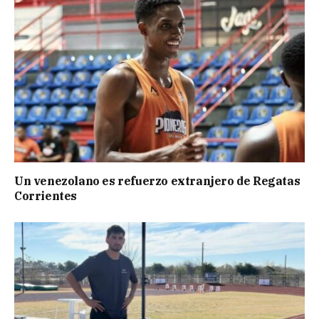
Un venezolano es refuerzo extranjero de Regatas
Corrientes