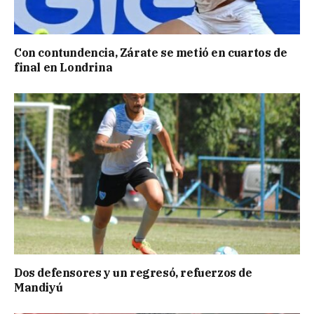
Con contundencia, Zárate se metió en cuartos de
final en Londrina
Dos defensores y un regresó, refuerzos de
Mandiyú