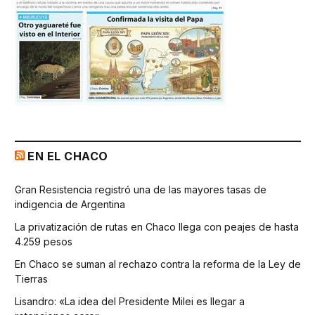
EN EL CHACO
Gran Resistencia registró una de las mayores tasas de
indigencia de Argentina
La privatización de rutas en Chaco llega con peajes de hasta
4.259 pesos
En Chaco se suman al rechazo contra la reforma de la Ley de
Tierras
Lisandro: «La idea del Presidente Milei es llegar a