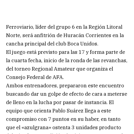
Ferroviario, líder del grupo 6 en la Región Litoral
Norte, será anfitrión de Huracán Corrientes en la
cancha principal del club Boca Unidos.
El juego está previsto para las 17 y forma parte de
la cuarta fecha, inicio de la ronda de las revanchas,
del torneo Regional Amateur que organiza el
Consejo Federal de AFA.
Ambos entrenadores, prepararon este encuentro
buscando dar un golpe de efecto de cara a meterse
de lleno en la lucha por pasar de instancia. El
equipo que orienta Pablo Suárez llega a este
compromiso con 7 puntos en su haber, en tanto
que el «azulgrana» ostenta 3 unidades producto