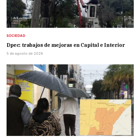
SOCIEDAD
Dpec: trabajos de mejoras en Capital e Interior
5 de agosto de 2026