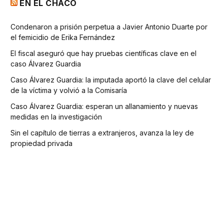
EN EL CHACO
Condenaron a prisión perpetua a Javier Antonio Duarte por
el femicidio de Erika Fernández
El fiscal aseguró que hay pruebas científicas clave en el
caso Álvarez Guardia
Caso Álvarez Guardia: la imputada aportó la clave del celular
de la víctima y volvió a la Comisaría
Caso Álvarez Guardia: esperan un allanamiento y nuevas
medidas en la investigación
Sin el capítulo de tierras a extranjeros, avanza la ley de
propiedad privada