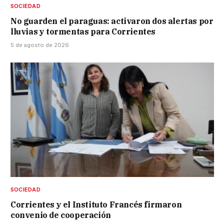
SOCIEDAD
No guarden el paraguas: activaron dos alertas por
lluvias y tormentas para Corrientes
5 de agosto de 2026
SOCIEDAD
Corrientes y el Instituto Francés firmaron
convenio de cooperación