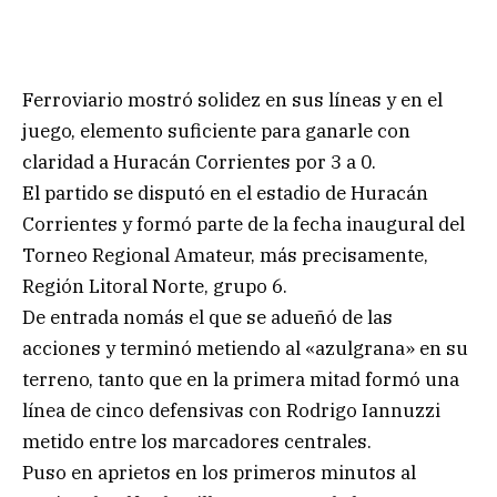
Ferroviario mostró solidez en sus líneas y en el
juego, elemento suficiente para ganarle con
claridad a Huracán Corrientes por 3 a 0.
El partido se disputó en el estadio de Huracán
Corrientes y formó parte de la fecha inaugural del
Torneo Regional Amateur, más precisamente,
Región Litoral Norte, grupo 6.
De entrada nomás el que se adueñó de las
acciones y terminó metiendo al «azulgrana» en su
terreno, tanto que en la primera mitad formó una
línea de cinco defensivas con Rodrigo Iannuzzi
metido entre los marcadores centrales.
Puso en aprietos en los primeros minutos al