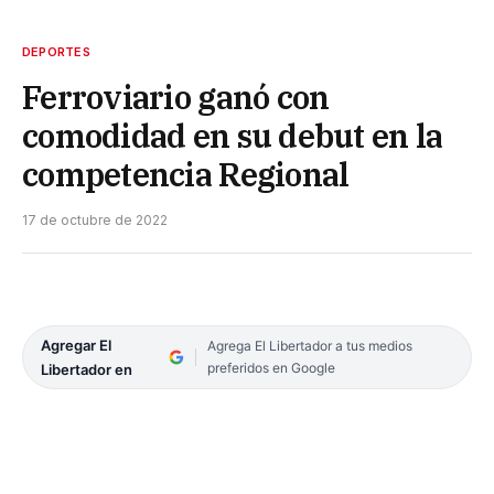
DEPORTES
Ferroviario ganó con
comodidad en su debut en la
competencia Regional
17 de octubre de 2022
Agregar El
Agrega El Libertador a tus medios
preferidos en Google
Libertador en