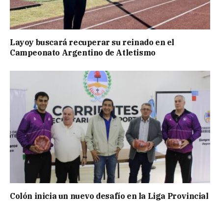
Layoy buscará recuperar su reinado en el
Campeonato Argentino de Atletismo
Colón inicia un nuevo desafío en la Liga Provincial