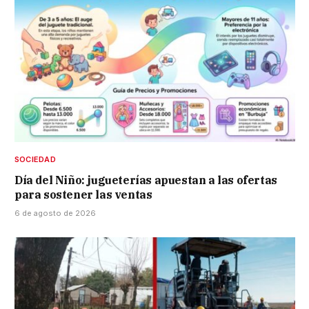
SOCIEDAD
Día del Niño: jugueterías apuestan a las ofertas
para sostener las ventas
6 de agosto de 2026