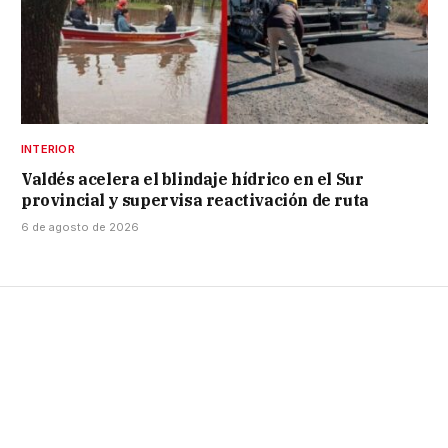
INTERIOR
Valdés acelera el blindaje hídrico en el Sur
provincial y supervisa reactivación de ruta
6 de agosto de 2026