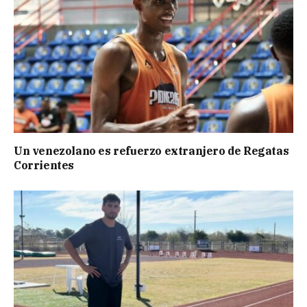
Un venezolano es refuerzo extranjero de Regatas
Corrientes