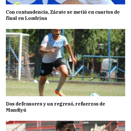
Con contundencia, Zárate se metió en cuartos de
final en Londrina
Dos defensores y un regresó, refuerzos de
Mandiyú