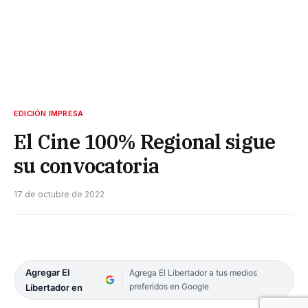
EDICIÓN IMPRESA
El Cine 100% Regional sigue
su convocatoria
17 de octubre de 2022
Agregar El
Agrega El Libertador a tus medios
preferidos en Google
Libertador en