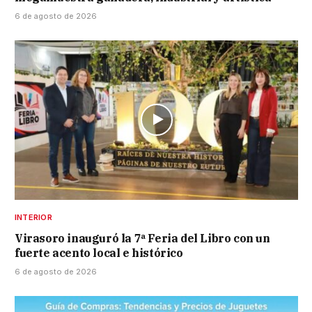
6 de agosto de 2026
INTERIOR
Virasoro inauguró la 7ª Feria del Libro con un
fuerte acento local e histórico
6 de agosto de 2026