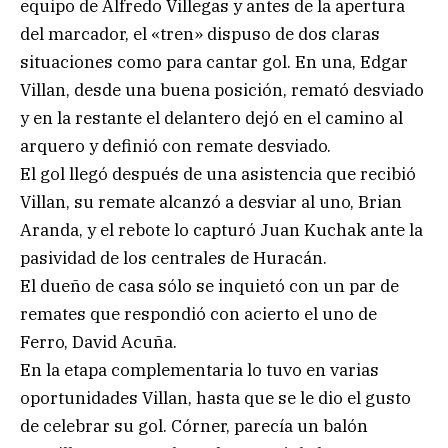
equipo de Alfredo Villegas y antes de la apertura
del marcador, el «tren» dispuso de dos claras
situaciones como para cantar gol. En una, Edgar
Villan, desde una buena posición, remató desviado
y en la restante el delantero dejó en el camino al
arquero y definió con remate desviado.
El gol llegó después de una asistencia que recibió
Villan, su remate alcanzó a desviar al uno, Brian
Aranda, y el rebote lo capturó Juan Kuchak ante la
pasividad de los centrales de Huracán.
El dueño de casa sólo se inquietó con un par de
remates que respondió con acierto el uno de
Ferro, David Acuña.
En la etapa complementaria lo tuvo en varias
oportunidades Villan, hasta que se le dio el gusto
de celebrar su gol. Córner, parecía un balón