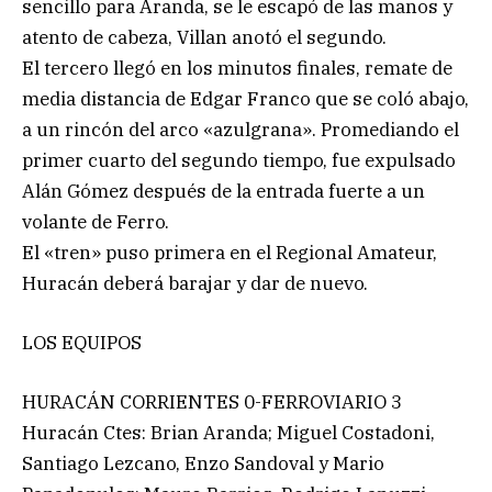
sencillo para Aranda, se le escapó de las manos y
atento de cabeza, Villan anotó el segundo.
El tercero llegó en los minutos finales, remate de
media distancia de Edgar Franco que se coló abajo,
a un rincón del arco «azulgrana». Promediando el
primer cuarto del segundo tiempo, fue expulsado
Alán Gómez después de la entrada fuerte a un
volante de Ferro.
El «tren» puso primera en el Regional Amateur,
Huracán deberá barajar y dar de nuevo.
LOS EQUIPOS
HURACÁN CORRIENTES 0-FERROVIARIO 3
Huracán Ctes: Brian Aranda; Miguel Costadoni,
Santiago Lezcano, Enzo Sandoval y Mario