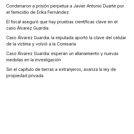
Condenaron a prisión perpetua a Javier Antonio Duarte por
el femicidio de Erika Fernández
El fiscal aseguró que hay pruebas científicas clave en el
caso Álvarez Guardia
Caso Álvarez Guardia: la imputada aportó la clave del celular
de la víctima y volvió a la Comisaría
Caso Álvarez Guardia: esperan un allanamiento y nuevas
medidas en la investigación
Sin el capítulo de tierras a extranjeros, avanza la ley de
propiedad privada