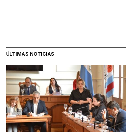
ÚLTIMAS NOTICIAS