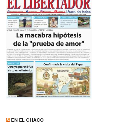
EN EL CHACO