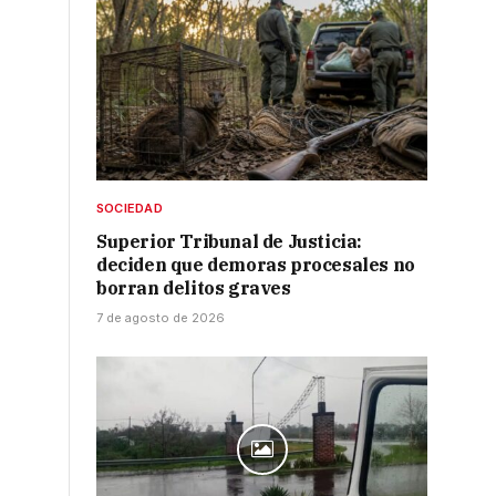
SOCIEDAD
Superior Tribunal de Justicia:
deciden que demoras procesales no
borran delitos graves
7 de agosto de 2026