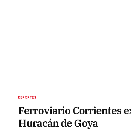
DEPORTES
Ferroviario Corrientes e
Huracán de Goya