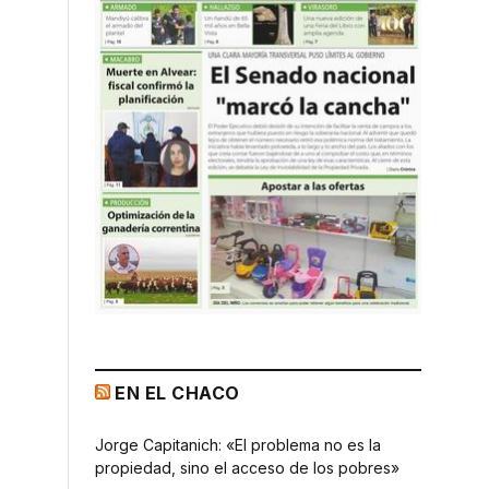
EN EL CHACO
Jorge Capitanich: «El problema no es la
propiedad, sino el acceso de los pobres»