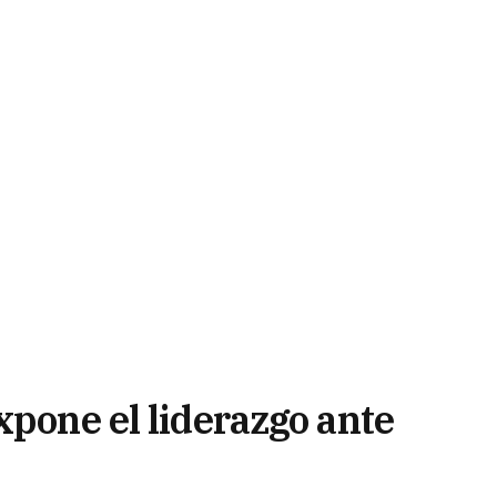
xpone el liderazgo ante