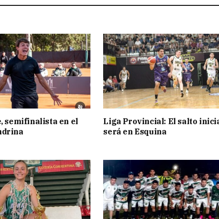
, semifinalista en el
Liga Provincial: El salto inici
ndrina
será en Esquina