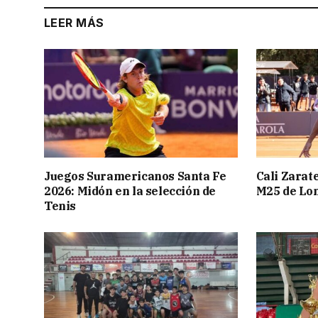
LEER MÁS
Juegos Suramericanos Santa Fe
Cali Zarate
2026: Midón en la selección de
M25 de Lo
Tenis