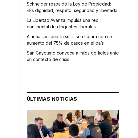
Schneider respaldó la Ley de Propiedad:
«Es dignidad, respeto, seguridad y libertad»
La Libertad Avanza impulsa una red
continental de dirigentes liberales
Alarma sanitaria: la sífilis se dispara con un
aumento del 75% de casos en el país
San Cayetano convoca a miles de fieles ante
un contexto de crisis
ÚLTIMAS NOTICIAS
l