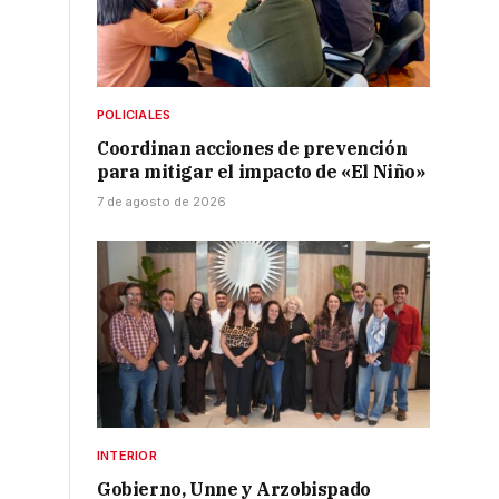
POLICIALES
Coordinan acciones de prevención
para mitigar el impacto de «El Niño»
7 de agosto de 2026
INTERIOR
Gobierno, Unne y Arzobispado