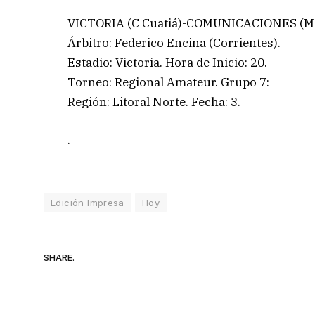
VICTORIA (C Cuatiá)-COMUNICACIONES (M
Árbitro: Federico Encina (Corrientes).
Estadio: Victoria. Hora de Inicio: 20.
Torneo: Regional Amateur. Grupo 7:
Región: Litoral Norte. Fecha: 3.
.
Edición Impresa
Hoy
SHARE.